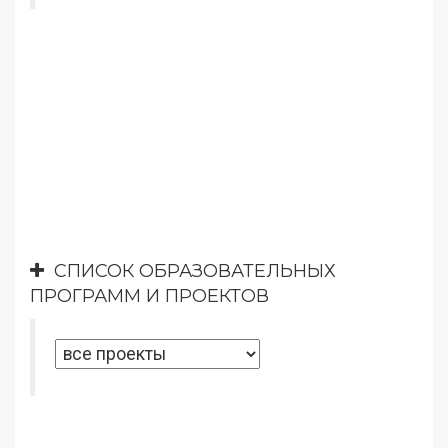
СПИСОК ОБРАЗОВАТЕЛЬНЫХ
ПРОГРАММ И ПРОЕКТОВ