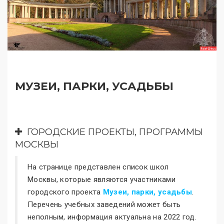
МУЗЕИ, ПАРКИ, УСАДЬБЫ
ГОРОДСКИЕ ПРОЕКТЫ, ПРОГРАММЫ
МОСКВЫ
На странице представлен список школ
Москвы, которые являются участниками
городского проекта
Музеи, парки, усадьбы
.
Перечень учебных заведений может быть
неполным, информация актуальна на 2022 год.