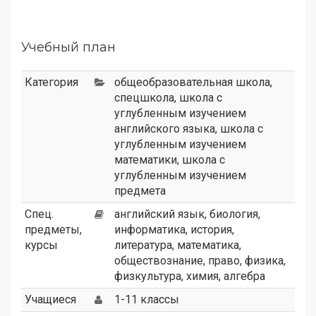
Учебный план
Категория
общеобразовательная школа
,
спецшкола
,
школа с
углубленным изучением
английского языка
,
школа с
углубленным изучением
математики
,
школа с
углубленным изучением
предмета
Спец.
английский язык, биология,
предметы,
информатика, история,
курсы
литература, математика,
обществознание, право, физика,
физкультура, химия, алгебра
Учащиеся
1-11 классы