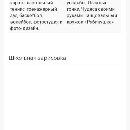
каратэ, настольный
усадьбы, Лыжные
теннис, тренажерный
гонки, Чудеса своими
зал, баскетбол,
руками, Танцевальный
волейбол, фотостудия и
кружок «Рябинушка».
фото-дизайн.
Школьная зарисовка