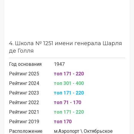
4.
Школа № 1251 имени генерала Шарля
де Голля
Год основания
1947
Рейтинг 2025
топ 171 - 220
Рейтинг 2024
топ 301 - 400
Рейтинг 2023
топ 171 - 220
Рейтинг 2022
топ 71 - 170
Рейтинг 2021
топ 171 - 220
Рейтинг 2019
топ 170
Расположение
м.
Аэропорт
\
Октябрьское