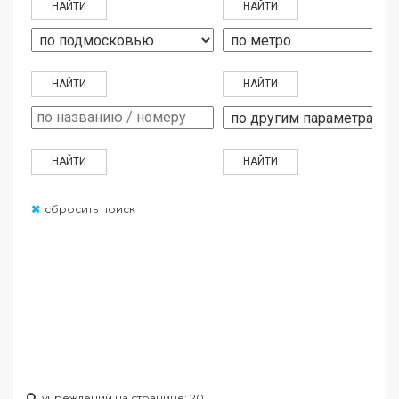
сбросить поиск
учреждений на странице: 20