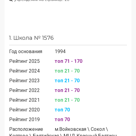
1.
Школа № 1576
Год основания
1994
Рейтинг 2025
топ 71 - 170
Рейтинг 2024
топ 21 - 70
Рейтинг 2023
топ 21 - 70
Рейтинг 2022
топ 21 - 70
Рейтинг 2021
топ 21 - 70
Рейтинг 2020
топ 70
Рейтинг 2019
топ 70
Расположение
м.
Войковская
\
Сокол
\
Коптево
\
Балтийская
\
МЦД Красный Балтиец