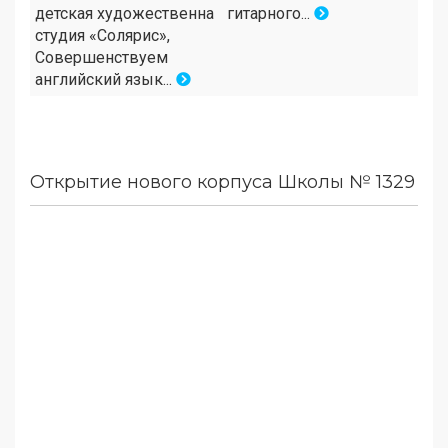
детская художественна
гитарного...
студия «Солярис»,
Совершенствуем
английский язык...
Открытие нового корпуса Школы № 1329