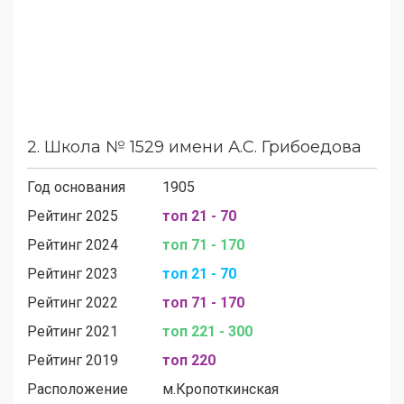
2.
Школа № 1529 имени А.С. Грибоедова
Год основания
1905
Рейтинг 2025
топ 21 - 70
Рейтинг 2024
топ 71 - 170
Рейтинг 2023
топ 21 - 70
Рейтинг 2022
топ 71 - 170
Рейтинг 2021
топ 221 - 300
Рейтинг 2019
топ 220
Расположение
м.
Кропоткинская