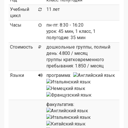
Учебный
11 лет
цикл
Часы
пн-пт: 8:30 - 16:20
урок: 45 мин, 1 класс, 1
полугодие: 35 мин
Стоимость
дошкольные группы, полный
день: 4.800 / месяц
группы кратковременного
пребывания: 1.850 / месяц
Языки
программа:
факультатив: