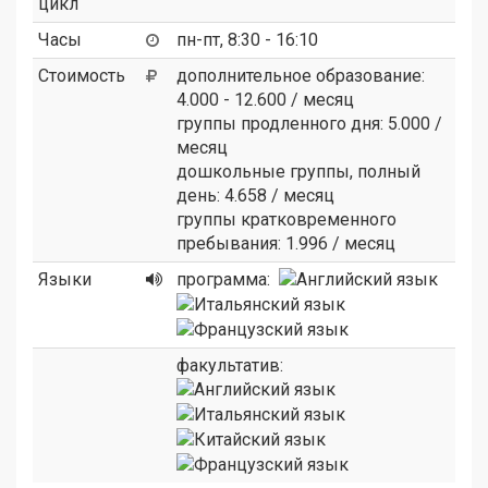
цикл
Часы
пн-пт, 8:30 - 16:10
Стоимость
дополнительное образование:
4.000 - 12.600 / месяц
группы продленного дня: 5.000 /
месяц
дошкольные группы, полный
день: 4.658 / месяц
группы кратковременного
пребывания: 1.996 / месяц
Языки
программа:
факультатив: