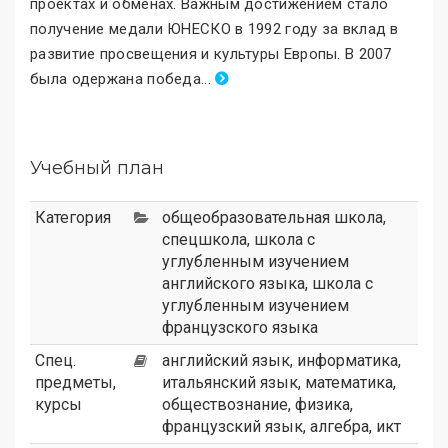
проектах и обменах. Важным достижением стало
получение медали ЮНЕСКО в 1992 году за вклад в
развитие просвещения и культуры Европы. В 2007
была одержана победа
.
..
Учебный план
Категория
общеобразовательная школа
,
спецшкола
,
школа с
углубленным изучением
английского языка
,
школа с
углубленным изучением
французского языка
Спец.
английский язык, информатика,
предметы,
итальянский язык, математика,
курсы
обществознание, физика,
французский язык, алгебра, икт