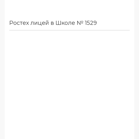
Ростех лицей в Школе № 1529