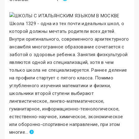
Школа 1329 - одна из тех почти идеальных школ, о
которой должны мечтать родители всех детей.
Внутри оригинального, современного архитектурного
ансамбля многогранное образование сочетается с
заботой о здоровье ребенка. Занятия физкультурой
являются одной из специализаций, хотя в чем
только школа не специализируется. Раннее деление
на профили стартует с пятого класса. Помимо
углубленного изучения математики и физики,
школьники второй ступени выбирают
лингвистическое, лингво-математическое,
гуманитарное, информационно-технологическое,
естественно-научное, химическое, экономическое
или оборонно-спортивное направление, при этом
многие
.
..