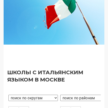
ШКОЛЫ С ИТАЛЬЯНСКИМ
ЯЗЫКОМ В МОСКВЕ