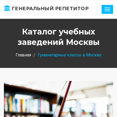
ГЕНЕРАЛЬНЫЙ РЕПЕТИТОР
Нави
Каталог учебных
заведений Москвы
Главная
Гуманитарные классы в Москве