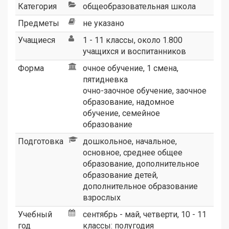
Категория
общеобразовательная школа
Предметы
не указано
Учащиеся
1 - 11 классы, около 1.800
учащихся и воспитанников
Форма
очное обучение, 1 смена,
пятидневка
очно-заочное обучение, заочное
образование, надомное
обучение, семейное
образование
Подготовка
дошкольное, начальное,
основное, среднее общее
образование, дополнительное
образование детей,
дополнительное образование
взрослых
Учебный
сентябрь - май, четверти, 10 - 11
год
классы: полугодия