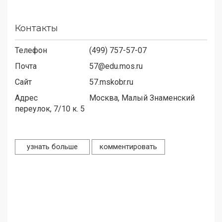
Контакты
Телефон
(499) 757-57-07
Почта
57@edu.mos.ru
Сайт
57.mskobr.ru
Адрес
Москва, Малый Знаменский
переулок, 7/10 к. 5
узнать больше
комментировать