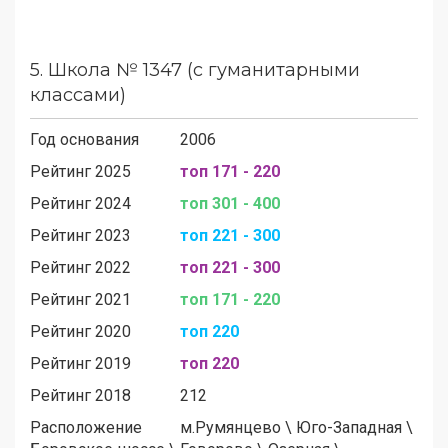
5.
Школа № 1347 (с гуманитарными
классами)
Год основания
2006
Рейтинг 2025
топ 171 - 220
Рейтинг 2024
топ 301 - 400
Рейтинг 2023
топ 221 - 300
Рейтинг 2022
топ 221 - 300
Рейтинг 2021
топ 171 - 220
Рейтинг 2020
топ 220
Рейтинг 2019
топ 220
Рейтинг 2018
212
Расположение
м.
Румянцево
\
Юго-Западная
\