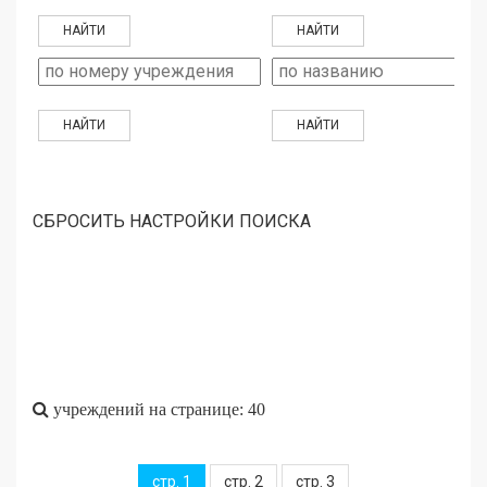
СБРОСИТЬ НАСТРОЙКИ ПОИСКА
учреждений на странице: 40
стр. 1
стр. 2
стр. 3