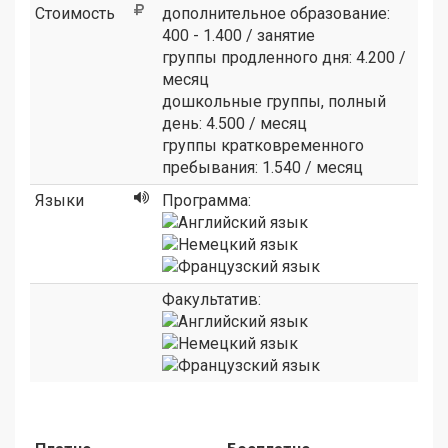
Стоимость
дополнительное образование:
400 - 1.400 / занятие
группы продленного дня: 4.200 /
месяц
дошкольные группы, полный
день: 4.500 / месяц
группы кратковременного
пребывания: 1.540 / месяц
Языки
Программа:
Факультатив: