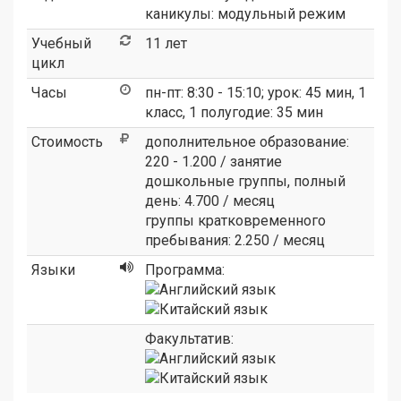
каникулы: модульный режим
Учебный
11 лет
цикл
Часы
пн-пт: 8:30 - 15:10; урок: 45 мин, 1
класс, 1 полугодие: 35 мин
Стоимость
дополнительное образование:
220 - 1.200 / занятие
дошкольные группы, полный
день: 4.700 / месяц
группы кратковременного
пребывания: 2.250 / месяц
Языки
Программа:
Факультатив: