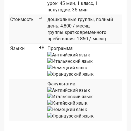
урок: 45 мин, 1 класс, 1
полугодие: 35 мин
Стоимость
дошкольные группы, полный
день: 4.800 / месяц
группы кратковременного
пребывания: 1.850 / месяц
Языки
Программа:
Факультатив: