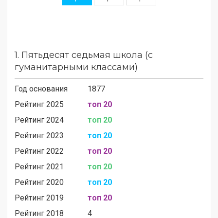
1.
Пятьдесят седьмая школа (с
гуманитарными классами)
Год основания
1877
Рейтинг 2025
топ 20
Рейтинг 2024
топ 20
Рейтинг 2023
топ 20
Рейтинг 2022
топ 20
Рейтинг 2021
топ 20
Рейтинг 2020
топ 20
Рейтинг 2019
топ 20
Рейтинг 2018
4