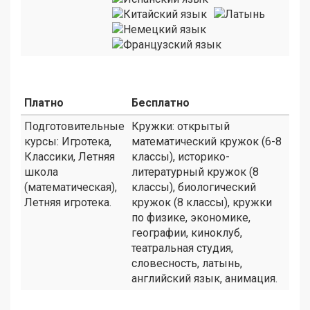
Платно
Бесплатно
Подготовительные
Кружки: открытый
курсы: Игротека,
математический кружок (6-8
Классики, Летняя
классы), историко-
школа
литературный кружок (8
(математическая),
классы), биологический
Летняя игротека.
кружок (8 классы), кружки
по физике, экономике,
географии, киноклуб,
театральная студия,
словесность, латынь,
английский язык, анимация.