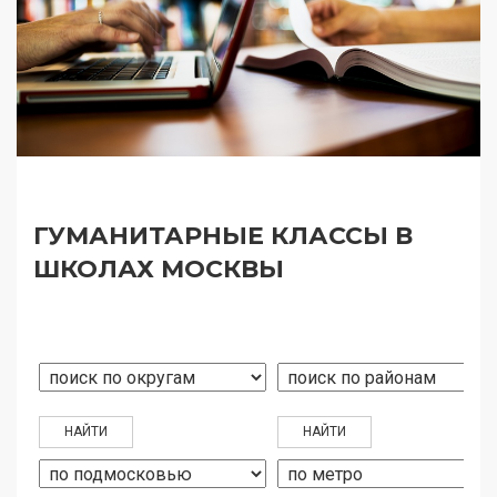
ГУМАНИТАРНЫЕ КЛАССЫ В
ШКОЛАХ МОСКВЫ