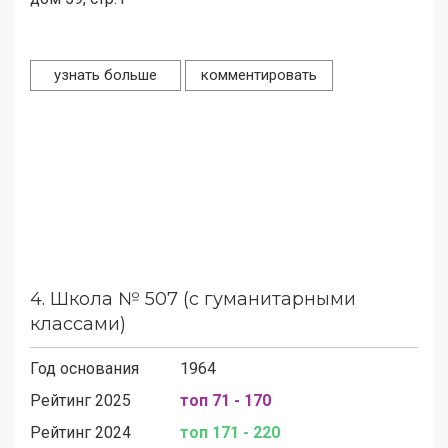
узнать больше
комментировать
4.
Школа № 507 (с гуманитарными
классами)
Год основания
1964
Рейтинг 2025
топ 71 - 170
Рейтинг 2024
топ 171 - 220