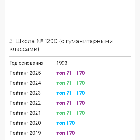
3.
Школа № 1290 (с гуманитарными
классами)
Год основания
1993
Рейтинг 2025
топ 71 - 170
Рейтинг 2024
топ 71 - 170
Рейтинг 2023
топ 71 - 170
Рейтинг 2022
топ 71 - 170
Рейтинг 2021
топ 71 - 170
Рейтинг 2020
топ 170
Рейтинг 2019
топ 170