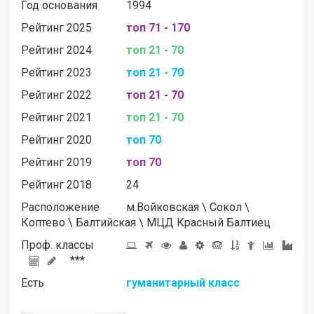
Год основания
1994
Рейтинг 2025
топ 71 - 170
Рейтинг 2024
топ 21 - 70
Рейтинг 2023
топ 21 - 70
Рейтинг 2022
топ 21 - 70
Рейтинг 2021
топ 21 - 70
Рейтинг 2020
топ 70
Рейтинг 2019
топ 70
Рейтинг 2018
24
Расположение
м.
Войковская
\
Сокол
\
Коптево
\
Балтийская
\
МЦД Красный Балтиец
Проф. классы
***
Есть
гуманитарный класс