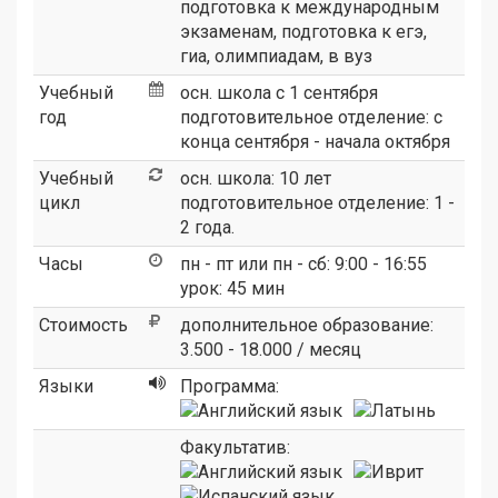
подготовка к международным
экзаменам, подготовка к егэ,
гиа, олимпиадам, в вуз
Учебный
осн. школа с 1 сентября
год
подготовительное отделение: c
конца сентября - начала октября
Учебный
осн. школа: 10 лет
цикл
подготовительное отделение: 1 -
2 года.
Часы
пн - пт или пн - сб: 9:00 - 16:55
урок: 45 мин
Стоимость
дополнительное образование:
3.500 - 18.000 / месяц
Языки
Программа:
Факультатив: