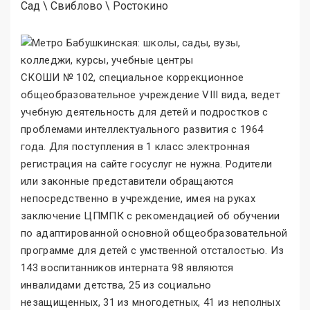
Сад
\
Свиблово
\
Ростокино
СКОШИ № 102, специальное коррекционное
общеобразовательное учреждение VIII вида, ведет
учебную деятельность для детей и подростков с
проблемами интеллектуального развития с 1964
года. Для поступления в 1 класс электронная
регистрация на сайте госуслуг не нужна. Родители
или законные представители обращаются
непосредственно в учреждение, имея на руках
заключение ЦПМПК с рекомендацией об обучении
по адаптированной основной общеобразовательной
программе для детей с умственной отсталостью. Из
143 воспитанников интерната 98 являются
инвалидами детства, 25 из социально
незащищенных, 31 из многодетных, 41 из неполных