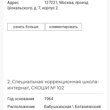
Адрес
127221,
Москва, проезд
Шокальского, д. 7, корпус 2
узнать больше
комментировать
2.
Специальная коррекционная школа-
интернат, СКОШИ № 102
Год основания
1964
Расположение
Бабушкинская
\
Ботанический