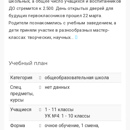
школьных, а общее число учащихся и воспитанников
ДО стремится к 2.500. День открытых дверей для
будущих первоклассников прошел 22 марта.
Родители познакомились с учебным заведением, а
дети приняли участие в разнообразных мастер-
классах: творческих, научных
.
..
Учебный план
Категория
общеобразовательная школа
Спец.
нет данных
предметы,
курсы
Учащиеся
1 - 11 классы
УК №4: 1 - 10 классы
Форма
очное обучение, 1 смена,