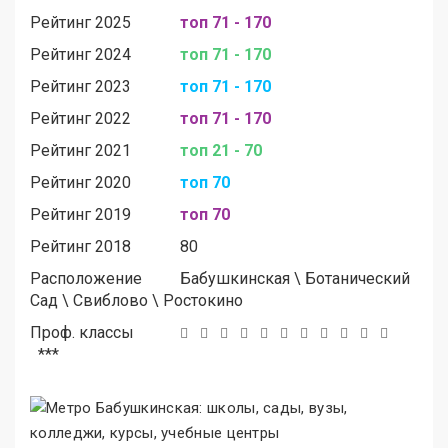
Рейтинг 2025
топ 71 - 170
Рейтинг 2024
топ 71 - 170
Рейтинг 2023
топ 71 - 170
Рейтинг 2022
топ 71 - 170
Рейтинг 2021
топ 21 - 70
Рейтинг 2020
топ 70
Рейтинг 2019
топ 70
Рейтинг 2018
80
Расположение
Бабушкинская
\
Ботанический
Сад
\
Свиблово
\
Ростокино
Проф. классы
***