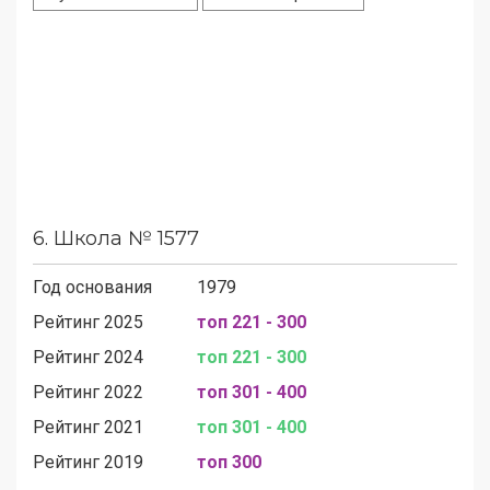
6.
Школа № 1577
Год основания
1979
Рейтинг 2025
топ 221 - 300
Рейтинг 2024
топ 221 - 300
Рейтинг 2022
топ 301 - 400
Рейтинг 2021
топ 301 - 400
Рейтинг 2019
топ 300