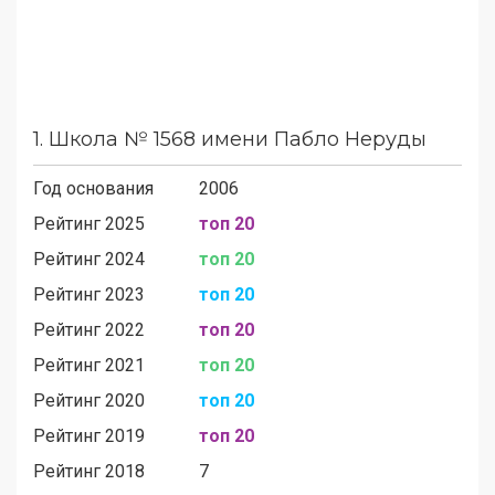
1.
Школа № 1568 имени Пабло Неруды
Год основания
2006
Рейтинг 2025
топ 20
Рейтинг 2024
топ 20
Рейтинг 2023
топ 20
Рейтинг 2022
топ 20
Рейтинг 2021
топ 20
Рейтинг 2020
топ 20
Рейтинг 2019
топ 20
Рейтинг 2018
7