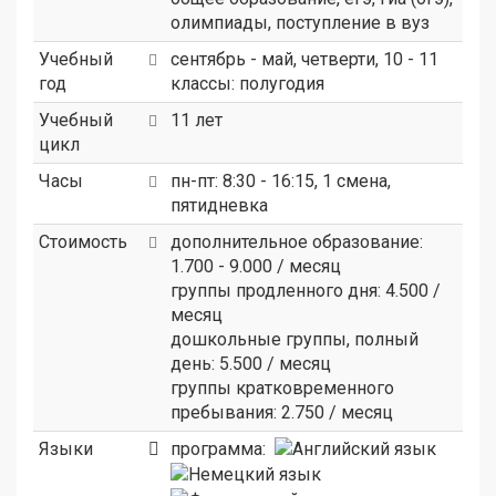
олимпиады, поступление в вуз
Учебный
сентябрь - май, четверти, 10 - 11
год
классы: полугодия
Учебный
11 лет
цикл
Часы
пн-пт: 8:30 - 16:15, 1 смена,
пятидневка
Стоимость
дополнительное образование:
1.700 - 9.000 / месяц
группы продленного дня: 4.500 /
месяц
дошкольные группы, полный
день: 5.500 / месяц
группы кратковременного
пребывания: 2.750 / месяц
Языки
программа: