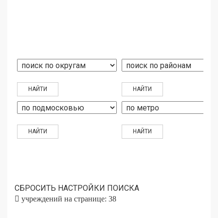
СБРОСИТЬ НАСТРОЙКИ ПОИСКА
учреждений на странице: 38