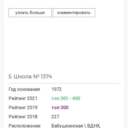
узнать больше
комментировать
5.
Школа № 1374
Год основания
1972
Рейтинг 2021
топ 301 - 400
Рейтинг 2019
топ 300
Рейтинг 2018
227
Расположение
Бабушкинская
\
ВДНХ,