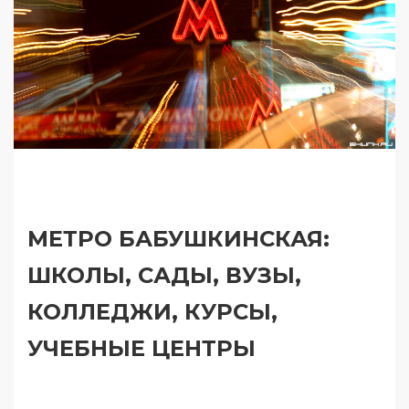
МЕТРО БАБУШКИНСКАЯ:
ШКОЛЫ, САДЫ, ВУЗЫ,
КОЛЛЕДЖИ, КУРСЫ,
УЧЕБНЫЕ ЦЕНТРЫ