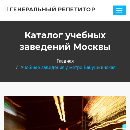
ГЕНЕРАЛЬНЫЙ РЕПЕТИТОР
Нави
Каталог учебных
заведений Москвы
Главная
Учебные заведения у метро Бабушкинская