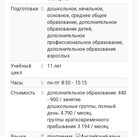
Подготовка
дошкольное, начальное,
основное, среднее общее
образование, дополнительное
образование детей,
дополнительное
профессиональное образование,
дополнительное образование
взрослых
Учебный
11 лет
цикл
Часы
пн-пт: 8:30 - 15:15
Стоимость
дополнительное образование: 440
- 900 / занятие
дошкольные группы, полный
день: 4.790 / месяц
группы кратковременного
пребывания: 3.194 / месяц
Языки
программа: