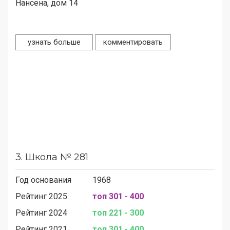
Нансена, дом 14
узнать больше
комментировать
3.
Школа № 281
Год основания
1968
Рейтинг 2025
топ 301 - 400
Рейтинг 2024
топ 221 - 300
Рейтинг 2021
топ 301 - 400