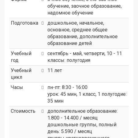
обучение, заочное образование,
надомное обучение
Подготовка
дошкольное, начальное,
основное, среднее общее
образование, дополнительное
образование детей
Учебный
сентябрь - май, четверти, 10 - 11
год
классы: полугодия
Учебный
11 лет
цикл
Часы
пн-пт: 8:30 - 16:00
урок: 45 мин, 1 класс, 1 полугодие:
35 мин
Стоимость
дополнительное образование:
1.800 - 14.400 / месяц
дошкольные группы, полный
день: 5.590 / месяц