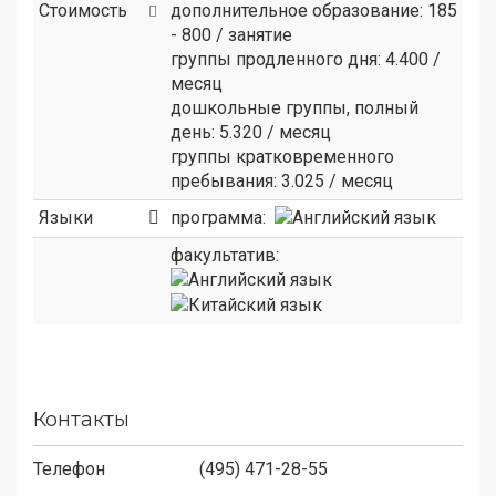
Стоимость
дополнительное образование: 185
- 800 / занятие
группы продленного дня: 4.400 /
месяц
дошкольные группы, полный
день: 5.320 / месяц
группы кратковременного
пребывания: 3.025 / месяц
Языки
программа:
факультатив:
Контакты
Телефон
(495) 471-28-55