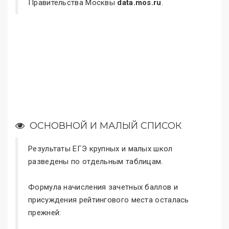
Правительства Москвы
data.mos.ru
.
ОСНОВНОЙ И МАЛЫЙ СПИСОК
Результаты ЕГЭ крупных и малых школ
разведены по отдельным таблицам.
Формула начисления зачетных баллов и
присуждения рейтингового места осталась
прежней: