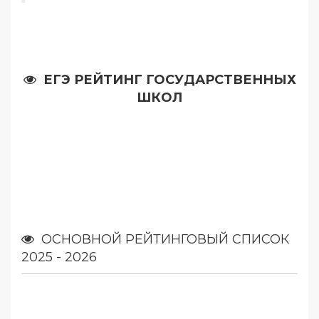
ЕГЭ РЕЙТИНГ ГОСУДАРСТВЕННЫХ
ШКОЛ
ОСНОВНОЙ РЕЙТИНГОВЫЙ СПИСОК
2025 - 2026