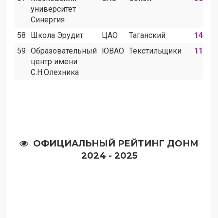
университет
Синергия
58
Школа Эрудит
ЦАО
Таганский
14
59
Образовательный
ЮВАО
Текстильщики
11
центр имени
С.Н.Олехника
ОФИЦИАЛЬНЫЙ РЕЙТИНГ ДОНМ
2024 - 2025