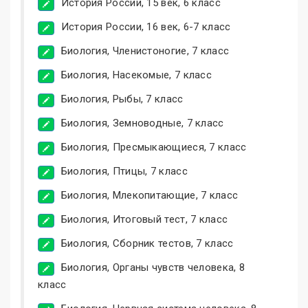
История России, 15 век, 6 класс
История России, 16 век, 6-7 класс
Биология, Членистоногие, 7 класс
Биология, Насекомые, 7 класс
Биология, Рыбы, 7 класс
Биология, Земноводные, 7 класс
Биология, Пресмыкающиеся, 7 класс
Биология, Птицы, 7 класс
Биология, Млекопитающие, 7 класс
Биология, Итоговый тест, 7 класс
Биология, Сборник тестов, 7 класс
Биология, Органы чувств человека, 8
класс