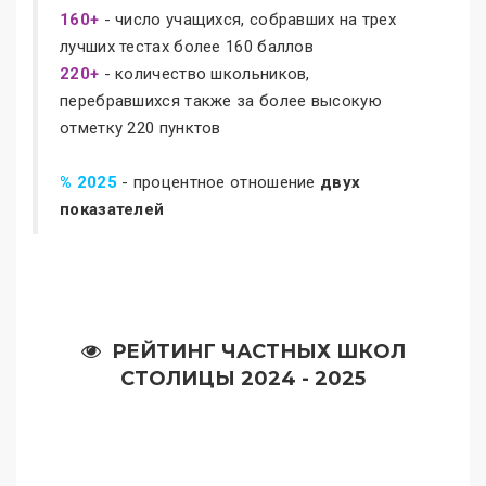
160+
- число учащихся, собравших на трех
лучших тестах более 160 баллов
220+
- количество школьников,
перебравшихся также за более высокую
отметку 220 пунктов
% 2025
- процентное отношение
двух
показателей
РЕЙТИНГ ЧАСТНЫХ ШКОЛ
СТОЛИЦЫ 2024 - 2025