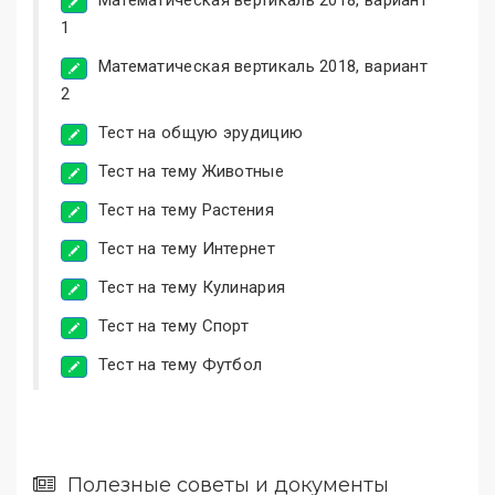
1
Математическая вертикаль 2018, вариант
2
Тест на общую эрудицию
Тест на тему Животные
Тест на тему Растения
Тест на тему Интернет
Тест на тему Кулинария
Тест на тему Спорт
Тест на тему Футбол
Полезные советы и документы