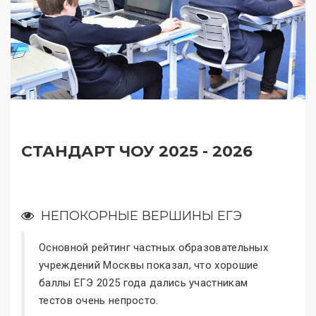
СТАНДАРТ ЧОУ 2025 - 2026
НЕПОКОРНЫЕ ВЕРШИНЫ ЕГЭ
Основной рейтинг частных образовательных
учреждений Москвы показал, что хорошие
баллы ЕГЭ 2025 года дались участникам
тестов очень непросто.