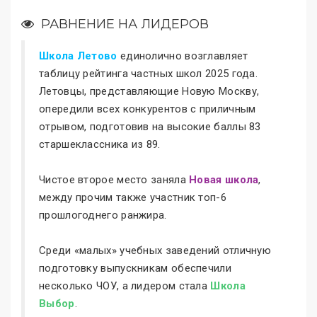
РАВНЕНИЕ НА ЛИДЕРОВ
Школа Летово
единолично возглавляет
таблицу рейтинга частных школ 2025 года.
Летовцы, представляющие Новую Москву,
опередили всех конкурентов с приличным
отрывом, подготовив на высокие баллы 83
старшеклассника из 89.
Чистое второе место заняла
Новая школа
,
между прочим также участник топ-6
прошлогоднего ранжира.
Среди «малых» учебных заведений отличную
подготовку выпускникам обеспечили
несколько ЧОУ, а лидером стала
Школа
Выбор
.