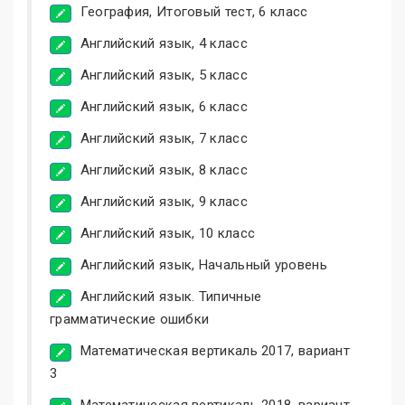
География, Итоговый тест, 6 класс
Английский язык, 4 класс
Английский язык, 5 класс
Английский язык, 6 класс
Английский язык, 7 класс
Английский язык, 8 класс
Английский язык, 9 класс
Английский язык, 10 класс
Английский язык, Начальный уровень
Английский язык. Типичные
грамматические ошибки
Математическая вертикаль 2017, вариант
3
Математическая вертикаль 2018, вариант