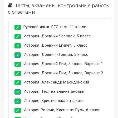
Тесты, экзамены, контрольные работы
с ответами
Русский язык. ЕГЭ тест, 11 класс
История. Древний Человек, 5 класс
История. Древний Египет, 5 класс
История. Древняя Греция, 5 класс
История. Древний Рим, 5 класс. Вариант 1
История. Древний Рим, 5 класс, Вариант 2
История. Александр Македонский
История. Тест на знание Библии
История. Христианская церковь
История России, Киевская Русь, 6 класс