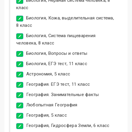
Биология, Нервная система человека, 8
класс
Биология, Кожа, выделительная система,
8 класс
Биология, Система пищеварения
человека, 8 класс
Биология, Вопросы и ответы
Биология, ЕГЭ тест, 11 класс
Астрономия, 5 класс
География. ЕГЭ тест, 11 класс
География. Занимательные факты
Любопытная География
География, 5 класс
География, Гидросфера Земли, 6 класс