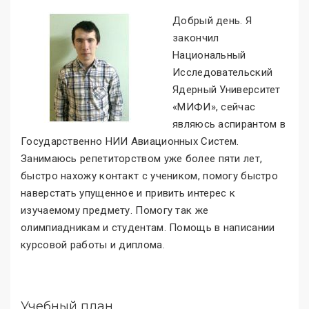
Добрый день. Я
закончил
Национальный
Исследовательский
Ядерный Университет
«МИФИ», сейчас
являюсь аспирантом в
Государственно НИИ Авиационных Систем.
Занимаюсь репетиторством уже более пяти лет,
быстро нахожу контакт с учеником, помогу быстро
наверстать упущенное и привить интерес к
изучаемому предмету. Помогу так же
олимпиадникам и студентам. Помощь в написании
курсовой работы и диплома.
Учебный план