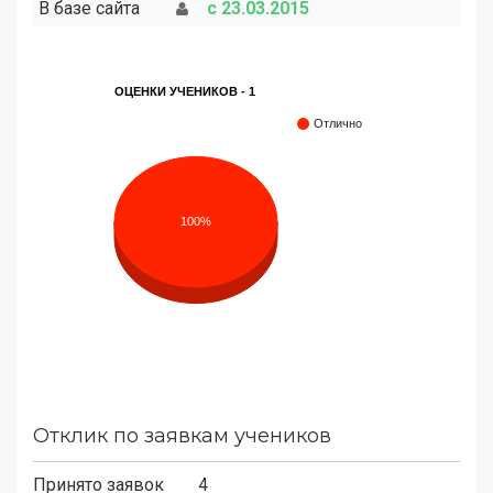
В базе сайта
с 23.03.2015
ОЦЕНКИ УЧЕНИКОВ - 1
Отлично
100%
Отклик по заявкам учеников
Принято заявок
4