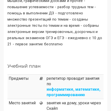
мышкой, графическими досками и прочее -
повышение успеваемости - разбор трудных тем -
помощь в выполнении ДЗ - подготовлено
множество презентаций по темам - созданы
электронные тесты по темам и на время - собраны
электронные версии тренировочных, досрочных и
реальных экзаменов ОГЭ и ЕГЭ - ежедневно с 10 до
21 - первое занятие бесплатно
Учебный план
Предметы
репетитор проводит занятия
по
информатике, математике,
программированию
Место занятий
занятия на дому, уроки через
Скайп