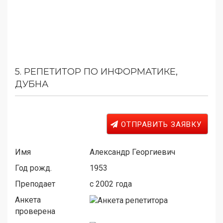
5.
РЕПЕТИТОР ПО ИНФОРМАТИКЕ,
ДУБНА
ОТПРАВИТЬ ЗАЯВКУ
Имя
Александр Георгиевич
Год рожд.
1953
Преподает
c 2002 года
Анкета
проверена