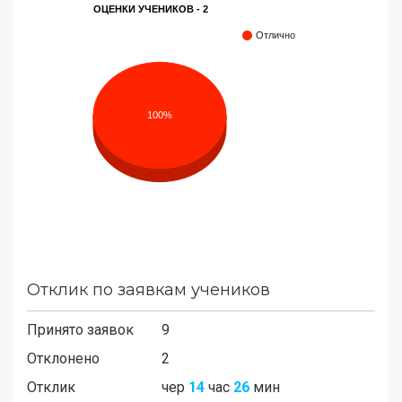
ОЦЕНКИ УЧЕНИКОВ - 2
Отлично
100%
Отклик по заявкам учеников
Принято заявок
9
Отклонено
2
Отклик
чер
14
час
26
мин