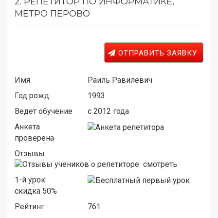
2.
РЕПЕТИТОР ПО ИНФОРМАТИКЕ,
МЕТРО ПЕРОВО
ОТПРАВИТЬ ЗАЯВКУ
Имя
Раиль Равилевич
Год рожд.
1993
Ведет обучение
c 2012 года
Анкета
проверена
Отзывы
смотреть
1-й урок
скидка 50%
Рейтинг
761