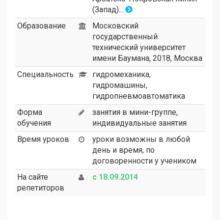
(Запад)
.
..
Образование
Московский
государственный
технический университет
имени Баумана, 2018, Москва
Специальность
гидромеханика,
гидромашины,
гидропневмоавтоматика
Форма
занятия в мини-группе,
обучения
индивидуальные занятия
Время уроков
уроки возможны в любой
день и время, по
договоренности у учеником
На сайте
с 18.09.2014
репетиторов