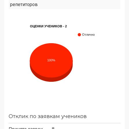
репетиторов
ОЦЕНКИ УЧЕНИКОВ - 2
Отлично
100%
Отклик по заявкам учеников