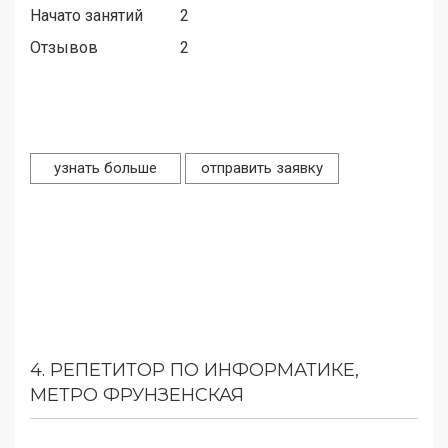
Начато занятий
2
Отзывов
2
узнать больше
отправить заявку
4.
РЕПЕТИТОР ПО ИНФОРМАТИКЕ,
МЕТРО ФРУНЗЕНСКАЯ