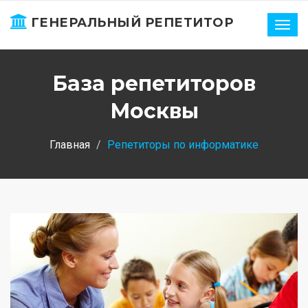
ГЕНЕРАЛЬНЫЙ РЕПЕТИТОР
Нави
База репетиторов
Москвы
Главная
Репетиторы по информатике