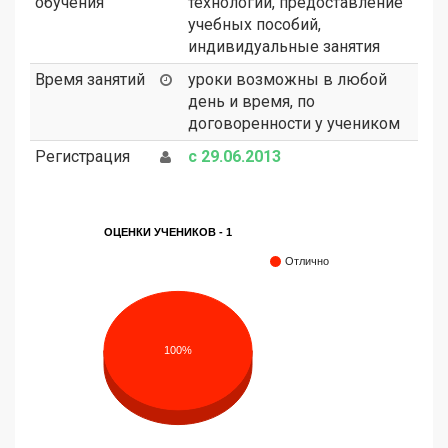
обучения
технологий, предоставление
учебных пособий,
индивидуальные занятия
Время занятий
уроки возможны в любой
день и время, по
договоренности у учеником
Регистрация
с 29.06.2013
ОЦЕНКИ УЧЕНИКОВ - 1
Отлично
100%