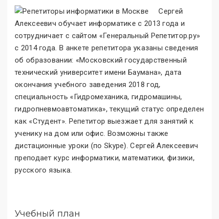
Сергей
Алексеевич обучает информатике с 2013 года и
сотрудничает с сайтом «Генеральный Репетитор.ру»
с 2014 года. В анкете репетитора указаны сведения
об образовании: «Московский государственный
технический университет имени Баумана», дата
окончания учебного заведения 2018 год,
специальность «Гидромеханика, гидромашины,
гидропневмоавтоматика», текущий статус определен
как «Студент». Репетитор выезжает для занятий к
ученику на дом или офис. Возможны также
дистационные уроки (по Skype). Сергей Алексеевич
преподает курс информатики, математики, физики,
русского языка.
Учебный план