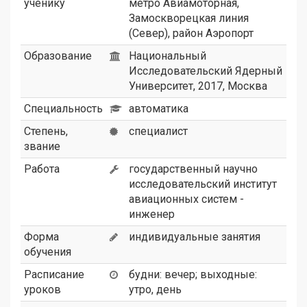
ученику
метро Авиамоторная,
Замоскворецкая линия
(Север), район Аэропорт
Образование
Национальный
Исследовательский Ядерный
Университет, 2017, Москва
Специальность
автоматика
Степень,
специалист
звание
Работа
государственный научно
исследовательский институт
авиационных систем -
инженер
Форма
индивидуальные занятия
обучения
Расписание
будни: вечер; выходные:
уроков
утро, день