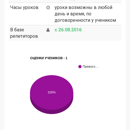
Часы уроков
уроки возможны в любой
день и время, по
договоренности у учеником
В базе
с 26.08.2016
репетиторов
ОЦЕНКИ УЧЕНИКОВ - 1
Превосх…
100%