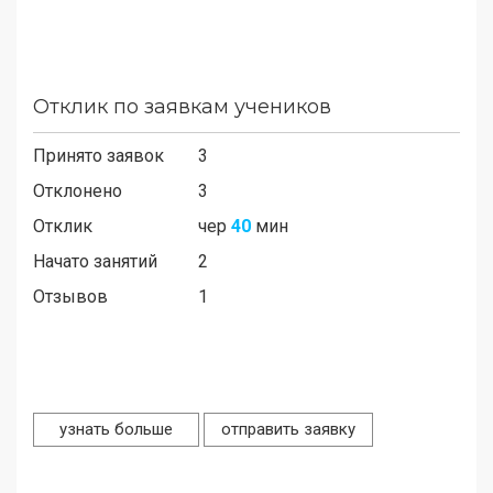
Отклик по заявкам учеников
Принято заявок
3
Отклонено
3
Отклик
чер
40
мин
Начато занятий
2
Отзывов
1
узнать больше
отправить заявку