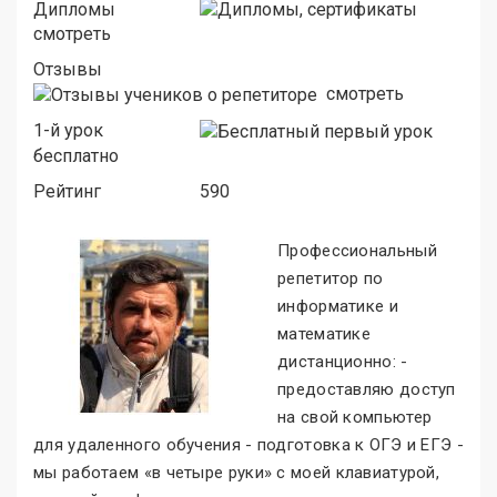
Дипломы
смотреть
Отзывы
смотреть
1-й урок
бесплатно
Рейтинг
590
Профессиональный
репетитор по
информатике и
математике
дистанционно: -
предоставляю доступ
на свой компьютер
для удаленного обучения - подготовка к ОГЭ и ЕГЭ -
мы работаем «в четыре руки» с моей клавиатурой,