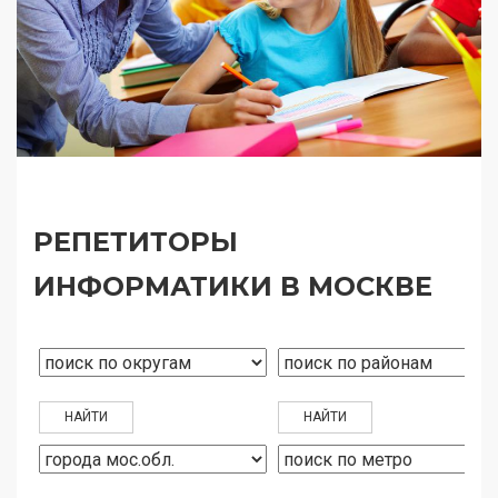
РЕПЕТИТОРЫ
ИНФОРМАТИКИ В МОСКВЕ