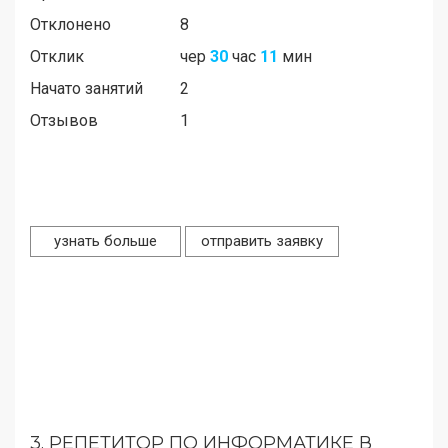
Отклонено
8
Отклик
чер
30
час
11
мин
Начато занятий
2
Отзывов
1
узнать больше
отправить заявку
3.
РЕПЕТИТОР ПО ИНФОРМАТИКЕ В