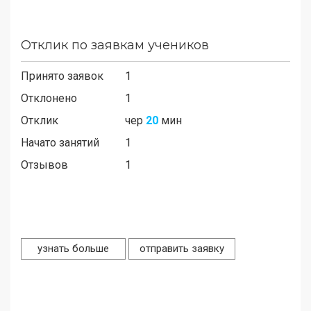
Отклик по заявкам учеников
Принято заявок
1
Отклонено
1
Отклик
чер
20
мин
Начато занятий
1
Отзывов
1
узнать больше
отправить заявку