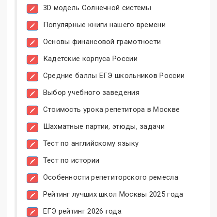
3D модель Солнечной системы
Популярные книги нашего времени
Основы финансовой грамотности
Кадетские корпуса России
Средние баллы ЕГЭ школьников России
Выбор учебного заведения
Стоимость урока репетитора в Москве
Шахматные партии, этюды, задачи
Тест по английскому языку
Тест по истории
Особенности репетиторского ремесла
Рейтинг лучших школ Москвы 2025 года
ЕГЭ рейтинг 2026 года