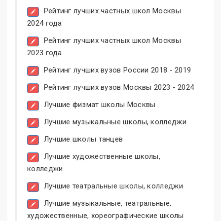
Рейтинг лучших частных школ Москвы
2024 года
Рейтинг лучших частных школ Москвы
2023 года
Рейтинг лучших вузов России 2018 - 2019
Рейтинг лучших вузов Москвы 2023 - 2024
Лучшие физмат школы Москвы
Лучшие музыкальные школы, колледжи
Лучшие школы танцев
Лучшие художественные школы,
колледжи
Лучшие театральные школы, колледжи
Лучшие музыкальные, театральные,
художественные, хореографические школы