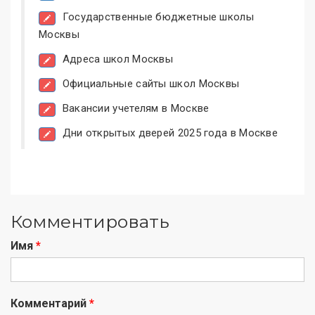
Государственные бюджетные школы
Москвы
Адреса школ Москвы
Официальные сайты школ Москвы
Вакансии учетелям в Москве
Дни открытых дверей 2025 года в Москве
Комментировать
Имя
*
Комментарий
*