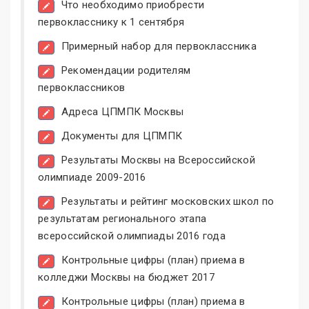
Что необходимо приобрести
первокласснику к 1 сентября
Примерный набор для первоклассника
Рекомендации родителям
первоклассников
Адреса ЦПМПК Москвы
Документы для ЦПМПК
Результаты Москвы на Всероссийской
олимпиаде 2009-2016
Результаты и рейтинг московских школ по
результатам регионального этапа
всероссийской олимпиады 2016 года
Контрольные цифры (план) приема в
колледжи Москвы на бюджет 2017
Контрольные цифры (план) приема в