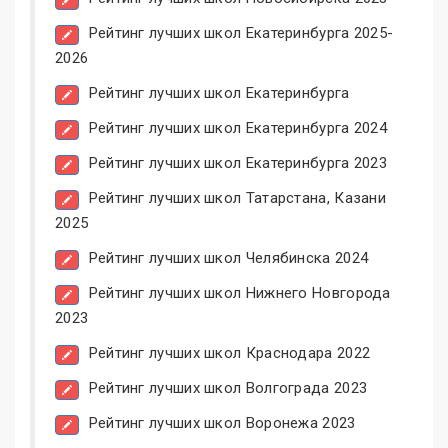
Рейтинг лучших школ Екатеринбурга 2025-
2026
Рейтинг лучших школ Екатеринбурга
Рейтинг лучших школ Екатеринбурга 2024
Рейтинг лучших школ Екатеринбурга 2023
Рейтинг лучших школ Татарстана, Казани
2025
Рейтинг лучших школ Челябинска 2024
Рейтинг лучших школ Нижнего Новгорода
2023
Рейтинг лучших школ Краснодара 2022
Рейтинг лучших школ Волгограда 2023
Рейтинг лучших школ Воронежа 2023