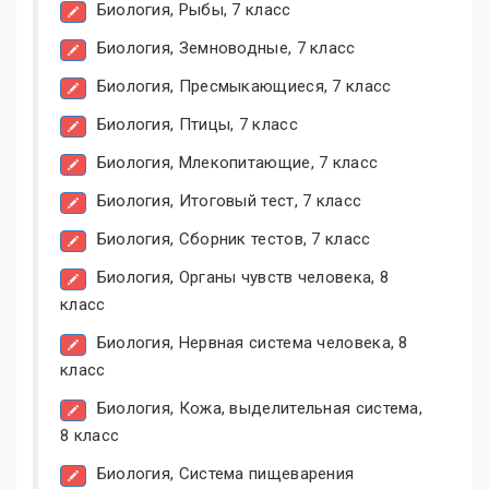
Биология, Рыбы, 7 класс
Биология, Земноводные, 7 класс
Биология, Пресмыкающиеся, 7 класс
Биология, Птицы, 7 класс
Биология, Млекопитающие, 7 класс
Биология, Итоговый тест, 7 класс
Биология, Сборник тестов, 7 класс
Биология, Органы чувств человека, 8
класс
Биология, Нервная система человека, 8
класс
Биология, Кожа, выделительная система,
8 класс
Биология, Система пищеварения