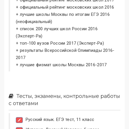
+ официальный рейтинг московских школ 2016
+ лучшие школы Москвы по итогам ЕГЭ 2016
(неофициальный)
+ список 200 лучших школ России 2016
(Эксперт-Ра)
+ топ-100 вузов России 2017 (Эксперт-Ра)
+ результаты Всероссийской Олимпиады 2016-
2017
+ лучшие физмат школы Москвы 2016-2017
Тесты, экзамены, контрольные работы
с ответами
Русский язык. ЕГЭ тест, 11 класс