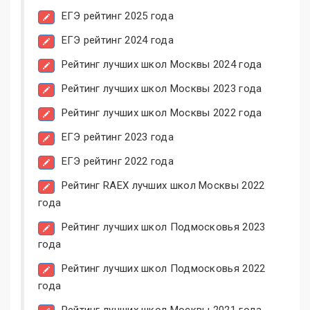
ЕГЭ рейтинг 2025 года
ЕГЭ рейтинг 2024 года
Рейтинг лучших школ Москвы 2024 года
Рейтинг лучших школ Москвы 2023 года
Рейтинг лучших школ Москвы 2022 года
ЕГЭ рейтинг 2023 года
ЕГЭ рейтинг 2022 года
Рейтинг RAEX лучших школ Москвы 2022
года
Рейтинг лучших школ Подмосковья 2023
года
Рейтинг лучших школ Подмосковья 2022
года
Рейтинг лучших школ Москвы 2021 года