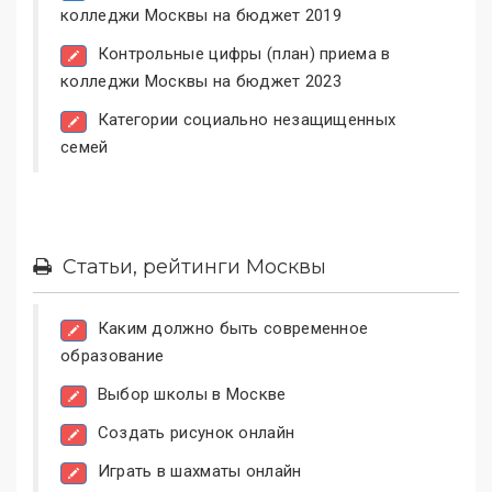
колледжи Москвы на бюджет 2019
Контрольные цифры (план) приема в
колледжи Москвы на бюджет 2023
Категории социально незащищенных
семей
Статьи, рейтинги Москвы
Каким должно быть современное
образование
Выбор школы в Москве
Создать рисунок онлайн
Играть в шахматы онлайн