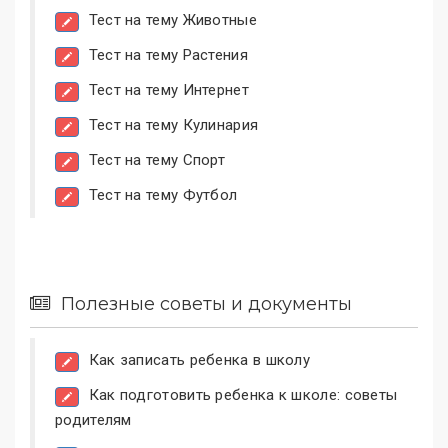
Тест на тему Животные
Тест на тему Растения
Тест на тему Интернет
Тест на тему Кулинария
Тест на тему Спорт
Тест на тему Футбол
Полезные советы и документы
Как записать ребенка в школу
Как подготовить ребенка к школе: советы
родителям