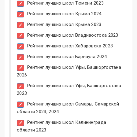
Рейтинг лучших школ Тюмени 2023
Рейтинг лучших школ Крыма 2024
Рейтинг лучших школ Крыма 2023
Рейтинг лучших школ Владивостока 2023
Рейтинг лучших школ Хабаровска 2023
Рейтинг лучших школ Барнаула 2024
Рейтинг лучших школ Уфы, Башкортостана
2026
Рейтинг лучших школ Уфы, Башкортостана
2023
Рейтинг лучших школ Самары, Самарской
области 2023, 2024
Рейтинг лучших школ Калининграда
области 2023