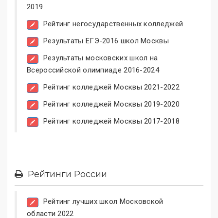
2019
Рейтинг негосударственных колледжей
Результаты ЕГЭ-2016 школ Москвы
Результаты московских школ на
Всероссийской олимпиаде 2016-2024
Рейтинг колледжей Москвы 2021-2022
Рейтинг колледжей Москвы 2019-2020
Рейтинг колледжей Москвы 2017-2018
Рейтинги России
Рейтинг лучших школ Московской
области 2022