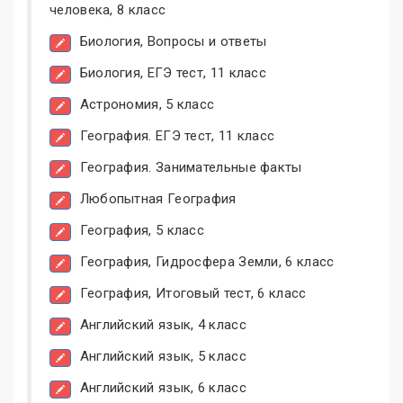
человека, 8 класс
Биология, Вопросы и ответы
Биология, ЕГЭ тест, 11 класс
Астрономия, 5 класс
География. ЕГЭ тест, 11 класс
География. Занимательные факты
Любопытная География
География, 5 класс
География, Гидросфера Земли, 6 класс
География, Итоговый тест, 6 класс
Английский язык, 4 класс
Английский язык, 5 класс
Английский язык, 6 класс