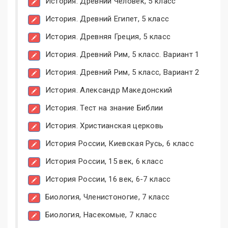
История. Древний Человек, 5 класс
История. Древний Египет, 5 класс
История. Древняя Греция, 5 класс
История. Древний Рим, 5 класс. Вариант 1
История. Древний Рим, 5 класс, Вариант 2
История. Александр Македонский
История. Тест на знание Библии
История. Христианская церковь
История России, Киевская Русь, 6 класс
История России, 15 век, 6 класс
История России, 16 век, 6-7 класс
Биология, Членистоногие, 7 класс
Биология, Насекомые, 7 класс