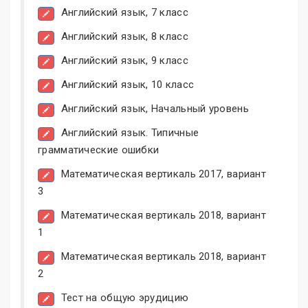
Английский язык, 7 класс
Английский язык, 8 класс
Английский язык, 9 класс
Английский язык, 10 класс
Английский язык, Начальный уровень
Английский язык. Типичные
грамматические ошибки
Математическая вертикаль 2017, вариант
3
Математическая вертикаль 2018, вариант
1
Математическая вертикаль 2018, вариант
2
Тест на общую эрудицию