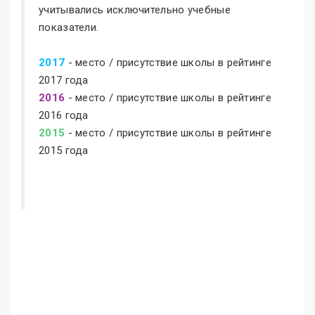
учитывались исключительно учебные
показатели.
2017
- место / присутствие школы в рейтинге
2017 года
2016
- место / присутствие школы в рейтинге
2016 года
2015
- место / присутствие школы в рейтинге
2015 года