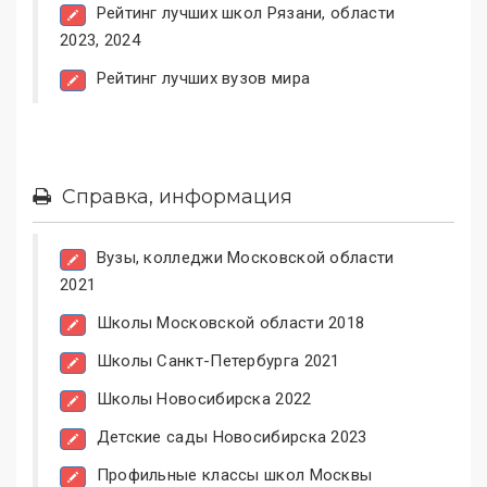
Рейтинг лучших школ Рязани, области
2023, 2024
Рейтинг лучших вузов мира
Справка, информация
Вузы, колледжи Московской области
2021
Школы Московской области 2018
Школы Санкт-Петербурга 2021
Школы Новосибирска 2022
Детские сады Новосибирска 2023
Профильные классы школ Москвы