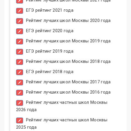
ЕГЭ рейтинг 2021 года
Рейтинг лучших школ Москвы 2020 года
ЕГЭ рейтинг 2020 года
Рейтинг лучших школ Москвы 2019 года
ЕГЭ рейтинг 2019 года
Рейтинг лучших школ Москвы 2018 года
ЕГЭ рейтинг 2018 года
Рейтинг лучших школ Москвы 2017 года
Рейтинг лучших школ Москвы 2016 года
Рейтинг лучших частных школ Москвы
2026 года
Рейтинг лучших частных школ Москвы
2025 года