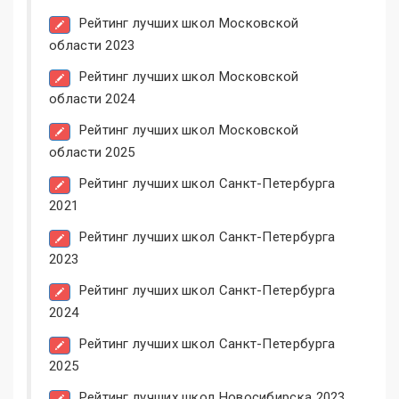
Рейтинг лучших школ Московской
области 2023
Рейтинг лучших школ Московской
области 2024
Рейтинг лучших школ Московской
области 2025
Рейтинг лучших школ Санкт-Петербурга
2021
Рейтинг лучших школ Санкт-Петербурга
2023
Рейтинг лучших школ Санкт-Петербурга
2024
Рейтинг лучших школ Санкт-Петербурга
2025
Рейтинг лучших школ Новосибирска 2023