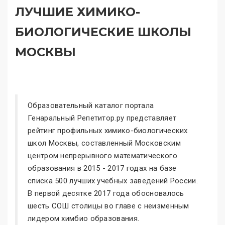
ЛУЧШИЕ ХИМИКО-
БИОЛОГИЧЕСКИЕ ШКОЛЫ
МОСКВЫ
Образовательный каталог портала
Генаральный Репетитор.ру представляет
рейтинг профильных химико-биологических
школ Москвы, составленный Московским
центром непрерывного математического
образования в 2015 - 2017 годах на базе
списка 500 лучших учебных заведений России.
В первой десятке 2017 года обосновалось
шесть СОШ столицы во главе с неизменным
лидером химбио образования.