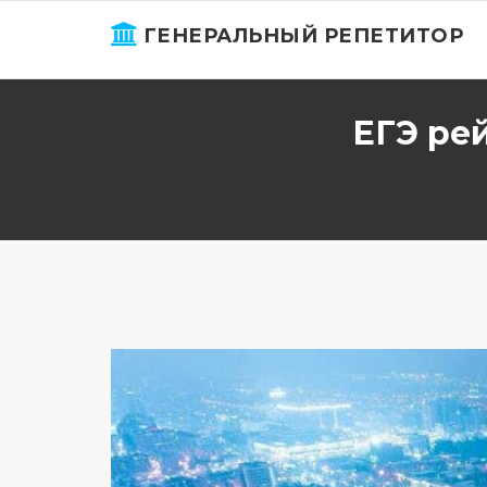
ГЕНЕРАЛЬНЫЙ РЕПЕТИТОР
ЕГЭ ре