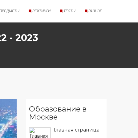
ПРЕДМЕТЫ
РЕЙТИНГИ
ТЕСТЫ
РАЗНОЕ
 - 2023
Образование в
Москве
Главная страница