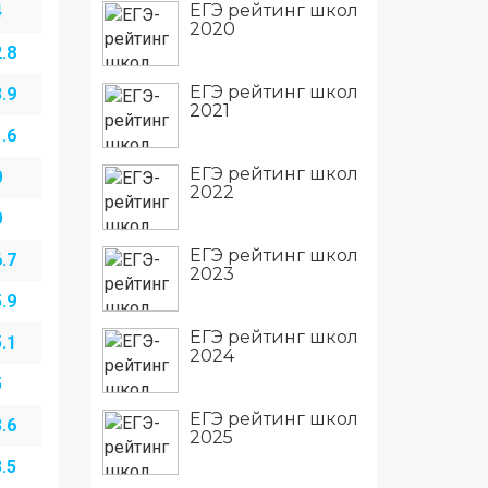
ЕГЭ рейтинг школ
4
2020
.8
ЕГЭ рейтинг школ
.9
2021
.6
ЕГЭ рейтинг школ
0
2022
0
ЕГЭ рейтинг школ
.7
2023
.9
ЕГЭ рейтинг школ
.1
2024
5
ЕГЭ рейтинг школ
.6
2025
.5