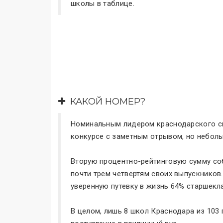
школы в таблице.
КАКОЙ НОМЕР?
Номинальным лидером краснодарского с
конкурсе с заметным отрывом, но неболь
Вторую процентно-рейтинговую сумму с
почти трем четвертям своих выпускников
уверенную путевку в жизнь 64% старшекл
В целом, лишь 8 школ Краснодара из 103