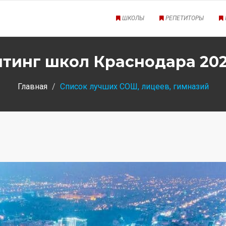
ШКОЛЫ
РЕПЕТИТОРЫ
йтинг школ Краснодара 2022
Главная
Список лучших СОШ, лицеев, гимназий