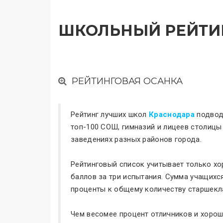
ШКОЛЬНЫЙ РЕЙТИ
РЕЙТИНГОВАЯ ОСАНКА
Рейтинг лучших школ
Краснодара
подводи
топ-100 СОШ, гимназий и лицеев столицы
заведениях разных районов города.
Рейтинговый список учитывает только хо
баллов за три испытания. Сумма учащихс
проценты к общему количеству старшекл
Чем весомее процент отличников и хорош