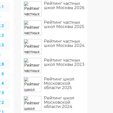
Рейтинг частных
.1
школ Москвы 2026
4
Рейтинг частных
.3
школ Москвы 2025
.3
Рейтинг частных
.3
школ Москвы 2024
3
Рейтинг частных
.8
школ Москвы 2023
.6
Рейтинг школ
Московской
.4
области 2025
.9
Рейтинг школ
Московской
.2
области 2024
.1