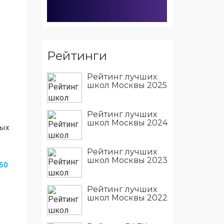
Рейтинги
Рейтинг лучших
школ Москвы 2025
Рейтинг лучших
школ Москвы 2024
ных
Рейтинг лучших
школ Москвы 2023
50
Рейтинг лучших
школ Москвы 2022