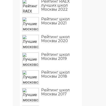
Рейтинг RAEX
лучших школ
Москвы 2022
Рейтинг школ
Москвы 2021
Рейтинг школ
Москвы 2020
Рейтинг школ
Москвы 2019
Рейтинг школ
Москвы 2018
Рейтинг школ
Москвы 2017