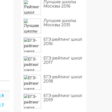
Лучшие школы
Москвы 2016
Лучшие школы
Москвы 2015
ЕГЭ рейтинг школ
2016
ЕГЭ рейтинг школ
2017
ЕГЭ рейтинг школ
2018
ЕГЭ рейтинг школ
.4
2019
.7