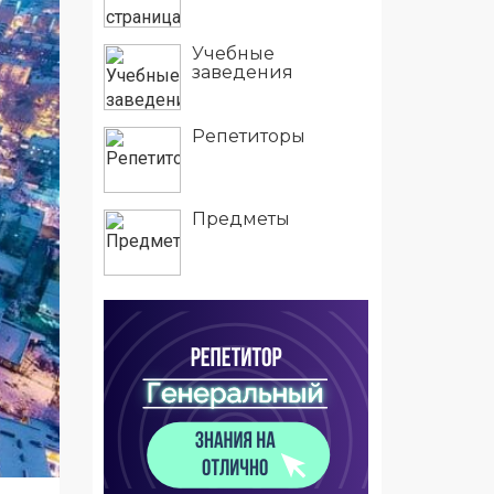
Учебные
заведения
Репетиторы
Предметы