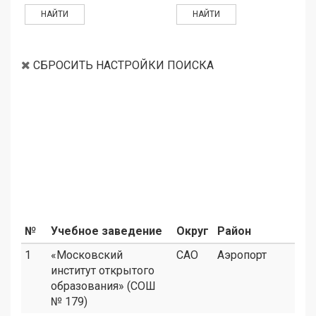
СБРОСИТЬ НАСТРОЙКИ ПОИСКА
№
Учебное заведение
Округ
Район
1
«Московский
САО
Аэропорт
институт открытого
образования» (СОШ
№ 179)