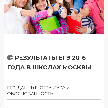
РЕЗУЛЬТАТЫ ЕГЭ 2016
ГОДА В ШКОЛАХ МОСКВЫ
ЕГЭ-ДАННЫЕ: СТРУКТУРА И
ОБОСНОВАННОСТЬ