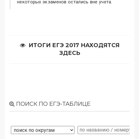
некоторых экзаменов остались вне учета.
ИТОГИ ЕГЭ 2017 НАХОДЯТСЯ
ЗДЕСЬ
ПОИСК ПО ЕГЭ-ТАБЛИЦЕ