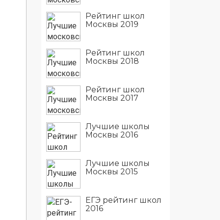
Рейтинг школ
Москвы 2019
Рейтинг школ
Москвы 2018
Рейтинг школ
Москвы 2017
Лучшие школы
Москвы 2016
Лучшие школы
Москвы 2015
ЕГЭ рейтинг школ
2016