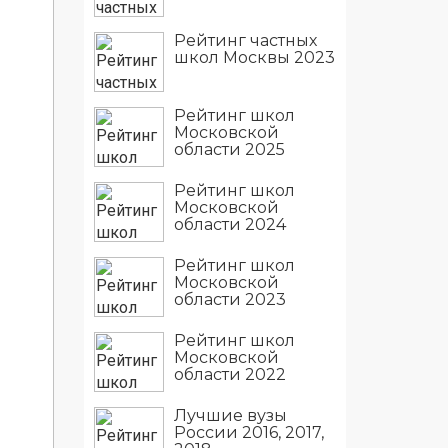
Рейтинг частных
школ Москвы 2023
Рейтинг школ
Московской
области 2025
Рейтинг школ
Московской
области 2024
Рейтинг школ
Московской
области 2023
Рейтинг школ
Московской
области 2022
Лучшие вузы
России 2016, 2017,