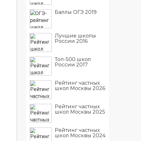
Баллы ОГЭ 2019
Лучшие школы
России 2016
Топ-500 школ
России 2017
Рейтинг частных
школ Москвы 2026
Рейтинг частных
школ Москвы 2025
Рейтинг частных
школ Москвы 2024