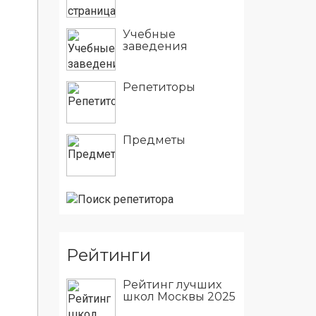
Учебные
заведения
Репетиторы
Предметы
Рейтинги
Рейтинг лучших
школ Москвы 2025