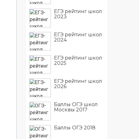
ЕГЭ рейтинг школ
2023
ЕГЭ рейтинг школ
2024
ЕГЭ рейтинг школ
2025
ЕГЭ рейтинг школ
2026
Баллы ОГЭ школ
Москвы 2017
Баллы ОГЭ 2018