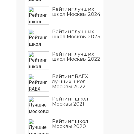
Рейтинг лучших
школ Москвы 2024
Рейтинг лучших
школ Москвы 2023
Рейтинг лучших
школ Москвы 2022
Рейтинг RAEX
лучших школ
Москвы 2022
Рейтинг школ
Москвы 2021
Рейтинг школ
Москвы 2020