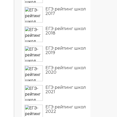
ЕГЭ рейтинг школ
2017
ЕГЭ рейтинг школ
2018
ЕГЭ рейтинг школ
2019
ЕГЭ рейтинг школ
2020
ЕГЭ рейтинг школ
2021
ЕГЭ рейтинг школ
2022