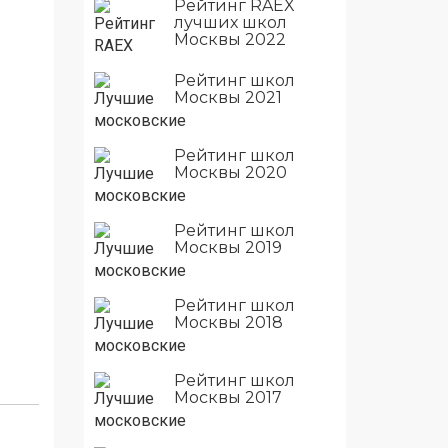
Рейтинг RAEX
лучших школ
Москвы 2022
Рейтинг школ
Москвы 2021
Рейтинг школ
Москвы 2020
Рейтинг школ
Москвы 2019
Рейтинг школ
Москвы 2018
Рейтинг школ
Москвы 2017