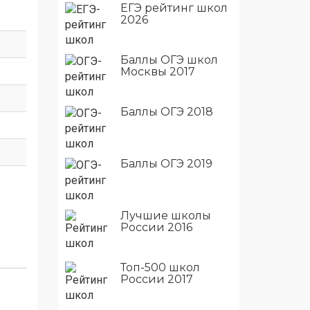
ЕГЭ рейтинг школ
2026
Баллы ОГЭ школ
Москвы 2017
Баллы ОГЭ 2018
Баллы ОГЭ 2019
Лучшие школы
России 2016
Топ-500 школ
России 2017