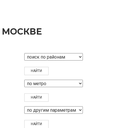
 МОСКВЕ