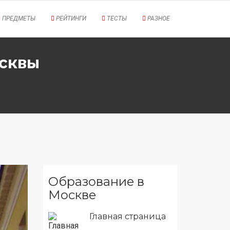
ПРЕДМЕТЫ
РЕЙТИНГИ
ТЕСТЫ
РАЗНОЕ
осквы
Образование в
Москве
Главная страница