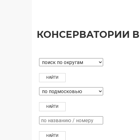
КОНСЕРВАТОРИИ В