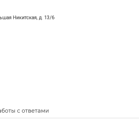
ьшая Никитская, д. 13/6
аботы с ответами