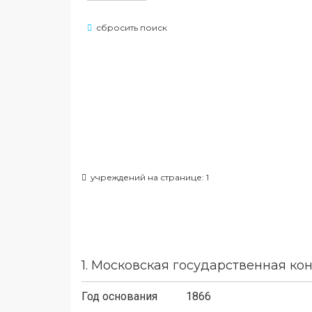
сбросить поиск
учреждений на странице: 1
1.
Московская государственная кон
Год основания
1866