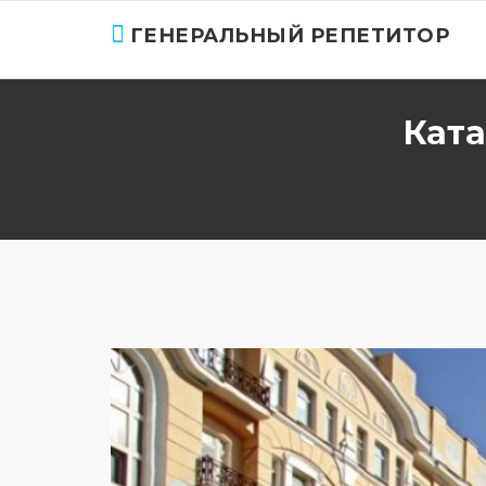
ГЕНЕРАЛЬНЫЙ РЕПЕТИТОР
Ката