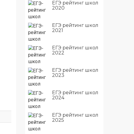
ЕГЭ рейтинг школ
2020
ЕГЭ рейтинг школ
2021
ЕГЭ рейтинг школ
2022
ЕГЭ рейтинг школ
2023
ЕГЭ рейтинг школ
2024
ЕГЭ рейтинг школ
2025