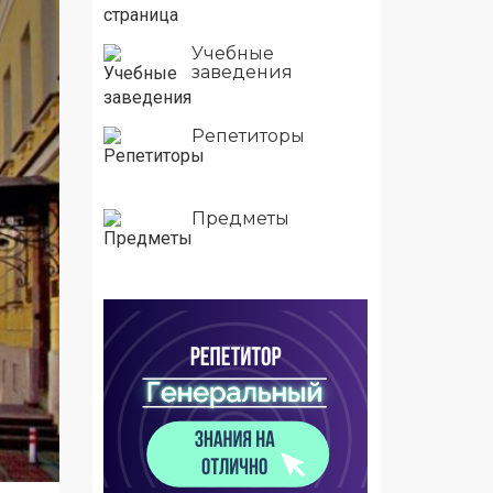
Учебные
заведения
Репетиторы
Предметы