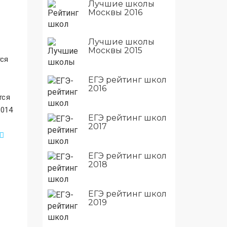
Лучшие школы
Москвы 2016
Лучшие школы
Москвы 2015
тся
ЕГЭ рейтинг школ
2016
тся
2014
ЕГЭ рейтинг школ
2017
ЕГЭ рейтинг школ
2018
ЕГЭ рейтинг школ
2019