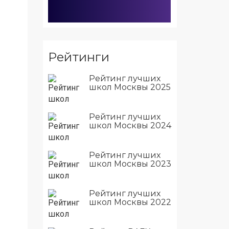
Рейтинги
Рейтинг лучших
школ Москвы 2025
Рейтинг лучших
школ Москвы 2024
Рейтинг лучших
школ Москвы 2023
Рейтинг лучших
школ Москвы 2022