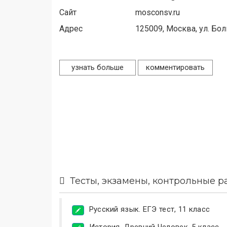
Сайт
mosconsv.ru
Адрес
125009,
Москва, ул. Бол
узнать больше
комментировать
Тесты, экзамены, контрольные р
Русский язык. ЕГЭ тест, 11 класс