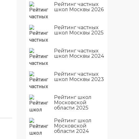
Рейтинг частных
школ Москвы 2026
Рейтинг частных
школ Москвы 2025
Рейтинг частных
школ Москвы 2024
Рейтинг частных
школ Москвы 2023
Рейтинг школ
Московской
области 2025
Рейтинг школ
Московской
области 2024