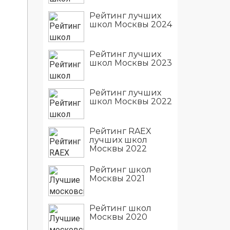
Рейтинг лучших
школ Москвы 2024
Рейтинг лучших
школ Москвы 2023
Рейтинг лучших
школ Москвы 2022
Рейтинг RAEX
лучших школ
Москвы 2022
Рейтинг школ
Москвы 2021
Рейтинг школ
Москвы 2020