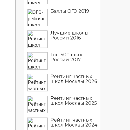
Баллы ОГЭ 2019
Лучшие школы
России 2016
Топ-500 школ
России 2017
Рейтинг частных
школ Москвы 2026
Рейтинг частных
школ Москвы 2025
Рейтинг частных
школ Москвы 2024