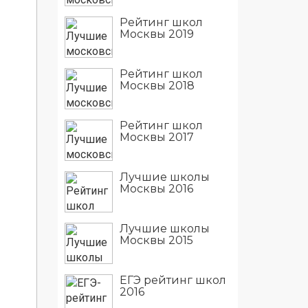
Рейтинг школ
Москвы 2019
Рейтинг школ
Москвы 2018
Рейтинг школ
Москвы 2017
Лучшие школы
Москвы 2016
Лучшие школы
Москвы 2015
ЕГЭ рейтинг школ
2016