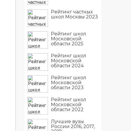
Рейтинг частных
школ Москвы 2023
Рейтинг школ
Московской
области 2025
Рейтинг школ
Московской
области 2024
Рейтинг школ
Московской
области 2023
Рейтинг школ
Московской
области 2022
Лучшие вузы
России 2016, 2017,