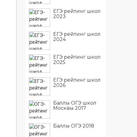
ЕГЭ рейтинг школ
2023
ЕГЭ рейтинг школ
2024
ЕГЭ рейтинг школ
2025
ЕГЭ рейтинг школ
2026
Баллы ОГЭ школ
Москвы 2017
Баллы ОГЭ 2018