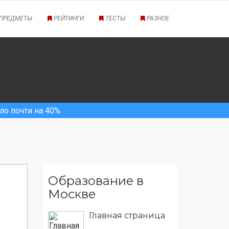
ПРЕДМЕТЫ
РЕЙТИНГИ
ТЕСТЫ
РАЗНОЕ
а 40%
Образование в
Москве
Главная страница