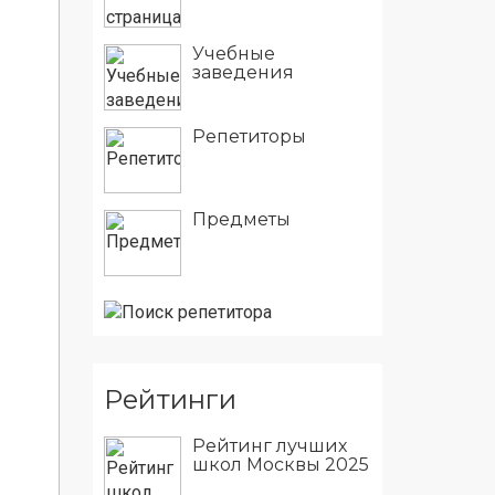
Учебные
заведения
Репетиторы
Предметы
Рейтинги
Рейтинг лучших
школ Москвы 2025