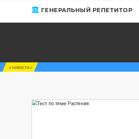
ГЕНЕРАЛЬНЫЙ РЕПЕТИТОР
// НОВОСТИ //