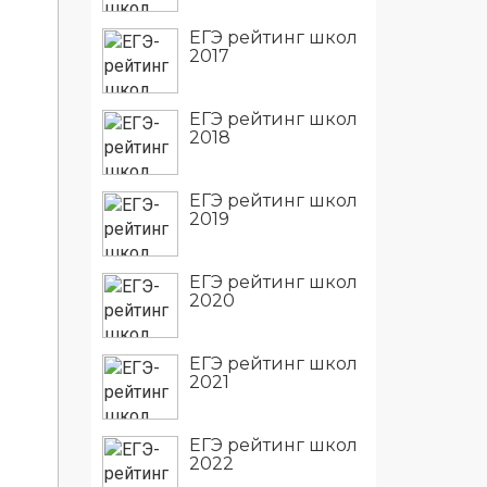
ЕГЭ рейтинг школ
2017
ЕГЭ рейтинг школ
2018
ЕГЭ рейтинг школ
2019
ЕГЭ рейтинг школ
2020
ЕГЭ рейтинг школ
2021
ЕГЭ рейтинг школ
2022