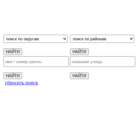
сбросить поиск