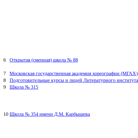
6
Открытая (сменная) школа № 88
7
Московская государственная академия хореографии (МГАХ)
8
Подготовительные курсы и лицей Литературного института
9
Школа № 315
10
Школа № 354 имени Д.М. Карбышева