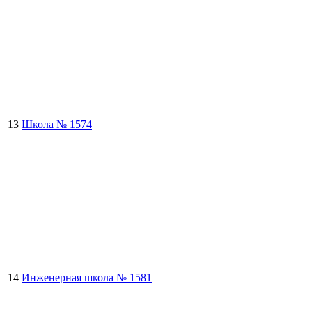
13
Школа № 1574
14
Инженерная школа № 1581