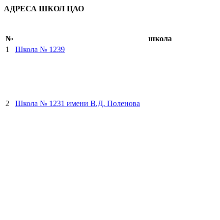
АДРЕСА ШКОЛ ЦАО
№
школа
1
Школа № 1239
2
Школа № 1231 имени В.Д. Поленова