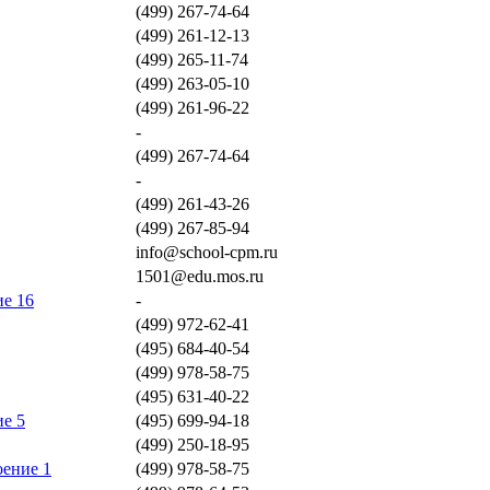
(499) 267-74-64
(499) 261-12-13
(499) 265-11-74
(499) 263-05-10
(499) 261-96-22
-
(499) 267-74-64
-
(499) 261-43-26
(499) 267-85-94
info@school-cpm.ru
1501@edu.mos.ru
ие 16
-
(499) 972-62-41
(495) 684-40-54
(499) 978-58-75
(495) 631-40-22
ие 5
(495) 699-94-18
(499) 250-18-95
оение 1
(499) 978-58-75