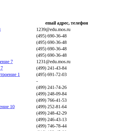
email адрес, телефон
3
1239@edu.mos.ru
(495) 690-36-48
(495) 690-36-48
(495) 690-36-48
(495) 690-36-48
оение 7
1231@edu.mos.ru
 7
(499) 241-43-84
строение 1
(495) 691-72-03
-
(499) 241-74-26
(499) 248-09-84
(499) 766-41-53
ение 10
(499) 252-81-64
(499) 248-42-29
(499) 246-43-13
(499) 746-78-44