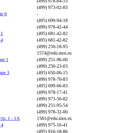
(499) 978-64-53
(499) 973-02-83
ие 6
-
(495) 699-94-18
(499) 978-42-44
 1
(495) 681-42-82
 4
(495) 681-42-82
(499) 250-18-95
1574@edu.mos.ru
ние 1
(499) 251-96-00
(499) 250-23-03
ние 3
(495) 650-06-15
(499) 978-70-83
(495) 699-66-83
(499) 978-17-41
(499) 973-56-82
(499) 251-95-54
(499) 978-32-00
тр. 1 - 1А
1581@edu.mos.ru
 4
(499) 975-16-41
(495) 916-18-86