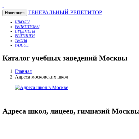
ГЕНЕРАЛЬНЫЙ РЕПЕТИТОР
Навигация
ШКОЛЫ
РЕПЕТИТОРЫ
ПРЕДМЕТЫ
РЕЙТИНГИ
ТЕСТЫ
РАЗНОЕ
Каталог учебных заведений Москвы
Главная
Адреса московских школ
Адреса школ, лицеев, гимназий Москв