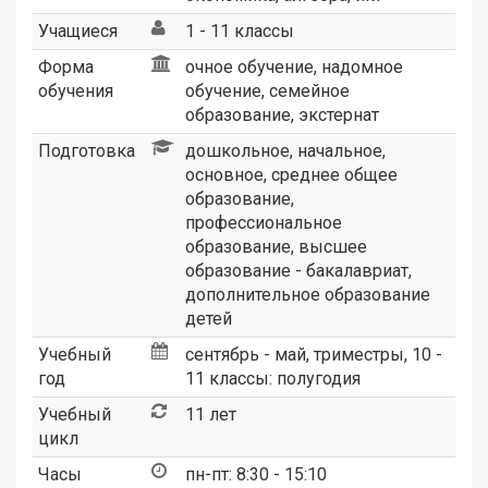
Учащиеся
1 - 11 классы
Форма
очное обучение, надомное
обучения
обучение, семейное
образование, экстернат
Подготовка
дошкольное, начальное,
основное, среднее общее
образование,
профессиональное
образование, высшее
образование - бакалавриат,
дополнительное образование
детей
Учебный
сентябрь - май, триместры, 10 -
год
11 классы: полугодия
Учебный
11 лет
цикл
Часы
пн-пт: 8:30 - 15:10