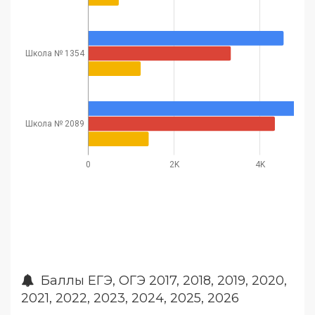
Школа № 1354
Школа № 2089
0
2K
4K
Баллы ЕГЭ, ОГЭ 2017, 2018, 2019, 2020,
2021, 2022, 2023, 2024, 2025, 2026