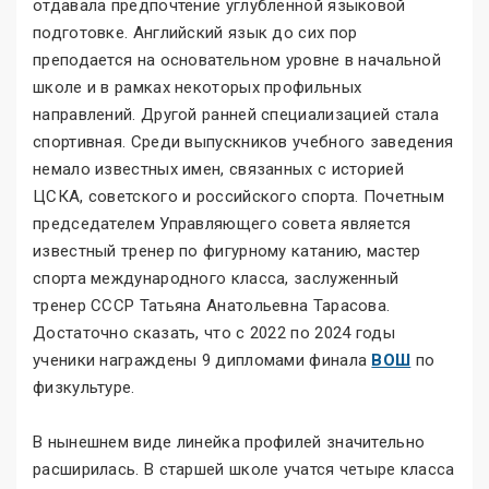
отдавала предпочтение углубленной языковой
подготовке. Английский язык до сих пор
преподается на основательном уровне в начальной
школе и в рамках некоторых профильных
направлений. Другой ранней специализацией стала
спортивная. Среди выпускников учебного заведения
немало известных имен, связанных с историей
ЦСКА, советского и российского спорта. Почетным
председателем Управляющего совета является
известный тренер по фигурному катанию, мастер
спорта международного класса, заслуженный
тренер СССР Татьяна Анатольевна Тарасова.
Достаточно сказать, что с 2022 по 2024 годы
ученики награждены 9 дипломами финала
ВОШ
по
физкультуре.
В нынешнем виде линейка профилей значительно
расширилась. В старшей школе учатся четыре класса