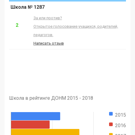
Школа № 1287
За или против?
2
Открытое голосование учащихся, родителей,
педагогов.
Написать отзыв
Школа в рейтинге ДОНМ 2015 - 2018
2015
2016