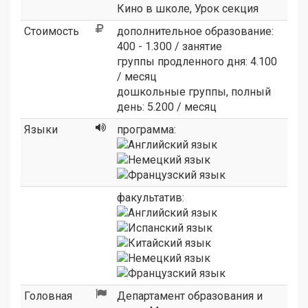
Кино в школе
,
Урок секция
Стоимость
дополнительное образование:
400 - 1.300 / занятие
группы продленного дня:
4.100
/ месяц
дошкольные группы, полный
день: 5.200 / месяц
Языки
программа:
факультатив:
Головная
Департамент образования и