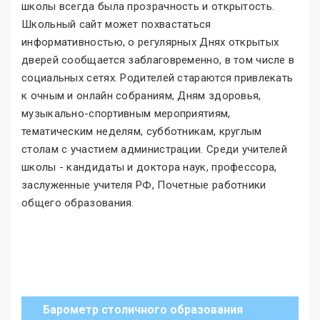
школы всегда была прозрачность и открытость.
Школьный сайт может похвастаться
информативностью, о регулярных Днях открытых
дверей сообщается заблаговременно, в том числе в
социальных сетях. Родителей стараются привлекать
к очным и онлайн собраниям, Дням здоровья,
музыкально-спортивным мероприятиям,
тематическим неделям, субботникам, круглым
столам с участием администрации. Среди учителей
школы - кандидаты и доктора наук, профессора,
заслуженные учителя РФ, Почетные работники
общего образования.
Барометр столичного образования