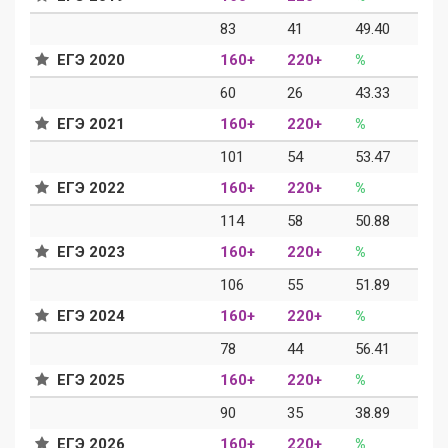
83
41
49.40
ЕГЭ 2020
160+
220+
%
60
26
43.33
ЕГЭ 2021
160+
220+
%
101
54
53.47
ЕГЭ 2022
160+
220+
%
114
58
50.88
ЕГЭ 2023
160+
220+
%
106
55
51.89
ЕГЭ 2024
160+
220+
%
78
44
56.41
ЕГЭ 2025
160+
220+
%
90
35
38.89
ЕГЭ 2026
160+
220+
%