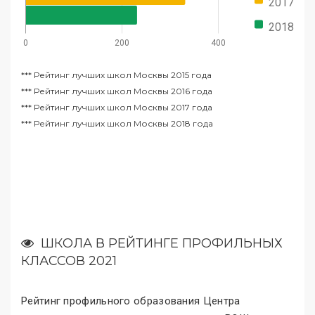
2017
2018
0
200
400
***
Рейтинг лучших школ Москвы 2015 года
***
Рейтинг лучших школ Москвы 2016 года
***
Рейтинг лучших школ Москвы 2017 года
***
Рейтинг лучших школ Москвы 2018 года
ШКОЛА В РЕЙТИНГЕ ПРОФИЛЬНЫХ
КЛАССОВ 2021
Рейтинг профильного образования Центра