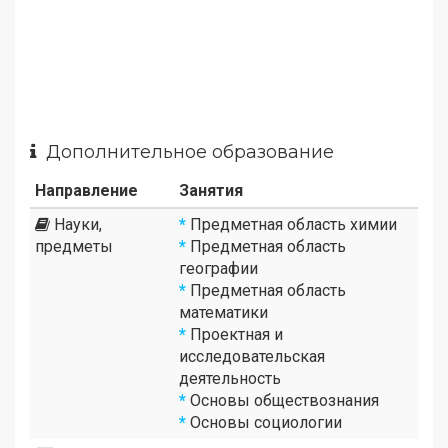
Дополнительное образование
Направление
Занятия
Науки,
*
Предметная область химии
предметы
*
Предметная область
географии
*
Предметная область
математики
*
Проектная и
исследовательская
деятельность
*
Основы обществознания
*
Основы социологии