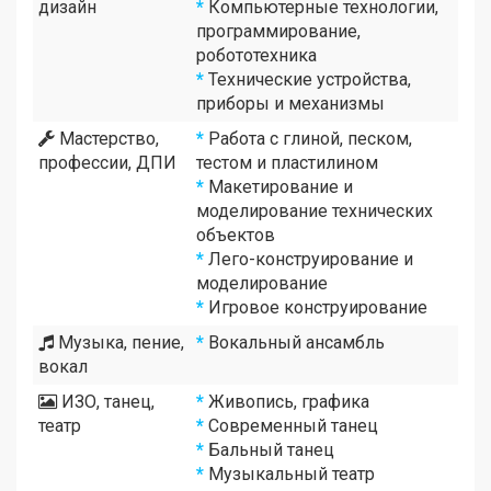
дизайн
*
Компьютерные технологии,
программирование,
робототехника
*
Технические устройства,
приборы и механизмы
Мастерство,
*
Работа с глиной, песком,
профессии, ДПИ
тестом и пластилином
*
Макетирование и
моделирование технических
объектов
*
Лего-конструирование и
моделирование
*
Игровое конструирование
Музыка, пение,
*
Вокальный ансамбль
вокал
ИЗО, танец,
*
Живопись, графика
театр
*
Современный танец
*
Бальный танец
*
Музыкальный театр