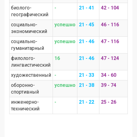
биолого-
-
21 - 41
42 - 104
географический
социально-
успешно
21 - 45
46 - 116
экономический
социально-
успешно
21 - 46
47 - 116
гуманитарный
филолого-
16
21 - 46
47 - 124
лингвистический
художественный
-
21 - 33
34 - 60
оборонно-
успешно
21 - 38
39 - 74
спортивный
инженерно-
-
21 - 22
25 - 26
технический