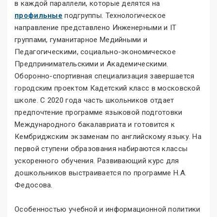
в каждой параллели, которые делятся на
профильные
подгруппы. Технологическое
направление представлено Инженерными и IT
группами, гуманитарное Медийными и
Педагогическими, социально-экономическое
Предпринимательскими и Академическими.
Оборонно-спортивная специализация завершается
городским проектом Кадетский класс в московской
школе. С 2020 года часть школьников отдает
предпочтение программе языковой подготовки
Международного бакалавриата и готовится к
Кембриджским экзаменам по английскому языку. На
первой ступени образования набираются классы
ускоренного обучения. Развивающий курс для
дошкольников выстраивается по программе Н.А.
Федосова.
Особенностью учебной и информационной политики