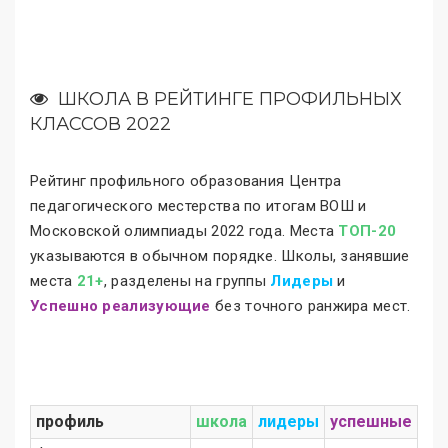
ШКОЛА В РЕЙТИНГЕ ПРОФИЛЬНЫХ
КЛАССОВ 2022
Рейтинг профильного образования Центра
педагогического местерства по итогам ВОШ и
Московской олимпиады 2022 года. Места
ТОП-20
указываются в обычном порядке. Школы, занявшие
места
21+
, разделены на группы
Лидеры
и
Успешно реализующие
без точного ранжира мест.
профиль
школа
лидеры
успешные