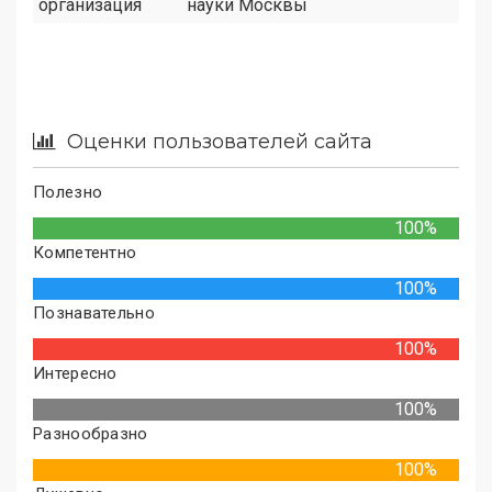
организация
науки Москвы
Оценки пользователей сайта
Полезно
100%
Компетентно
100%
Познавательно
100%
Интересно
100%
Разнообразно
100%