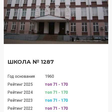
ШКОЛА № 1287
Год основания
1960
Рейтинг 2025
топ 71 - 170
Рейтинг 2024
топ 71 - 170
Рейтинг 2023
топ 71 - 170
Рейтинг 2022
топ 71 - 170