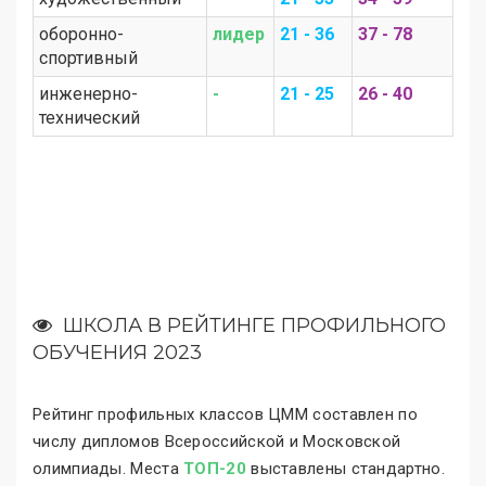
оборонно-
лидер
21 - 36
37 - 78
спортивный
инженерно-
-
21 - 25
26 - 40
технический
ШКОЛА В РЕЙТИНГЕ ПРОФИЛЬНОГО
ОБУЧЕНИЯ 2023
Рейтинг профильных классов ЦММ составлен по
числу дипломов Всероссийской и Московской
олимпиады. Места
ТОП-20
выставлены стандартно.