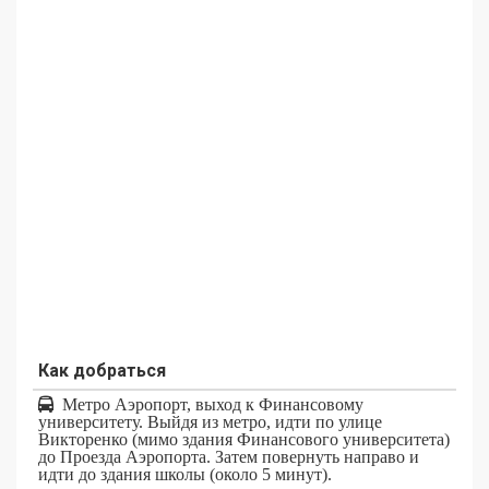
Как добраться
Метро Аэропорт, выход к Финансовому
университету. Выйдя из метро, идти по улице
Викторенко (мимо здания Финансового университета)
до Проезда Аэропорта. Затем повернуть направо и
идти до здания школы (около 5 минут).