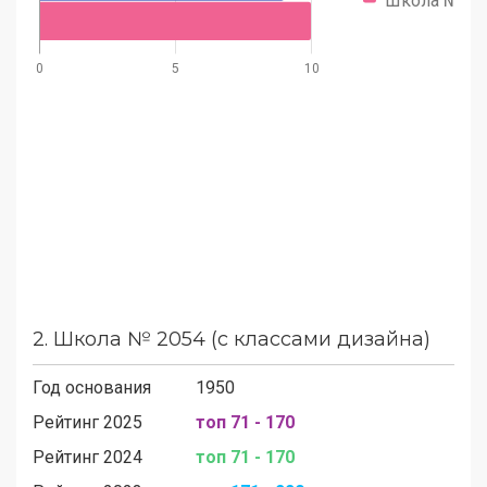
0
5
10
2.
Школа № 2054 (с классами дизайна)
Год основания
1950
Рейтинг 2025
топ 71 - 170
Рейтинг 2024
топ 71 - 170