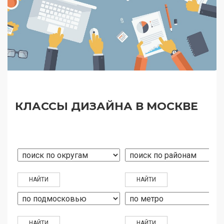
КЛАССЫ ДИЗАЙНА В МОСКВЕ