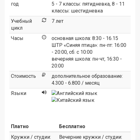
год
5 - 7 классы: пятидневка, 8 - 11
классы: шестидневка
Учебный
7 лет
цикл
Часы
основная школа: 8:30 - 16.15
ШТР «Синяя птица»: пн-пт: 16:00
- 20:00, сб: с 10:00
вечерняя школа: пн-чт, 16:30 -
20:00
Стоимость
дополнительное образование:
4.300 - 6.800 / месяц
Языки
Платно
Бесплатно
Кружки / студии:
Вечерние кружки / студии: