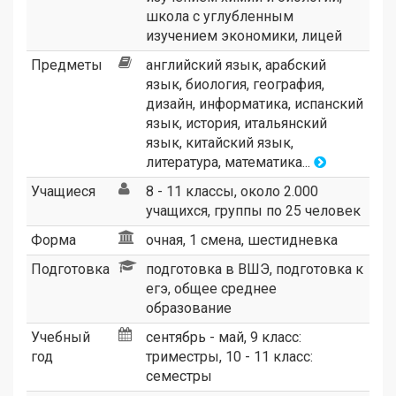
школа с углубленным
изучением экономики
,
лицей
Предметы
английский язык, арабский
язык, биология, география,
дизайн, информатика, испанский
язык, история, итальянский
язык, китайский язык,
литература, математика...
Учащиеся
8 - 11 классы, около 2.000
учащихся, группы по 25 человек
Форма
очная, 1 смена, шестидневка
Подготовка
подготовка в ВШЭ, подготовка к
егэ, общее среднее
образование
Учебный
сентябрь - май, 9 класс:
год
триместры, 10 - 11 класс:
семестры