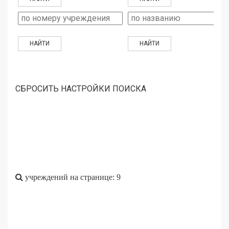
СБРОСИТЬ НАСТРОЙКИ ПОИСКА
учреждений на странице: 9