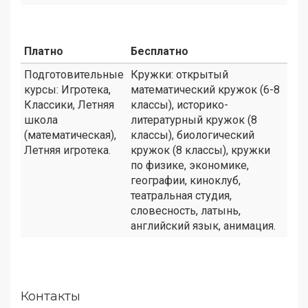
Платно
Бесплатно
Подготовительные
Кружки: открытый
курсы: Игротека,
математический кружок (6-8
Классики, Летняя
классы), историко-
школа
литературный кружок (8
(математическая),
классы), биологический
Летняя игротека.
кружок (8 классы), кружки
по физике, экономике,
географии, киноклуб,
театральная студия,
словесность, латынь,
английский язык, анимация.
Контакты