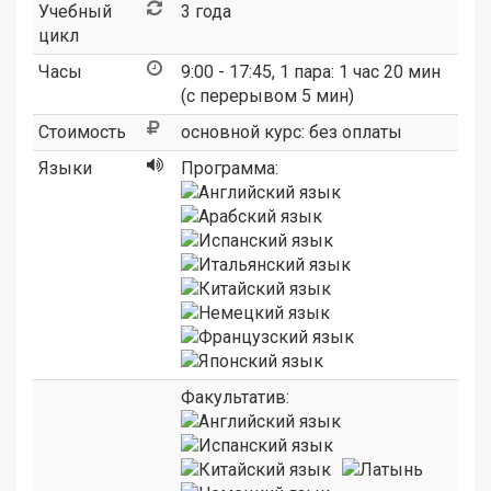
Учебный
3 года
цикл
Часы
9:00 - 17:45, 1 пара: 1 час 20 мин
(с перерывом 5 мин)
Стоимость
основной курс: без оплаты
Языки
Программа:
Факультатив: