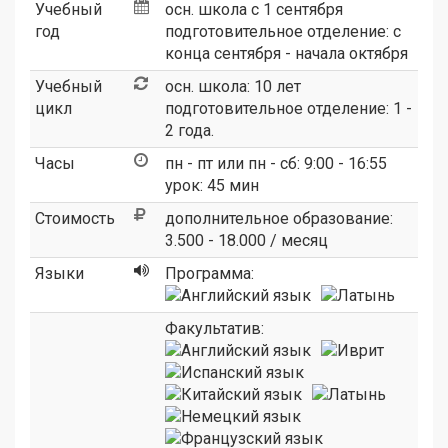
Учебный
осн. школа с 1 сентября
год
подготовительное отделение: c
конца сентября - начала октября
Учебный
осн. школа: 10 лет
цикл
подготовительное отделение: 1 -
2 года.
Часы
пн - пт или пн - сб: 9:00 - 16:55
урок: 45 мин
Стоимость
дополнительное образование:
3.500 - 18.000 / месяц
Языки
Программа:
Факультатив: