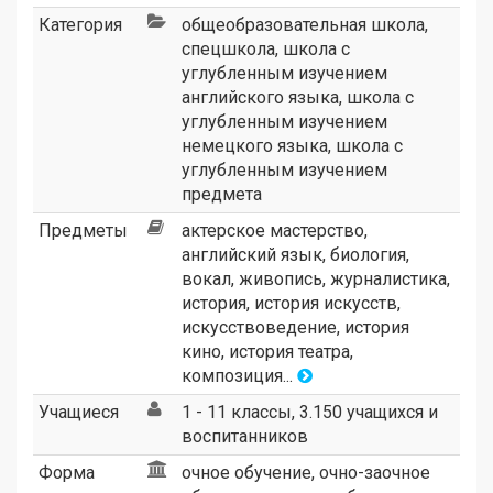
Категория
общеобразовательная школа
,
спецшкола
,
школа с
углубленным изучением
английского языка
,
школа с
углубленным изучением
немецкого языка
,
школа с
углубленным изучением
предмета
Предметы
актерское мастерство,
английский язык, биология,
вокал, живопись, журналистика,
история, история искусств,
искусствоведение, история
кино, история театра,
композиция...
Учащиеся
1 - 11 классы, 3.150 учащихся и
воспитанников
Форма
очное обучение, очно-заочное