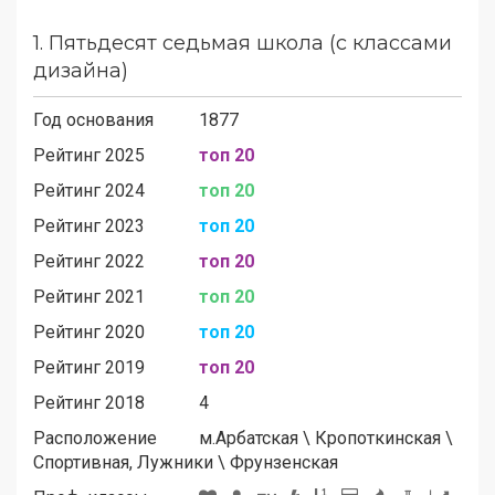
1.
Пятьдесят седьмая школа (с классами
дизайна)
Год основания
1877
Рейтинг 2025
топ 20
Рейтинг 2024
топ 20
Рейтинг 2023
топ 20
Рейтинг 2022
топ 20
Рейтинг 2021
топ 20
Рейтинг 2020
топ 20
Рейтинг 2019
топ 20
Рейтинг 2018
4
Расположение
м.
Арбатская
\
Кропоткинская
\
Спортивная, Лужники
\
Фрунзенская