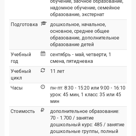
обучение, заочное образование,
надомное обучение, семейное
образование, экстернат
Подготовка
дошкольное, начальное,
основное, среднее общее
образование, дополнительное
образование детей
Учебный
сентябрь - май, четверти, 1
год
смена, пятидневка
Учебный
11 лет
цикл
Часы
пн-пт: 8:30 - 15:20 или 9:00 - 16:10
урок: 45 мин, 1 класс: 35 или 45
мин
Стоимость
дополнительное образование:
70 - 1.700 / занятие
дошкольный курс: 485 / занятие
дошкольные группы, полный