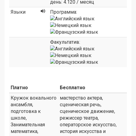
день: 4.120 / месяц
Языки
Программа:
Факультатив:
Платно
Бесплатно
Кружок вокального
мастерство актера,
ансамбля,
сценическая речь,
подготовка к
сценическое движение,
школе,
режиссер театра,
Занимательная
операторское искусство,
математика,
история искусства и