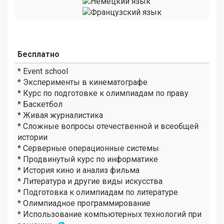
Бесплатно
* Event school
* Эксперименты в кинематографе
* Курс по подготовке к олимпиадам по праву
* Баскетбол
* Живая журналистика
* Сложные вопросы отечественной и всеобщей
истории
* Серверные операционные системы
* Продвинутый курс по информатике
* История кино и анализ фильма
* Литература и другие виды искусства
* Подготовка к олимпиадам по литературе
* Олимпиадное программирование
* Использование компьютерных технологий при