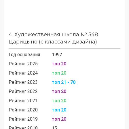
4.
Художественная школа № 548
Царицыно (с классами дизайна)
Год основания
1992
Рейтинг 2025
топ 20
Рейтинг 2024
топ 20
Рейтинг 2023
топ 21 - 70
Рейтинг 2022
топ 20
Рейтинг 2021
топ 20
Рейтинг 2020
топ 20
Рейтинг 2019
топ 20
Рейтинг 2018
15