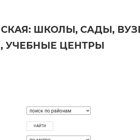
СКАЯ: ШКОЛЫ, САДЫ, ВУЗ
, УЧЕБНЫЕ ЦЕНТРЫ