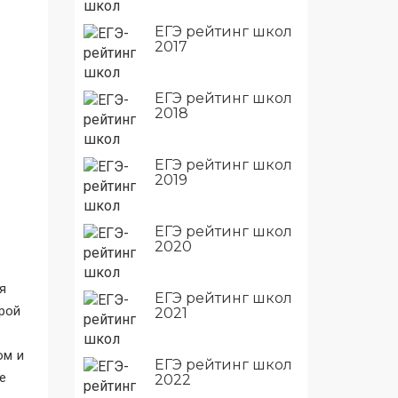
ЕГЭ рейтинг школ
2017
ЕГЭ рейтинг школ
2018
ЕГЭ рейтинг школ
2019
ЕГЭ рейтинг школ
2020
я
ЕГЭ рейтинг школ
орой
2021
ом и
ЕГЭ рейтинг школ
е
2022