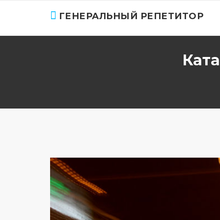
ГЕНЕРАЛЬНЫЙ РЕПЕТИТОР
Ката