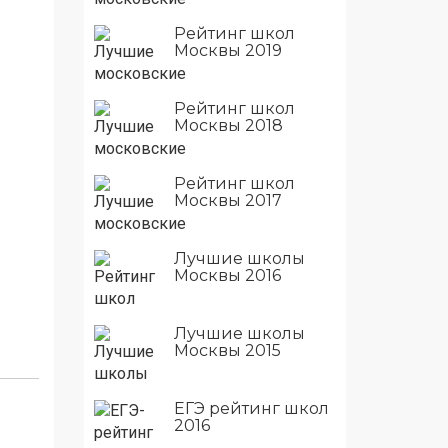
Рейтинг школ
Москвы 2019
Рейтинг школ
Москвы 2018
Рейтинг школ
Москвы 2017
Лучшие школы
Москвы 2016
Лучшие школы
Москвы 2015
ЕГЭ рейтинг школ
2016