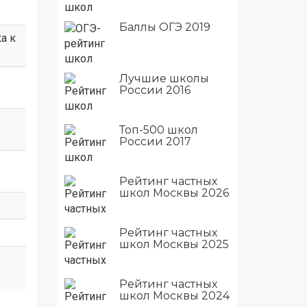
Баллы ОГЭ 2019
а к
Лучшие школы
России 2016
Топ-500 школ
России 2017
Рейтинг частных
школ Москвы 2026
Рейтинг частных
школ Москвы 2025
Рейтинг частных
школ Москвы 2024