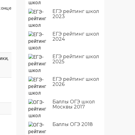
конце
ЕГЭ рейтинг школ
2023
ЕГЭ рейтинг школ
2024
ЕГЭ рейтинг школ
ики
,
2025
ЕГЭ рейтинг школ
2026
Баллы ОГЭ школ
Москвы 2017
Баллы ОГЭ 2018