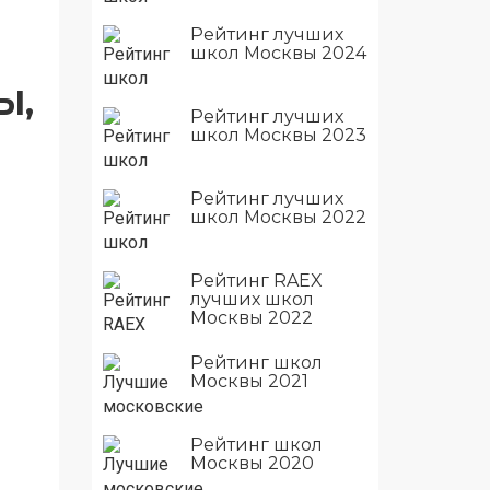
Рейтинг лучших
школ Москвы 2024
Ы,
Рейтинг лучших
школ Москвы 2023
Рейтинг лучших
школ Москвы 2022
Рейтинг RAEX
лучших школ
Москвы 2022
Рейтинг школ
Москвы 2021
Рейтинг школ
Москвы 2020