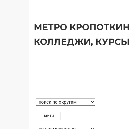
МЕТРО КРОПОТКИН
КОЛЛЕДЖИ, КУРСЫ