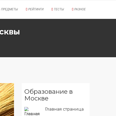
ПРЕДМЕТЫ
РЕЙТИНГИ
ТЕСТЫ
РАЗНОЕ
осквы
Образование в
Москве
Главная страница