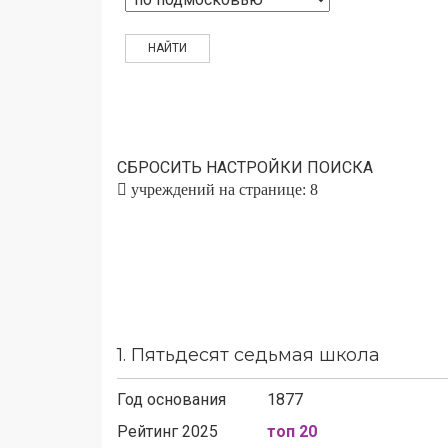
СБРОСИТЬ НАСТРОЙКИ ПОИСКА
учреждений на странице: 8
1.
Пятьдесят седьмая школа
Год основания
1877
Рейтинг 2025
топ 20