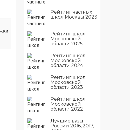
Рейтинг частных
школ Москвы 2023
ужки
Рейтинг школ
Московской
области 2025
Рейтинг школ
Московской
области 2024
Рейтинг школ
Московской
области 2023
Рейтинг школ
Московской
области 2022
Лучшие вузы
России 2016, 2017,