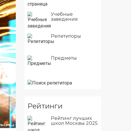
Учебные
заведения
Репетиторы
Предметы
Рейтинги
Рейтинг лучших
школ Москвы 2025