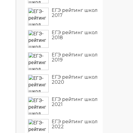
ЕГЭ рейтинг школ
2017
ЕГЭ рейтинг школ
2018
ЕГЭ рейтинг школ
2019
ЕГЭ рейтинг школ
2020
ЕГЭ рейтинг школ
2021
ЕГЭ рейтинг школ
2022