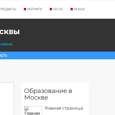
ПРЕДМЕТЫ
РЕЙТИНГИ
ТЕСТЫ
РАЗНОЕ
осквы
ховена
Образование в
Москве
Главная страница