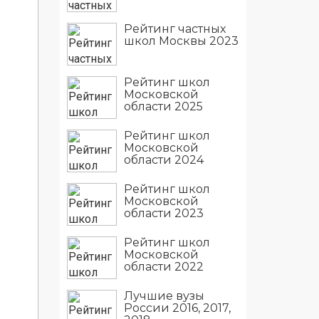
Рейтинг частных
школ Москвы 2023
Рейтинг школ
Московской
области 2025
Рейтинг школ
Московской
области 2024
Рейтинг школ
Московской
области 2023
Рейтинг школ
Московской
области 2022
Лучшие вузы
России 2016, 2017,