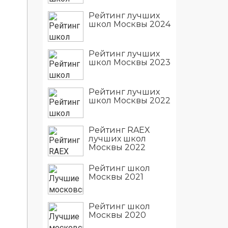
Рейтинг лучших
школ Москвы 2024
Рейтинг лучших
школ Москвы 2023
Рейтинг лучших
школ Москвы 2022
Рейтинг RAEX
лучших школ
Москвы 2022
Рейтинг школ
Москвы 2021
Рейтинг школ
Москвы 2020