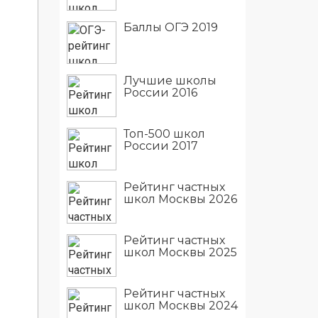
Баллы ОГЭ 2019
Лучшие школы
России 2016
Топ-500 школ
России 2017
Рейтинг частных
школ Москвы 2026
Рейтинг частных
школ Москвы 2025
Рейтинг частных
школ Москвы 2024