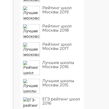
Рейтинг школ
Москвы 2019
Рейтинг школ
Москвы 2018
Рейтинг школ
Москвы 2017
Лучшие школы
Москвы 2016
Лучшие школы
Москвы 2015
ЕГЭ рейтинг школ
2016