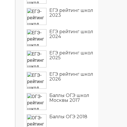
ЕГЭ рейтинг школ
2023
ЕГЭ рейтинг школ
2024
ЕГЭ рейтинг школ
2025
ЕГЭ рейтинг школ
2026
Баллы ОГЭ школ
Москвы 2017
Баллы ОГЭ 2018