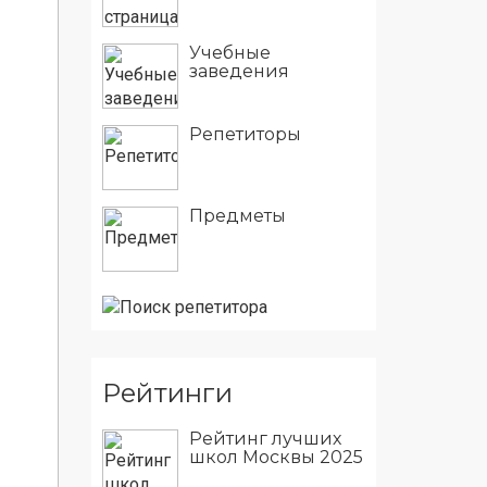
Учебные
заведения
Репетиторы
Предметы
Рейтинги
Рейтинг лучших
школ Москвы 2025