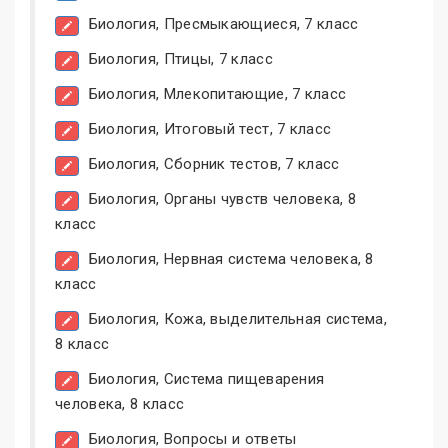
Биология, Пресмыкающиеся, 7 класс
Биология, Птицы, 7 класс
Биология, Млекопитающие, 7 класс
Биология, Итоговый тест, 7 класс
Биология, Сборник тестов, 7 класс
Биология, Органы чувств человека, 8
класс
Биология, Нервная система человека, 8
класс
Биология, Кожа, выделительная система,
8 класс
Биология, Система пищеварения
человека, 8 класс
Биология, Вопросы и ответы