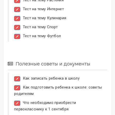
Тест на тему Интернет
Тест на тему Кулинария
Тест на тему Спорт
Тест на тему Футбол
Полезные советы и документы
Как записать ребенка в школу
Как подготовить ребенка к школе: советы
родителям
Что необходимо приобрести
первокласснику к 1 сентября