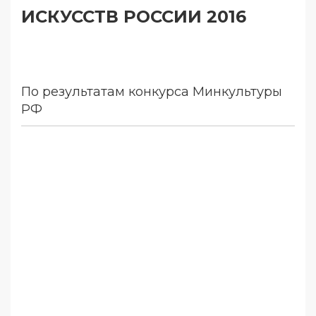
ИСКУССТВ РОССИИ 2016
По результатам конкурса Минкультуры
РФ