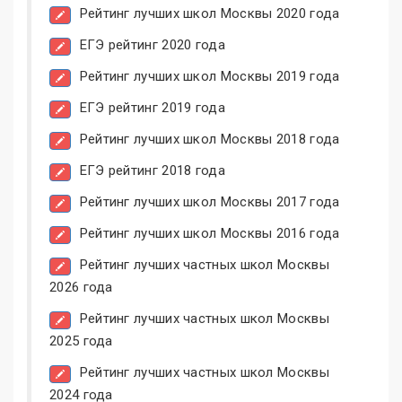
Рейтинг лучших школ Москвы 2020 года
ЕГЭ рейтинг 2020 года
Рейтинг лучших школ Москвы 2019 года
ЕГЭ рейтинг 2019 года
Рейтинг лучших школ Москвы 2018 года
ЕГЭ рейтинг 2018 года
Рейтинг лучших школ Москвы 2017 года
Рейтинг лучших школ Москвы 2016 года
Рейтинг лучших частных школ Москвы
2026 года
Рейтинг лучших частных школ Москвы
2025 года
Рейтинг лучших частных школ Москвы
2024 года