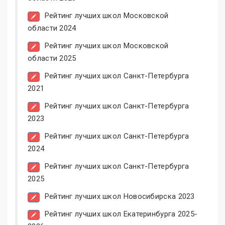
Рейтинг лучших школ Московской
области 2024
Рейтинг лучших школ Московской
области 2025
Рейтинг лучших школ Санкт-Петербурга
2021
Рейтинг лучших школ Санкт-Петербурга
2023
Рейтинг лучших школ Санкт-Петербурга
2024
Рейтинг лучших школ Санкт-Петербурга
2025
Рейтинг лучших школ Новосибирска 2023
Рейтинг лучших школ Екатеринбурга 2025-