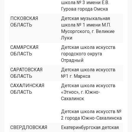
школа № 3 имени Е.В.
Гурова города Омска
ПСКОВСКАЯ
Детская музыкальная
ОБЛАСТЬ
школа № 1 имени М.П.
Мусоргского, г. Великие
Луки
САМАРСКАЯ
Детская школа искусств
ОБЛАСТЬ
городского округа
Отрадный
САРАТОВСКАЯ
Детская школа искусств
ОБЛАСТЬ
№1 г. Маркса
САХАЛИНСКАЯ
Детская школа искусств
ОБЛАСТЬ
«Этнос», г. Южно-
Сахалинск
Детская школа искусств №
2 города Южно-Сахалинска
СВЕРДЛОВСКАЯ
Екатеринбургская детская