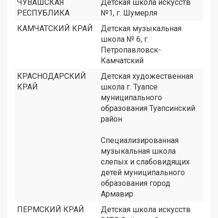
ЧУВАШСКАЯ
Детская школа искусств
РЕСПУБЛИКА
№1, г. Шумерля
КАМЧАТСКИЙ КРАЙ
Детская музыкальная
школа № 6, г.
Петропавловск-
Камчатский
КРАСНОДАРСКИЙ
Детская художественная
КРАЙ
школа г. Туапсе
муниципального
образования Туапсинский
район
Специализированная
музыкальная школа
слепых и слабовидящих
детей муниципального
образования город
Армавир
ПЕРМСКИЙ КРАЙ
Детская школа искусств