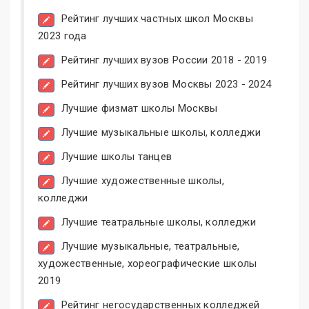
Рейтинг лучших частных школ Москвы
2023 года
Рейтинг лучших вузов России 2018 - 2019
Рейтинг лучших вузов Москвы 2023 - 2024
Лучшие физмат школы Москвы
Лучшие музыкальные школы, колледжи
Лучшие школы танцев
Лучшие художественные школы,
колледжи
Лучшие театральные школы, колледжи
Лучшие музыкальные, театральные,
художественные, хореографические школы
2019
Рейтинг негосударственных колледжей