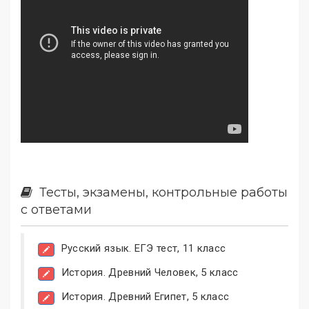
Тесты, экзамены, контрольные работы
с ответами
Русский язык. ЕГЭ тест, 11 класс
История. Древний Человек, 5 класс
История. Древний Египет, 5 класс