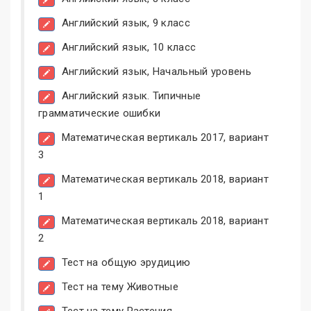
Английский язык, 9 класс
Английский язык, 10 класс
Английский язык, Начальный уровень
Английский язык. Типичные
грамматические ошибки
Математическая вертикаль 2017, вариант
3
Математическая вертикаль 2018, вариант
1
Математическая вертикаль 2018, вариант
2
Тест на общую эрудицию
Тест на тему Животные
Тест на тему Растения