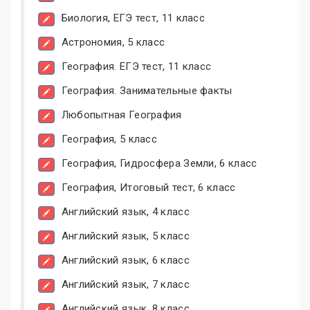
Биология, ЕГЭ тест, 11 класс
Астрономия, 5 класс
География. ЕГЭ тест, 11 класс
География. Занимательные факты
Любопытная География
География, 5 класс
География, Гидросфера Земли, 6 класс
География, Итоговый тест, 6 класс
Английский язык, 4 класс
Английский язык, 5 класс
Английский язык, 6 класс
Английский язык, 7 класс
Английский язык, 8 класс