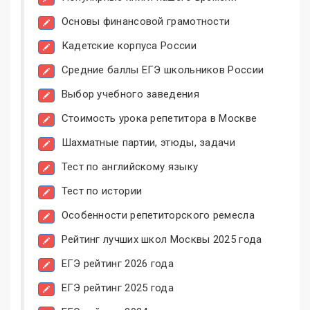
Основы финансовой грамотности
Кадетские корпуса России
Средние баллы ЕГЭ школьников России
Выбор учебного заведения
Стоимость урока репетитора в Москве
Шахматные партии, этюды, задачи
Тест по английскому языку
Тест по истории
Особенности репетиторского ремесла
Рейтинг лучших школ Москвы 2025 года
ЕГЭ рейтинг 2026 года
ЕГЭ рейтинг 2025 года