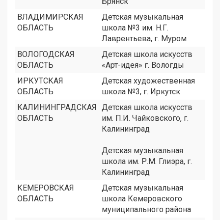
Брянск
ВЛАДИМИРСКАЯ
Детская музыкальная
ОБЛАСТЬ
школа №3 им. Н.Г.
Лаврентьева, г. Муром
ВОЛОГОДСКАЯ
Детская школа искусств
ОБЛАСТЬ
«Арт-идея» г. Вологды
ИРКУТСКАЯ
Детская художественная
ОБЛАСТЬ
школа №3, г. Иркутск
КАЛИНИНГРАДСКАЯ
Детская школа искусств
ОБЛАСТЬ
им. П.И. Чайковского, г.
Калининград
Детская музыкальная
школа им. Р.М. Глиэра, г.
Калининград
КЕМЕРОВСКАЯ
Детская музыкальная
ОБЛАСТЬ
школа Кемеровского
муниципального района