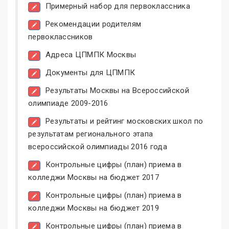
Примерный набор для первоклассника
Рекомендации родителям
первоклассников
Адреса ЦПМПК Москвы
Документы для ЦПМПК
Результаты Москвы на Всероссийской
олимпиаде 2009-2016
Результаты и рейтинг московских школ по
результатам регионального этапа
всероссийской олимпиады 2016 года
Контрольные цифры (план) приема в
колледжи Москвы на бюджет 2017
Контрольные цифры (план) приема в
колледжи Москвы на бюджет 2019
Контрольные цифры (план) приема в