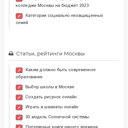
колледжи Москвы на бюджет 2023
Категории социально незащищенных
семей
Статьи, рейтинги Москвы
Каким должно быть современное
образование
Выбор школы в Москве
Создать рисунок онлайн
Играть в шахматы онлайн
3D модель Солнечной системы
Популярные книги нашего времени