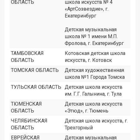
ОБЛАСТЬ
школа искусств № 4
«АртСозвездие», г.
Екатеринбург
Детская музыкальная
школа № 1 имени М.П.
Фролова, г. Екатеринбург
ТАМБОВСКАЯ
Котовская детская школа
ОБЛАСТЬ
искусств, г. Котовск
ТОМСКАЯ ОБЛАСТЬ
Детская художественная
школа №1 Города Томска
ТУЛЬСКАЯ ОБЛАСТЬ
Детская школа искусств
им. Г.Г. Галынина, г. Тула
ТЮМЕНСКАЯ
Детская школа искусств
ОБЛАСТЬ
«Этюд», г. Тюмень
ЧЕЛЯБИНСКАЯ
Детская школа искусств, г.
ОБЛАСТЬ
Трехгорный
ЕВРЕЙСКАЯ
Детская музыкальная