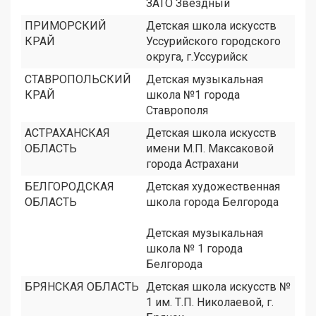
ЗАТО Звёздный
ПРИМОРСКИЙ
Детская школа искусств
КРАЙ
Уссурийского городского
округа, г.Уссурийск
СТАВРОПОЛЬСКИЙ
Детская музыкальная
КРАЙ
школа №1 города
Ставрополя
АСТРАХАНСКАЯ
Детская школа искусств
ОБЛАСТЬ
имени М.П. Максаковой
города Астрахани
БЕЛГОРОДСКАЯ
Детская художественная
ОБЛАСТЬ
школа города Белгорода
Детская музыкальная
школа № 1 города
Белгорода
БРЯНСКАЯ ОБЛАСТЬ
Детская школа искусств №
1 им. Т.П. Николаевой, г.