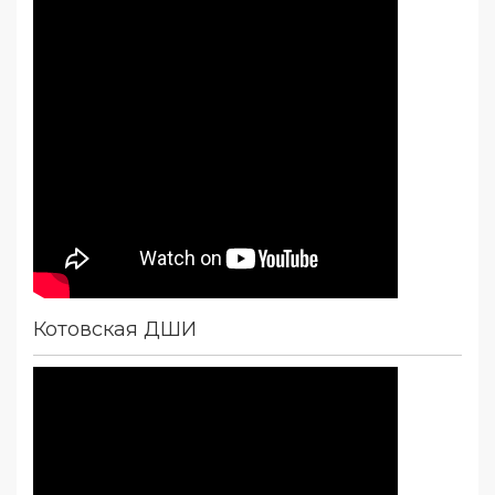
Котовская ДШИ