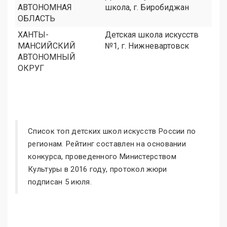
АВТОНОМНАЯ
школа, г. Биробиджан
ОБЛАСТЬ
ХАНТЫ-
Детская школа искусств
МАНСИЙСКИЙ
№1, г. Нижневартовск
АВТОНОМНЫЙ
ОКРУГ
Список топ детских школ искусств России по
регионам. Рейтинг составлен на основании
конкурса, проведенного Министерством
Культуры в 2016 году, протокол жюри
подписан 5 июля.