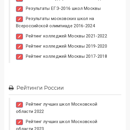
Результаты ЕГЭ-2016 школ Москвы
Результаты московских школ на
Всероссийской олимпиаде 2016-2024
Рейтинг колледжей Москвы 2021-2022
Рейтинг колледжей Москвы 2019-2020
Рейтинг колледжей Москвы 2017-2018
Рейтинги России
Рейтинг лучших школ Московской
области 2022
Рейтинг лучших школ Московской
области 2023