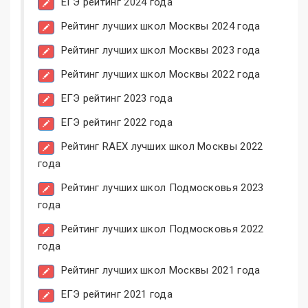
ЕГЭ рейтинг 2024 года
Рейтинг лучших школ Москвы 2024 года
Рейтинг лучших школ Москвы 2023 года
Рейтинг лучших школ Москвы 2022 года
ЕГЭ рейтинг 2023 года
ЕГЭ рейтинг 2022 года
Рейтинг RAEX лучших школ Москвы 2022
года
Рейтинг лучших школ Подмосковья 2023
года
Рейтинг лучших школ Подмосковья 2022
года
Рейтинг лучших школ Москвы 2021 года
ЕГЭ рейтинг 2021 года