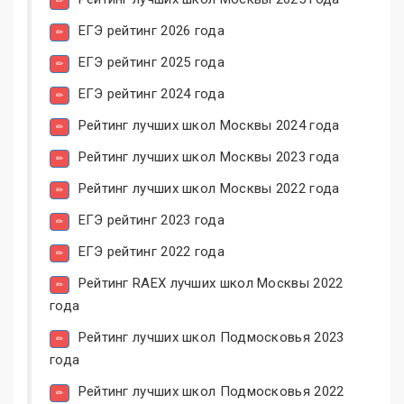
ЕГЭ рейтинг 2026 года
ЕГЭ рейтинг 2025 года
ЕГЭ рейтинг 2024 года
Рейтинг лучших школ Москвы 2024 года
Рейтинг лучших школ Москвы 2023 года
Рейтинг лучших школ Москвы 2022 года
ЕГЭ рейтинг 2023 года
ЕГЭ рейтинг 2022 года
Рейтинг RAEX лучших школ Москвы 2022
года
Рейтинг лучших школ Подмосковья 2023
года
Рейтинг лучших школ Подмосковья 2022