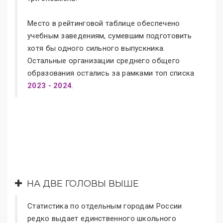
Место в рейтинговой таблице обеспечено
учебным заведениям, сумевшим подготовить
хотя бы одного сильного выпускника.
Остальные организации среднего общего
образования остались за рамками топ списка
2023 - 2024
.
НА ДВЕ ГОЛОВЫ ВЫШЕ
Статистика по отдельным городам России
редко выдает единственного школьного