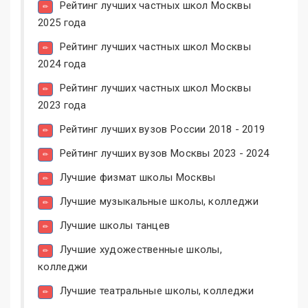
Рейтинг лучших частных школ Москвы
2025 года
Рейтинг лучших частных школ Москвы
2024 года
Рейтинг лучших частных школ Москвы
2023 года
Рейтинг лучших вузов России 2018 - 2019
Рейтинг лучших вузов Москвы 2023 - 2024
Лучшие физмат школы Москвы
Лучшие музыкальные школы, колледжи
Лучшие школы танцев
Лучшие художественные школы,
колледжи
Лучшие театральные школы, колледжи