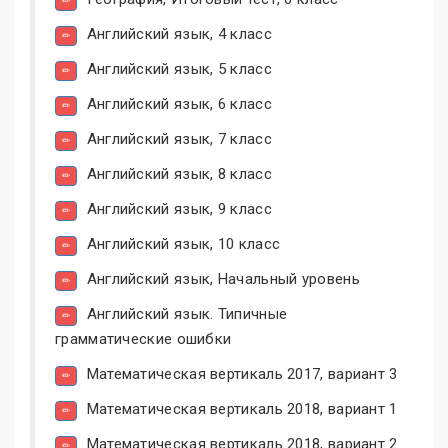
Английский язык, 4 класс
Английский язык, 5 класс
Английский язык, 6 класс
Английский язык, 7 класс
Английский язык, 8 класс
Английский язык, 9 класс
Английский язык, 10 класс
Английский язык, Начальный уровень
Английский язык. Типичные
грамматические ошибки
Математическая вертикаль 2017, вариант 3
Математическая вертикаль 2018, вариант 1
Математическая вертикаль 2018, вариант 2