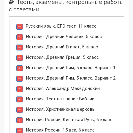
Тесты, экзамены, контрольные работы
с ответами
Русский язык. ЕГЭ тест, 11 класс
История. Древний Человек, 5 класс
История. Древний Египет, 5 класс
История. Древняя Греция, 5 класс
История. Древний Рим, 5 класс. Вариант 1
История. Древний Рим, 5 класс, Вариант 2
История. Александр Македонский
История. Тест на знание Библии
История. Христианская церковь
История России, Киевская Русь, 6 класс
История России, 15 век, 6 класс