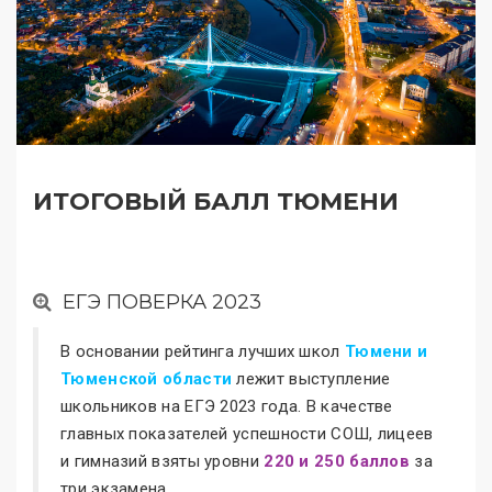
ИТОГОВЫЙ БАЛЛ ТЮМЕНИ
ЕГЭ ПОВЕРКА 2023
В основании рейтинга лучших школ
Тюмени и
Тюменской области
лежит выступление
школьников на ЕГЭ 2023 года. В качестве
главных показателей успешности СОШ, лицеев
и гимназий взяты уровни
220 и 250 баллов
за
три экзамена.