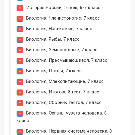
История России, 16 век, 6-7 класс
Биология, Членистоногие, 7 класс
Биология, Насекомые, 7 класс
Биология, Рыбы, 7 класс
Биология, Земноводные, 7 класс
Биология, Пресмыкающиеся, 7 класс
Биология, Птицы, 7 класс
Биология, Млекопитающие, 7 класс
Биология, Итоговый тест, 7 класс
Биология, Сборник тестов, 7 класс
Биология, Органы чувств человека, 8
класс
Биология, Нервная система человека, 8