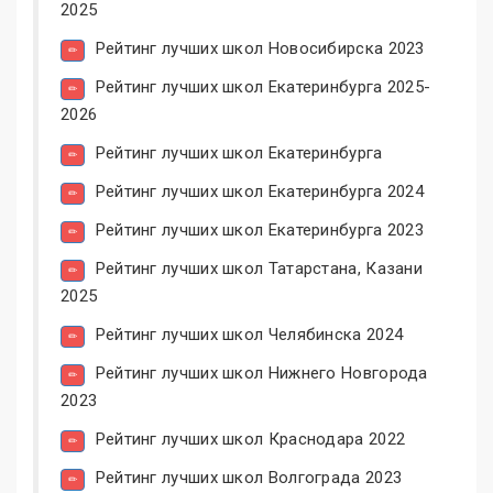
2025
Рейтинг лучших школ Новосибирска 2023
Рейтинг лучших школ Екатеринбурга 2025-
2026
Рейтинг лучших школ Екатеринбурга
Рейтинг лучших школ Екатеринбурга 2024
Рейтинг лучших школ Екатеринбурга 2023
Рейтинг лучших школ Татарстана, Казани
2025
Рейтинг лучших школ Челябинска 2024
Рейтинг лучших школ Нижнего Новгорода
2023
Рейтинг лучших школ Краснодара 2022
Рейтинг лучших школ Волгограда 2023