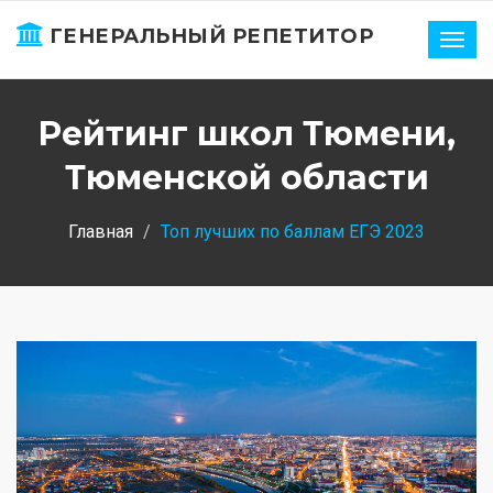
ГЕНЕРАЛЬНЫЙ РЕПЕТИТОР
Нави
Рейтинг школ Тюмени,
Тюменской области
Главная
Топ лучших по баллам ЕГЭ 2023