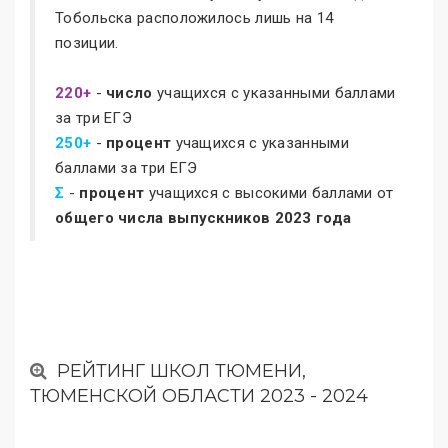
Тобольска расположилось лишь на 14
позиции.
220+
-
число
учащихся с указанными баллами
за три ЕГЭ
250+
-
процент
учащихся с указанными
баллами за три ЕГЭ
Σ
-
процент
учащихся с высокими баллами от
общего числа выпускников 2023 года
РЕЙТИНГ ШКОЛ ТЮМЕНИ,
ТЮМЕНСКОЙ ОБЛАСТИ 2023 - 2024