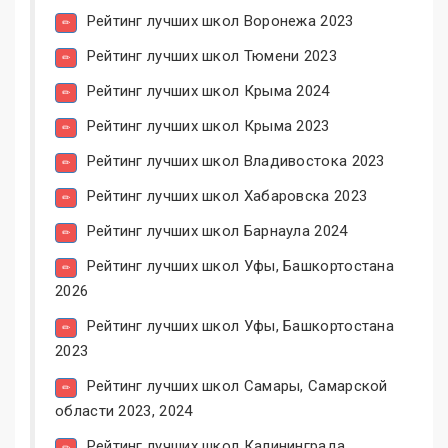
Рейтинг лучших школ Воронежа 2023
Рейтинг лучших школ Тюмени 2023
Рейтинг лучших школ Крыма 2024
Рейтинг лучших школ Крыма 2023
Рейтинг лучших школ Владивостока 2023
Рейтинг лучших школ Хабаровска 2023
Рейтинг лучших школ Барнаула 2024
Рейтинг лучших школ Уфы, Башкортостана
2026
Рейтинг лучших школ Уфы, Башкортостана
2023
Рейтинг лучших школ Самары, Самарской
области 2023, 2024
Рейтинг лучших школ Калининграда