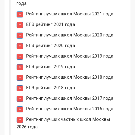
года
Рейтинг лучших школ Москвы 2021 года
ЕГЭ рейтинг 2021 года
Рейтинг лучших школ Москвы 2020 года
ЕГЭ рейтинг 2020 года
Рейтинг лучших школ Москвы 2019 года
ЕГЭ рейтинг 2019 года
Рейтинг лучших школ Москвы 2018 года
ЕГЭ рейтинг 2018 года
Рейтинг лучших школ Москвы 2017 года
Рейтинг лучших школ Москвы 2016 года
Рейтинг лучших частных школ Москвы
2026 года