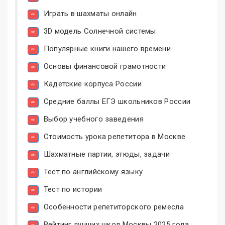
Играть в шахматы онлайн
3D модель Солнечной системы
Популярные книги нашего времени
Основы финансовой грамотности
Кадетские корпуса России
Средние баллы ЕГЭ школьников России
Выбор учебного заведения
Стоимость урока репетитора в Москве
Шахматные партии, этюды, задачи
Тест по английскому языку
Тест по истории
Особенности репетиторского ремесла
Рейтинг лучших школ Москвы 2025 года