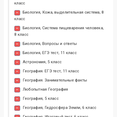
класс
Биология, Кожа, выделительная система, 8
класс
Биология, Система пищеварения человека,
8 класс
Биология, Вопросы и ответы
Биология, ЕГЭ тест, 11 класс
Астрономия, 5 класс
География. ЕГЭ тест, 11 класс
География. Занимательные факты
Любопытная География
География, 5 класс
География, Гидросфера Земли, 6 класс
География, Итоговый тест, 6 класс