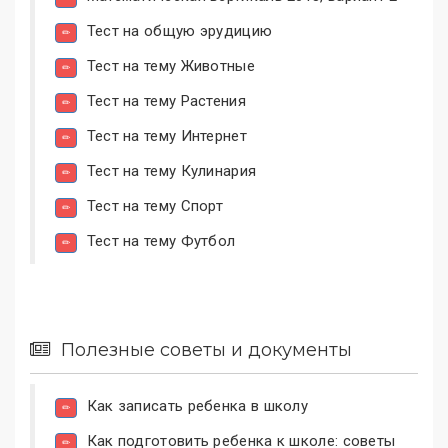
Тест на общую эрудицию
Тест на тему Животные
Тест на тему Растения
Тест на тему Интернет
Тест на тему Кулинария
Тест на тему Спорт
Тест на тему Футбол
Полезные советы и документы
Как записать ребенка в школу
Как подготовить ребенка к школе: советы