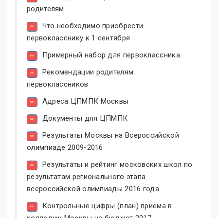
родителям
Что необходимо приобрести
первокласснику к 1 сентября
Примерный набор для первоклассника
Рекомендации родителям
первоклассников
Адреса ЦПМПК Москвы
Документы для ЦПМПК
Результаты Москвы на Всероссийской
олимпиаде 2009-2016
Результаты и рейтинг московских школ по
результатам регионального этапа
всероссийской олимпиады 2016 года
Контрольные цифры (план) приема в
колледжи Москвы на бюджет 2017