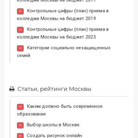
Контрольные цифры (план) приема в
колледжи Москвы на бюджет 2019
Контрольные цифры (план) приема в
колледжи Москвы на бюджет 2023
Категории социально незащищенных
семей
Статьи, рейтинги Москвы
Каким должно быть современное
образование
Выбор школы в Москве
Создать рисунок онлайн