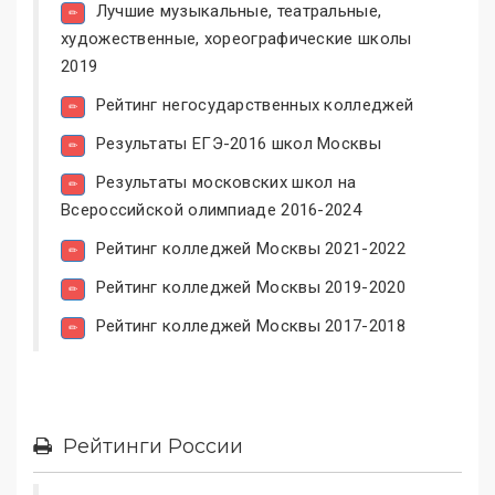
Лучшие музыкальные, театральные,
художественные, хореографические школы
2019
Рейтинг негосударственных колледжей
Результаты ЕГЭ-2016 школ Москвы
Результаты московских школ на
Всероссийской олимпиаде 2016-2024
Рейтинг колледжей Москвы 2021-2022
Рейтинг колледжей Москвы 2019-2020
Рейтинг колледжей Москвы 2017-2018
Рейтинги России