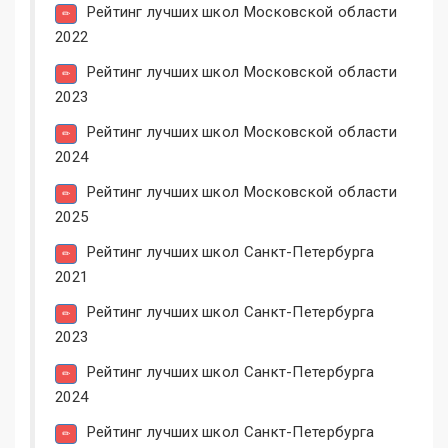
Рейтинг лучших школ Московской области
2022
Рейтинг лучших школ Московской области
2023
Рейтинг лучших школ Московской области
2024
Рейтинг лучших школ Московской области
2025
Рейтинг лучших школ Санкт-Петербурга
2021
Рейтинг лучших школ Санкт-Петербурга
2023
Рейтинг лучших школ Санкт-Петербурга
2024
Рейтинг лучших школ Санкт-Петербурга