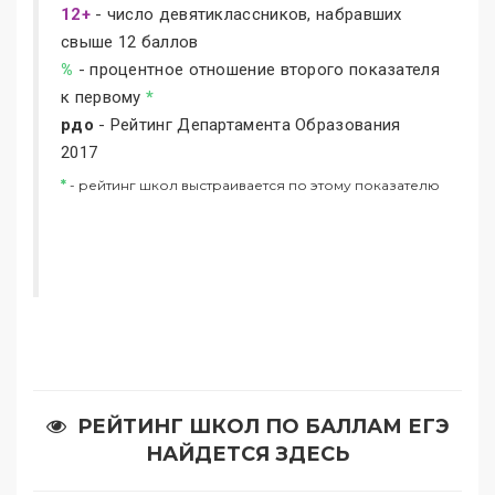
12+
- число девятиклассников, набравших
свыше 12 баллов
%
- процентное отношение второго показателя
к первому
*
рдо
- Рейтинг Департамента Образования
2017
*
- рейтинг школ выстраивается по этому показателю
РЕЙТИНГ ШКОЛ ПО БАЛЛАМ ЕГЭ
НАЙДЕТСЯ ЗДЕСЬ