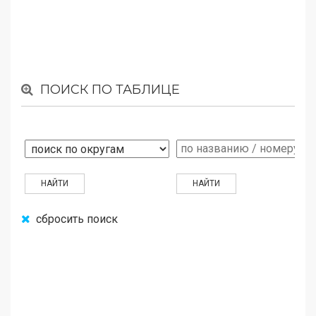
ПОИСК ПО ТАБЛИЦЕ
сбросить поиск