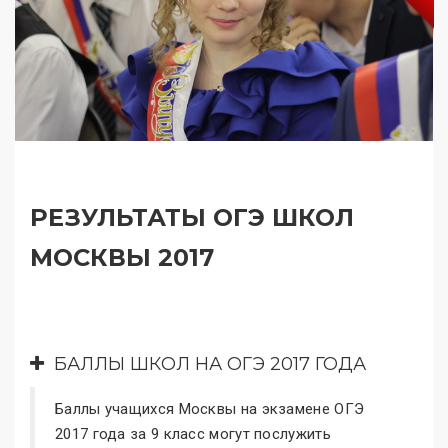
РЕЗУЛЬТАТЫ ОГЭ ШКОЛ
МОСКВЫ 2017
БАЛЛЫ ШКОЛ НА ОГЭ 2017 ГОДА
Баллы учащихся Москвы на экзамене ОГЭ
2017 года за 9 класс могут послужить