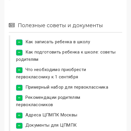
Полезные советы и документы
Как записать ребенка в школу
Как подготовить ребенка к школе: советы
родителям
Что необходимо приобрести
первокласснику к 1 сентября
Примерный набор для первоклассника
Рекомендации родителям
первоклассников
Адреса ЦПМПК Москвы
Документы для ЦПМПК