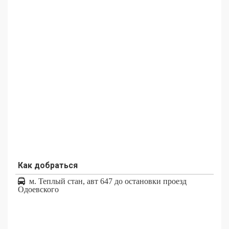
Как добраться
м. Теплый стан, авт 647 до остановки проезд
Одоевского