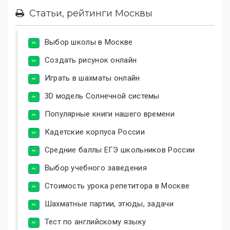
Статьи, рейтинги Москвы
Выбор школы в Москве
Создать рисунок онлайн
Играть в шахматы онлайн
3D модель Солнечной системы
Популярные книги нашего времени
Кадетские корпуса России
Средние баллы ЕГЭ школьников России
Выбор учебного заведения
Стоимость урока репетитора в Москве
Шахматные партии, этюды, задачи
Тест по английскому языку