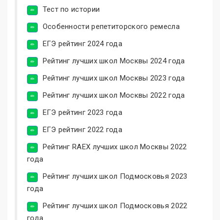
Тест по истории
Особенности репетиторского ремесла
ЕГЭ рейтинг 2024 года
Рейтинг лучших школ Москвы 2024 года
Рейтинг лучших школ Москвы 2023 года
Рейтинг лучших школ Москвы 2022 года
ЕГЭ рейтинг 2023 года
ЕГЭ рейтинг 2022 года
Рейтинг RAEX лучших школ Москвы 2022
года
Рейтинг лучших школ Подмосковья 2023
года
Рейтинг лучших школ Подмосковья 2022
года