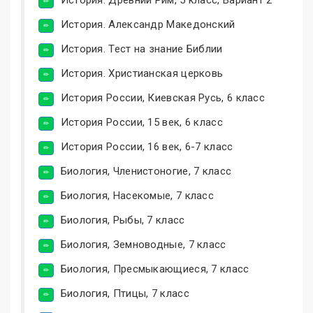
История. Александр Македонский
История. Тест на знание Библии
История. Христианская церковь
История России, Киевская Русь, 6 класс
История России, 15 век, 6 класс
История России, 16 век, 6-7 класс
Биология, Членистоногие, 7 класс
Биология, Насекомые, 7 класс
Биология, Рыбы, 7 класс
Биология, Земноводные, 7 класс
Биология, Пресмыкающиеся, 7 класс
Биология, Птицы, 7 класс