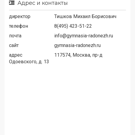
Адрес и контакты
директор
Тишков Михаил Борисович
телефон
8(495) 423-51-22
почта
info@gymnasia-radonezh.ru
сайт
gymnasia-radonezh.ru
адрес
117574, Москва, пр-д
Одоевского, д. 13