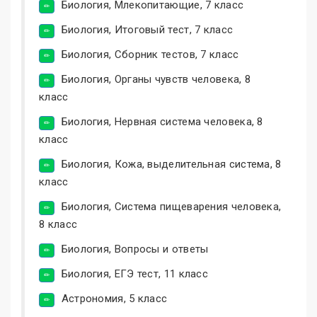
Биология, Млекопитающие, 7 класс
Биология, Итоговый тест, 7 класс
Биология, Сборник тестов, 7 класс
Биология, Органы чувств человека, 8
класс
Биология, Нервная система человека, 8
класс
Биология, Кожа, выделительная система, 8
класс
Биология, Система пищеварения человека,
8 класс
Биология, Вопросы и ответы
Биология, ЕГЭ тест, 11 класс
Астрономия, 5 класс