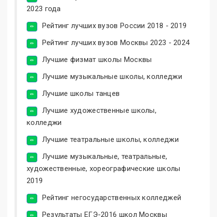
2023 года
Рейтинг лучших вузов России 2018 - 2019
Рейтинг лучших вузов Москвы 2023 - 2024
Лучшие физмат школы Москвы
Лучшие музыкальные школы, колледжи
Лучшие школы танцев
Лучшие художественные школы,
колледжи
Лучшие театральные школы, колледжи
Лучшие музыкальные, театральные,
художественные, хореографические школы
2019
Рейтинг негосударственных колледжей
Результаты ЕГЭ-2016 школ Москвы