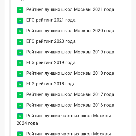
Рейтинг лучших школ Москвы 2021 года
ЕГЭ рейтинг 2021 года
Рейтинг лучших школ Москвы 2020 года
ЕГЭ рейтинг 2020 года
Рейтинг лучших школ Москвы 2019 года
ЕГЭ рейтинг 2019 года
Рейтинг лучших школ Москвы 2018 года
ЕГЭ рейтинг 2018 года
Рейтинг лучших школ Москвы 2017 года
Рейтинг лучших школ Москвы 2016 года
Рейтинг лучших частных школ Москвы
2024 года
Рейтинг лучших частных школ Москвы