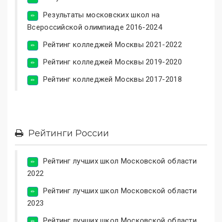
Результаты московских школ на
Всероссийской олимпиаде 2016-2024
Рейтинг колледжей Москвы 2021-2022
Рейтинг колледжей Москвы 2019-2020
Рейтинг колледжей Москвы 2017-2018
Рейтинги России
Рейтинг лучших школ Московской области
2022
Рейтинг лучших школ Московской области
2023
Рейтинг лучших школ Московской области