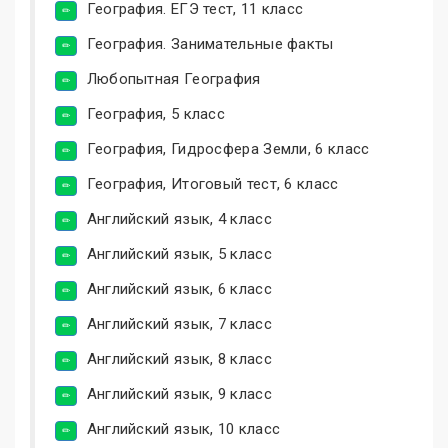
География. ЕГЭ тест, 11 класс
География. Занимательные факты
Любопытная География
География, 5 класс
География, Гидросфера Земли, 6 класс
География, Итоговый тест, 6 класс
Английский язык, 4 класс
Английский язык, 5 класс
Английский язык, 6 класс
Английский язык, 7 класс
Английский язык, 8 класс
Английский язык, 9 класс
Английский язык, 10 класс