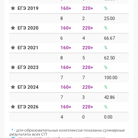
ЕГЭ 2019
160+
220+
%
8
2
25.00
ЕГЭ 2020
160+
220+
%
6
4
66.67
ЕГЭ 2021
160+
220+
%
8
5
62.50
ЕГЭ 2023
160+
220+
%
7
7
100.00
ЕГЭ 2024
160+
220+
%
7
3
42.86
ЕГЭ 2026
160+
220+
%
4
0
0.00
*
- для образовательных комплексов показаны суммарные
результаты всех СП