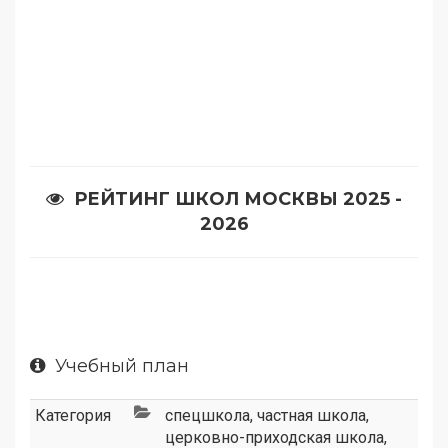
РЕЙТИНГ ШКОЛ МОСКВЫ 2025 -
2026
Учебный план
Категория
спецшкола
,
частная школа
,
церковно-приходская школа
,