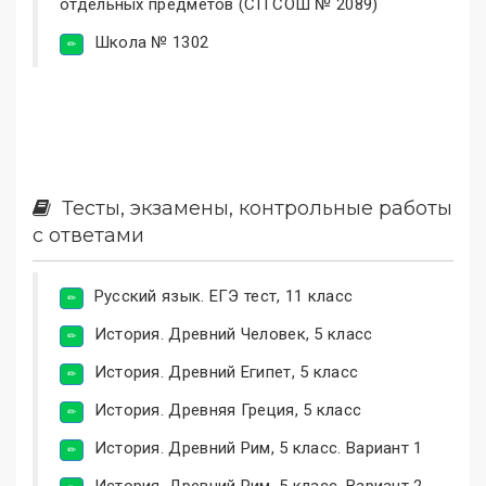
отдельных предметов (СП СОШ № 2089)
Школа № 1302
Тесты, экзамены, контрольные работы
с ответами
Русский язык. ЕГЭ тест, 11 класс
История. Древний Человек, 5 класс
История. Древний Египет, 5 класс
История. Древняя Греция, 5 класс
История. Древний Рим, 5 класс. Вариант 1
История. Древний Рим, 5 класс, Вариант 2