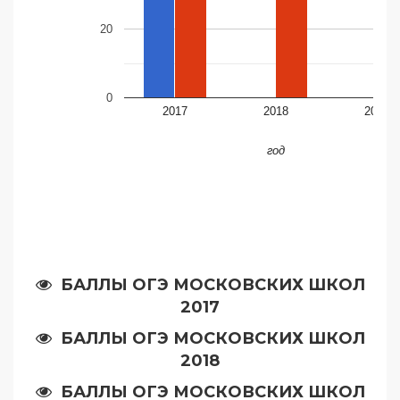
20
0
2017
2018
2019
год
БАЛЛЫ ОГЭ МОСКОВСКИХ ШКОЛ
2017
БАЛЛЫ ОГЭ МОСКОВСКИХ ШКОЛ
2018
БАЛЛЫ ОГЭ МОСКОВСКИХ ШКОЛ