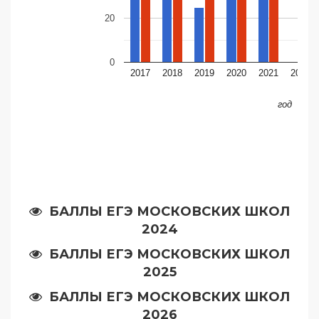
20
0
2017
2018
2019
2020
2021
2022
год
БАЛЛЫ ЕГЭ МОСКОВСКИХ ШКОЛ
2024
БАЛЛЫ ЕГЭ МОСКОВСКИХ ШКОЛ
2025
БАЛЛЫ ЕГЭ МОСКОВСКИХ ШКОЛ
2026