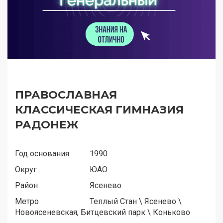
ПРАВОСЛАВНАЯ
КЛАССИЧЕСКАЯ ГИМНАЗИЯ
РАДОНЕЖ
Год основания
1990
Округ
ЮАО
Район
Ясенево
Метро
Теплый Стан
\
Ясенево
\
Новоясеневская, Битцевский парк
\
Коньково