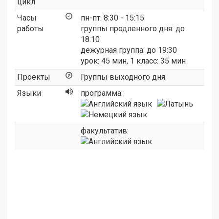
цикл
Часы
пн-пт: 8:30 - 15:15
работы
группы продленного дня: до
18:10
дежурная группа: до 19:30
урок: 45 мин, 1 класс: 35 мин
Проекты
Группы выходного дня
Языки
программа:
факультатив: