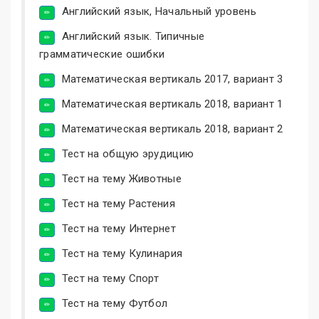
Английский язык, Начальный уровень
Английский язык. Типичные
грамматические ошибки
Математическая вертикаль 2017, вариант 3
Математическая вертикаль 2018, вариант 1
Математическая вертикаль 2018, вариант 2
Тест на общую эрудицию
Тест на тему Животные
Тест на тему Растения
Тест на тему Интернет
Тест на тему Кулинария
Тест на тему Спорт
Тест на тему Футбол