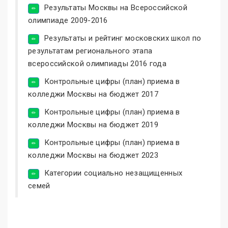
Результаты Москвы на Всероссийской
олимпиаде 2009-2016
Результаты и рейтинг московских школ по
результатам регионального этапа
всероссийской олимпиады 2016 года
Контрольные цифры (план) приема в
колледжи Москвы на бюджет 2017
Контрольные цифры (план) приема в
колледжи Москвы на бюджет 2019
Контрольные цифры (план) приема в
колледжи Москвы на бюджет 2023
Категории социально незащищенных
семей