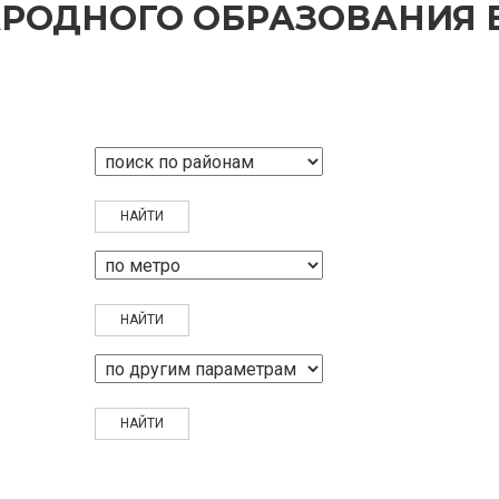
РОДНОГО ОБРАЗОВАНИЯ 