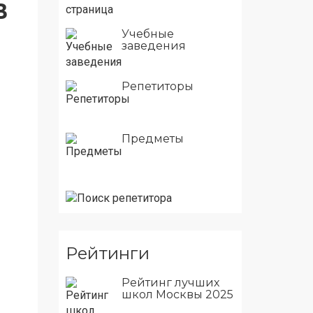
В
Учебные
заведения
Репетиторы
Предметы
Рейтинги
Рейтинг лучших
школ Москвы 2025