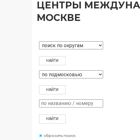
ЦЕНТРЫ МЕЖДУНА
МОСКВЕ
сбросить поиск