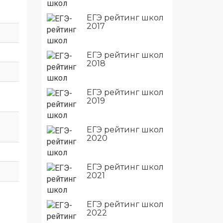
ЕГЭ рейтинг школ
2017
ЕГЭ рейтинг школ
2018
ЕГЭ рейтинг школ
2019
ЕГЭ рейтинг школ
2020
ЕГЭ рейтинг школ
2021
ЕГЭ рейтинг школ
2022