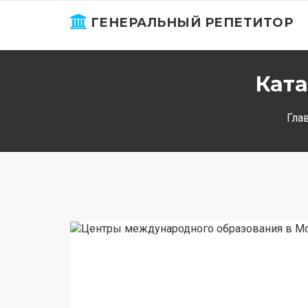
ГЕНЕРАЛЬНЫЙ РЕПЕТИТОР
Ката
Гла