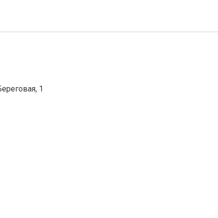
Береговая, 1