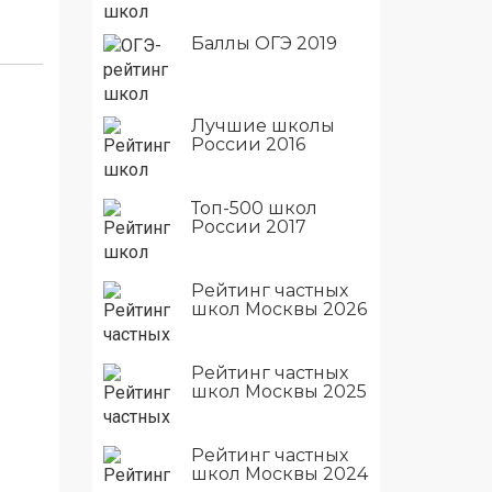
Баллы ОГЭ 2019
Лучшие школы
России 2016
Топ-500 школ
России 2017
Рейтинг частных
школ Москвы 2026
Рейтинг частных
школ Москвы 2025
Рейтинг частных
школ Москвы 2024