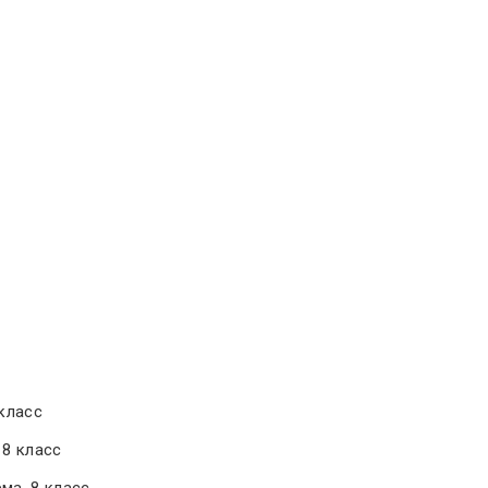
 класс
 8 класс
ма, 8 класс