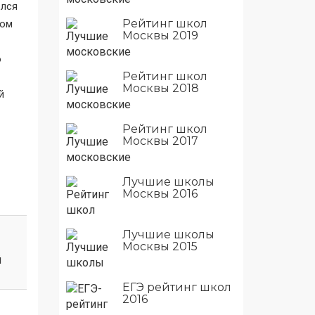
ился
Рейтинг школ
лом
Москвы 2019
е
о
Рейтинг школ
Москвы 2018
й
Рейтинг школ
Москвы 2017
Лучшие школы
Москвы 2016
Лучшие школы
Москвы 2015
й
ЕГЭ рейтинг школ
2016