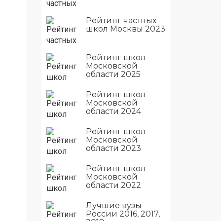
Рейтинг частных
школ Москвы 2023
Рейтинг школ
Московской
области 2025
Рейтинг школ
Московской
области 2024
Рейтинг школ
Московской
области 2023
Рейтинг школ
Московской
области 2022
Лучшие вузы
России 2016, 2017,