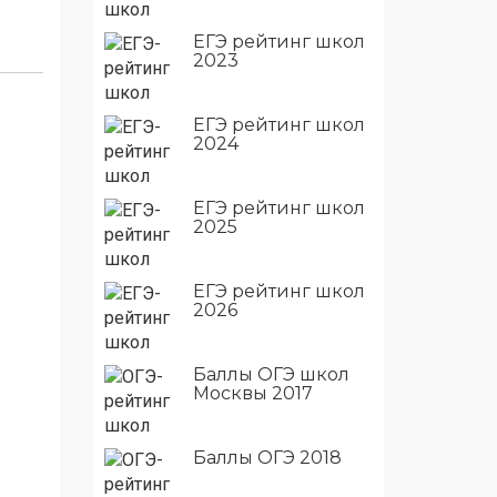
ЕГЭ рейтинг школ
2023
ЕГЭ рейтинг школ
2024
ЕГЭ рейтинг школ
2025
ЕГЭ рейтинг школ
2026
Баллы ОГЭ школ
Москвы 2017
Баллы ОГЭ 2018