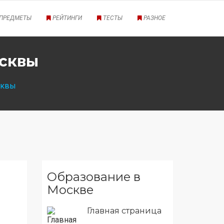
ПРЕДМЕТЫ
РЕЙТИНГИ
ТЕСТЫ
РАЗНОЕ
осквы
сквы
Образование в
Москве
Главная страница