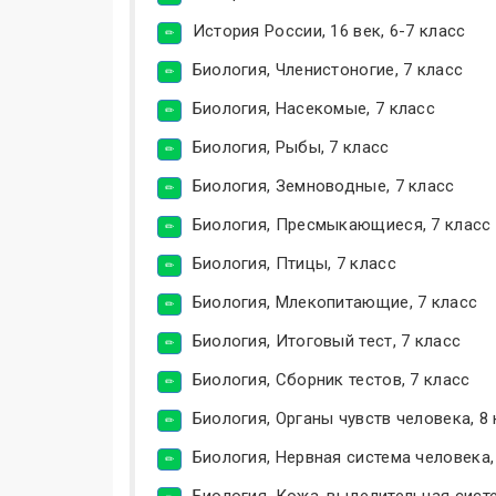
История России, 16 век, 6-7 класс
Биология, Членистоногие, 7 класс
Биология, Насекомые, 7 класс
Биология, Рыбы, 7 класс
Биология, Земноводные, 7 класс
Биология, Пресмыкающиеся, 7 класс
Биология, Птицы, 7 класс
Биология, Млекопитающие, 7 класс
Биология, Итоговый тест, 7 класс
Биология, Сборник тестов, 7 класс
Биология, Органы чувств человека, 8
Биология, Нервная система человека,
Биология, Кожа, выделительная систе