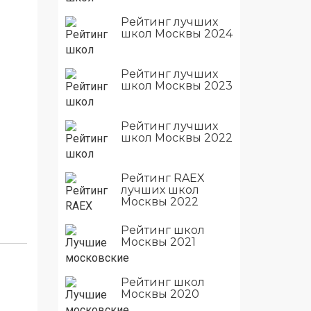
Рейтинг лучших
школ Москвы 2024
Рейтинг лучших
школ Москвы 2023
Рейтинг лучших
школ Москвы 2022
Рейтинг RAEX
лучших школ
Москвы 2022
Рейтинг школ
Москвы 2021
Рейтинг школ
Москвы 2020