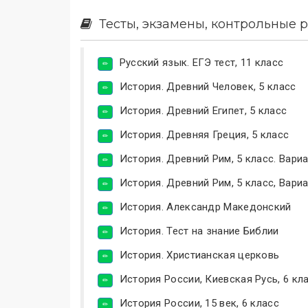
Тесты, экзамены, контрольные р
Русский язык. ЕГЭ тест, 11 класс
История. Древний Человек, 5 класс
История. Древний Египет, 5 класс
История. Древняя Греция, 5 класс
История. Древний Рим, 5 класс. Вариа
История. Древний Рим, 5 класс, Вариа
История. Александр Македонский
История. Тест на знание Библии
История. Христианская церковь
История России, Киевская Русь, 6 кл
История России, 15 век, 6 класс