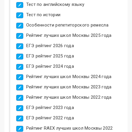
Тест по английскому языку
Тест по истории
Особенности репетиторского ремесла
Рейтинг лучших школ Москвы 2025 года
ЕГЭ рейтинг 2026 года
ЕГЭ рейтинг 2025 года
ЕГЭ рейтинг 2024 года
Рейтинг лучших школ Москвы 2024 года
Рейтинг лучших школ Москвы 2023 года
Рейтинг лучших школ Москвы 2022 года
ЕГЭ рейтинг 2023 года
ЕГЭ рейтинг 2022 года
Рейтинг RAEX лучших школ Москвы 2022