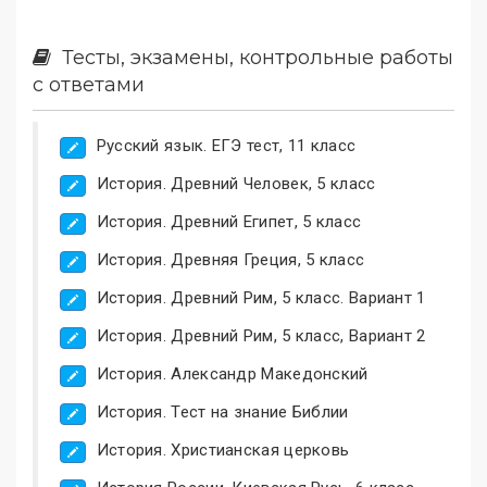
Тесты, экзамены, контрольные работы
с ответами
Русский язык. ЕГЭ тест, 11 класс
История. Древний Человек, 5 класс
История. Древний Египет, 5 класс
История. Древняя Греция, 5 класс
История. Древний Рим, 5 класс. Вариант 1
История. Древний Рим, 5 класс, Вариант 2
История. Александр Македонский
История. Тест на знание Библии
История. Христианская церковь