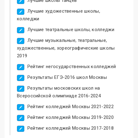
Лучшие школы танцев
Лучшие художественные школы,
колледжи
Лучшие театральные школы, колледжи
Лучшие музыкальные, театральные,
художественные, хореографические школы
2019
Рейтинг негосударственных колледжей
Результаты ЕГЭ-2016 школ Москвы
Результаты московских школ на
Всероссийской олимпиаде 2016-2024
Рейтинг колледжей Москвы 2021-2022
Рейтинг колледжей Москвы 2019-2020
Рейтинг колледжей Москвы 2017-2018