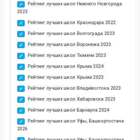
Рейтинг лучших школ Нижнего Новгорода
2023
Рейтинг лучших школ Краснодара 2022
Рейтинг лучших школ Волгограда 2023
Рейтинг лучших школ Воронежа 2023
Рейтинг лучших школ Тюмени 2023
Рейтинг лучших школ Крыма 2024
Рейтинг лучших школ Крыма 2023
Рейтинг лучших школ Владивостока 2023
Рейтинг лучших школ Хабаровска 2023
Рейтинг лучших школ Барнаула 2024
Рейтинг лучших школ Уфы, Башкортостана
2026
Рейтинг лучших школ Уфы, Башкортостана