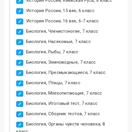
История России, Киевская Русь, 6 класс
История России, 15 век, 6 класс
История России, 16 век, 6-7 класс
Биология, Членистоногие, 7 класс
Биология, Насекомые, 7 класс
Биология, Рыбы, 7 класс
Биология, Земноводные, 7 класс
Биология, Пресмыкающиеся, 7 класс
Биология, Птицы, 7 класс
Биология, Млекопитающие, 7 класс
Биология, Итоговый тест, 7 класс
Биология, Сборник тестов, 7 класс
Биология, Органы чувств человека, 8
класс