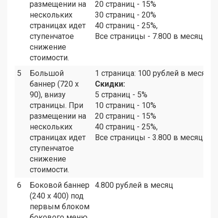
размещении на
20 страниц - 15%
нескольких
30 страниц - 20%
страницах идет
40 страниц - 25%,
ступенчатое
Все страницы - 7.800 в месяц
снижение
стоимости.
5
Большой
1 страница: 100 рублей в месяц
баннер (720 х
Скидки:
90), внизу
5 страниц - 5%
страницы. При
10 страниц - 10%
размещении на
20 страниц - 15%
нескольких
40 страниц - 25%,
страницах идет
Все страницы - 3.800 в месяц
ступенчатое
снижение
стоимости.
6
Боковой баннер
4.800 рублей в месяц
(240 х 400) под
первым блоком
бокового меню