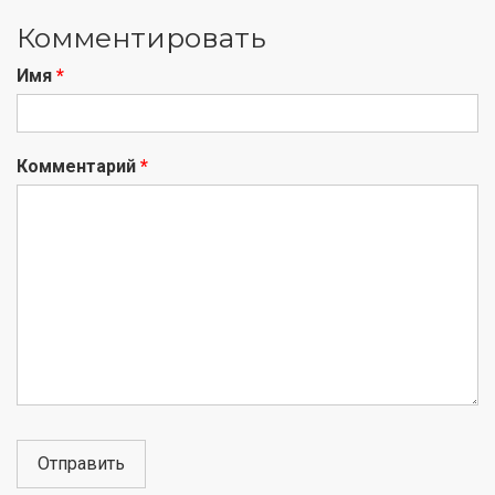
Комментировать
Имя
*
Комментарий
*