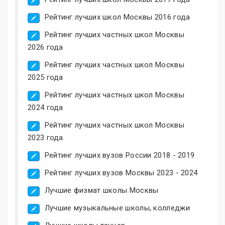
Рейтинг лучших школ Москвы 2016 года
Рейтинг лучших частных школ Москвы
2026 года
Рейтинг лучших частных школ Москвы
2025 года
Рейтинг лучших частных школ Москвы
2024 года
Рейтинг лучших частных школ Москвы
2023 года
Рейтинг лучших вузов России 2018 - 2019
Рейтинг лучших вузов Москвы 2023 - 2024
Лучшие физмат школы Москвы
Лучшие музыкальные школы, колледжи