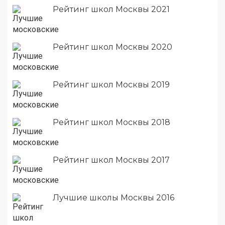
Рейтинг школ Москвы 2021
Рейтинг школ Москвы 2020
Рейтинг школ Москвы 2019
Рейтинг школ Москвы 2018
Рейтинг школ Москвы 2017
Лучшие школы Москвы 2016