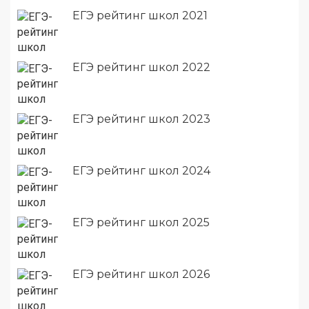
ЕГЭ рейтинг школ 2021
ЕГЭ рейтинг школ 2022
ЕГЭ рейтинг школ 2023
ЕГЭ рейтинг школ 2024
ЕГЭ рейтинг школ 2025
ЕГЭ рейтинг школ 2026