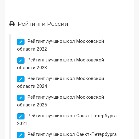
Рейтинги России
Рейтинг лучших школ Московской
области 2022
Рейтинг лучших школ Московской
области 2023
Рейтинг лучших школ Московской
области 2024
Рейтинг лучших школ Московской
области 2025
Рейтинг лучших школ Санкт-Петербурга
2021
Рейтинг лучших школ Санкт-Петербурга