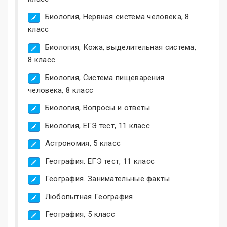
Биология, Нервная система человека, 8
класс
Биология, Кожа, выделительная система,
8 класс
Биология, Система пищеварения
человека, 8 класс
Биология, Вопросы и ответы
Биология, ЕГЭ тест, 11 класс
Астрономия, 5 класс
География. ЕГЭ тест, 11 класс
География. Занимательные факты
Любопытная География
География, 5 класс