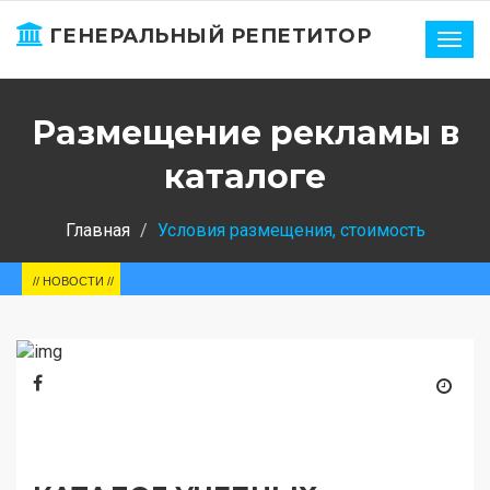
ГЕНЕРАЛЬНЫЙ РЕПЕТИТОР
Нави
Размещение рекламы в
каталоге
Главная
Условия размещения, стоимость
// НОВОСТИ //