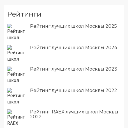
Рейтинги
Рейтинг лучших школ Москвы 2025
Рейтинг лучших школ Москвы 2024
Рейтинг лучших школ Москвы 2023
Рейтинг лучших школ Москвы 2022
Рейтинг RAEX лучших школ Москвы
2022