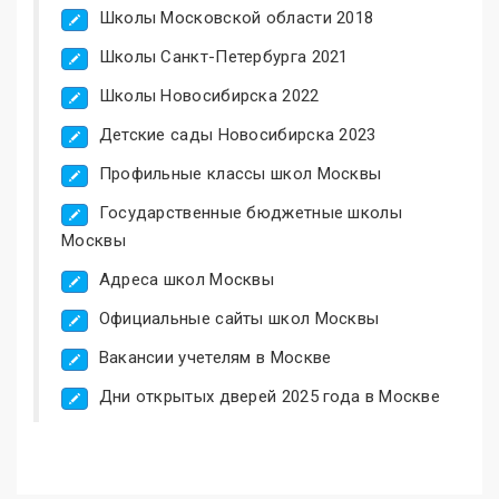
Школы Московской области 2018
Школы Санкт-Петербурга 2021
Школы Новосибирска 2022
Детские сады Новосибирска 2023
Профильные классы школ Москвы
Государственные бюджетные школы
Москвы
Адреса школ Москвы
Официальные сайты школ Москвы
Вакансии учетелям в Москве
Дни открытых дверей 2025 года в Москве