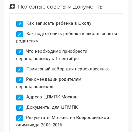
Полезные советы и документы
Как записать ребенка в школу
Как подготовить ребенка к школе: советы
родителям
Что необходимо приобрести
первокласснику к 1 сентября
Примерный набор для первоклассника
Рекомендации родителям
первоклассников
Адреса ЦПМПК Москвы
Документы для ЦПМПК
Результаты Москвы на Всероссийской
олимпиаде 2009-2016