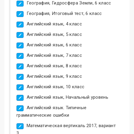
География, Гидросфера Земли, 6 класс
География, Итоговый тест, 6 класс
Английский язык, 4 класс
Английский язык, 5 класс
Английский язык, 6 класс
Английский язык, 7 класс
Английский язык, 8 класс
Английский язык, 9 класс
Английский язык, 10 класс
Английский язык, Начальный уровень
Английский язык. Типичные
грамматические ошибки
Математическая вертикаль 2017, вариант
3