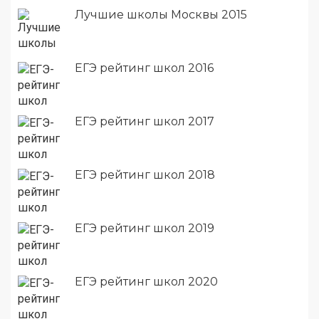
Лучшие школы Москвы 2015
ЕГЭ рейтинг школ 2016
ЕГЭ рейтинг школ 2017
ЕГЭ рейтинг школ 2018
ЕГЭ рейтинг школ 2019
ЕГЭ рейтинг школ 2020