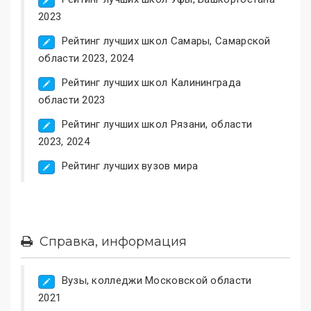
2023
Рейтинг лучших школ Самары, Самарской
области 2023, 2024
Рейтинг лучших школ Калининграда
области 2023
Рейтинг лучших школ Рязани, области
2023, 2024
Рейтинг лучших вузов мира
Справка, информация
Вузы, колледжи Московской области
2021