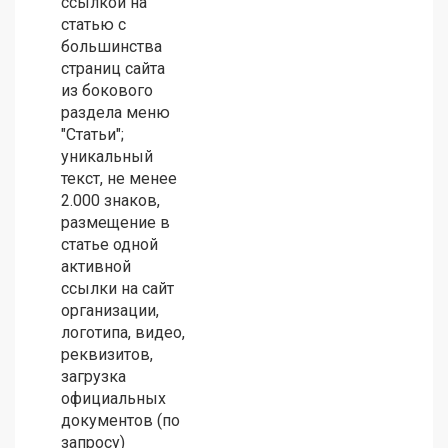
ссылкой на
статью с
большинства
страниц сайта
из бокового
раздела меню
"Статьи";
уникальный
текст, не менее
2.000 знаков,
размещение в
статье одной
активной
ссылки на сайт
организации,
логотипа, видео,
реквизитов,
загрузка
официальных
документов (по
запросу)