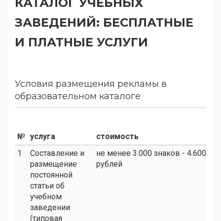
КАТАЛОГ УЧЕБНЫХ
ЗАВЕДЕНИЙ: БЕСПЛАТНЫЕ
И ПЛАТНЫЕ УСЛУГИ
Условия размещения рекламы в
образовательном каталоге
№
услуга
стоимость
1
Составление и
не менее 3.000 знаков - 4.600
размещение
рублей
постоянной
статьи об
учебном
заведении
(типовая