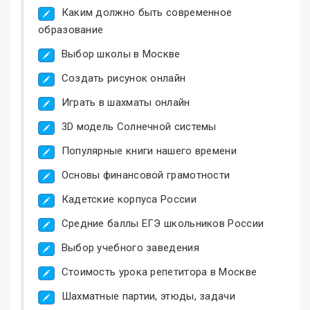
Каким должно быть современное
образование
Выбор школы в Москве
Создать рисунок онлайн
Играть в шахматы онлайн
3D модель Солнечной системы
Популярные книги нашего времени
Основы финансовой грамотности
Кадетские корпуса России
Средние баллы ЕГЭ школьников России
Выбор учебного заведения
Стоимость урока репетитора в Москве
Шахматные партии, этюды, задачи