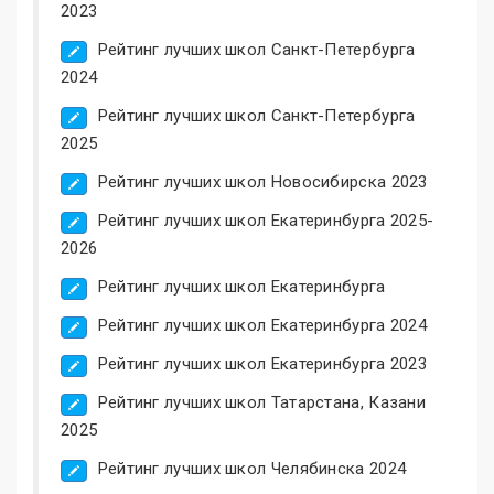
2023
Рейтинг лучших школ Санкт-Петербурга
2024
Рейтинг лучших школ Санкт-Петербурга
2025
Рейтинг лучших школ Новосибирска 2023
Рейтинг лучших школ Екатеринбурга 2025-
2026
Рейтинг лучших школ Екатеринбурга
Рейтинг лучших школ Екатеринбурга 2024
Рейтинг лучших школ Екатеринбурга 2023
Рейтинг лучших школ Татарстана, Казани
2025
Рейтинг лучших школ Челябинска 2024