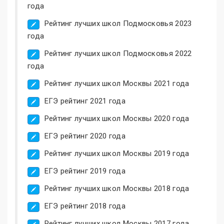
года
Рейтинг лучших школ Подмосковья 2023
года
Рейтинг лучших школ Подмосковья 2022
года
Рейтинг лучших школ Москвы 2021 года
ЕГЭ рейтинг 2021 года
Рейтинг лучших школ Москвы 2020 года
ЕГЭ рейтинг 2020 года
Рейтинг лучших школ Москвы 2019 года
ЕГЭ рейтинг 2019 года
Рейтинг лучших школ Москвы 2018 года
ЕГЭ рейтинг 2018 года
Рейтинг лучших школ Москвы 2017 года