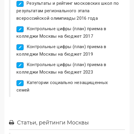
Результаты и рейтинг московских школ по
результатам регионального этапа
всероссийской олимпиады 2016 года
Контрольные цифры (план) приема в
колледжи Москвы на бюджет 2017
Контрольные цифры (план) приема в
колледжи Москвы на бюджет 2019
Контрольные цифры (план) приема в
колледжи Москвы на бюджет 2023
Категории социально незащищенных
семей
Статьи, рейтинги Москвы