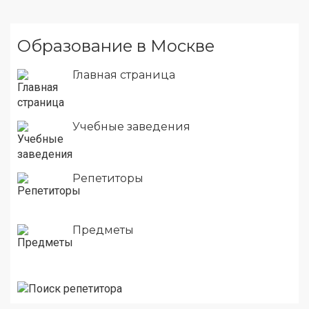
Образование в Москве
Главная страница
Учебные заведения
Репетиторы
Предметы