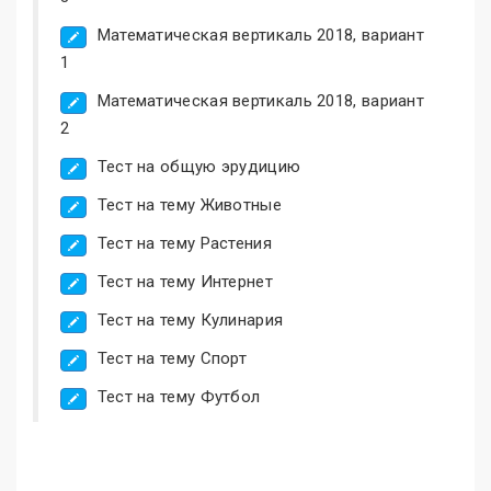
Математическая вертикаль 2018, вариант
1
Математическая вертикаль 2018, вариант
2
Тест на общую эрудицию
Тест на тему Животные
Тест на тему Растения
Тест на тему Интернет
Тест на тему Кулинария
Тест на тему Спорт
Тест на тему Футбол