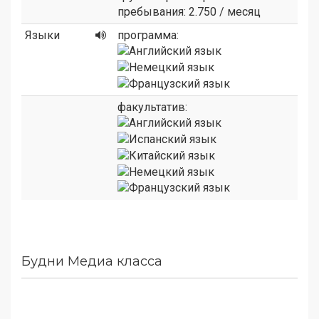
пребывания: 2.750 / месяц
Языки
программа:
факультатив:
Будни Медиа класса