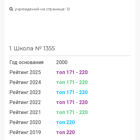
учреждений на странице: 12
1.
Школа № 1355
Год основания
2000
Рейтинг 2025
топ 171 - 220
Рейтинг 2024
топ 171 - 220
Рейтинг 2023
топ 171 - 220
Рейтинг 2022
топ 171 - 220
Рейтинг 2021
топ 171 - 220
Рейтинг 2020
топ 220
Рейтинг 2019
топ 220