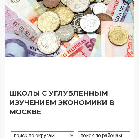
ШКОЛЫ С УГЛУБЛЕННЫМ
ИЗУЧЕНИЕМ ЭКОНОМИКИ В
МОСКВЕ