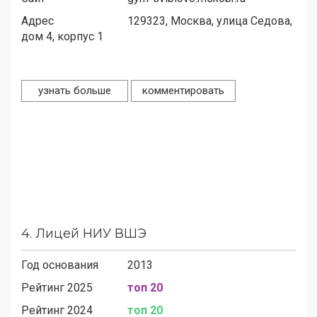
Адрес
129323,
Москва, улица Седова,
дом 4, корпус 1
узнать больше
комментировать
4.
Лицей НИУ ВШЭ
Год основания
2013
Рейтинг 2025
топ 20
Рейтинг 2024
топ 20