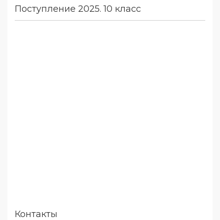
Поступление 2025. 10 класс
Контакты