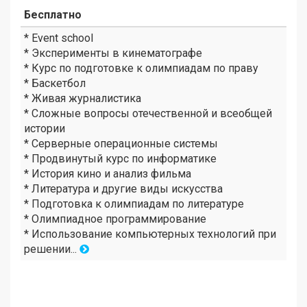
Бесплатно
* Event school
* Эксперименты в кинематографе
* Курс по подготовке к олимпиадам по праву
* Баскетбол
* Живая журналистика
* Сложные вопросы отечественной и всеобщей
истории
* Серверные операционные системы
* Продвинутый курс по информатике
* История кино и анализ фильма
* Литература и другие виды искусства
* Подготовка к олимпиадам по литературе
* Олимпиадное программирование
* Использование компьютерных технологий при
решении...