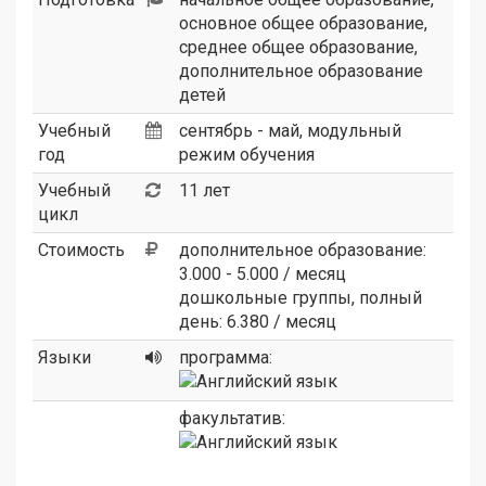
основное общее образование,
среднее общее образование,
дополнительное образование
детей
Учебный
сентябрь - май, модульный
год
режим обучения
Учебный
11 лет
цикл
Стоимость
дополнительное образование:
3.000 - 5.000 / месяц
дошкольные группы, полный
день: 6.380 / месяц
Языки
программа:
факультатив: