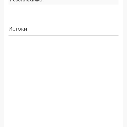
Истоки