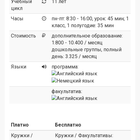
Учебный
11 лет
цикл
Часы
пн-пт: 8:30 - 16:00, урок: 45 мин; 1
класс, 1 полугодие: 35 мин
Стоимость
дополнительное образование:
1.800 - 10.400 / месяц
дошкольные группы, полный
день: 3.325 / месяц
Языки
программа:
факультатив:
Платно
Бесплатно
Кружки /
Кружки / Факультативы: