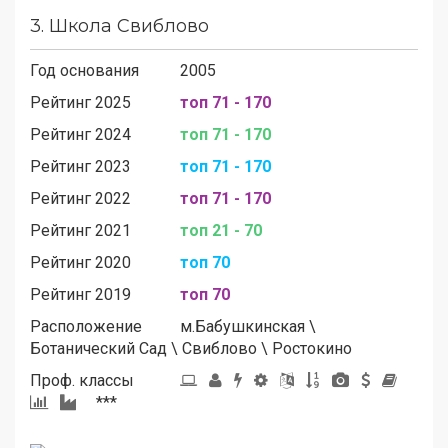
3.
Школа Свиблово
Год основания
2005
Рейтинг 2025
топ 71 - 170
Рейтинг 2024
топ 71 - 170
Рейтинг 2023
топ 71 - 170
Рейтинг 2022
топ 71 - 170
Рейтинг 2021
топ 21 - 70
Рейтинг 2020
топ 70
Рейтинг 2019
топ 70
Расположение
м.
Бабушкинская
\
Ботанический Сад
\
Свиблово
\
Ростокино
Проф. классы
***