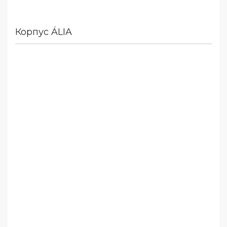
Корпус ÁLIA