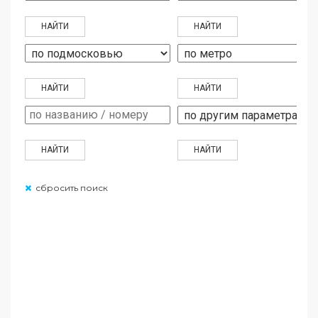
сбросить поиск