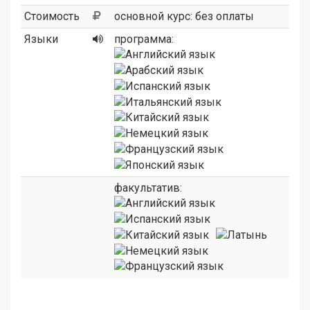
Стоимость
основной курс: без оплаты
Языки
программа:
факультатив: