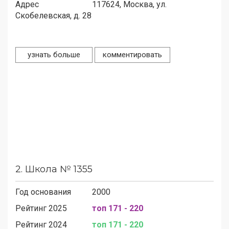
Адрес
117624,
Москва, ул.
Скобелевская, д. 28
узнать больше
комментировать
2.
Школа № 1355
Год основания
2000
Рейтинг 2025
топ 171 - 220
Рейтинг 2024
топ 171 - 220