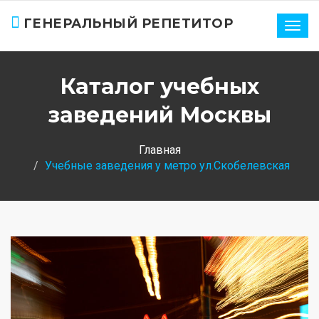
ГЕНЕРАЛЬНЫЙ РЕПЕТИТОР
Нави
Каталог учебных
заведений Москвы
Главная
Учебные заведения у метро ул.Скобелевская