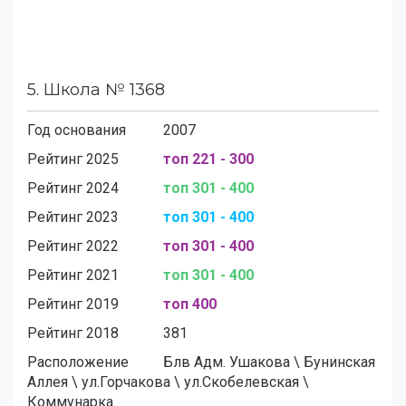
5.
Школа № 1368
Год основания
2007
Рейтинг 2025
топ 221 - 300
Рейтинг 2024
топ 301 - 400
Рейтинг 2023
топ 301 - 400
Рейтинг 2022
топ 301 - 400
Рейтинг 2021
топ 301 - 400
Рейтинг 2019
топ 400
Рейтинг 2018
381
Расположение
Блв Адм. Ушакова
\
Бунинская
Аллея
\
ул.Горчакова
\
ул.Скобелевская
\
Коммунарка