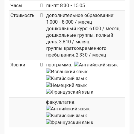
Часы
пн-пт: 8:30 - 15:05
Стоимость
дополнительное образование:
1.000 - 8.000 / месяц
дошкольный курс: 6.000 / месяц
дошкольные группы, полный
день: 3.810 / месяц
группы кратковременного
пребывания: 2.330 / месяц
Языки
программа:
факультатив: