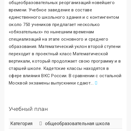
общеобразовательных реорганизаций новейшего
времени. Учебное заведение в составе
единственного школьного здания и с контингентом
около 750 учеников предлагает несколько
«обязательных
»
по нынешним временам
специализаций на этапе основного и среднего
образования. Математический уклон второй ступени
переходит в проектный класс Математической
вертикали, который продолжает свою программу и в
старшей школе. Кадетские классы находятся в
сфере влияния ВКС России. В сравнении с остальной
Москвой экзамены выпускники сдают
.
..
Учебный план
Категория
общеобразовательная школа