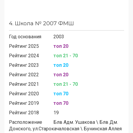
4.
Школа № 2007 ФМШ
Год основания
2003
Рейтинг 2025
топ 20
Рейтинг 2024
топ 21 - 70
Рейтинг 2023
топ 20
Рейтинг 2022
топ 20
Рейтинг 2021
топ 21 - 70
Рейтинг 2020
топ 70
Рейтинг 2019
топ 70
Рейтинг 2018
19
Расположение
Блв Адм. Ушакова
\
Блв Дм.
Донского, ул.Старокачаловская
\
Бунинская Аллея