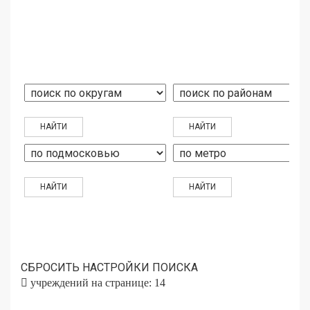
СБРОСИТЬ НАСТРОЙКИ ПОИСКА
учреждений на странице: 14