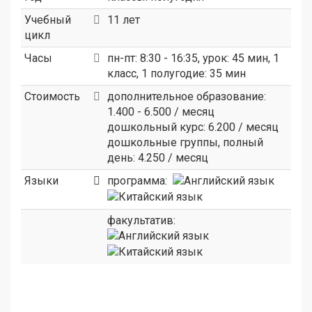
Учебный
11 лет
цикл
Часы
пн-пт: 8:30 - 16:35, урок: 45 мин, 1
класс, 1 полугодие: 35 мин
Стоимость
дополнительное образование:
1.400 - 6.500 / месяц
дошкольный курс: 6.200 / месяц
дошкольные группы, полный
день: 4.250 / месяц
Языки
программа:
факультатив: