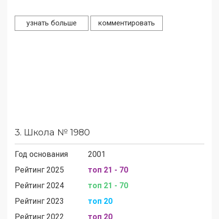
узнать больше
комментировать
3.
Школа № 1980
Год основания
2001
Рейтинг 2025
топ 21 - 70
Рейтинг 2024
топ 21 - 70
Рейтинг 2023
топ 20
Рейтинг 2022
топ 20