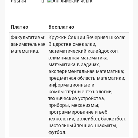
Языки
Платно
Бесплатно
Факультативы:
Кружки Секции Вечерняя школа:
занимательная
В царстве смекалки,
математика.
математический калейдоскоп,
олимпиадная математика,
математика в задачах,
экспериментальная математика;
предметная область математики;
информационные и
компьютерные технологии;
технические устройства,
приборы, механизмы;
программирование и веб-
технологии; волейбол, баскетбол,
настольный теннис, шахматы,
футбол.