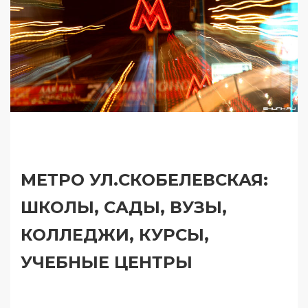
МЕТРО УЛ.СКОБЕЛЕВСКАЯ:
ШКОЛЫ, САДЫ, ВУЗЫ,
КОЛЛЕДЖИ, КУРСЫ,
УЧЕБНЫЕ ЦЕНТРЫ