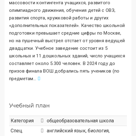
массовости контингента учащихся, развитого
олимпиадного движения, обучения детей с ОВЗ,
развития спорта, кружковой работы и других
«дополнительных показателей
»
. Качество школьной
подготовки превышает средние цифры по Москве,
но на пушечный выстрел отстает от уровня ведущей
двадцатки. Учебное заведение состоит из 5
школьных и 11 дошкольных зданий, число учащихся
составляет около 5.300 человек. В 2024 году до
призов финала ВОШ добрались пять учеников (по
предметам
.
..
Учебный план
Категория
общеобразовательная школа
Спец.
английский язык, биология,