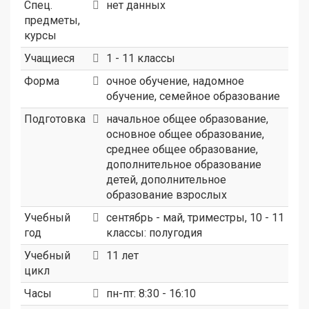
Спец.
нет данных
предметы,
курсы
Учащиеся
1 - 11 классы
Форма
очное обучение, надомное
обучение, семейное образование
Подготовка
начальное общее образование,
основное общее образование,
среднее общее образование,
дополнительное образование
детей, дополнительное
образование взрослых
Учебный
сентябрь - май, триместры, 10 - 11
год
классы: полугодия
Учебный
11 лет
цикл
Часы
пн-пт: 8:30 - 16:10