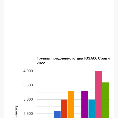
Группы продленного дня ЮЗАО. Сравнение
2022.
4,000
3,500
3,000
2,500