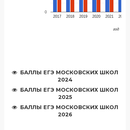
0
2017
2018
2019
2020
2021
2022
год
БАЛЛЫ ЕГЭ МОСКОВСКИХ ШКОЛ
2024
БАЛЛЫ ЕГЭ МОСКОВСКИХ ШКОЛ
2025
БАЛЛЫ ЕГЭ МОСКОВСКИХ ШКОЛ
2026