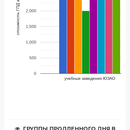
стоимость ГПД в месяц
2,000
1,500
1,000
500
0
учебные заведения ЮЗАО
ГРУППЫ ПРОДЛЕННОГО ДНЯ В