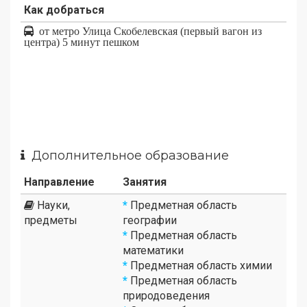
Как добраться
от метро Улица Скобелевская (первый вагон из
центра) 5 минут пешком
Дополнительное образование
Направление
Занятия
Науки,
*
Предметная область
предметы
географии
*
Предметная область
математики
*
Предметная область химии
*
Предметная область
природоведения