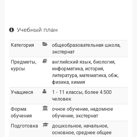
Учебный план
Категория
общеобразовательная школа
,
экстернат
Предметы,
английский язык
,
биология
,
курсы
информатика
,
история
,
литература
,
математика
,
обж
,
физика
,
химия
Учащиеся
1 - 11 классы, более 4.500
человек
Форма
очное обучение, надомное
обучения
обучение, экстернат
Подготовка
дошкольное, начальное,
основное, среднее общее