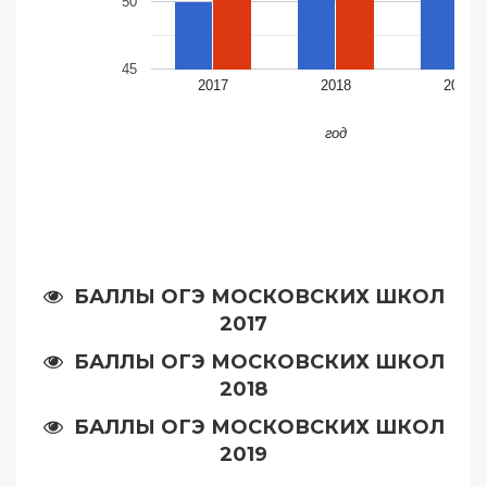
50
45
2017
2018
2019
год
БАЛЛЫ ОГЭ МОСКОВСКИХ ШКОЛ
2017
БАЛЛЫ ОГЭ МОСКОВСКИХ ШКОЛ
2018
БАЛЛЫ ОГЭ МОСКОВСКИХ ШКОЛ
2019