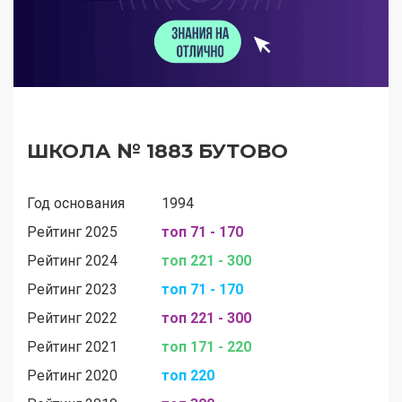
ШКОЛА № 1883 БУТОВО
Год основания
1994
Рейтинг 2025
топ 71 - 170
Рейтинг 2024
топ 221 - 300
Рейтинг 2023
топ 71 - 170
Рейтинг 2022
топ 221 - 300
Рейтинг 2021
топ 171 - 220
Рейтинг 2020
топ 220