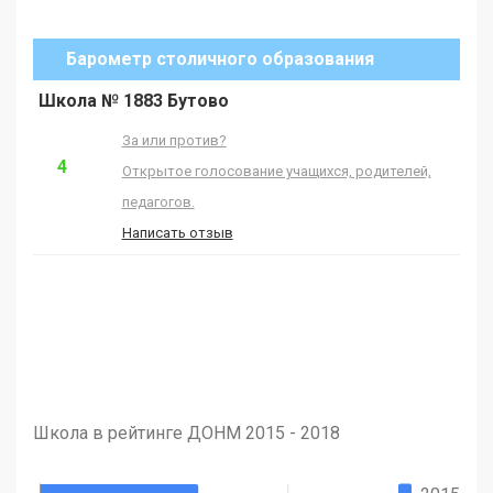
Барометр столичного образования
Школа № 1883 Бутово
За или против?
4
Открытое голосование учащихся, родителей,
педагогов.
Написать отзыв
Школа в рейтинге ДОНМ 2015 - 2018