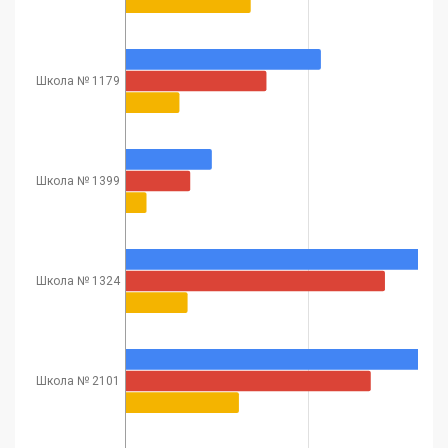
Школа № 1179
Школа № 1399
Школа № 1324
Школа № 2101