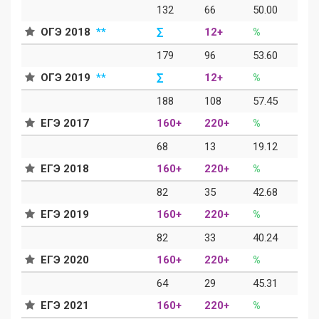
132
66
50.00
ОГЭ 2018
**
∑
12+
%
179
96
53.60
ОГЭ 2019
**
∑
12+
%
188
108
57.45
ЕГЭ 2017
160+
220+
%
68
13
19.12
ЕГЭ 2018
160+
220+
%
82
35
42.68
ЕГЭ 2019
160+
220+
%
82
33
40.24
ЕГЭ 2020
160+
220+
%
64
29
45.31
ЕГЭ 2021
160+
220+
%