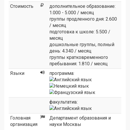
Стоимость
дополнительное образование:
1.000 - 5.000 / месяц
группы продленного дня:
2.600
/ месяц
подготовка к школе: 5.500 /
месяц
дошкольные группы, полный
день: 4.340 / месяц
группы кратковременного
пребывания: 1.810 / месяц
Языки
программа:
факультатив:
Головная
Департамент образования и
организация
науки Москвы