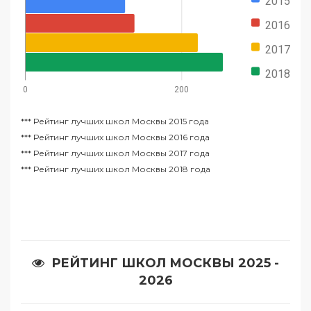
2015
2016
2017
2018
0
200
***
Рейтинг лучших школ Москвы 2015 года
***
Рейтинг лучших школ Москвы 2016 года
***
Рейтинг лучших школ Москвы 2017 года
***
Рейтинг лучших школ Москвы 2018 года
РЕЙТИНГ ШКОЛ МОСКВЫ 2025 -
2026