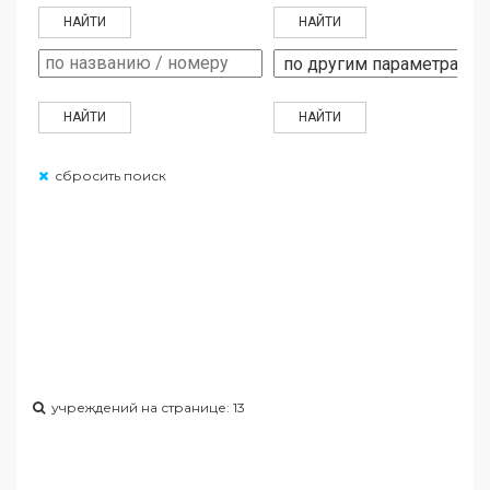
сбросить поиск
учреждений на странице: 13