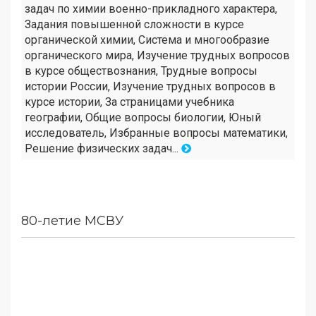
задач по химии военно-прикладного характера,
Задания повышенной сложности в курсе
органической химии, Система и многообразие
органического мира, Изучение трудных вопросов
в курсе обществознания, Трудные вопросы
истории России, Изучение трудных вопросов в
курсе истории, За страницами учебника
географии, Общие вопросы биологии, Юный
исследователь, Избранные вопросы математики,
Решение физических задач...
80-летие МСВУ