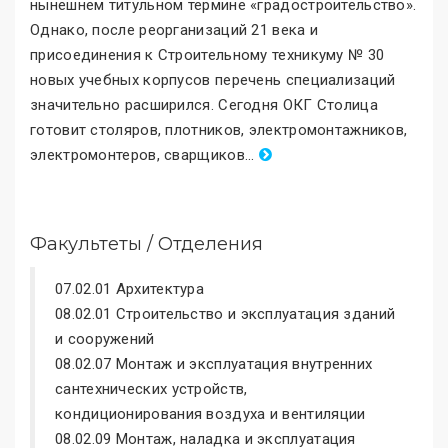
нынешнем титульном термине «градостроительство
»
.
Однако, после реорганизаций 21 века и
присоединения к Строительному техникуму № 30
новых учебных корпусов перечень специализаций
значительно расширился. Сегодня ОКГ Столица
готовит столяров, плотников, электромонтажников,
электромонтеров, сварщиков
.
..
Факультеты / Отделения
07.02.01 Архитектура
08.02.01 Строительство и эксплуатация зданий
и сооружений
08.02.07 Монтаж и эксплуатация внутренних
сантехнических устройств,
кондиционирования воздуха и вентиляции
08.02.09 Монтаж, наладка и эксплуатация