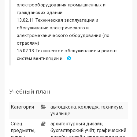
электрооборудования промышленных и
гражданских зданий
13.02.11 Техническая эксплуатация и
обслуживание электрического и
электромеханического оборудования (по
отраслям)
15.02.13 Техническое обслуживание и ремонт
систем вентиляции и...
Учебный план
Категория
автошкола
,
колледж
,
техникум
,
училище
Спец.
архитектурный дизайн,
предметы,
бухгалтерский учёт, графический