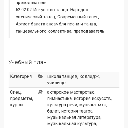
преподаватель
52.02.02 Искусство танца. Народно-
сценический танец, Современный танец.
Артист балета ансамбля песни и танца,
танцевального коллектива, преподаватель.
Учебный план
Категория
школа танцев
,
колледж
,
училище
Спец.
актерское мастерство,
предметы,
гимнастика, история искусств,
курсы
культура речи, музыка, мхк,
балет, история театра,
музыкальная литература,
музыкальная культура,