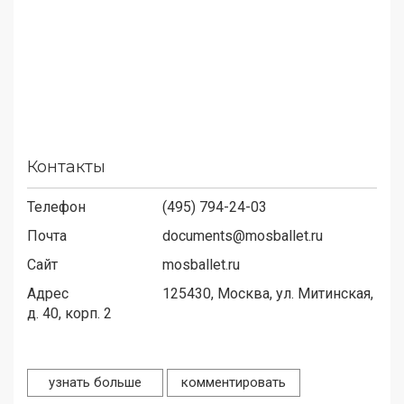
Контакты
Телефон
(495) 794-24-03
Почта
documents@mosballet.ru
Сайт
mosballet.ru
Адрес
125430,
Москва, ул. Митинская,
д. 40, корп. 2
узнать больше
комментировать