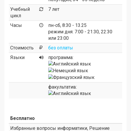
Учебный
7 лет
цикл
Часы
пн-сб, 8:30 - 13.25
режим дня: 7:00 - 21:30, 22:30
или 23:00
Стоимость
без оплаты
Языки
программа:
факультатив:
Бесплатно
Избранные вопросы информатики, Решение