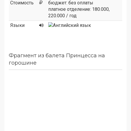
Стоимость
бюджет: без оплаты
платное отделение: 180.000,
220.000 / год
Языки
Фрагмент из балета Принцесса на
горошине