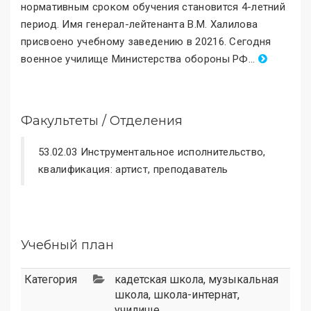
нормативным сроком обучения становится 4-летний
период. Имя генерал-лейтенанта В.М. Халилова
присвоено учебному заведению в 20216. Сегодня
военное училище Министерства обороны РФ
.
..
Факультеты / Отделения
53.02.03 Инструментальное исполнительство,
квалификация: артист, преподаватель
Учебный план
Категория
кадетская школа
,
музыкальная
школа
,
школа-интернат
,
училище