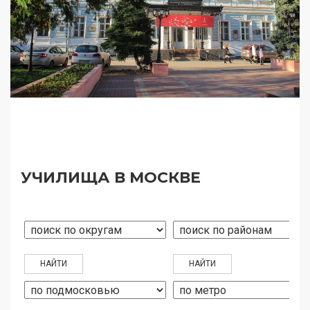
УЧИЛИЩА В МОСКВЕ