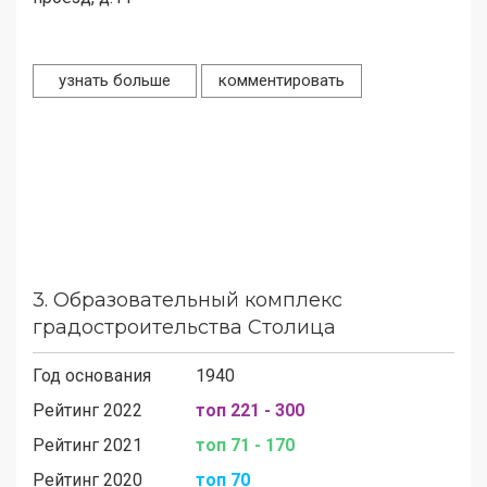
узнать больше
комментировать
3.
Образовательный комплекс
градостроительства Столица
Год основания
1940
Рейтинг 2022
топ 221 - 300
Рейтинг 2021
топ 71 - 170
Рейтинг 2020
топ 70