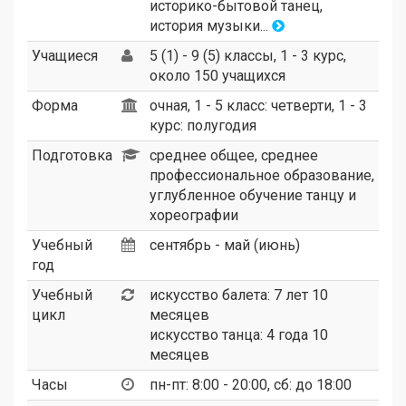
историко-бытовой танец,
история музыки...
Учащиеся
5 (1) - 9 (5) классы, 1 - 3 курс,
около 150 учащихся
Форма
очная, 1 - 5 класс: четверти, 1 - 3
курс: полугодия
Подготовка
среднее общее, среднее
профессиональное образование,
углубленное обучение танцу и
хореографии
Учебный
сентябрь - май (июнь)
год
Учебный
искусство балета: 7 лет 10
цикл
месяцев
искусство танца: 4 года 10
месяцев
Часы
пн-пт: 8:00 - 20:00, сб: до 18:00