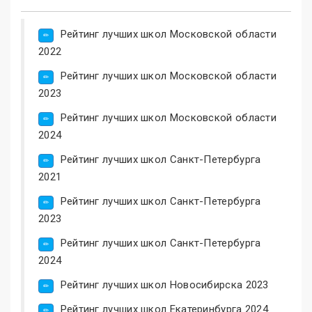
Рейтинг лучших школ Московской области
2022
Рейтинг лучших школ Московской области
2023
Рейтинг лучших школ Московской области
2024
Рейтинг лучших школ Санкт-Петербурга
2021
Рейтинг лучших школ Санкт-Петербурга
2023
Рейтинг лучших школ Санкт-Петербурга
2024
Рейтинг лучших школ Новосибирска 2023
Рейтинг лучших школ Екатеринбурга 2024