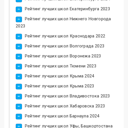
Рейтинг лучших школ Екатеринбурга 2023
Рейтинг лучших школ Нижнего Новгорода
2023
Рейтинг лучших школ Краснодара 2022
Рейтинг лучших школ Волгограда 2023
Рейтинг лучших школ Воронежа 2023
Рейтинг лучших школ Тюмени 2023
Рейтинг лучших школ Крыма 2024
Рейтинг лучших школ Крыма 2023
Рейтинг лучших школ Владивостока 2023
Рейтинг лучших школ Хабаровска 2023
Рейтинг лучших школ Барнаула 2024
Рейтинг лучших школ Уфы, Башкортостана