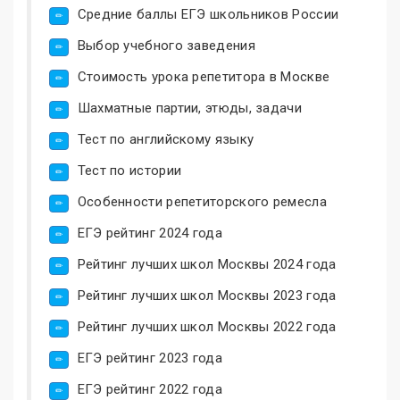
Средние баллы ЕГЭ школьников России
Выбор учебного заведения
Стоимость урока репетитора в Москве
Шахматные партии, этюды, задачи
Тест по английскому языку
Тест по истории
Особенности репетиторского ремесла
ЕГЭ рейтинг 2024 года
Рейтинг лучших школ Москвы 2024 года
Рейтинг лучших школ Москвы 2023 года
Рейтинг лучших школ Москвы 2022 года
ЕГЭ рейтинг 2023 года
ЕГЭ рейтинг 2022 года