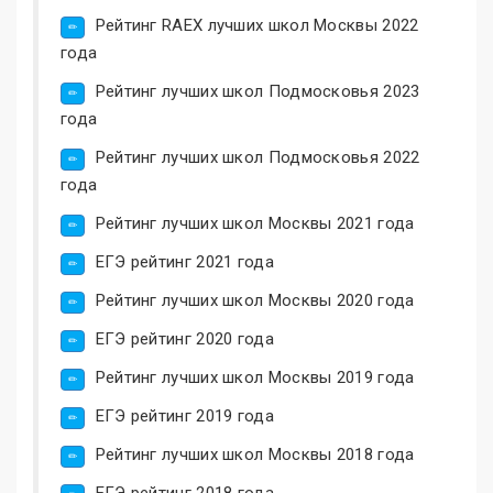
Рейтинг RAEX лучших школ Москвы 2022
года
Рейтинг лучших школ Подмосковья 2023
года
Рейтинг лучших школ Подмосковья 2022
года
Рейтинг лучших школ Москвы 2021 года
ЕГЭ рейтинг 2021 года
Рейтинг лучших школ Москвы 2020 года
ЕГЭ рейтинг 2020 года
Рейтинг лучших школ Москвы 2019 года
ЕГЭ рейтинг 2019 года
Рейтинг лучших школ Москвы 2018 года
ЕГЭ рейтинг 2018 года