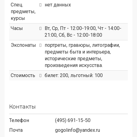
Спец.
нет данных
предметы,
курсы
Часы
Вт, Ср, Пт - 12:00-19:00, Чт - 14:00-
21:00, Сб, Вс - 12:00-18:00
Экспонаты
портреты, гравюры, литографии,
предметы быта и интерьера,
исторические предметы,
произведения искусства.
Стоимость
билет: 200, льготный: 100
Контакты
Телефон
(495) 691-15-50
Почта
gogolinfo@yandex.ru