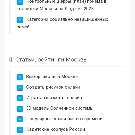
Контрольные цифры (план) приема в
колледжи Москвы на бюджет 2023
Категории социально незащищенных
семей
Статьи, рейтинги Москвы
Выбор школы в Москве
Создать рисунок онлайн
Играть в шахматы онлайн
3D модель Солнечной системы
Популярные книги нашего времени
Кадетские корпуса России