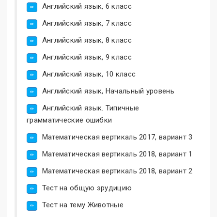
Английский язык, 6 класс
Английский язык, 7 класс
Английский язык, 8 класс
Английский язык, 9 класс
Английский язык, 10 класс
Английский язык, Начальный уровень
Английский язык. Типичные
грамматические ошибки
Математическая вертикаль 2017, вариант 3
Математическая вертикаль 2018, вариант 1
Математическая вертикаль 2018, вариант 2
Тест на общую эрудицию
Тест на тему Животные