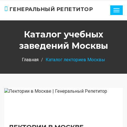
ГЕНЕРАЛЬНЫЙ РЕПЕТИТОР
Нави
Каталог учебных
заведений Москвы
Главная
Каталог лекториев Москвы