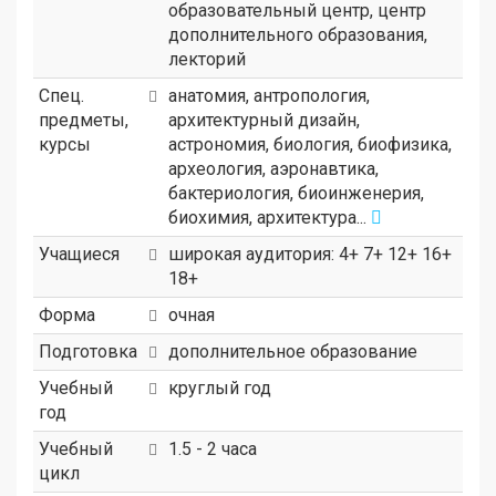
образовательный центр
,
центр
дополнительного образования
,
лекторий
Спец.
анатомия, антропология,
предметы,
архитектурный дизайн,
курсы
астрономия, биология, биофизика,
археология, аэронавтика,
бактериология, биоинженерия,
биохимия, архитектура...
Учащиеся
широкая аудитория: 4+ 7+ 12+ 16+
18+
Форма
очная
Подготовка
дополнительное образование
Учебный
круглый год
год
Учебный
1.5 - 2 часа
цикл