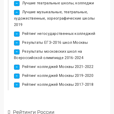
Лучшие театральные школы, колледжи
Лучшие музыкальные, театральные,
художественные, хореографические школы
2019
Рейтинг негосударственных колледжей
Результаты ЕГЭ-2016 школ Москвы
Результаты московских школ на
Всероссийской олимпиаде 2016-2024
Рейтинг колледжей Москвы 2021-2022
Рейтинг колледжей Москвы 2019-2020
Рейтинг колледжей Москвы 2017-2018
Рейтинги России