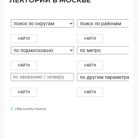
ЛЕКТОРИИ В МОСКВЕ
сбросить поиск