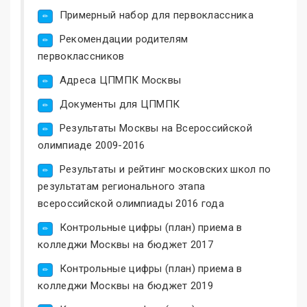
Примерный набор для первоклассника
Рекомендации родителям
первоклассников
Адреса ЦПМПК Москвы
Документы для ЦПМПК
Результаты Москвы на Всероссийской
олимпиаде 2009-2016
Результаты и рейтинг московских школ по
результатам регионального этапа
всероссийской олимпиады 2016 года
Контрольные цифры (план) приема в
колледжи Москвы на бюджет 2017
Контрольные цифры (план) приема в
колледжи Москвы на бюджет 2019