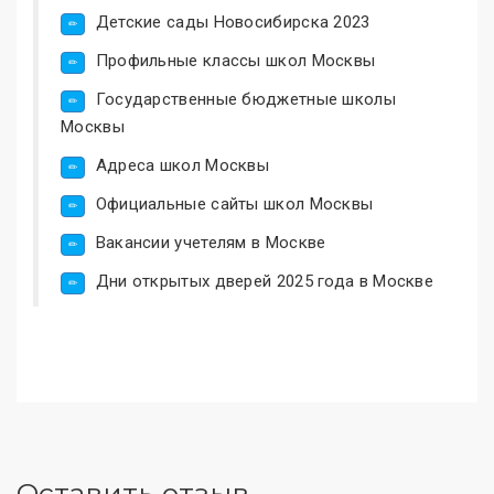
Детские сады Новосибирска 2023
Профильные классы школ Москвы
Государственные бюджетные школы
Москвы
Адреса школ Москвы
Официальные сайты школ Москвы
Вакансии учетелям в Москве
Дни открытых дверей 2025 года в Москве
Оставить отзыв