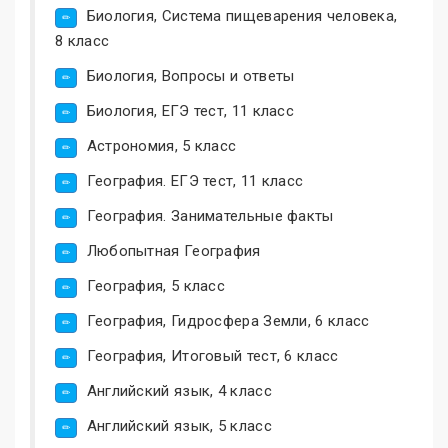
Биология, Система пищеварения человека,
8 класс
Биология, Вопросы и ответы
Биология, ЕГЭ тест, 11 класс
Астрономия, 5 класс
География. ЕГЭ тест, 11 класс
География. Занимательные факты
Любопытная География
География, 5 класс
География, Гидросфера Земли, 6 класс
География, Итоговый тест, 6 класс
Английский язык, 4 класс
Английский язык, 5 класс