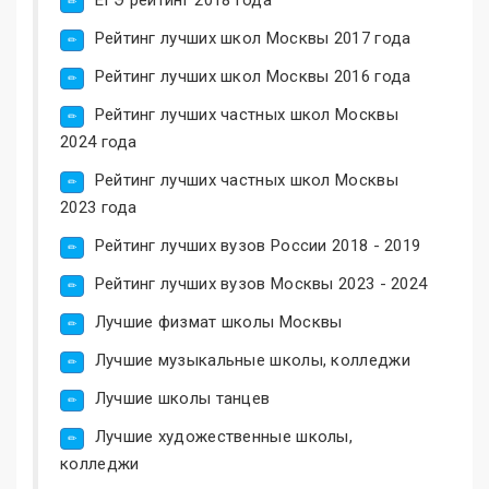
Рейтинг лучших школ Москвы 2017 года
Рейтинг лучших школ Москвы 2016 года
Рейтинг лучших частных школ Москвы
2024 года
Рейтинг лучших частных школ Москвы
2023 года
Рейтинг лучших вузов России 2018 - 2019
Рейтинг лучших вузов Москвы 2023 - 2024
Лучшие физмат школы Москвы
Лучшие музыкальные школы, колледжи
Лучшие школы танцев
Лучшие художественные школы,
колледжи