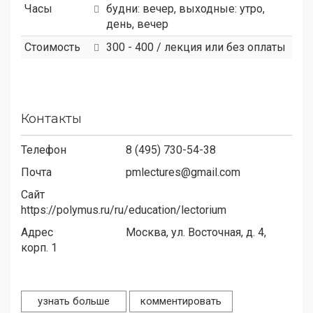
Часы
будни: вечер, выходные: утро,
день, вечер
Стоимость
300 - 400 / лекция или без оплаты
Контакты
Телефон
8 (495) 730-54-38
Почта
pmlectures@gmail.com
Сайт
https://polymus.ru/ru/education/lectorium
Адрес
Москва, ул. Восточная, д. 4,
корп. 1
узнать больше
комментировать