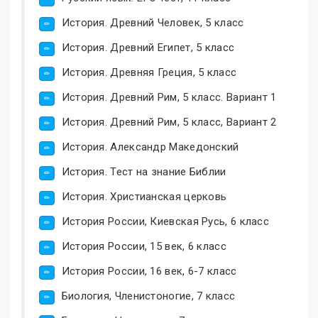
История. Древний Человек, 5 класс
История. Древний Египет, 5 класс
История. Древняя Греция, 5 класс
История. Древний Рим, 5 класс. Вариант 1
История. Древний Рим, 5 класс, Вариант 2
История. Александр Македонский
История. Тест на знание Библии
История. Христианская церковь
История России, Киевская Русь, 6 класс
История России, 15 век, 6 класс
История России, 16 век, 6-7 класс
Биология, Членистоногие, 7 класс