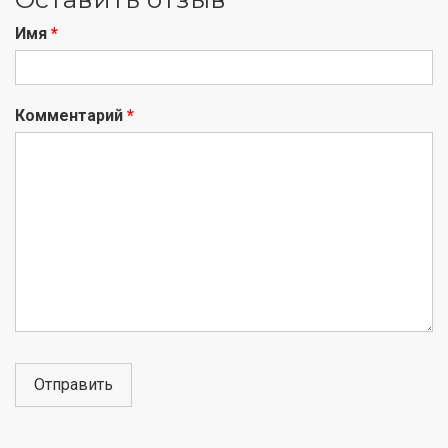
Имя
*
Комментарий
*