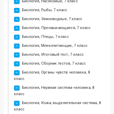
Биология, Насекомые, 7 класс
Биология, Рыбы, 7 класс
Биология, Земноводные, 7 класс
Биология, Пресмыкающиеся, 7 класс
Биология, Птицы, 7 класс
Биология, Млекопитающие, 7 класс
Биология, Итоговый тест, 7 класс
Биология, Сборник тестов, 7 класс
Биология, Органы чувств человека, 8
класс
Биология, Нервная система человека, 8
класс
Биология, Кожа, выделительная система, 8
класс