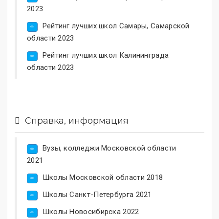
2023
Рейтинг лучших школ Самары, Самарской
области 2023
Рейтинг лучших школ Калининграда
области 2023
Справка, информация
Вузы, колледжи Московской области
2021
Школы Московской области 2018
Школы Санкт-Петербурга 2021
Школы Новосибирска 2022