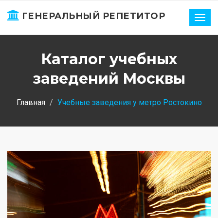
ГЕНЕРАЛЬНЫЙ РЕПЕТИТОР
Нави
Каталог учебных
заведений Москвы
Главная
Учебные заведения у метро Ростокино