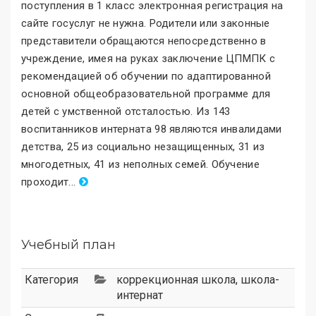
поступления в 1 класс электронная регистрация на
сайте госуслуг не нужна. Родители или законные
представители обращаются непосредственно в
учреждение, имея на руках заключение ЦПМПК с
рекомендацией об обучении по адаптированной
основной общеобразовательной программе для
детей с умственной отсталостью. Из 143
воспитанников интерната 98 являются инвалидами
детства, 25 из социально незащищенных, 31 из
многодетных, 41 из неполных семей. Обучение
проходит
.
..
Учебный план
Категория
коррекционная школа
,
школа-
интернат