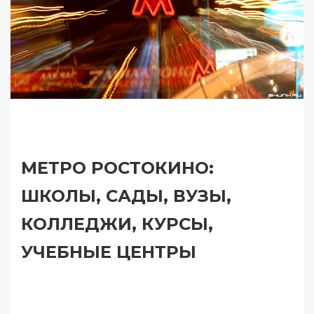
МЕТРО РОСТОКИНО:
ШКОЛЫ, САДЫ, ВУЗЫ,
КОЛЛЕДЖИ, КУРСЫ,
УЧЕБНЫЕ ЦЕНТРЫ