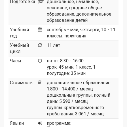
Подготовка
дошкольное, начальное,
основное, среднее общее
образование, дополнительное
образование детей
Учебный
сентябрь - май, четверти, 10 - 11
год
классы: полугодия
Учебный
11 лет
цикл
Часы
пн-пт: 8:30 - 16:00
урок: 45 мин, 1 класс, 1
полугодие: 35 мин
Стоимость
дополнительное образование:
1.800 - 14.400 / месяц
дошкольные группы, полный
день: 5.590 / месяц
группы кратковременного
пребывания: 3.061 / месяц
Языки
программа: