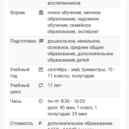
воспитанников
Форма
очное обучение, заочное
образование, надомное
обучение, семейное
образование, экстернат
Подготовка
дошкольное, начальное,
основное, среднее общее
образование, дополнительное
образование детей
Учебный
сентябрь - май, триместры, 10 -
год
11 классы: полугодия
Учебный
11 лет
цикл
Часы
пн-пт: 8:30 - 16:05
урок: 45 мин, 1 класс, 1
полугодие: 35 мин
Стоимость
дополнительное образование: