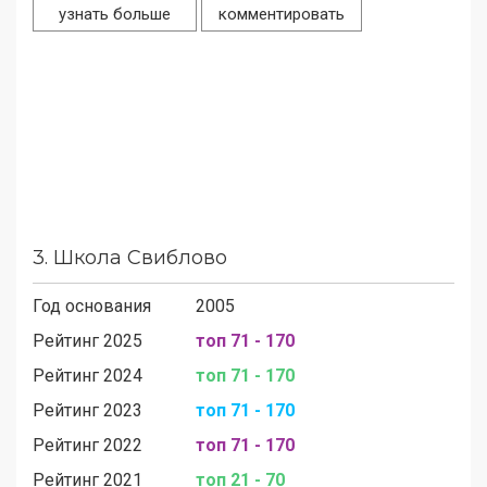
узнать больше
комментировать
3.
Школа Свиблово
Год основания
2005
Рейтинг 2025
топ 71 - 170
Рейтинг 2024
топ 71 - 170
Рейтинг 2023
топ 71 - 170
Рейтинг 2022
топ 71 - 170
Рейтинг 2021
топ 21 - 70