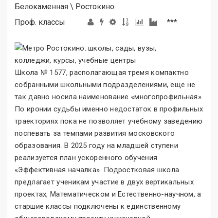
Белокаменная
\
Ростокино
Проф. классы
***
Школа № 1577, располагающая тремя компактно
собранными школьными подразделениями, еще не
так давно носила наименование «многопрофильная
»
.
По иронии судьбы именно недостаток в профильных
траекториях пока не позволяет учебному заведению
поспевать за темпами развития московского
образования. В 2025 году на младшей ступени
реализуется план ускоренного обучения
«Эффективная началка
»
. Подростковая школа
предлагает ученикам участие в двух вертикальных
проектах, Математическом и Естественно-научном, а
старшие классы подключены к единственному