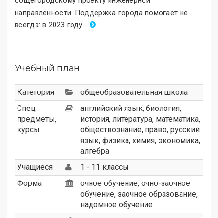
общегородскому проекту инженерной
направленности. Поддержка города помогает не
всегда: в 2023 году
.
..
Учебный план
Категория
общеобразовательная школа
Спец.
английский язык, биология,
предметы,
история, литература, математика,
курсы
обществознание, право, русский
язык, физика, химия, экономика,
алгебра
Учащиеся
1 - 11 классы
Форма
очное обучение, очно-заочное
обучение, заочное образование,
надомное обучение