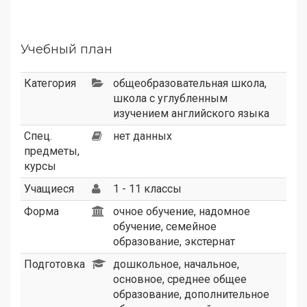
Учебный план
Категория
общеобразовательная школа
,
школа с углубленным
изучением английского языка
Спец.
нет данных
предметы,
курсы
Учащиеся
1 - 11 классы
Форма
очное обучение, надомное
обучение, семейное
образование, экстернат
Подготовка
дошкольное, начальное,
основное, среднее общее
образование, дополнительное