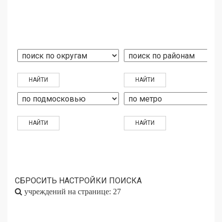
СБРОСИТЬ НАСТРОЙКИ ПОИСКА
учреждений на странице: 27