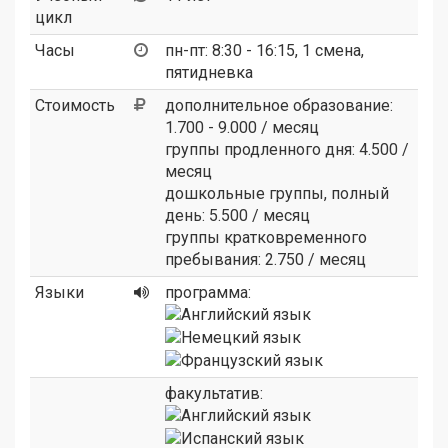
цикл
Часы
пн-пт: 8:30 - 16:15, 1 смена,
пятидневка
Стоимость
дополнительное образование:
1.700 - 9.000 / месяц
группы продленного дня: 4.500 /
месяц
дошкольные группы, полный
день: 5.500 / месяц
группы кратковременного
пребывания: 2.750 / месяц
Языки
программа:
факультатив: