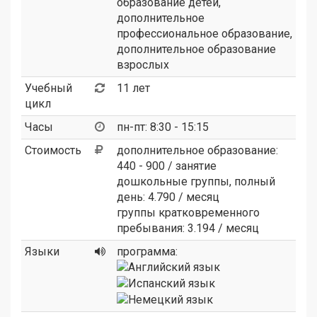
образование детей,
дополнительное
профессиональное образование,
дополнительное образование
взрослых
Учебный
11 лет
цикл
Часы
пн-пт: 8:30 - 15:15
Стоимость
дополнительное образование:
440 - 900 / занятие
дошкольные группы, полный
день: 4.790 / месяц
группы кратковременного
пребывания: 3.194 / месяц
Языки
программа: