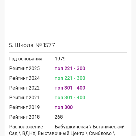
5.
Школа № 1577
Год основания
1979
Рейтинг 2025
топ 221 - 300
Рейтинг 2024
топ 221 - 300
Рейтинг 2022
топ 301 - 400
Рейтинг 2021
топ 301 - 400
Рейтинг 2019
топ 300
Рейтинг 2018
268
Расположение
Бабушкинская
\
Ботанический
Сад
\
ВДНХ, Выставочный Центр
\
Свиблово
\