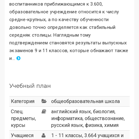
воспитанников приближающимся к 3.600,
образовательное учреждение относится к числу
средне-крупных, а по качеству обученности
довольно точно определяется как стабильный
середняк столицы. Наглядным тому
подтверждением становятся результаты выпускных
экзаменов 9 и 11 классов, которые обнажают также
и
.
..
Учебный план
Категория
общеобразовательная школа
Спец.
английский язык, биология,
предметы,
информатика, обществознание,
курсы
русский язык, физика, химия
Учащиеся
1 - 11 классы, 3.664 учащихся и