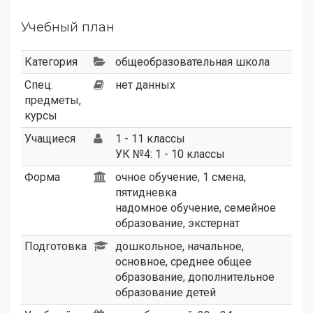
Учебный план
Категория
общеобразовательная школа
Спец.
нет данных
предметы,
курсы
Учащиеся
1 - 11 классы
УК №4: 1 - 10 классы
Форма
очное обучение, 1 смена,
пятидневка
надомное обучение, семейное
образование, экстернат
Подготовка
дошкольное, начальное,
основное, среднее общее
образование, дополнительное
образование детей