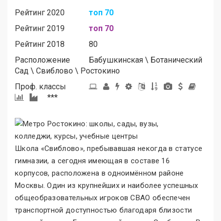
Рейтинг 2020
топ 70
Рейтинг 2019
топ 70
Рейтинг 2018
80
Расположение
Бабушкинская
\
Ботанический
Сад
\
Свиблово
\
Ростокино
Проф. классы
***
Школа «Свиблово
»
, пребывавшая некогда в статусе
гимназии, а сегодня имеющая в составе 16
корпусов, расположена в одноимённом районе
Москвы. Один из крупнейших и наиболее успешных
общеобразовательных игроков СВАО обеспечен
транспортной доступностью благодаря близости