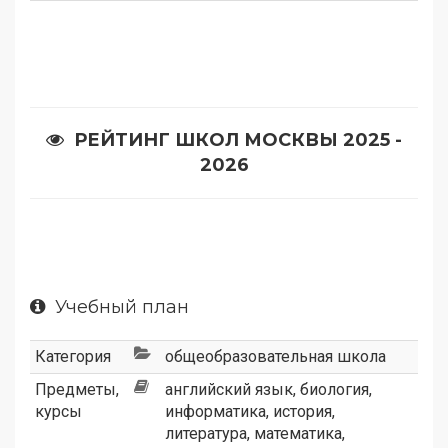
РЕЙТИНГ ШКОЛ МОСКВЫ 2025 -
2026
Учебный план
Категория
общеобразовательная школа
Предметы,
английский язык
,
биология
,
курсы
информатика
,
история
,
литература
,
математика
,