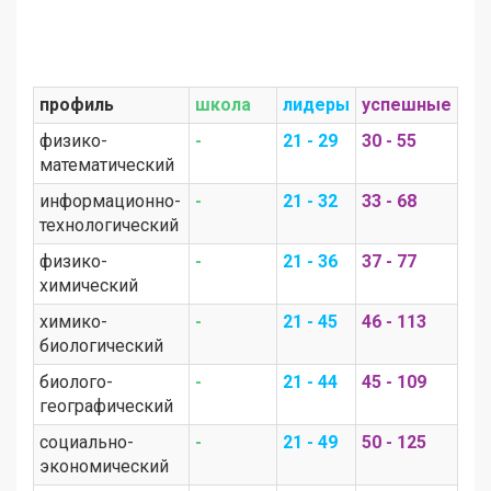
профиль
школа
лидеры
успешные
физико-
-
21 - 29
30 - 55
математический
информационно-
-
21 - 32
33 - 68
технологический
физико-
-
21 - 36
37 - 77
химический
химико-
-
21 - 45
46 - 113
биологический
биолого-
-
21 - 44
45 - 109
географический
социально-
-
21 - 49
50 - 125
экономический