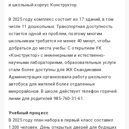
и школьный корпус Конструктор.
В 2025 году комплекс состоит из 17 зданий, в том
числе 11 дошкольных. Транспортная доступность
остается одной из проблем, поэтому многим
школьникам требуется не менее 40 минут, чтобы
добраться до места учебы. С открытием УК
«Конструктор» с инженерными и естественно-
научными лабораториями, образовательные услуги
стали более доступны для ЖК Скандинавия.
Администрация организовала работу школьного
автобуса для жителей более отдаленных
микрорайонов. В школе действует телефон горячей
линии для родителей 985-760-31-61.
Учебный процесс
В 2025 году план набора в первый класс составил
1.200 человек. День открытых дверей для будущих