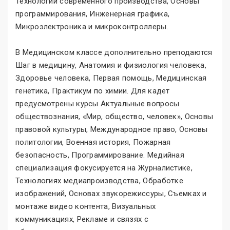
Технологии современного производства, Основы
программирования, Инженерная графика,
Микроэлектроника и микроконтроллеры.
В Медицинском классе дополнительно преподаются
Шаг в медицину, Анатомия и физиология человека,
Здоровье человека, Первая помощь, Медицинская
генетика, Практикум по химии. Для кадет
предусмотрены курсы Актуальные вопросы
обществознания, «Мир, общество, человек», Основы
правовой культуры, Международное право, Основы
политологии, Военная история, Пожарная
безопасность, Программирование. Медийная
специализация фокусируется на Журналистике,
Технологиях медиапроизводства, Обработке
изображений, Основах звукорежиссуры, Съемках и
монтаже видео контента, Визуальных
коммуникациях, Рекламе и связях с