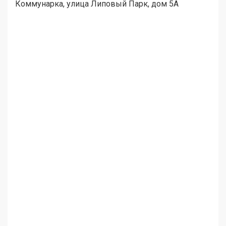
Коммунарка, улица Липовый Парк, дом 5А