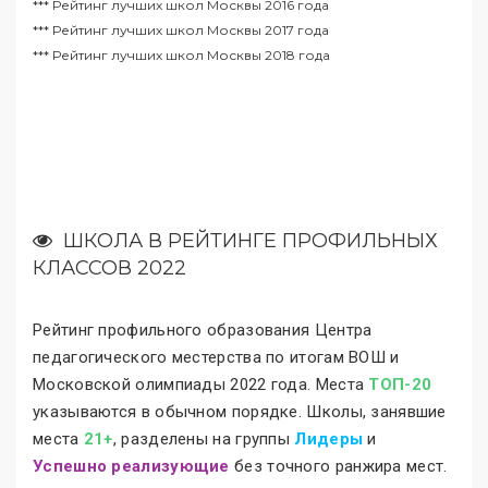
***
Рейтинг лучших школ Москвы 2016 года
***
Рейтинг лучших школ Москвы 2017 года
***
Рейтинг лучших школ Москвы 2018 года
ШКОЛА В РЕЙТИНГЕ ПРОФИЛЬНЫХ
КЛАССОВ 2022
Рейтинг профильного образования Центра
педагогического местерства по итогам ВОШ и
Московской олимпиады 2022 года. Места
ТОП-20
указываются в обычном порядке. Школы, занявшие
места
21+
, разделены на группы
Лидеры
и
Успешно реализующие
без точного ранжира мест.