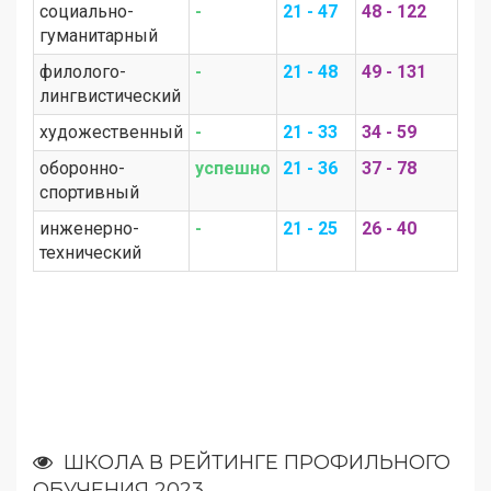
социально-
-
21 - 47
48 - 122
гуманитарный
филолого-
-
21 - 48
49 - 131
лингвистический
художественный
-
21 - 33
34 - 59
оборонно-
успешно
21 - 36
37 - 78
спортивный
инженерно-
-
21 - 25
26 - 40
технический
ШКОЛА В РЕЙТИНГЕ ПРОФИЛЬНОГО
ОБУЧЕНИЯ 2023