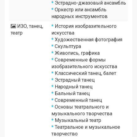
*
Эстрадно-джазовый ансамбль
*
Оркестр или ансамбль
народных инструментов
ИЗО, танец,
*
История изобразительного
театр
искусства
*
Художественная фотография
*
Скульптура
*
Живопись, графика
*
Современные формы
изобразительного искусства
*
Классический танец, балет
*
Эстрадный танец
*
Народный танец
*
Бальный танец
*
Современный танец
*
Основы театрального и
музыкального творчества
*
Музыкальный театр
*
Театральное и музыкальное
творчество