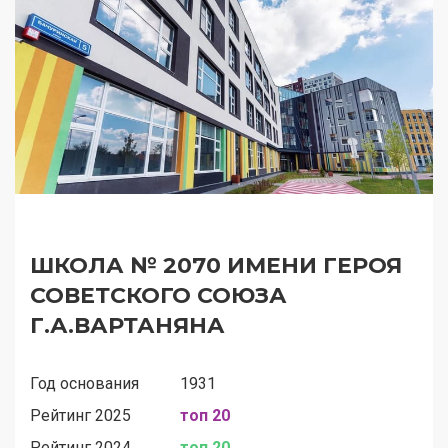
ШКОЛА № 2070 ИМЕНИ ГЕРОЯ
СОВЕТСКОГО СОЮЗА
Г.А.ВАРТАНЯНА
Год основания
1931
Рейтинг 2025
топ 20
Рейтинг 2024
топ 20