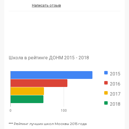
Написать отзыв
Школа в рейтинге ДОНМ 2015 - 2018
2015
2016
2017
2018
0
100
***
Рейтинг лучших школ Москвы 2015 года