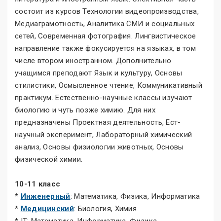
состоит из курсов Технологии видеопроизводства,
Медиаграмотность, Аналитика СМИ и социальных
сетей, Современная фотография. Лингвистическое
направление также фокусируется на языках, в том
числе втором иностранном. Дополнительно
учащимся преподают Язык и культуру, Основы
стилистики, Осмысленное чтение, Коммуникативный
практикум. Естественно-научные классы изучают
биологию и чуть позже химию. Для них
предназначены Проектная деятельность, Ест-
научный эксперимент, Лабораторный химический
анализ, Основы физиологии животных, Основы
физической химии.
10-11 класс
*
Инженерный
: Математика, Физика, Информатика
*
Медицинский
: Биология, Химия