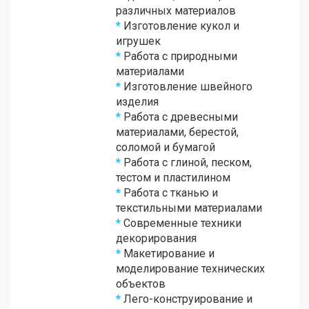
различных материалов
*
Изготовление кукол и
игрушек
*
Работа с природными
материалами
*
Изготовление швейного
изделия
*
Работа с древесными
материалами, берестой,
соломой и бумагой
*
Работа с глиной, песком,
тестом и пластилином
*
Работа с тканью и
текстильными материалами
*
Современные техники
декорирования
*
Макетирование и
моделирование технических
объектов
*
Лего-конструирование и