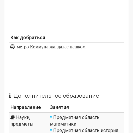
Как добраться
метро Коммунарка, далее пешком
Дополнительное образование
Направление
Занятия
Науки,
*
Предметная область
предметы
математики
*
Предметная область история