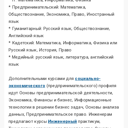
* IT: Математика, Информатика, Физика
* Предпринимательский: Математика,
Обществознание, Экономика, Право, Иностранный
язык
* Гуманитарный: Русский язык, Обществознание,
Английский язык
* Кадетский: Математика, Информатика, Физика или
Русский язык, История, Право
* Медийный: русский язык, литература, английский
язык
Дополнительными курсами для
социально-
экономического
(предпринимательского) профиля
идут Основы предпринимательской деятельности,
Экономика, Финансы и бизнес, Информационные
технологии в решении бизнес задач, Основы анализа
данных, Предпринимательское право. Инженерам
предлагают курсы
Инженерный
практикум,