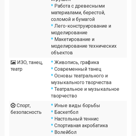
*
Работа с древесными
материалами, берестой,
соломой и бумагой
*
Лего-конструирование и
моделирование
*
Макетирование и
моделирование технических
объектов
ИЗО, танец,
*
Живопись, графика
театр
*
Современный танец
*
Основы театрального и
музыкального творчества
*
Театральное и музыкальное
творчество
Спорт,
*
Иные виды борьбы
безопасность
*
Баскетбол
*
Настольный теннис
*
Спортивная акробатика
*
Волейбол