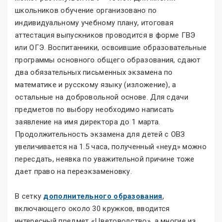
школьников обучение организовано по
индивидуальному учебному плану, итоговая
аттестация выпускников проводится в форме ГВЭ
или ОГЭ. Воспитанники, освоившие образовательные
программы основного общего образования, сдают
два обязательных письменных экзамена по
математике и русскому языку (изложение), а
остальные на добровольной основе. Для сдачи
предметов по выбору необходимо написать
заявление на имя директора до 1 марта.
Продолжительность экзамена для детей с ОВЗ
увеличивается на 1.5 часа, полученный «неуд» можно
пересдать, неявка по уважительной причине тоже
дает право на переэкзаменовку.
В сетку
дополнительного образования
,
включающего около 30 кружков, вводится
интересный предмет «Цветоводство», а многие из