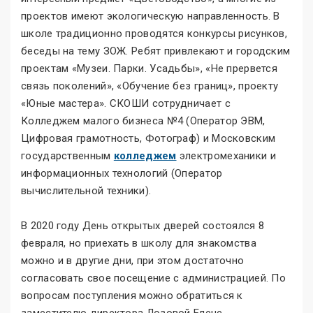
проектов имеют экологическую направленность. В
школе традиционно проводятся конкурсы рисунков,
беседы на тему ЗОЖ. Ребят привлекают и городским
проектам «Музеи. Парки. Усадьбы», «Не прервется
связь поколений», «Обучение без границ», проекту
«Юные мастера». СКОШИ сотрудничает с
Колледжем малого бизнеса №4 (Оператор ЭВМ,
Цифровая грамотность, Фотограф) и Московским
государственным
колледжем
электромеханики и
информационных технологий (Оператор
вычислительной техники).
В 2020 году День открытых дверей состоялся 8
февраля, но приехать в школу для знакомства
можно и в другие дни, при этом достаточно
согласовать свое посещение с администрацией. По
вопросам поступления можно обратиться к
заместителю директора Лозовой Елене