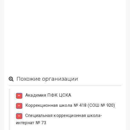
Похожие организации
Академия ПФК ЦСКА
Коррекционная школа № 418 (СОШ № 920)
Специальная коррекционная школа-
интернат № 73