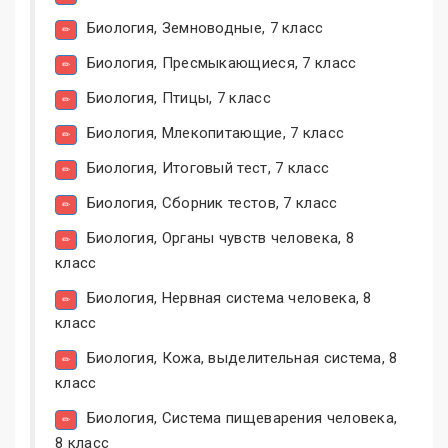
Биология, Земноводные, 7 класс
Биология, Пресмыкающиеся, 7 класс
Биология, Птицы, 7 класс
Биология, Млекопитающие, 7 класс
Биология, Итоговый тест, 7 класс
Биология, Сборник тестов, 7 класс
Биология, Органы чувств человека, 8
класс
Биология, Нервная система человека, 8
класс
Биология, Кожа, выделительная система, 8
класс
Биология, Система пищеварения человека,
8 класс