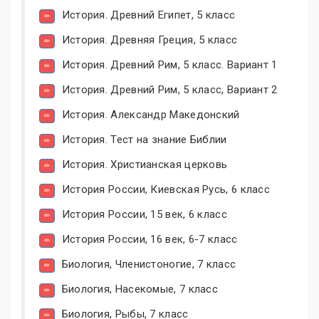
История. Древний Египет, 5 класс
История. Древняя Греция, 5 класс
История. Древний Рим, 5 класс. Вариант 1
История. Древний Рим, 5 класс, Вариант 2
История. Александр Македонский
История. Тест на знание Библии
История. Христианская церковь
История России, Киевская Русь, 6 класс
История России, 15 век, 6 класс
История России, 16 век, 6-7 класс
Биология, Членистоногие, 7 класс
Биология, Насекомые, 7 класс
Биология, Рыбы, 7 класс