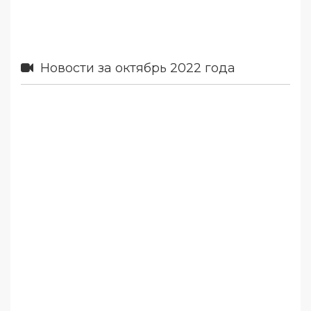
Новости за октябрь 2022 года