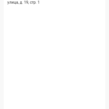
улица, д. 19, стр. 1