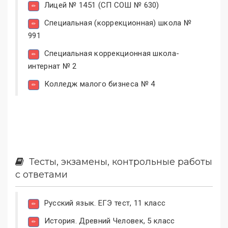
Лицей № 1451 (СП СОШ № 630)
Специальная (коррекционная) школа №
991
Специальная коррекционная школа-
интернат № 2
Колледж малого бизнеса № 4
Тесты, экзамены, контрольные работы
с ответами
Русский язык. ЕГЭ тест, 11 класс
История. Древний Человек, 5 класс