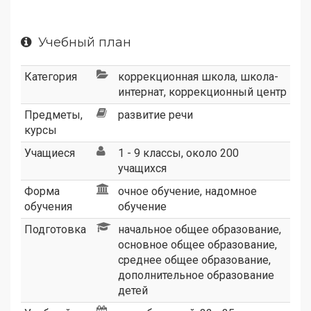
Учебный план
Категория
коррекционная школа
,
школа-
интернат
,
коррекционный центр
Предметы,
развитие речи
курсы
Учащиеся
1 - 9 классы, около 200
учащихся
Форма
очное обучение, надомное
обучения
обучение
Подготовка
начальное общее образование,
основное общее образование,
среднее общее образование,
дополнительное образование
детей