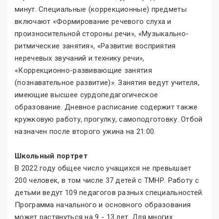
минут. Специальные (коррекционные) предметы
включают «Формирование речевого слуха и
произносительной стороны речи», «Музыкально-
ритмические занятия», «Развитие восприятия
неречевых звучаний и технику речи»,
«Коррекционно-развивающие занятия
(познавательное развитие)». Занятия ведут учителя,
имеющие высшее сурдопедагогическое
образование. Дневное расписание содержит также
кружковую работу, прогулку, самоподготовку. Отбой
назначен после второго ужина на 21:00.
Школьный портрет
В 2022 году общее число учащихся не превышает
200 человек, в том числе 37 детей с ТМНР. Работу с
детьми ведут 109 педагогов разных специальностей.
Программа начального и основного образования
может растянуться на 9 - 13 лет. Для многих