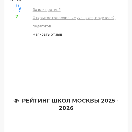
За или против?
2
Открытое голосование учащихся, родителей,
педагогов.
Написать отзыв
РЕЙТИНГ ШКОЛ МОСКВЫ 2025 -
2026