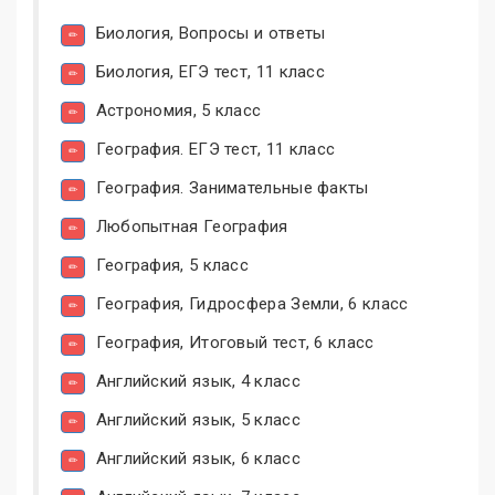
Биология, Вопросы и ответы
Биология, ЕГЭ тест, 11 класс
Астрономия, 5 класс
География. ЕГЭ тест, 11 класс
География. Занимательные факты
Любопытная География
География, 5 класс
География, Гидросфера Земли, 6 класс
География, Итоговый тест, 6 класс
Английский язык, 4 класс
Английский язык, 5 класс
Английский язык, 6 класс