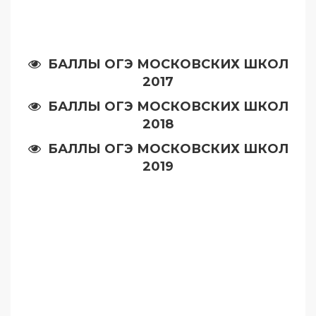
БАЛЛЫ ОГЭ МОСКОВСКИХ ШКОЛ
2017
БАЛЛЫ ОГЭ МОСКОВСКИХ ШКОЛ
2018
БАЛЛЫ ОГЭ МОСКОВСКИХ ШКОЛ
2019