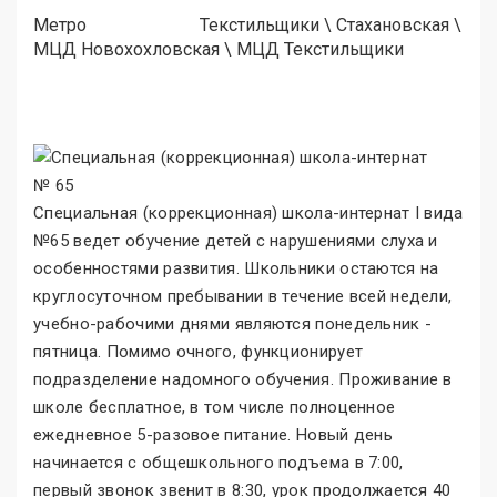
Метро
Текстильщики
\
Стахановская
\
МЦД Новохохловская
\
МЦД Текстильщики
Специальная (коррекционная) школа-интернат I вида
№65 ведет обучение детей с нарушениями слуха и
особенностями развития. Школьники остаются на
круглосуточном пребывании в течение всей недели,
учебно-рабочими днями являются понедельник -
пятница. Помимо очного, функционирует
подразделение надомного обучения. Проживание в
школе бесплатное, в том числе полноценное
ежедневное 5-разовое питание. Новый день
начинается с общешкольного подъема в 7:00,
первый звонок звенит в 8:30, урок продолжается 40