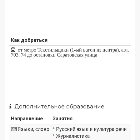
Как добраться
от метро Текстильщики (1-ый вагон из центра), авт.
703, 74 до остановки Саратовская улица
Дополнительное образование
Направление
Занятия
Языки, слово
*
Русский язык и культура речи
*
Журналистика