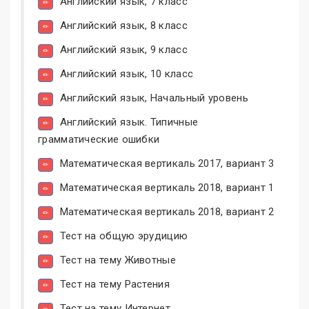
Английский язык, 7 класс
Английский язык, 8 класс
Английский язык, 9 класс
Английский язык, 10 класс
Английский язык, Начальный уровень
Английский язык. Типичные
грамматические ошибки
Математическая вертикаль 2017, вариант 3
Математическая вертикаль 2018, вариант 1
Математическая вертикаль 2018, вариант 2
Тест на общую эрудицию
Тест на тему Животные
Тест на тему Растения
Тест на тему Интернет