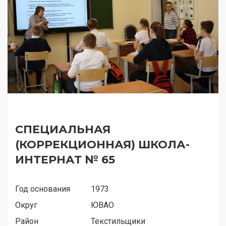
СПЕЦИАЛЬНАЯ
(КОРРЕКЦИОННАЯ) ШКОЛА-
ИНТЕРНАТ № 65
Год основания
1973
Округ
ЮВАО
Район
Текстильщики