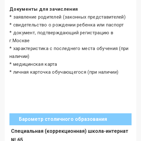
Документы для зачисления
* заявление родителей (законных представителей)
* свидетельство о рождении ребенка или паспорт
* документ, подтверждающий регистрацию в
г.Москве
* характеристика с последнего места обучения (при
наличии)
* медицинская карта
* личная карточка обучающегося (при наличии)
Барометр столичного образования
Специальная (коррекционная) школа-интернат
№ 65