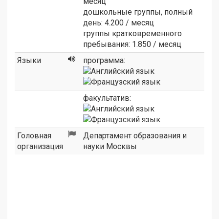
месяц
дошкольные группы, полный
день: 4.200 / месяц
группы кратковременного
пребывания: 1.850 / месяц
Языки
программа:
факультатив:
Головная
Департамент образования и
организация
науки Москвы