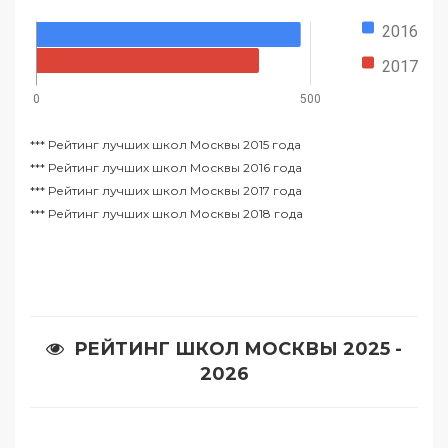
2016
2017
0
500
***
Рейтинг лучших школ Москвы 2015 года
***
Рейтинг лучших школ Москвы 2016 года
***
Рейтинг лучших школ Москвы 2017 года
***
Рейтинг лучших школ Москвы 2018 года
РЕЙТИНГ ШКОЛ МОСКВЫ 2025 -
2026