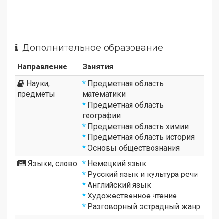
Дополнительное образование
Направление
Занятия
Науки,
*
Предметная область
предметы
математики
*
Предметная область
географии
*
Предметная область химии
*
Предметная область история
*
Основы обществознания
Языки, слово
*
Немецкий язык
*
Русский язык и культура речи
*
Английский язык
*
Художественное чтение
*
Разговорный эстрадный жанр