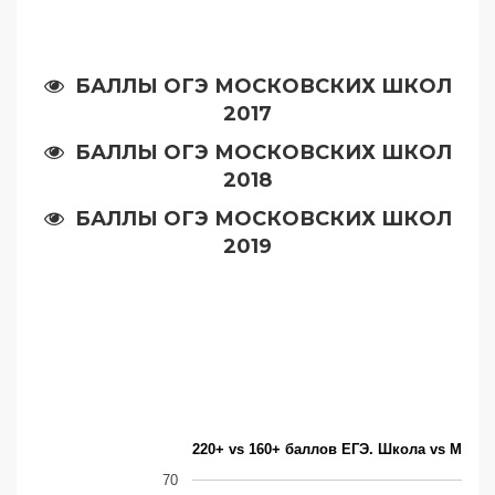
БАЛЛЫ ОГЭ МОСКОВСКИХ ШКОЛ
2017
БАЛЛЫ ОГЭ МОСКОВСКИХ ШКОЛ
2018
БАЛЛЫ ОГЭ МОСКОВСКИХ ШКОЛ
2019
220+ vs 160+ баллов ЕГЭ. Школа vs Моск
70