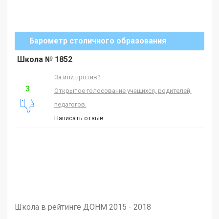
Барометр столичного образования
Школа № 1852
За или против?
3
Открытое голосование учащихся, родителей,
педагогов.
Написать отзыв
Школа в рейтинге ДОНМ 2015 - 2018