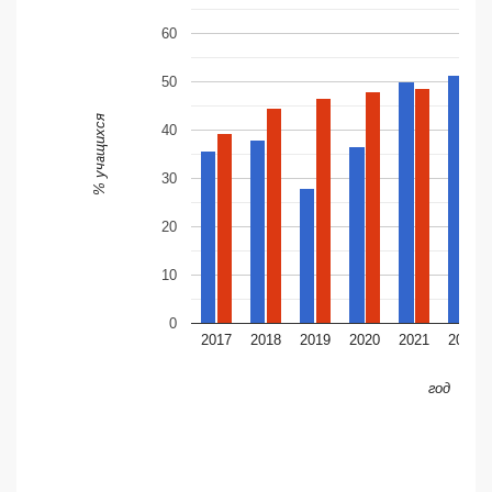
60
50
% учащихся
40
30
20
10
0
2017
2018
2019
2020
2021
2022
год