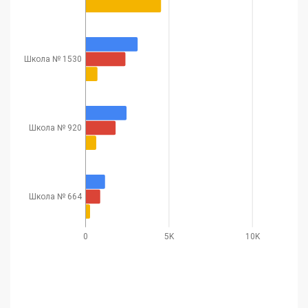
Школа № 1530
Школа № 920
Школа № 664
0
5K
10K