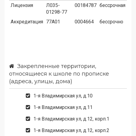
Лицензия
Л035-
00184787
бессрочная
01298-77
Аккредитация
77А01
0004664
бессрочно
Закрепленные территории,
относящиеся к школе по прописке
(адреса, улицы, дома)
1-я Владимирская ул, д.10
1-я Владимирская ул, д.11
1-я Владимирская ул, д.12, корп.1
1-я Владимирская ул, д.12, корп.2