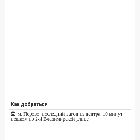
Как добраться
м. Перово, последний вагон из центра, 10 минут
пешком по 2-й Владимирской улице