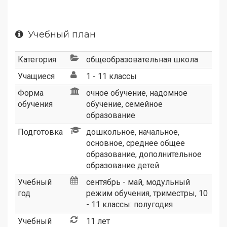
Учебный план
Категория
общеобразовательная школа
Учащиеся
1 - 11 классы
Форма
очное обучение, надомное
обучения
обучение, семейное
образование
Подготовка
дошкольное, начальное,
основное, среднее общее
образование, дополнительное
образование детей
Учебный
сентябрь - май, модульный
год
режим обучения, триместры, 10
- 11 классы: полугодия
Учебный
11 лет