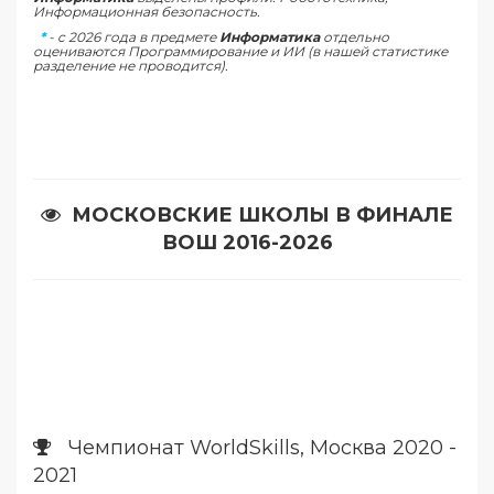
Информационная безопасность.
*
- c 2026 года в предмете
Информатика
отдельно
оцениваются Программирование и ИИ (в нашей статистике
разделение не проводится).
МОСКОВСКИЕ ШКОЛЫ В ФИНАЛЕ
ВОШ 2016-2026
Чемпионат WorldSkills, Москва 2020 -
2021