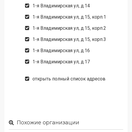
1-я Владимирская ул, д.14
1-я Владимирская ул, д.15, корп.1
1-я Владимирская ул, д.15, корп.2
1-я Владимирская ул, д.15, корп.3
1-я Владимирская ул, д.16
1-я Владимирская ул, д.17
открыть полный список адресов
Похожие организации