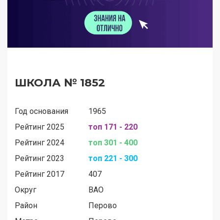
ШКОЛА № 1852
Год основания
1965
Рейтинг 2025
топ 171 - 220
Рейтинг 2024
топ 301 - 400
Рейтинг 2023
топ 221 - 300
Рейтинг 2017
407
Округ
ВАО
Район
Перово