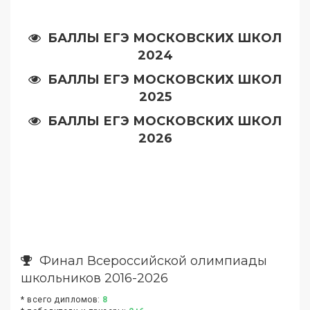
БАЛЛЫ ЕГЭ МОСКОВСКИХ ШКОЛ
2024
БАЛЛЫ ЕГЭ МОСКОВСКИХ ШКОЛ
2025
БАЛЛЫ ЕГЭ МОСКОВСКИХ ШКОЛ
2026
Финал Всероссийской олимпиады
школьников 2016-2026
* всего дипломов:
8