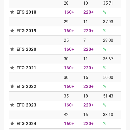
28
10
35.71
ЕГЭ 2018
160+
220+
%
29
11
37.93
ЕГЭ 2019
160+
220+
%
25
7
28.00
ЕГЭ 2020
160+
220+
%
30
11
36.67
ЕГЭ 2021
160+
220+
%
30
15
50.00
ЕГЭ 2022
160+
220+
%
35
18
51.43
ЕГЭ 2023
160+
220+
%
42
16
38.10
ЕГЭ 2024
160+
220+
%