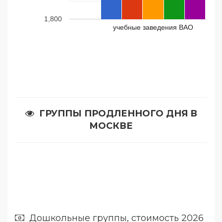
1,800
учебные заведения ВАО
ГРУППЫ ПРОДЛЕННОГО ДНЯ В
МОСКВЕ
Дошкольные группы, стоимость 2026