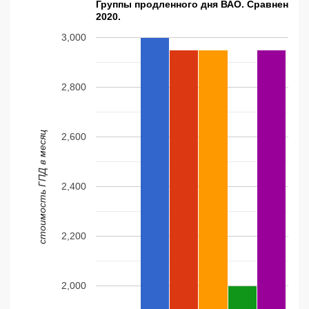
Группы продленного дня ВАО. Сравнение 
2020.
3,000
2,800
стоимость ГПД в месяц
2,600
2,400
2,200
2,000