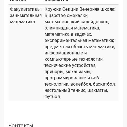
Факультативы:
Кружки Секции Вечерняя школа:
занимательная
В царстве смекалки,
математика.
математический калейдоскоп,
олимпиадная математика,
математика в задачах,
экспериментальная математика;
предметная область математики;
информационные и
компьютерные технологии;
технические устройства,
приборы, механизмы;
программирование и веб-
технологии; волейбол, баскетбол,
настольный теннис, шахматы,
футбол.
Контакты