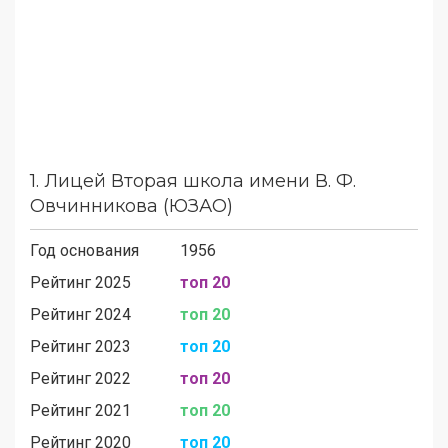
1.
Лицей Вторая школа имени В. Ф.
Овчинникова (ЮЗАО)
Год основания
1956
Рейтинг 2025
топ 20
Рейтинг 2024
топ 20
Рейтинг 2023
топ 20
Рейтинг 2022
топ 20
Рейтинг 2021
топ 20
Рейтинг 2020
топ 20