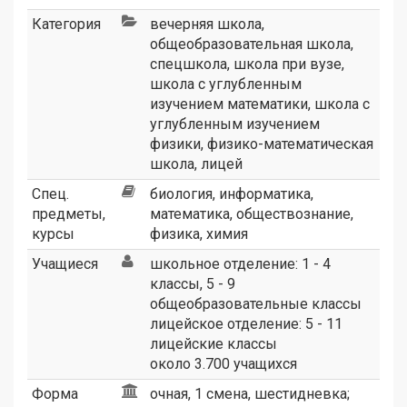
Категория
вечерняя школа
,
общеобразовательная школа
,
спецшкола
,
школа при вузе
,
школа с углубленным
изучением математики
,
школа с
углубленным изучением
физики
,
физико-математическая
школа
,
лицей
Спец.
биология, информатика,
предметы,
математика, обществознание,
курсы
физика, химия
Учащиеся
школьное отделение: 1 - 4
классы, 5 - 9
общеобразовательные классы
лицейское отделение: 5 - 11
лицейские классы
около 3.700 учащихся
Форма
очная, 1 смена, шестидневка;