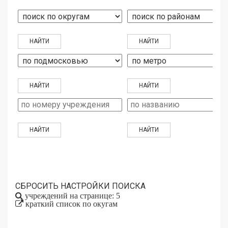
СБРОСИТЬ НАСТРОЙКИ ПОИСКА
учреждений на странице: 5
краткий список по окугам