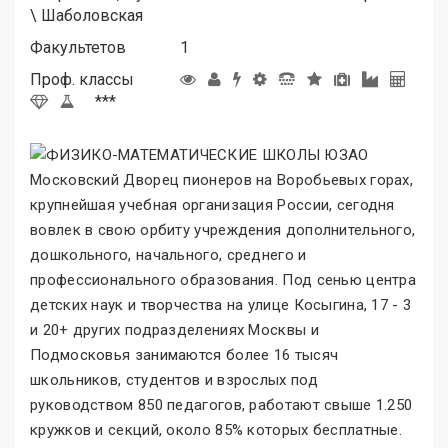
\
Шаболовская
Факультетов
1
Проф. классы
***
Московский Дворец пионеров на Воробьевых горах,
крупнейшая учебная организация России, сегодня
вовлек в свою орбиту учреждения дополнительного,
дошкольного, начального, среднего и
профессионального образования. Под сенью центра
детских наук и творчества на улице Косыгина, 17 - 3
и 20+ других подразделениях Москвы и
Подмосковья занимаются более 16 тысяч
школьников, студентов и взрослых под
руководством 850 педагогов, работают свыше 1.250
кружков и секций, около 85% которых бесплатные.