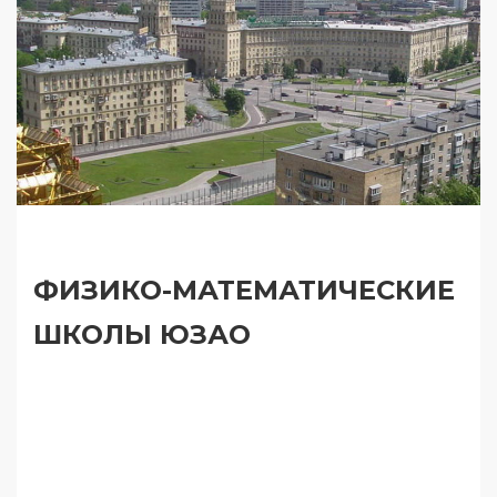
ФИЗИКО-МАТЕМАТИЧЕСКИЕ
ШКОЛЫ ЮЗАО