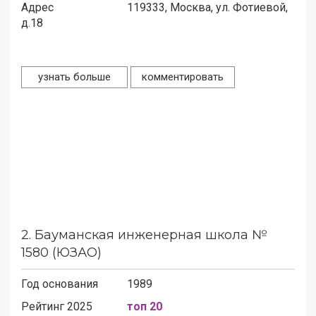
Адрес
119333,
Москва, ул. Фотиевой,
д.18
узнать больше
комментировать
2.
Бауманская инженерная школа №
1580 (ЮЗАО)
Год основания
1989
Рейтинг 2025
топ 20