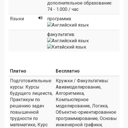
дополнительное образование:
74 - 1.000 / час
Языки
программа:
факультатив:
Платно
Бесплатно
Подготовительные
Кружки / Факультативы:
курсы: Курсы
Авиамоделирование,
будущего лицеиста,
Алгоритмика,
Практикум по
Компьютерное
решению задач
моделирование, Логика,
повышенной
Объектно-ориентированное
трудности по
программирование, Основы
математике, Курс
инженерной графики,