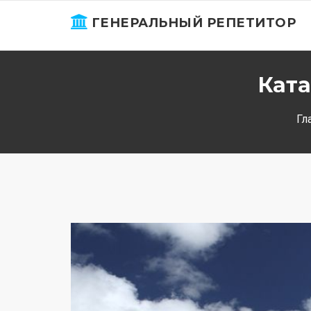
ГЕНЕРАЛЬНЫЙ РЕПЕТИТОР
Ката
Гл