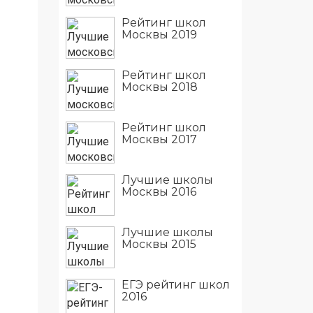
Рейтинг школ
Москвы 2019
Рейтинг школ
Москвы 2018
Рейтинг школ
Москвы 2017
Лучшие школы
Москвы 2016
Лучшие школы
Москвы 2015
ЕГЭ рейтинг школ
2016