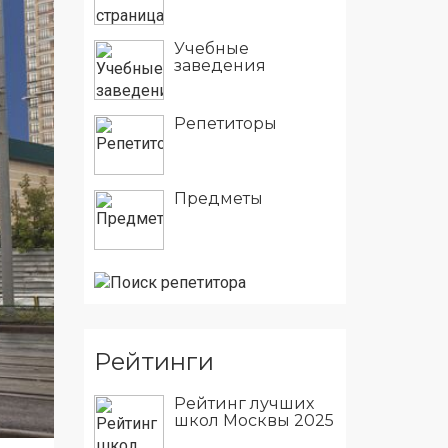
Учебные
заведения
Репетиторы
Предметы
Рейтинги
Рейтинг лучших
школ Москвы 2025