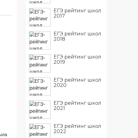
ЕГЭ рейтинг школ
2017
ЕГЭ рейтинг школ
2018
ЕГЭ рейтинг школ
2019
ЕГЭ рейтинг школ
2020
ЕГЭ рейтинг школ
2021
ЕГЭ рейтинг школ
2022
ыла