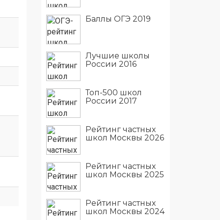
Баллы ОГЭ 2019
Лучшие школы
России 2016
Топ-500 школ
России 2017
Рейтинг частных
школ Москвы 2026
Рейтинг частных
школ Москвы 2025
Рейтинг частных
школ Москвы 2024