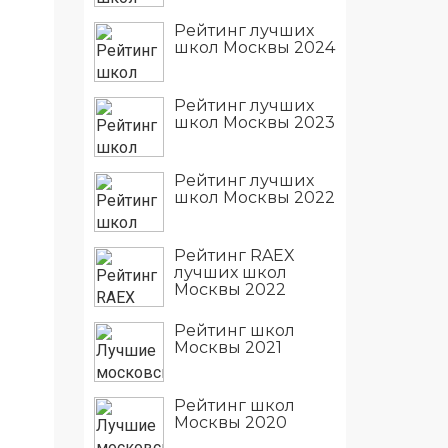
Рейтинг лучших
школ Москвы 2024
Рейтинг лучших
школ Москвы 2023
Рейтинг лучших
школ Москвы 2022
Рейтинг RAEX
лучших школ
Москвы 2022
Рейтинг школ
Москвы 2021
Рейтинг школ
Москвы 2020