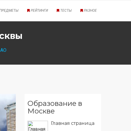
ПРЕДМЕТЫ
РЕЙТИНГИ
ТЕСТЫ
РАЗНОЕ
осквы
ЗАО
Образование в
Москве
Главная страница