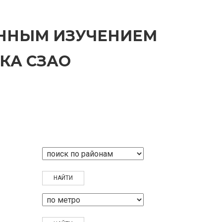
ЕННЫМ ИЗУЧЕНИЕМ
КА СЗАО