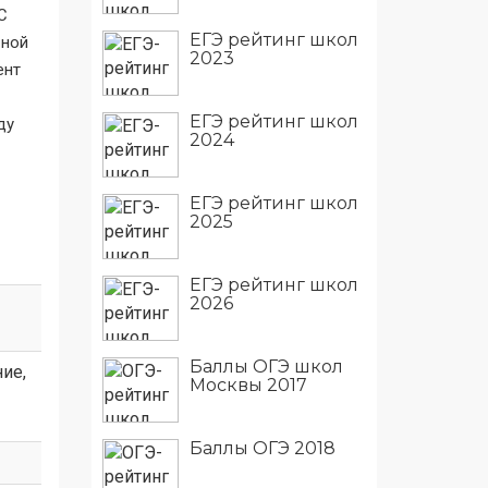
С
ЕГЭ рейтинг школ
ьной
2023
ент
ЕГЭ рейтинг школ
ду
2024
ЕГЭ рейтинг школ
2025
ЕГЭ рейтинг школ
2026
Баллы ОГЭ школ
ние,
Москвы 2017
Баллы ОГЭ 2018