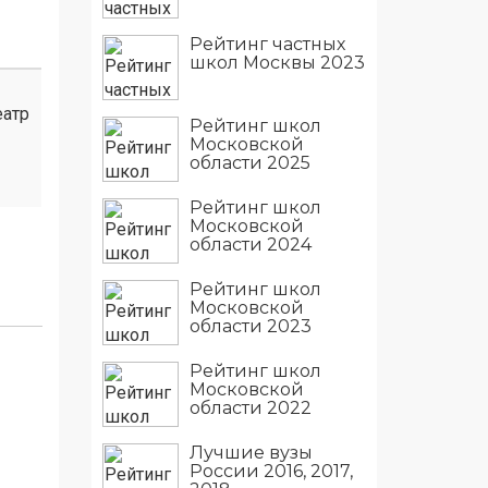
Рейтинг частных
школ Москвы 2023
еатр
Рейтинг школ
Московской
области 2025
Рейтинг школ
Московской
области 2024
Рейтинг школ
Московской
области 2023
Рейтинг школ
Московской
области 2022
Лучшие вузы
России 2016, 2017,