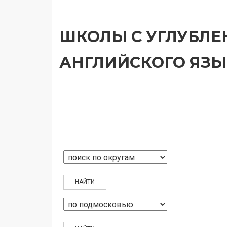
ШКОЛЫ С УГЛУБЛ
АНГЛИЙСКОГО ЯЗЫ