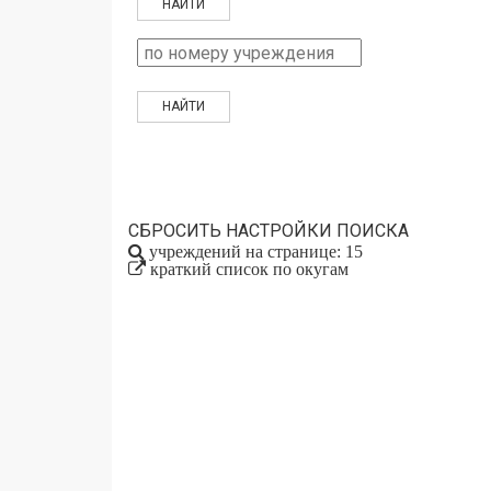
СБРОСИТЬ НАСТРОЙКИ ПОИСКА
учреждений на странице: 15
краткий список по окугам