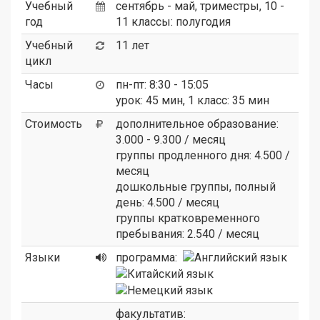
Учебный
сентябрь - май, триместры, 10 -
год
11 классы: полугодия
Учебный
11 лет
цикл
Часы
пн-пт: 8:30 - 15:05
урок: 45 мин, 1 класс: 35 мин
Стоимость
дополнительное образование:
3.000 - 9.300 / месяц
группы продленного дня: 4.500 /
месяц
дошкольные группы, полный
день: 4.500 / месяц
группы кратковременного
пребывания: 2.540 / месяц
Языки
программа:
факультатив: