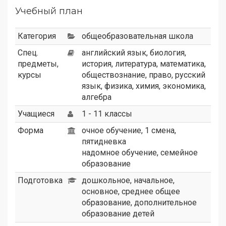
Учебный план
Категория
общеобразовательная школа
Спец.
английский язык, биология,
предметы,
история, литература, математика,
курсы
обществознание, право, русский
язык, физика, химия, экономика,
алгебра
Учащиеся
1 - 11 классы
Форма
очное обучение, 1 смена,
пятидневка
надомное обучение, семейное
образование
Подготовка
дошкольное, начальное,
основное, среднее общее
образование, дополнительное
образование детей