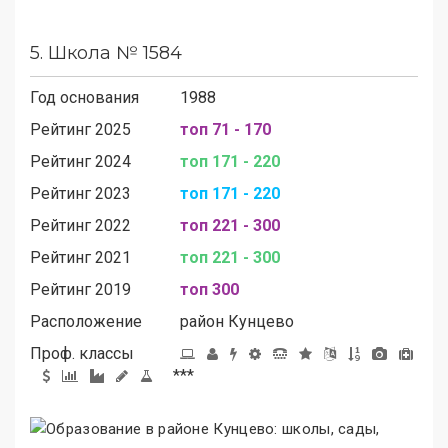
5.
Школа № 1584
Год основания
1988
Рейтинг 2025
топ 71 - 170
Рейтинг 2024
топ 171 - 220
Рейтинг 2023
топ 171 - 220
Рейтинг 2022
топ 221 - 300
Рейтинг 2021
топ 221 - 300
Рейтинг 2019
топ 300
Расположение
район
Кунцево
Проф. классы
***