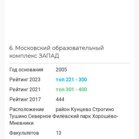
6.
Московский образовательный
комплекс ЗАПАД
Год основания
2005
Рейтинг 2023
топ 221 - 300
Рейтинг 2021
топ 301 - 400
Рейтинг 2017
444
Расположение
район
Кунцево
Строгино
Тушино Северное
Филёвский парк
Хорошёво-
Мневники
Факультетов
13