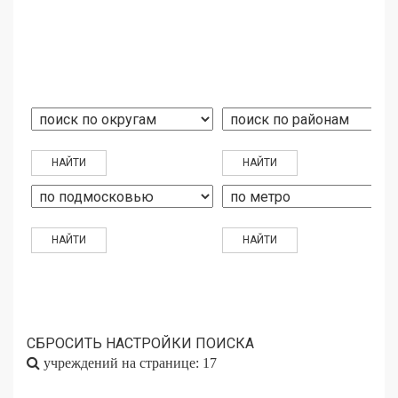
СБРОСИТЬ НАСТРОЙКИ ПОИСКА
учреждений на странице: 17