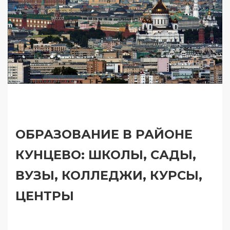
ОБРАЗОВАНИЕ В РАЙОНЕ
КУНЦЕВО: ШКОЛЫ, САДЫ,
ВУЗЫ, КОЛЛЕДЖИ, КУРСЫ,
ЦЕНТРЫ