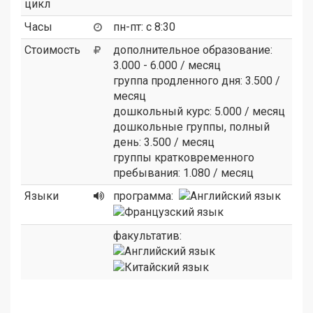
цикл
Часы
пн-пт: с 8:30
Стоимость
дополнительное образование:
3.000 - 6.000 / месяц
группа продленного дня: 3.500 /
месяц
дошкольный курс: 5.000 / месяц
дошкольные группы, полный
день: 3.500 / месяц
группы кратковременного
пребывания: 1.080 / месяц
Языки
программа:
факультатив: