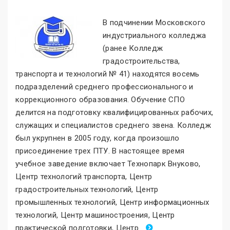
В подчинении Московского
индустриального колледжа
(ранее Колледж
градостроительства,
транспорта и технологий № 41) находятся восемь
подразделений среднего профессионального и
коррекционного образования. Обучение СПО
делится на подготовку квалифицированных рабочих,
служащих и специалистов среднего звена. Колледж
был укрупнен в 2005 году, когда произошло
присоединение трех ПТУ. В настоящее время
учебное заведение включает Технопарк Внуково,
Центр технологий транспорта, Центр
градостроительных технологий, Центр
промышленных технологий, Центр информационных
технологий, Центр машиностроения, Центр
практической подготовки, Центр
.
..