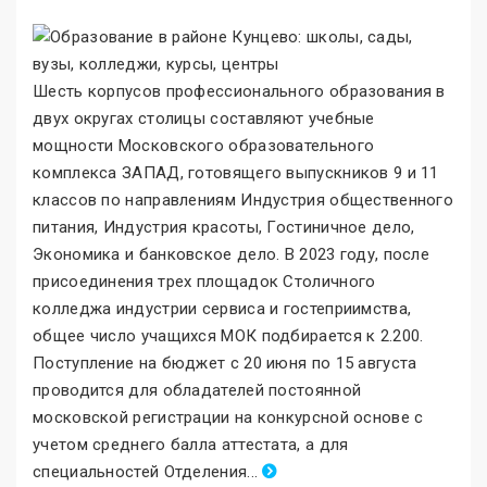
Шесть корпусов профессионального образования в
двух округах столицы составляют учебные
мощности Московского образовательного
комплекса ЗАПАД, готовящего выпускников 9 и 11
классов по направлениям Индустрия общественного
питания, Индустрия красоты, Гостиничное дело,
Экономика и банковское дело. В 2023 году, после
присоединения трех площадок Столичного
колледжа индустрии сервиса и гостеприимства,
общее число учащихся МОК подбирается к 2.200.
Поступление на бюджет с 20 июня по 15 августа
проводится для обладателей постоянной
московской регистрации на конкурсной основе с
учетом среднего балла аттестата, а для
специальностей Отделения
.
..