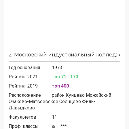
2.
Московский индустриальный колледж
Год основания
1973
Рейтинг 2021
топ 71 - 170
Рейтинг 2019
топ 400
Расположение
район
Кунцево
Можайский
Очаково-Матвеевское
Солнцево
Фили-
Давыдково
Факультетов
11
Проф. классы
***