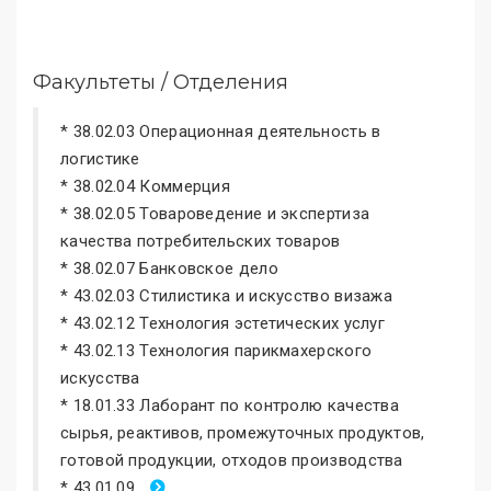
Факультеты / Отделения
* 38.02.03 Операционная деятельность в
логистике
* 38.02.04 Коммерция
* 38.02.05 Товароведение и экспертиза
качества потребительских товаров
* 38.02.07 Банковское дело
* 43.02.03 Стилистика и искусство визажа
* 43.02.12 Технология эстетических услуг
* 43.02.13 Технология парикмахерского
искусства
* 18.01.33 Лаборант по контролю качества
сырья, реактивов, промежуточных продуктов,
готовой продукции, отходов производства
* 43.01.09...