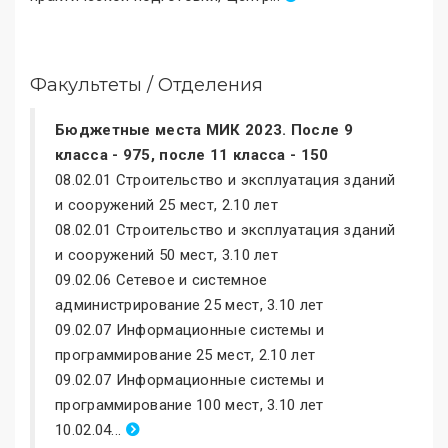
Факультеты / Отделения
Бюджетные места МИК 2023. После 9
класса - 975, после 11 класса - 150
08.02.01 Строительство и эксплуатация зданий
и сооружений 25 мест, 2.10 лет
08.02.01 Строительство и эксплуатация зданий
и сооружений 50 мест, 3.10 лет
09.02.06 Сетевое и системное
администрирование 25 мест, 3.10 лет
09.02.07 Информационные системы и
программирование 25 мест, 2.10 лет
09.02.07 Информационные системы и
программирование 100 мест, 3.10 лет
10.02.04...