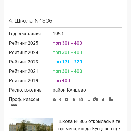
4.
Школа № 806
Год основания
1950
Рейтинг 2025
топ 301 - 400
Рейтинг 2024
топ 301 - 400
Рейтинг 2023
топ 171 - 220
Рейтинг 2021
топ 301 - 400
Рейтинг 2019
топ 400
Расположение
район
Кунцево
Проф. классы
***
Школа № 806 открылась в те
времена, когда Кунцево еще