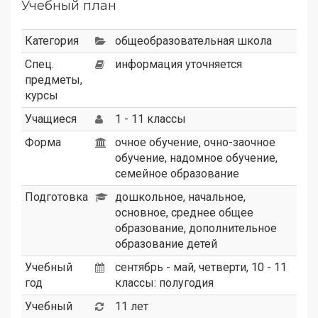
Учебный план
Категория
общеобразовательная школа
Спец.
информация уточняется
предметы,
курсы
Учащиеся
1 - 11 классы
Форма
очное обучение, очно-заочное
обучение, надомное обучение,
семейное образование
Подготовка
дошкольное, начальное,
основное, среднее общее
образование, дополнительное
образование детей
Учебный
сентябрь - май, четверти, 10 - 11
год
классы: полугодия
Учебный
11 лет