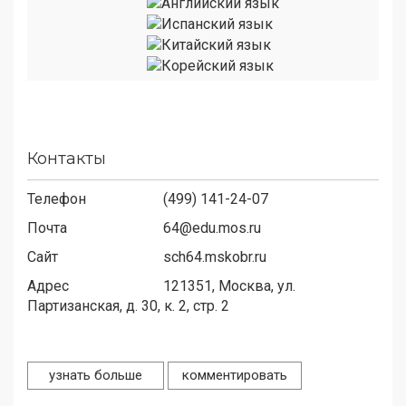
Контакты
Телефон
(499) 141-24-07
Почта
64@edu.mos.ru
Сайт
sch64.mskobr.ru
Адрес
121351,
Москва, ул.
Партизанская, д. 30, к. 2, стр. 2
узнать больше
комментировать