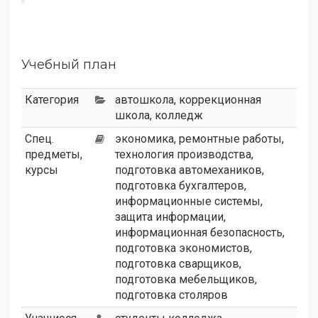
Учебный план
Категория
автошкола
,
коррекционная
школа
,
колледж
Спец.
экономика, ремонтные работы,
предметы,
технология производства,
курсы
подготовка автомехаников,
подготовка бухгалтеров,
информационные системы,
защита информации,
информационная безопасность,
подготовка экономистов,
подготовка сварщиков,
подготовка мебельщиков,
подготовка столяров