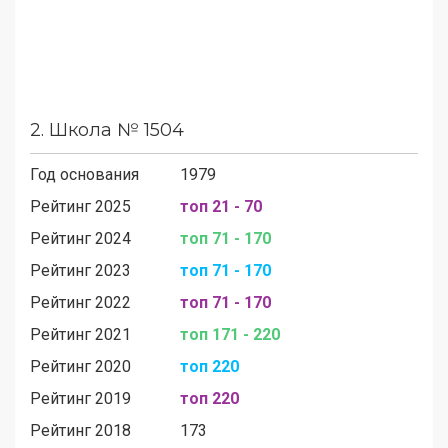
2.
Школа № 1504
Год основания
1979
Рейтинг 2025
топ 21 - 70
Рейтинг 2024
топ 71 - 170
Рейтинг 2023
топ 71 - 170
Рейтинг 2022
топ 71 - 170
Рейтинг 2021
топ 171 - 220
Рейтинг 2020
топ 220
Рейтинг 2019
топ 220
Рейтинг 2018
173