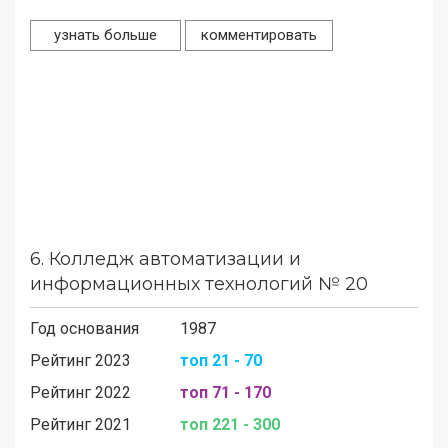
узнать больше
комментировать
6.
Колледж автоматизации и
информационных технологий № 20
Год основания
1987
Рейтинг 2023
топ 21 - 70
Рейтинг 2022
топ 71 - 170
Рейтинг 2021
топ 221 - 300