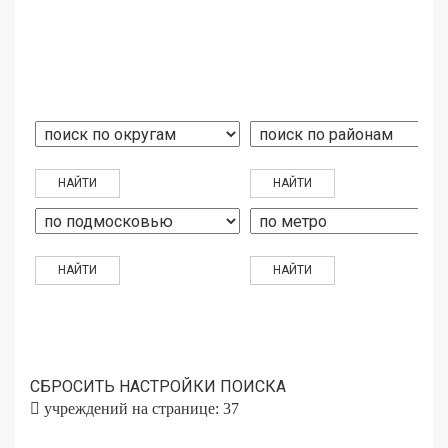
СБРОСИТЬ НАСТРОЙКИ ПОИСКА
учреждений на странице: 37