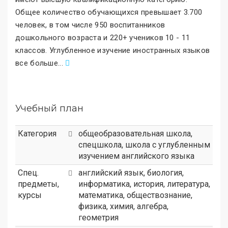
Общее количество обучающихся превышает 3.700
человек, в том числе 950 воспитанников
дошкольного возраста и 220+ учеников 10 - 11
классов. Углубленное изучение иностранных языков
все больше
.
..
Учебный план
Категория
общеобразовательная школа
,
спецшкола
,
школа с углубленным
изучением английского языка
Спец.
английский язык, биология,
предметы,
информатика, история, литература,
курсы
математика, обществознание,
физика, химия, алгебра,
геометрия