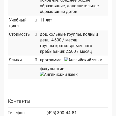
основное, среднее общее
образование, дополнительное
образование детей
Учебный
11 лет
цикл
Стоимость
дошкольные группы, полный
день: 4.600 / месяц
группы кратковременного
пребывания: 2.500 / месяц
Языки
программа:
факультатив:
Контакты
Телефон
(495) 300-44-81