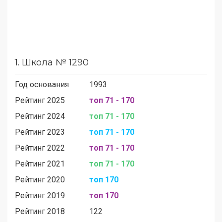
1.
Школа № 1290
Год основания
1993
Рейтинг 2025
топ 71 - 170
Рейтинг 2024
топ 71 - 170
Рейтинг 2023
топ 71 - 170
Рейтинг 2022
топ 71 - 170
Рейтинг 2021
топ 71 - 170
Рейтинг 2020
топ 170
Рейтинг 2019
топ 170
Рейтинг 2018
122