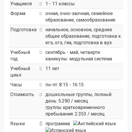
Учащиеся
1 - 11 классы
Форма
очная, очно-заочная, семейное
образование, самообразование
Подготовка
начальное, основное, среднее
общее образование; подготовка к
егэ, огэ, гиа, подготовка в вуз
Учебный
сентябрь - май, четверти
год
каникулы: модульная система
Учебный
11 лет
цикл
Часы
пн-пт: 8:15 - 16:15
Стоимость
дошкольные группы, полный
день: 5.290 / месяц
группы кратковременного
пребывания: 2.353 / месяц
Языки
программа: