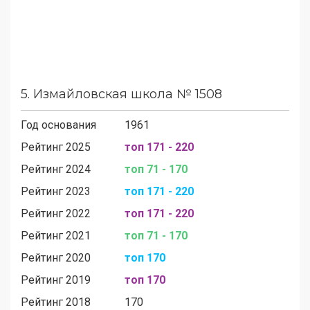
5.
Измайловская школа № 1508
Год основания
1961
Рейтинг 2025
топ 171 - 220
Рейтинг 2024
топ 71 - 170
Рейтинг 2023
топ 171 - 220
Рейтинг 2022
топ 171 - 220
Рейтинг 2021
топ 71 - 170
Рейтинг 2020
топ 170
Рейтинг 2019
топ 170
Рейтинг 2018
170