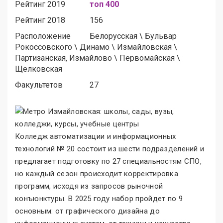
Рейтинг 2019
топ 400
Рейтинг 2018
156
Расположение
Белорусская
\
Бульвар
Рокоссовского
\
Динамо
\
Измайловская
\
Партизанская, Измайлово
\
Первомайская
\
Щелковская
Факультетов
27
Колледж автоматизации и информационных
технологий № 20 состоит из шести подразделений и
предлагает подготовку по 27 специальностям СПО,
но каждый сезон происходит корректировка
программ, исходя из запросов рыночной
конъюнктуры. В 2025 году набор пройдет по 9
основным: от графического дизайна до