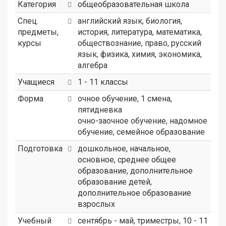
Категория
общеобразовательная школа
Спец.
английский язык, биология,
предметы,
история, литература, математика,
курсы
обществознание, право, русский
язык, физика, химия, экономика,
алгебра
Учащиеся
1 - 11 классы
Форма
очное обучение, 1 смена,
пятидневка
очно-заочное обучение, надомное
обучение, семейное образование
Подготовка
дошкольное, начальное,
основное, среднее общее
образование, дополнительное
образование детей,
дополнительное образование
взрослых
Учебный
сентябрь - май, триместры, 10 - 11