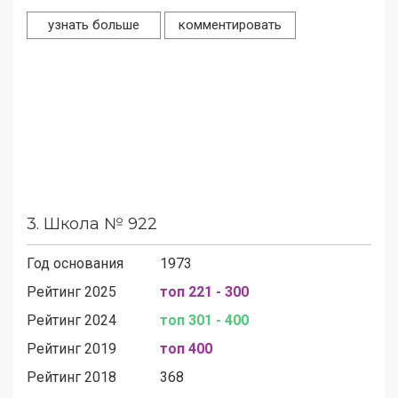
узнать больше
комментировать
3.
Школа № 922
Год основания
1973
Рейтинг 2025
топ 221 - 300
Рейтинг 2024
топ 301 - 400
Рейтинг 2019
топ 400
Рейтинг 2018
368