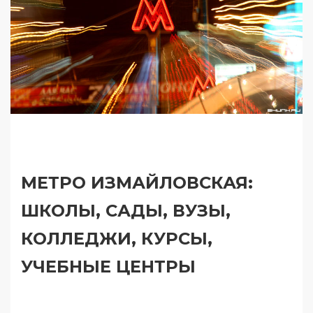
МЕТРО ИЗМАЙЛОВСКАЯ:
ШКОЛЫ, САДЫ, ВУЗЫ,
КОЛЛЕДЖИ, КУРСЫ,
УЧЕБНЫЕ ЦЕНТРЫ