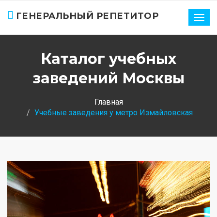
ГЕНЕРАЛЬНЫЙ РЕПЕТИТОР
Нави
Каталог учебных
заведений Москвы
Главная
Учебные заведения у метро Измайловская