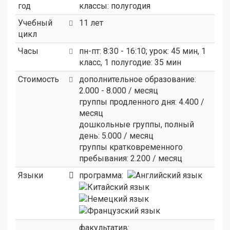
год
классы: полугодия
Учебный
11 лет
цикл
Часы
пн-пт: 8:30 - 16:10; урок: 45 мин, 1
класс, 1 полугодие: 35 мин
Стоимость
дополнительное образование:
2.000 - 8.000 / месяц
группы продленного дня: 4.400 /
месяц
дошкольные группы, полный
день: 5.000 / месяц
группы кратковременного
пребывания: 2.200 / месяц
Языки
программа:
факультатив: