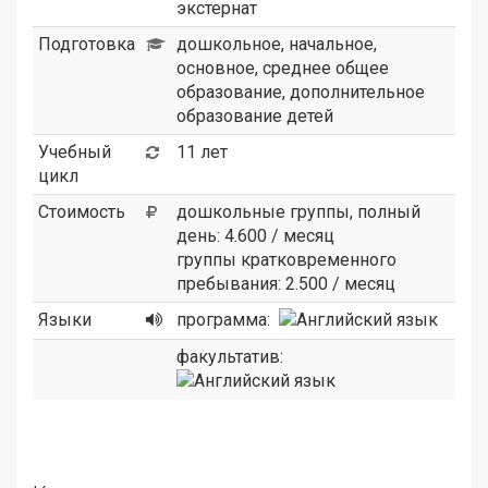
экстернат
Подготовка
дошкольное, начальное,
основное, среднее общее
образование, дополнительное
образование детей
Учебный
11 лет
цикл
Стоимость
дошкольные группы, полный
день: 4.600 / месяц
группы кратковременного
пребывания: 2.500 / месяц
Языки
программа:
факультатив: