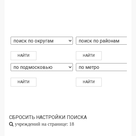
СБРОСИТЬ НАСТРОЙКИ ПОИСКА
учреждений на странице: 18