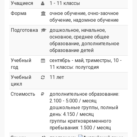
Учащиеся
1 - 11 классы
Форма
очное обучение, очно-заочное
обучение, надомное обучение
Подготовка
дошкольное, начальное,
основное, среднее общее
образование, дополнительное
образование детей
Учебный
сентябрь - май, триместры, 10 -
год
11 классы: полугодия
Учебный
11 лет
цикл
Стоимость
дополнительное образование:
2.100 - 5.000 / месяц
дошкольные группы, полный
день: 4.150 / месяц
группы кратковременного
пребывания: 1.500 / месяц