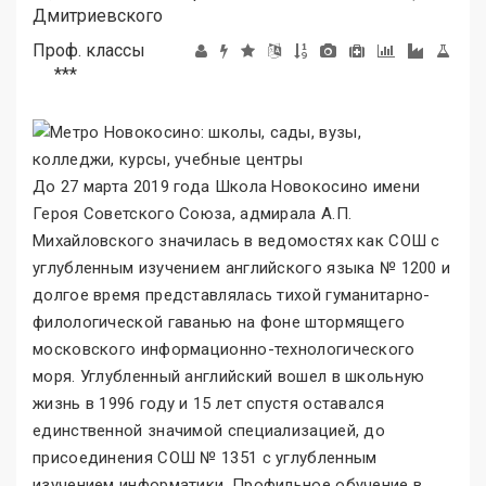
Дмитриевского
Проф. классы
***
До 27 марта 2019 года Школа Новокосино имени
Героя Советского Союза, адмирала А.П.
Михайловского значилась в ведомостях как СОШ с
углубленным изучением английского языка № 1200 и
долгое время представлялась тихой гуманитарно-
филологической гаванью на фоне штормящего
московского информационно-технологического
моря. Углубленный английский вошел в школьную
жизнь в 1996 году и 15 лет спустя оставался
единственной значимой специализацией, до
присоединения СОШ № 1351 с углубленным
изучением информатики. Профильное обучение в