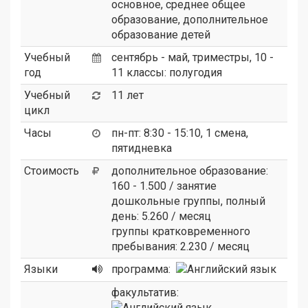
основное, среднее общее
образование, дополнительное
образование детей
Учебный
сентябрь - май, триместры, 10 -
год
11 классы: полугодия
Учебный
11 лет
цикл
Часы
пн-пт: 8:30 - 15:10, 1 смена,
пятидневка
Стоимость
дополнительное образование:
160 - 1.500 / занятие
дошкольные группы, полный
день: 5.260 / месяц
группы кратковременного
пребывания: 2.230 / месяц
Языки
программа:
факультатив: