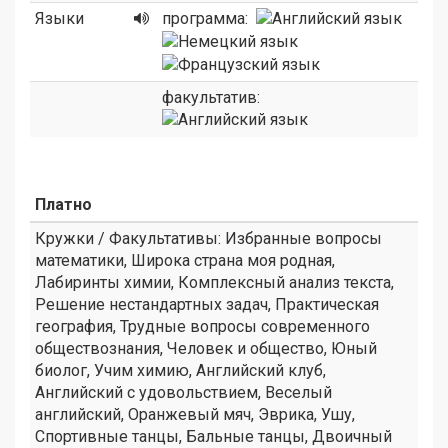
Языки
программа:
факультатив:
Платно
Кружки / Факультативы: Избранные вопросы
математики, Широка страна моя родная,
Лабиринты химии, Комплексный анализ текста,
Решение нестандартных задач, Практическая
география, Трудные вопросы современного
обществознания, Человек и общество, Юный
биолог, Учим химию, Английский клуб,
Английский с удовольствием, Веселый
английский, Оранжевый мяч, Эврика, Ушу,
Спортивные танцы, Бальные танцы, Двоичный