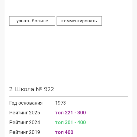
узнать больше
комментировать
2.
Школа № 922
Год основания
1973
Рейтинг 2025
топ 221 - 300
Рейтинг 2024
топ 301 - 400
Рейтинг 2019
топ 400