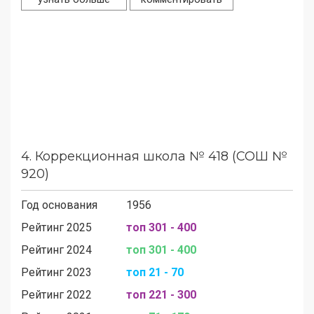
4.
Коррекционная школа № 418 (СОШ №
920)
Год основания
1956
Рейтинг 2025
топ 301 - 400
Рейтинг 2024
топ 301 - 400
Рейтинг 2023
топ 21 - 70
Рейтинг 2022
топ 221 - 300