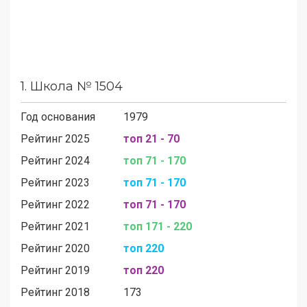
1.
Школа № 1504
Год основания
1979
Рейтинг 2025
топ 21 - 70
Рейтинг 2024
топ 71 - 170
Рейтинг 2023
топ 71 - 170
Рейтинг 2022
топ 71 - 170
Рейтинг 2021
топ 171 - 220
Рейтинг 2020
топ 220
Рейтинг 2019
топ 220
Рейтинг 2018
173