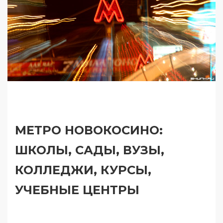
МЕТРО НОВОКОСИНО:
ШКОЛЫ, САДЫ, ВУЗЫ,
КОЛЛЕДЖИ, КУРСЫ,
УЧЕБНЫЕ ЦЕНТРЫ