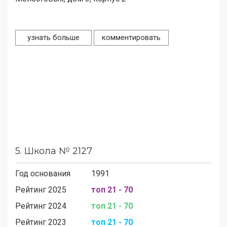
узнать больше
комментировать
5.
Школа № 2127
Год основания
1991
Рейтинг 2025
топ 21 - 70
Рейтинг 2024
топ 21 - 70
Рейтинг 2023
топ 21 - 70