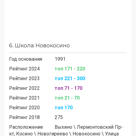
6.
Школа Новокосино
Год основания
1991
Рейтинг 2024
топ 171 - 220
Рейтинг 2023
топ 221 - 300
Рейтинг 2022
топ 71 - 170
Рейтинг 2021
топ 21 - 70
Рейтинг 2020
топ 170
Рейтинг 2018
275
Расположение
Выхино
\
Лермонтовский Пр-
кт, Косино
\
Новогиреево
\
Новокосино
\
Улица