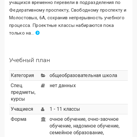
учащихся временно перевели в подразделения по
Федеративному проспекту, Свободному проспекту и
Молостовых, 6А, сохранив непрерывность учебного
процесса. Проектные классы набираются пока
только на
.
..
Учебный план
Категория
общеобразовательная школа
Спец.
нет данных
предметы,
курсы
Учащиеся
1 - 11 классы
Форма
очное обучение, очно-заочное
обучение, надомное обучение,
семейное образование,