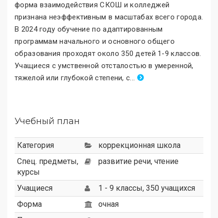
форма взаимодействия СКОШ и колледжей
признана неэффективным в масштабах всего города.
В 2024 году обучение по адаптированным
программам начального и основного общего
образования проходят около 350 детей 1-9 классов.
Учащиеся с умственной отсталостью в умеренной,
тяжелой или глубокой степени, с
.
..
Учебный план
Категория
коррекционная школа
Спец. предметы,
развитие речи, чтение
курсы
Учащиеся
1 - 9 классы, 350 учащихся
Форма
очная