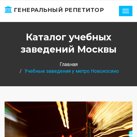
ГЕНЕРАЛЬНЫЙ РЕПЕТИТОР
Нави
Каталог учебных
заведений Москвы
Главная
Учебные заведения у метро Новокосино