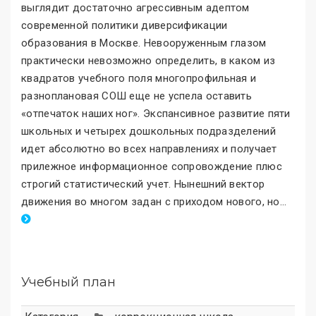
выглядит достаточно агрессивным адептом
современной политики диверсификации
образования в Москве. Невооруженным глазом
практически невозможно определить, в каком из
квадратов учебного поля многопрофильная и
разноплановая СОШ еще не успела оставить
«отпечаток наших ног
»
. Экспансивное развитие пяти
школьных и четырех дошкольных подразделений
идет абсолютно во всех направлениях и получает
прилежное информационное сопровождение плюс
строгий статистический учет. Нынешний вектор
движения во многом задан с приходом нового, но
.
..
Учебный план