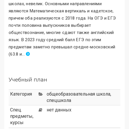
школах, невелик. Основными направлениями
являются Математическая вертикаль и кадетское,
причем оба реализуются с 2018 года. На ОГЭ и ЕГЭ
почти половина выпускников выбирает
обществознание, многие сдают также английский
язык. В 2023 году средний балл ЕГЭ по этим
предметам заметно превышал средне-московский
(63.8 и
.
..
Учебный план
Категория
общеобразовательная школа
,
спецшкола
Спец.
нет данных
предметы,
курсы