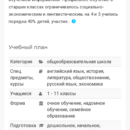
старших классах ограничивалось социально-
экономическим и лингвистическим, на 4 и 5 учились
порядка 40% детей, участие
.
..
Учебный план
Категория
общеобразовательная школа
Спец.
английский язык, история,
предметы,
литература, обществознание,
курсы
русский язык, экономика
Учащиеся
1 - 11 классы
Форма
очное обучение, надомное
обучение, семейное
образование
Подготовка
дошкольное, начальное,