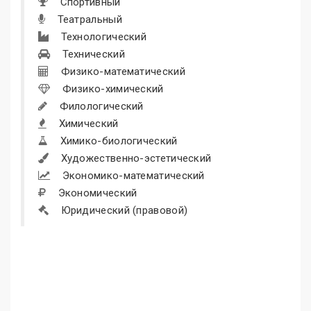
Спортивный
Театральный
Технологический
Технический
Физико-математический
Физико-химический
Филологический
Химический
Химико-биологический
Художественно-эстетический
Экономико-математический
Экономический
Юридический (правовой)