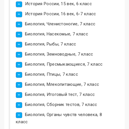
История России, 15 век, 6 класс
История России, 16 век, 6-7 класс
Биология, Членистоногие, 7 класс
Биология, Насекомые, 7 класс
Биология, Рыбы, 7 класс
Биология, Земноводные, 7 класс
Биология, Пресмыкающиеся, 7 класс
Биология, Птицы, 7 класс
Биология, Млекопитающие, 7 класс
Биология, Итоговый тест, 7 класс
Биология, Сборник тестов, 7 класс
Биология, Органы чувств человека, 8
класс