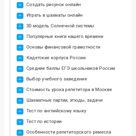
Создать рисунок онлайн
Играть в шахматы онлайн
3D модель Солнечной системы
Популярные книги нашего времени
Основы финансовой грамотности
Кадетские корпуса России
Средние баллы ЕГЭ школьников России
Выбор учебного заведения
Стоимость урока репетитора в Москве
Шахматные партии, этюды, задачи
Тест по английскому языку
Тест по истории
Особенности репетиторского ремесла