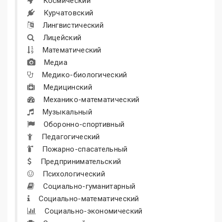
Космический
Курчатовский
Лингвистический
Лицейский
Математический
Медиа
Медико-биологический
Медицинский
Механико-математический
Музыкальный
Оборонно-спортивный
Педагогический
Пожарно-спасательный
Предпринимательский
Психологический
Социально-гуманитарный
Социально-математический
Социально-экономический