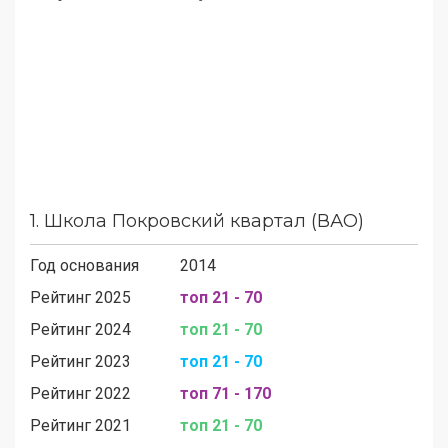
1.
Школа Покровский квартал (ВАО)
Год основания
2014
Рейтинг 2025
топ 21 - 70
Рейтинг 2024
топ 21 - 70
Рейтинг 2023
топ 21 - 70
Рейтинг 2022
топ 71 - 170
Рейтинг 2021
топ 21 - 70