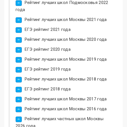
Рейтинг лучших школ Подмосковья 2022
года
Рейтинг лучших школ Москвы 2021 года
ЕГЭ рейтинг 2021 года
Рейтинг лучших школ Москвы 2020 года
ЕГЭ рейтинг 2020 года
Рейтинг лучших школ Москвы 2019 года
ЕГЭ рейтинг 2019 года
Рейтинг лучших школ Москвы 2018 года
ЕГЭ рейтинг 2018 года
Рейтинг лучших школ Москвы 2017 года
Рейтинг лучших школ Москвы 2016 года
Рейтинг лучших частных школ Москвы
2026 года