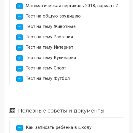
Математическая вертикаль 2018, вариант 2
Тест на общую эрудицию
Тест на тему Животные
Тест на тему Растения
Тест на тему Интернет
Тест на тему Кулинария
Тест на тему Спорт
Тест на тему Футбол
Полезные советы и документы
Как записать ребенка в школу