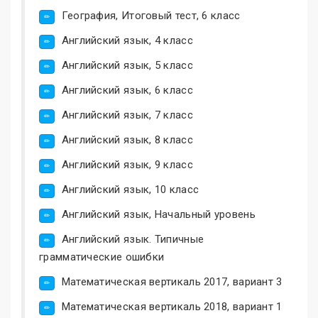
География, Итоговый тест, 6 класс
Английский язык, 4 класс
Английский язык, 5 класс
Английский язык, 6 класс
Английский язык, 7 класс
Английский язык, 8 класс
Английский язык, 9 класс
Английский язык, 10 класс
Английский язык, Начальный уровень
Английский язык. Типичные
грамматические ошибки
Математическая вертикаль 2017, вариант 3
Математическая вертикаль 2018, вариант 1