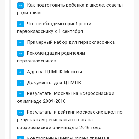
Как подготовить ребенка к школе: советы
родителям
Что необходимо приобрести
первокласснику к 1 сентября
Примерный набор для первоклассника
Рекомендации родителям
первоклассников
Адреса ЦПМПК Москвы
Документы для ЦПМПК
Результаты Москвы на Всероссийской
олимпиаде 2009-2016
Результаты и рейтинг московских школ по
результатам регионального этапа
всероссийской олимпиады 2016 года
Контрольные цифры (план) приема в