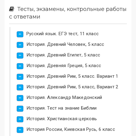
Тесты, экзамены, контрольные работы
с ответами
Русский язык. ЕГЭ тест, 11 класс
История. Древний Человек, 5 класс
История. Древний Египет, 5 класс
История. Древняя Греция, 5 класс
История. Древний Рим, 5 класс. Вариант 1
История. Древний Рим, 5 класс, Вариант 2
История. Александр Македонский
История. Тест на знание Библии
История. Христианская церковь
История России, Киевская Русь, 6 класс