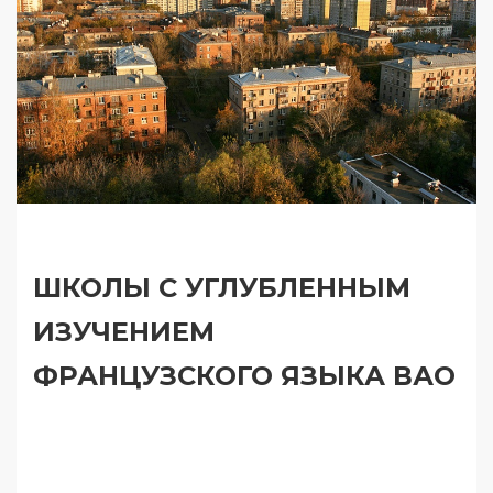
ШКОЛЫ С УГЛУБЛЕННЫМ
ИЗУЧЕНИЕМ
ФРАНЦУЗСКОГО ЯЗЫКА ВАО