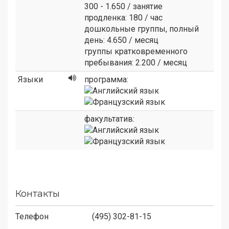
300 - 1.650 / занятие
продленка: 180 / час
дошкольные группы, полный
день: 4.650 / месяц
группы кратковременного
пребывания: 2.200 / месяц
Языки
программа:
факультатив:
Контакты
Телефон
(495) 302-81-15