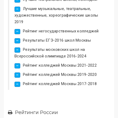
Лучшие музыкальные, театральные,
художественные, хореографические школы
2019
Рейтинг негосударственных колледжей
Результаты ЕГЭ-2016 школ Москвы
Результаты московских школ на
Всероссийской олимпиаде 2016-2024
Рейтинг колледжей Москвы 2021-2022
Рейтинг колледжей Москвы 2019-2020
Рейтинг колледжей Москвы 2017-2018
Рейтинги России