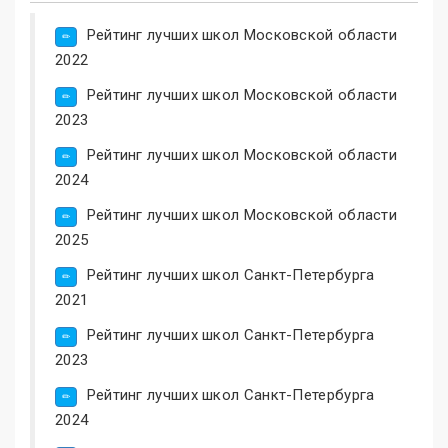
Рейтинг лучших школ Московской области
2022
Рейтинг лучших школ Московской области
2023
Рейтинг лучших школ Московской области
2024
Рейтинг лучших школ Московской области
2025
Рейтинг лучших школ Санкт-Петербурга
2021
Рейтинг лучших школ Санкт-Петербурга
2023
Рейтинг лучших школ Санкт-Петербурга
2024