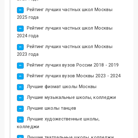
Рейтинг лучших частных школ Москвы
2025 года
Рейтинг лучших частных школ Москвы
2024 года
Рейтинг лучших частных школ Москвы
2023 года
Рейтинг лучших вузов России 2018 - 2019
Рейтинг лучших вузов Москвы 2023 - 2024
Лучшие физмат школы Москвы
Лучшие музыкальные школы, колледжи
Лучшие школы танцев
Лучшие художественные школы,
колледжи
Лучшие театральные школы, колледжи