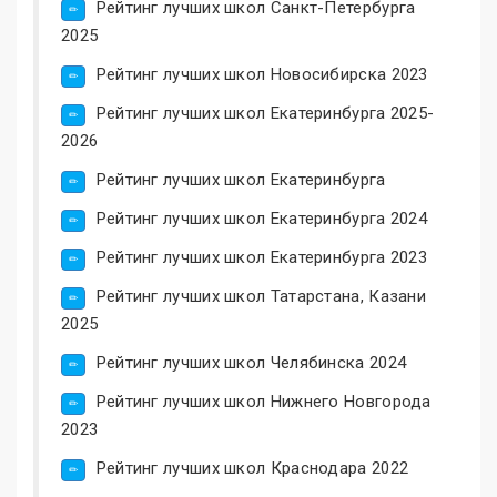
Рейтинг лучших школ Санкт-Петербурга
2025
Рейтинг лучших школ Новосибирска 2023
Рейтинг лучших школ Екатеринбурга 2025-
2026
Рейтинг лучших школ Екатеринбурга
Рейтинг лучших школ Екатеринбурга 2024
Рейтинг лучших школ Екатеринбурга 2023
Рейтинг лучших школ Татарстана, Казани
2025
Рейтинг лучших школ Челябинска 2024
Рейтинг лучших школ Нижнего Новгорода
2023
Рейтинг лучших школ Краснодара 2022