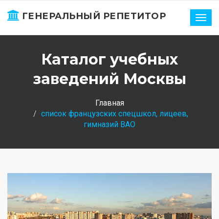
ГЕНЕРАЛЬНЫЙ РЕПЕТИТОР
Нави
Каталог учебных
заведений Москвы
Главная
список французских спецшкол, лицеев,
гимназий ВАО