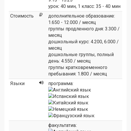
урок: 40 мин, 1 класс: 35 - 40 мин
Стоимость
дополнительное образование:
1.650 - 12.000 / месяц
группы продленного дня: 3.300 /
месяц
дошкольный курс: 4.200, 6.000 /
месяц
дошкольные группы, полный
день: 4.550 / месяц
группы кратковременного
пребывания: 1.800 / месяц
Языки
программа:
факультатив: