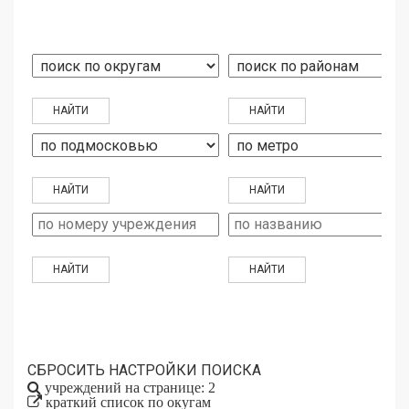
СБРОСИТЬ НАСТРОЙКИ ПОИСКА
учреждений на странице: 2
краткий список по окугам