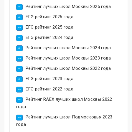
Рейтинг лучших школ Москвы 2025 года
ЕГЭ рейтинг 2026 года
ЕГЭ рейтинг 2025 года
ЕГЭ рейтинг 2024 года
Рейтинг лучших школ Москвы 2024 года
Рейтинг лучших школ Москвы 2023 года
Рейтинг лучших школ Москвы 2022 года
ЕГЭ рейтинг 2023 года
ЕГЭ рейтинг 2022 года
Рейтинг RAEX лучших школ Москвы 2022
года
Рейтинг лучших школ Подмосковья 2023
года