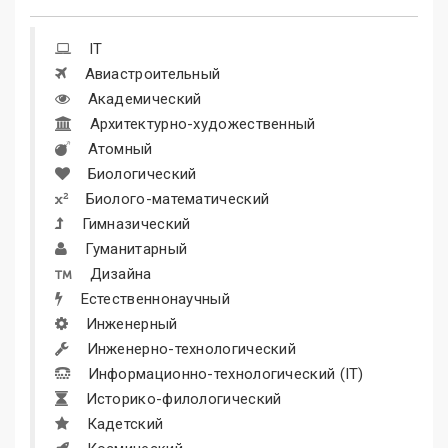
IT
Авиастроительный
Академический
Архитектурно-художественный
Атомный
Биологический
Биолого-математический
Гимназический
Гуманитарный
Дизайна
Естественнонаучный
Инженерный
Инженерно-технологический
Информационно-технологический (IT)
Историко-филологический
Кадетский