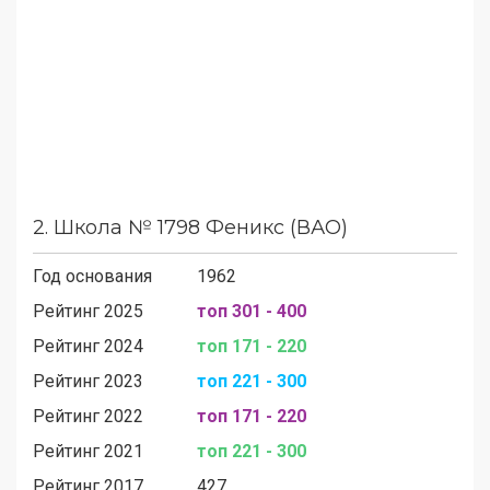
2.
Школа № 1798 Феникс (ВАО)
Год основания
1962
Рейтинг 2025
топ 301 - 400
Рейтинг 2024
топ 171 - 220
Рейтинг 2023
топ 221 - 300
Рейтинг 2022
топ 171 - 220
Рейтинг 2021
топ 221 - 300
Рейтинг 2017
427