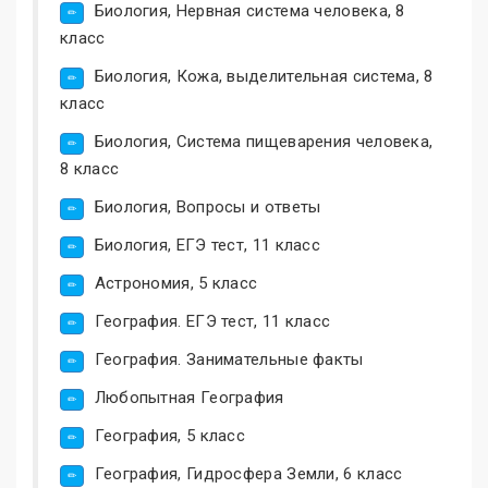
Биология, Нервная система человека, 8
класс
Биология, Кожа, выделительная система, 8
класс
Биология, Система пищеварения человека,
8 класс
Биология, Вопросы и ответы
Биология, ЕГЭ тест, 11 класс
Астрономия, 5 класс
География. ЕГЭ тест, 11 класс
География. Занимательные факты
Любопытная География
География, 5 класс
География, Гидросфера Земли, 6 класс