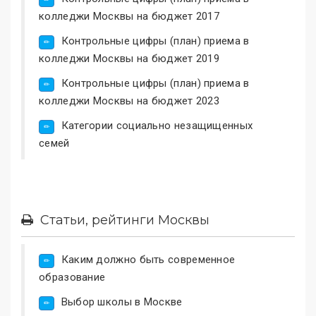
колледжи Москвы на бюджет 2017
Контрольные цифры (план) приема в
колледжи Москвы на бюджет 2019
Контрольные цифры (план) приема в
колледжи Москвы на бюджет 2023
Категории социально незащищенных
семей
Статьи, рейтинги Москвы
Каким должно быть современное
образование
Выбор школы в Москве