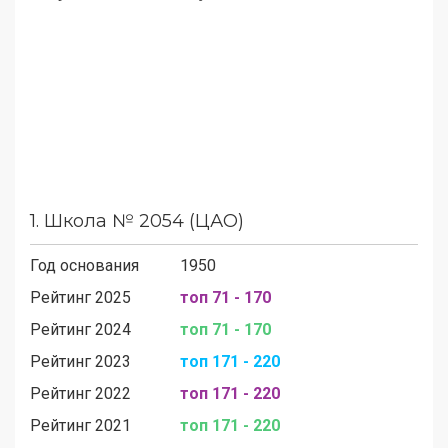
1.
Школа № 2054 (ЦАО)
Год основания
1950
Рейтинг 2025
топ 71 - 170
Рейтинг 2024
топ 71 - 170
Рейтинг 2023
топ 171 - 220
Рейтинг 2022
топ 171 - 220
Рейтинг 2021
топ 171 - 220