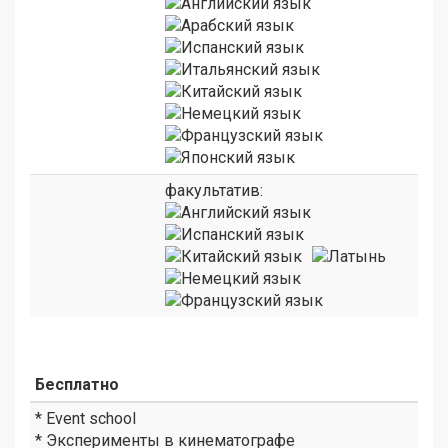
факультатив:
Бесплатно
* Event school
* Эксперименты в кинематографе