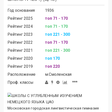
Год основания
1936
Рейтинг 2025
топ 71 - 170
Рейтинг 2024
топ 71 - 170
Рейтинг 2023
топ 221 - 300
Рейтинг 2022
топ 71 - 170
Рейтинг 2021
топ 221 - 300
Рейтинг 2020
топ 170
Рейтинг 2019
топ 220
Расположение
м.
Смоленская
Проф. классы
***
Московская городская лингвистическая гимназия