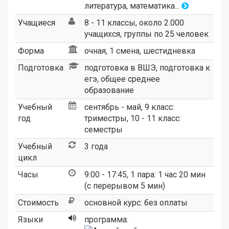
литература, математика...
Учащиеся
8 - 11 классы, около 2.000
учащихся, группы по 25 человек
Форма
очная, 1 смена, шестидневка
Подготовка
подготовка в ВШЭ, подготовка к
егэ, общее среднее
образование
Учебный
сентябрь - май, 9 класс:
год
триместры, 10 - 11 класс:
семестры
Учебный
3 года
цикл
Часы
9:00 - 17:45, 1 пара: 1 час 20 мин
(с перерывом 5 мин)
Стоимость
основной курс: без оплаты
Языки
программа: