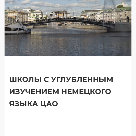
ШКОЛЫ С УГЛУБЛЕННЫМ
ИЗУЧЕНИЕМ НЕМЕЦКОГО
ЯЗЫКА ЦАО