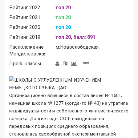
Рейтинг 2022
топ 20
Рейтинг 2021
топ 20
Рейтинг 2020
топ 20
Рейтинг 2019
топ 20, балл: 891
Расположение
м.
Новослободская,
Менделеевская
Проф. классы
***
Организационно влившись в состав лицея № 1501,
немецкая школа № 1277 (когда-то № 43) не утратила
индивидуальности и собственного лингвистического
почерка. Долгие годы СОШ находилась на
передовых позициях среднего образования,
становилась своеобразной экспериментальной