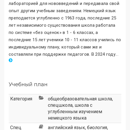
лабораторией для нововведений и передавала свой
опыт другим учебным заведениям. Немецкий язык
преподается углубленно с 1963 года, последние 25
лет независимого существования школа работала
по системе «без оценок
»
в 1 - 6 классах, а
последние 15 лет ученики 10 - 11 классов учились по
индивидуальному плану, который сами же и
составляли при поддержке педагогов. В 2024 году
.
..
Учебный план
Категория
общеобразовательная школа
,
спецшкола
,
школа с
углубленным изучением
немецкого языка
Спец.
английский язык, биология,