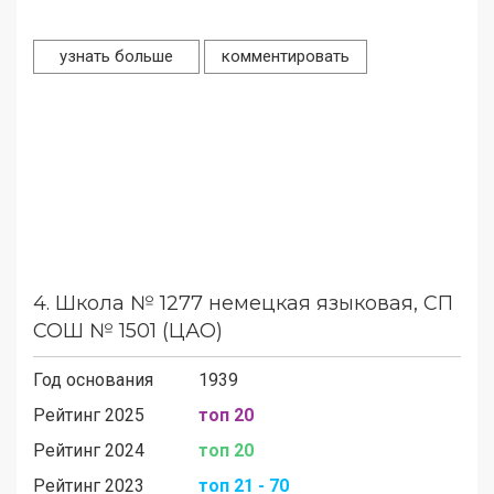
узнать больше
комментировать
4.
Школа № 1277 немецкая языковая, СП
СОШ № 1501 (ЦАО)
Год основания
1939
Рейтинг 2025
топ 20
Рейтинг 2024
топ 20
Рейтинг 2023
топ 21 - 70