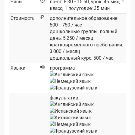
Часы
пн-пт: 8:30 - 15:50, урок: 45 мин, 1
класс, 1 полугодие: 35 мин
Стоимость
дополнительное образование:
500 - 750 / час
дошкольные группы, полный
день: 5.250 / месяц
кратковременного пребывания:
3.000 / месяц
дошкольный курс: 500 / час
Языки
программа:
факультатив: