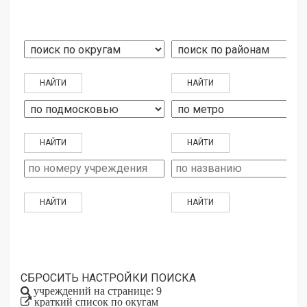
СБРОСИТЬ НАСТРОЙКИ ПОИСКА
учреждений на странице: 9
краткий список по окугам