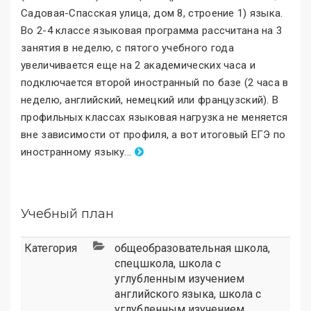
Садовая-Спасская улица, дом 8, строение 1) языка.
Во 2-4 классе языковая программа рассчитана на 3
занятия в неделю, с пятого учебного года
увеличивается еще на 2 академических часа и
подключается второй иностранный по базе (2 часа в
неделю, английский, немецкий или французский). В
профильных классах языковая нагрузка не меняется
вне зависимости от профиля, а вот итоговый ЕГЭ по
иностранному языку
.
..
Учебный план
Категория
общеобразовательная школа
,
спецшкола
,
школа с
углубленным изучением
английского языка
,
школа с
углубленным изучением