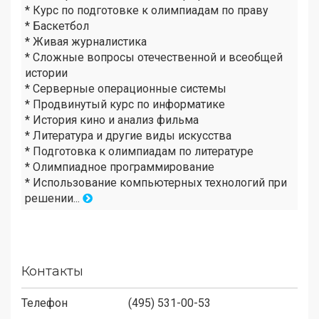
* Курс по подготовке к олимпиадам по праву
* Баскетбол
* Живая журналистика
* Сложные вопросы отечественной и всеобщей
истории
* Серверные операционные системы
* Продвинутый курс по информатике
* История кино и анализ фильма
* Литература и другие виды искусства
* Подготовка к олимпиадам по литературе
* Олимпиадное программирование
* Использование компьютерных технологий при
решении...
Контакты
Телефон
(495) 531-00-53