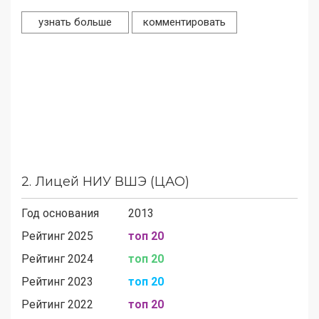
узнать больше
комментировать
2.
Лицей НИУ ВШЭ (ЦАО)
Год основания
2013
Рейтинг 2025
топ 20
Рейтинг 2024
топ 20
Рейтинг 2023
топ 20
Рейтинг 2022
топ 20