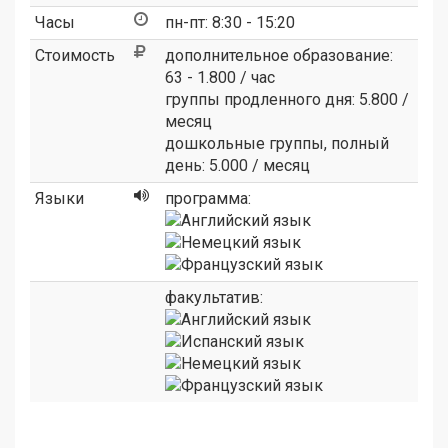
Часы
пн-пт: 8:30 - 15:20
Стоимость
дополнительное образование:
63 - 1.800 / час
группы продленного дня: 5.800 /
месяц
дошкольные группы, полный
день: 5.000 / месяц
Языки
программа:
факультатив: