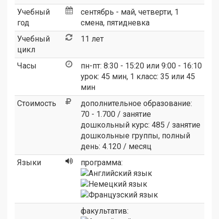
Учебный
сентябрь - май, четверти, 1
год
смена, пятидневка
Учебный
11 лет
цикл
Часы
пн-пт: 8:30 - 15:20 или 9:00 - 16:10
урок: 45 мин, 1 класс: 35 или 45
мин
Стоимость
дополнительное образование:
70 - 1.700 / занятие
дошкольный курс: 485 / занятие
дошкольные группы, полный
день: 4.120 / месяц
Языки
программа:
факультатив: