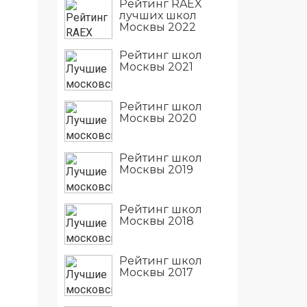
Рейтинг RAEX
лучших школ
Москвы 2022
Рейтинг школ
Москвы 2021
Рейтинг школ
Москвы 2020
Рейтинг школ
Москвы 2019
Рейтинг школ
Москвы 2018
Рейтинг школ
Москвы 2017