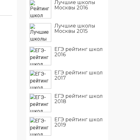
Лучшие школы
Москвы 2016
Лучшие школы
Москвы 2015
ЕГЭ рейтинг школ
2016
ЕГЭ рейтинг школ
2017
ЕГЭ рейтинг школ
2018
ЕГЭ рейтинг школ
2019