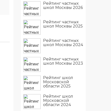
Рейтинг частных
школ Москвы 2026
Рейтинг частных
школ Москвы 2025
Рейтинг частных
школ Москвы 2024
Рейтинг частных
школ Москвы 2023
Рейтинг школ
Московской
области 2025
Рейтинг школ
Московской
области 2024