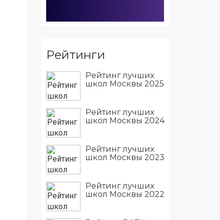
Рейтинги
Рейтинг лучших
школ Москвы 2025
Рейтинг лучших
школ Москвы 2024
Рейтинг лучших
школ Москвы 2023
Рейтинг лучших
школ Москвы 2022