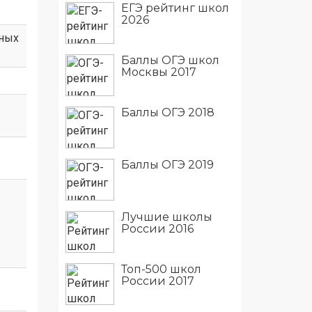
ЕГЭ рейтинг школ
2026
нных
Баллы ОГЭ школ
Москвы 2017
Баллы ОГЭ 2018
Баллы ОГЭ 2019
Лучшие школы
России 2016
Топ-500 школ
России 2017