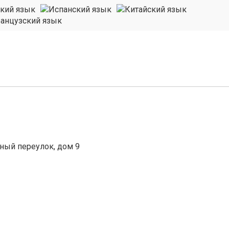
ный переулок, дом 9