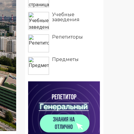
Учебные
заведения
Репетиторы
Предметы