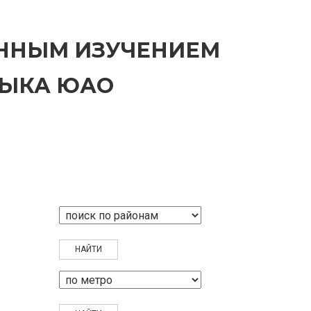
ЕННЫМ ИЗУЧЕНИЕМ
ЗЫКА ЮАО