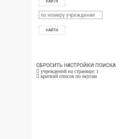
СБРОСИТЬ НАСТРОЙКИ ПОИСКА
учреждений на странице: 1
краткий список по окугам