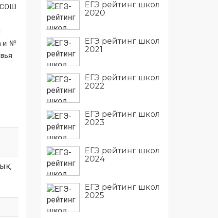
ЕГЭ рейтинг школ
а СОШ
2020
м
ЕГЭ рейтинг школ
а и №
2021
вья
ЕГЭ рейтинг школ
2022
ЕГЭ рейтинг школ
2023
ЕГЭ рейтинг школ
2024
зык,
ЕГЭ рейтинг школ
2025