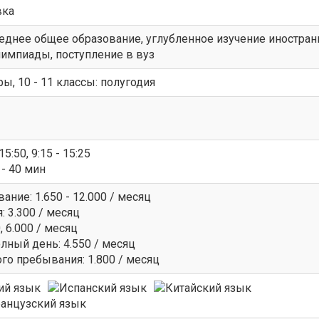
вка
реднее общее образование, углубленное изучение иностра
 олимпиады, поступление в вуз
ры, 10 - 11 классы: полугодия
 15:50, 9:15 - 15:25
 - 40 мин
ние: 1.650 - 12.000 / месяц
: 3.300 / месяц
 6.000 / месяц
ный день: 4.550 / месяц
о пребывания: 1.800 / месяц