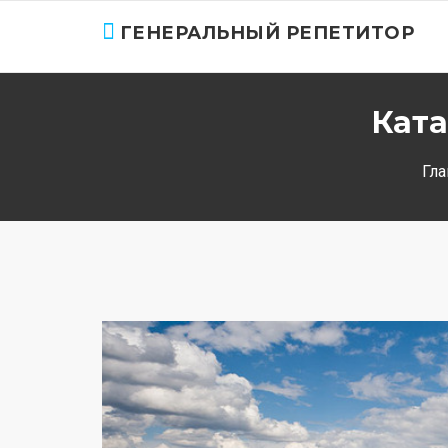
ГЕНЕРАЛЬНЫЙ РЕПЕТИТОР
Ката
Гла