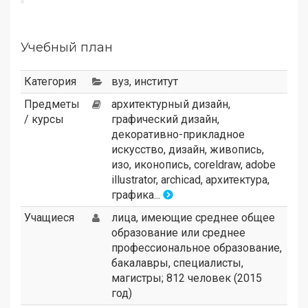
Учебный план
Категория
вуз
,
институт
Предметы
архитектурный дизайн,
/ курсы
графический дизайн,
декоративно-прикладное
искусство, дизайн, живопись,
изо, иконопись, coreldraw, adobe
illustrator, archicad, архитектура,
графика...
Учащиеся
лица, имеющие среднее общее
образование или среднее
профессиональное образование,
бакалавры, специалисты,
магистры; 812 человек (2015
год)