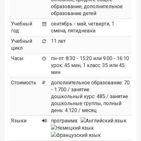
образование, дополнительное
образование детей
Учебный
сентябрь - май, четверти, 1
год
смена, пятидневка
Учебный
11 лет
цикл
Часы
пн-пт: 8:30 - 15:20 или 9:00 - 16:10
урок: 45 мин, 1 класс: 35 или 45
мин
Стоимость
дополнительное образование: 70
- 1.700 / занятие
дошкольный курс: 485 / занятие
дошкольные группы, полный
день: 4.120 / месяц
Языки
программа: