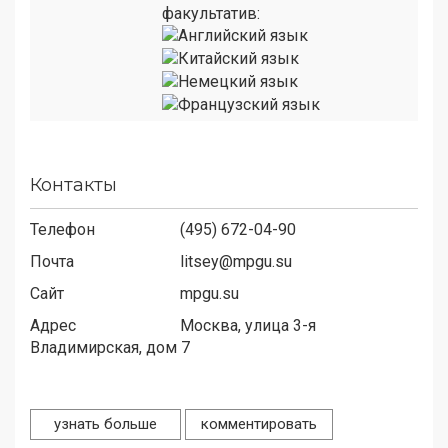
факультатив:
Контакты
Телефон
(495) 672-04-90
Почта
litsey@mpgu.su
Сайт
mpgu.su
Адрес
Москва, улица 3-я
Владимирская, дом 7
узнать больше
комментировать