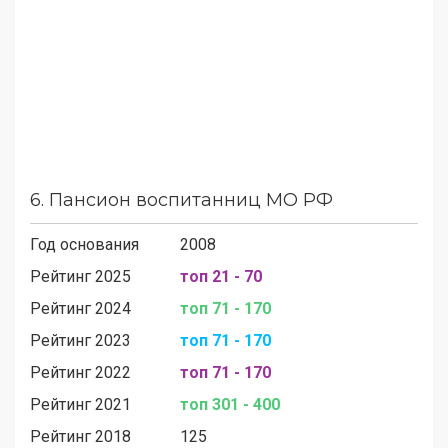
6.
Пансион воспитанниц МО РФ
Год основания
2008
Рейтинг 2025
топ 21 - 70
Рейтинг 2024
топ 71 - 170
Рейтинг 2023
топ 71 - 170
Рейтинг 2022
топ 71 - 170
Рейтинг 2021
топ 301 - 400
Рейтинг 2018
125