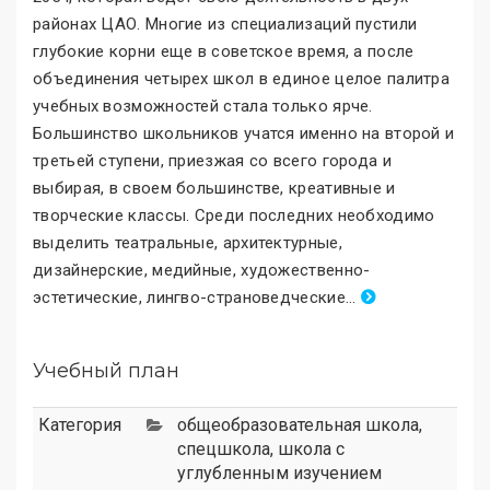
районах ЦАО. Многие из специализаций пустили
глубокие корни еще в советское время, а после
объединения четырех школ в единое целое палитра
учебных возможностей стала только ярче.
Большинство школьников учатся именно на второй и
третьей ступени, приезжая со всего города и
выбирая, в своем большинстве, креативные и
творческие классы. Среди последних необходимо
выделить театральные, архитектурные,
дизайнерские, медийные, художественно-
эстетические, лингво-страноведческие
.
..
Учебный план
Категория
общеобразовательная школа
,
спецшкола
,
школа с
углубленным изучением