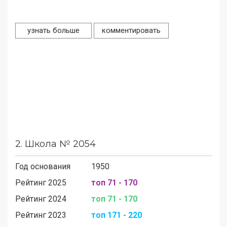
узнать больше
комментировать
2.
Школа № 2054
Год основания
1950
Рейтинг 2025
топ 71 - 170
Рейтинг 2024
топ 71 - 170
Рейтинг 2023
топ 171 - 220