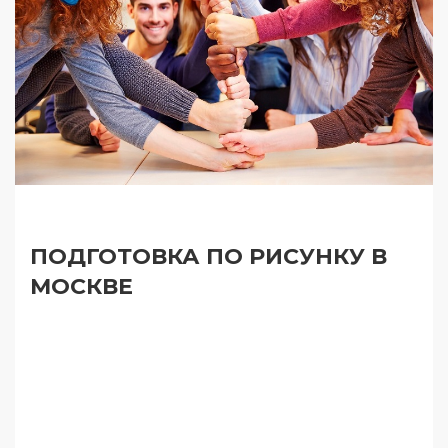
ПОДГОТОВКА ПО РИСУНКУ В
МОСКВЕ