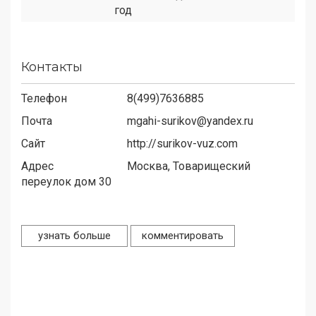
год
Контакты
Телефон
8(499)7636885
Почта
mgahi-surikov@yandex.ru
Сайт
http://surikov-vuz.com
Адрес
Москва, Товарищеский
переулок дом 30
узнать больше
комментировать