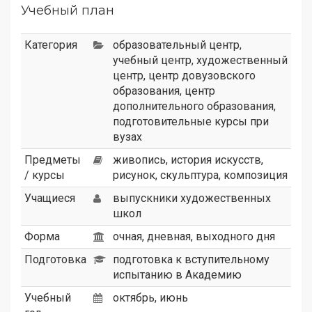
Учебный план
Категория
образовательный центр
,
учебный центр
,
художественный
центр
,
центр довузовского
образования
,
центр
дополнительного образования
,
подготовительные курсы при
вузах
Предметы
живопись, история искусств,
/ курсы
рисунок, скульптура, композиция
Учащиеся
выпускники художественных
школ
Форма
очная, дневная, выходного дня
Подготовка
подготовка к вступительному
испытанию в Академию
Учебный
октябрь, июнь