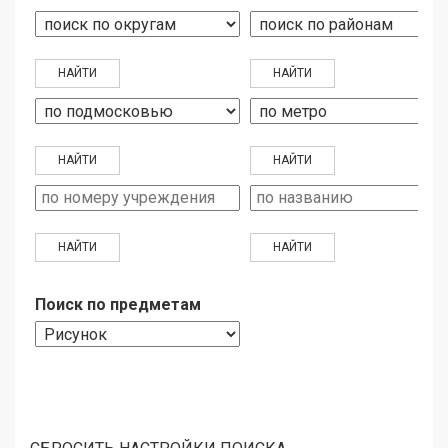
Поиск по предметам