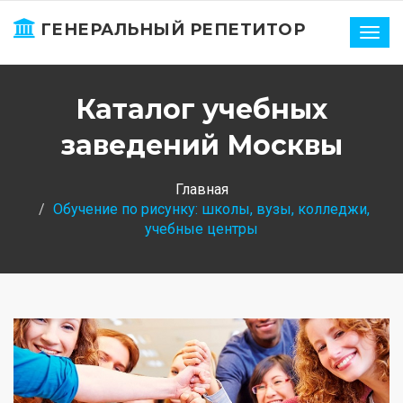
ГЕНЕРАЛЬНЫЙ РЕПЕТИТОР
Нави
Каталог учебных
заведений Москвы
Главная
Обучение по рисунку: школы, вузы, колледжи,
учебные центры