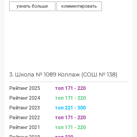
узнать больше
комментировать
3.
Школа № 1089 Коллаж (СОШ № 138)
Рейтинг 2025
топ 171 - 220
Рейтинг 2024
топ 171 - 220
Рейтинг 2023
топ 221 - 300
Рейтинг 2022
топ 171 - 220
Рейтинг 2021
топ 171 - 220