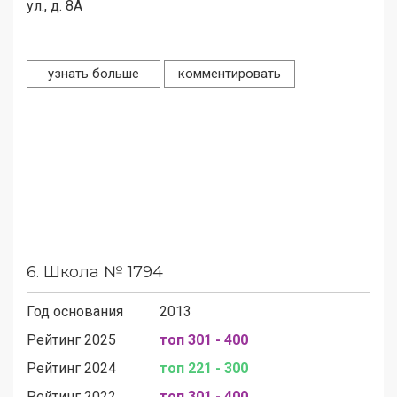
ул., д. 8А
узнать больше
комментировать
6.
Школа № 1794
Год основания
2013
Рейтинг 2025
топ 301 - 400
Рейтинг 2024
топ 221 - 300
Рейтинг 2022
топ 301 - 400