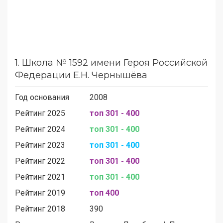
1.
Школа № 1592 имени Героя Российской
Федерации Е.Н. Чернышёва
Год основания
2008
Рейтинг 2025
топ 301 - 400
Рейтинг 2024
топ 301 - 400
Рейтинг 2023
топ 301 - 400
Рейтинг 2022
топ 301 - 400
Рейтинг 2021
топ 301 - 400
Рейтинг 2019
топ 400
Рейтинг 2018
390