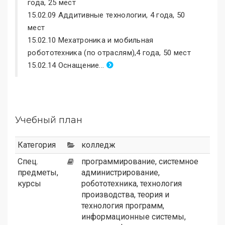
года, 25 мест
15.02.09 Аддитивные технологии, 4 года, 50
мест
15.02.10 Мехатроника и мобильная
робототехника (по отраслям),4 года, 50 мест
15.02.14 Оснащение...
Учебный план
Категория
колледж
Спец.
программирование, системное
предметы,
администрирование,
курсы
робототехника, технология
производства, теория и
технология программ,
информационные системы,