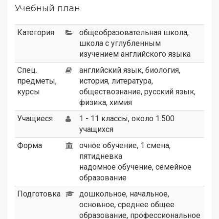
Учебный план
Категория
общеобразовательная школа
,
школа с углубленным
изучением английского языка
Спец.
английский язык, биология,
предметы,
история, литература,
курсы
обществознание, русский язык,
физика, химия
Учащиеся
1 - 11 классы, около 1.500
учащихся
Форма
очное обучение, 1 смена,
пятидневка
надомное обучение, семейное
образование
Подготовка
дошкольное, начальное,
основное, среднее общее
образование, профессиональное