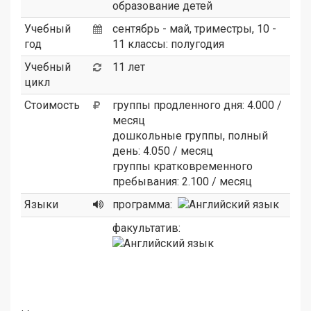
образование детей
Учебный
сентябрь - май, триместры, 10 -
год
11 классы: полугодия
Учебный
11 лет
цикл
Стоимость
группы продленного дня: 4.000 /
месяц
дошкольные группы, полный
день: 4.050 / месяц
группы кратковременного
пребывания: 2.100 / месяц
Языки
программа:
факультатив: