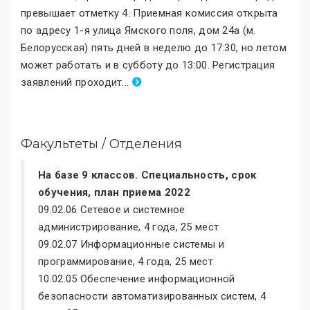
превышает отметку 4. Приемная комиссия открыта
по адресу 1-я улица Ямского поля, дом 24а (м.
Белорусская) пять дней в неделю до 17:30, но летом
может работать и в субботу до 13:00. Регистрация
заявлений проходит
.
..
Факультеты / Отделения
На базе 9 классов. Специальность, срок
обучения, план приема 2022
09.02.06 Сетевое и системное
администрирование, 4 года, 25 мест
09.02.07 Информационные системы и
программирование, 4 года, 25 мест
10.02.05 Обеспечение информационной
безопасности автоматизированных систем, 4