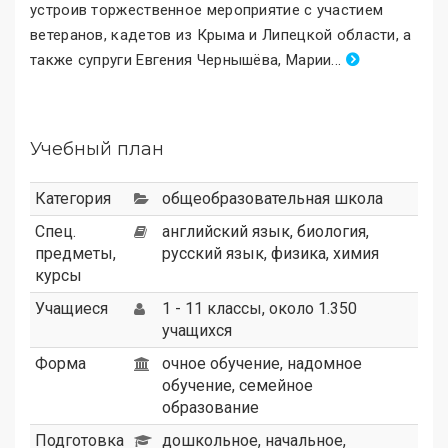
устроив торжественное мероприятие с участием
ветеранов, кадетов из Крыма и Липецкой области, а
также супруги Евгения Чернышёва, Марии
.
..
Учебный план
Категория
общеобразовательная школа
Спец.
английский язык, биология,
предметы,
русский язык, физика, химия
курсы
Учащиеся
1 - 11 классы, около 1.350
учащихся
Форма
очное обучение, надомное
обучение, семейное
образование
Подготовка
дошкольное, начальное,