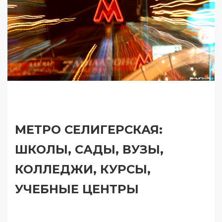
МЕТРО СЕЛИГЕРСКАЯ:
ШКОЛЫ, САДЫ, ВУЗЫ,
КОЛЛЕДЖИ, КУРСЫ,
УЧЕБНЫЕ ЦЕНТРЫ