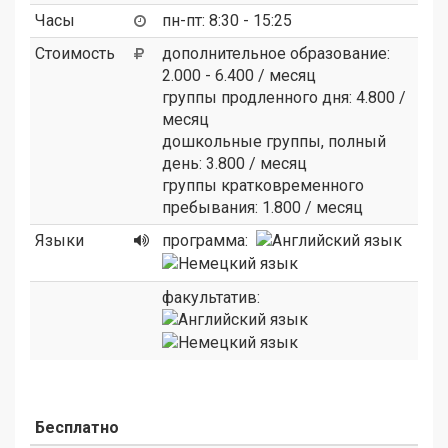
Часы
пн-пт: 8:30 - 15:25
Стоимость
дополнительное образование:
2.000 - 6.400 / месяц
группы продленного дня: 4.800 /
месяц
дошкольные группы, полный
день: 3.800 / месяц
группы кратковременного
пребывания: 1.800 / месяц
Языки
программа:
факультатив:
Бесплатно