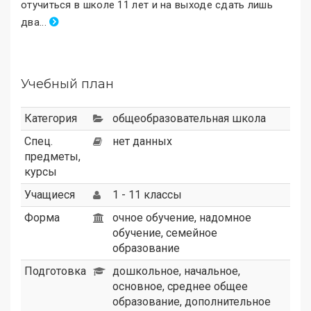
отучиться в школе 11 лет и на выходе сдать лишь
два
.
..
Учебный план
Категория
общеобразовательная школа
Спец.
нет данных
предметы,
курсы
Учащиеся
1 - 11 классы
Форма
очное обучение, надомное
обучение, семейное
образование
Подготовка
дошкольное, начальное,
основное, среднее общее
образование, дополнительное