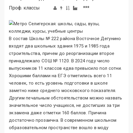
Проф. классы
***
В состав Школы № 222 района Восточное Дегунино
входят два школьных здания 1975 и 1985 года
строительства, причем до реорганизации второе
принадлежало СОШ № 1120. В 2024 году число
выпускников 11 классов едва превысило пол сотни.
Хорошими баллами на ЕГЭ отметились всего 11
человек, то есть уровень подготовки в школе
заметно ниже среднего московского показателя.
Другим печальным обстоятельством можно назвать
значительное число учащихся, не достигших за три
экзамена даже отметки 160 баллов. Причина
достаточно прозаична. В современном школьном
образовательном пространстве вошло в моду