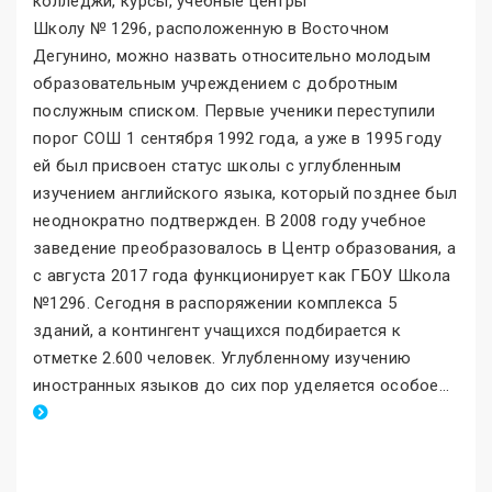
Школу № 1296, расположенную в Восточном
Дегунино, можно назвать относительно молодым
образовательным учреждением с добротным
послужным списком. Первые ученики переступили
порог СОШ 1 сентября 1992 года, а уже в 1995 году
ей был присвоен статус школы с углубленным
изучением английского языка, который позднее был
неоднократно подтвержден. В 2008 году учебное
заведение преобразовалось в Центр образования, а
с августа 2017 года функционирует как ГБОУ Школа
№1296. Сегодня в распоряжении комплекса 5
зданий, а контингент учащихся подбирается к
отметке 2.600 человек. Углубленному изучению
иностранных языков до сих пор уделяется особое
.
..