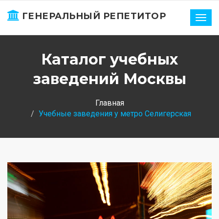
ГЕНЕРАЛЬНЫЙ РЕПЕТИТОР
Нави
Каталог учебных
заведений Москвы
Главная
Учебные заведения у метро Селигерская