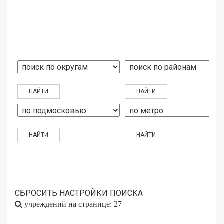
СБРОСИТЬ НАСТРОЙКИ ПОИСКА
учреждений на странице: 27