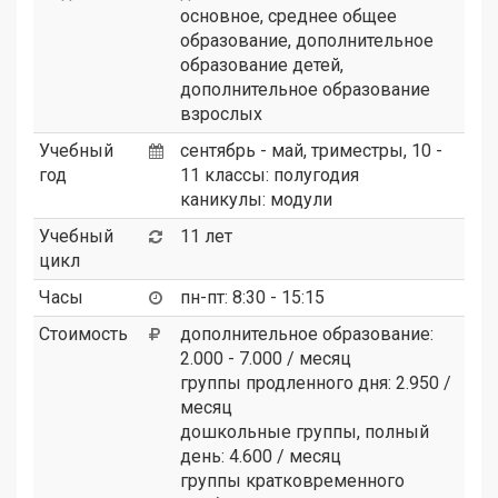
основное, среднее общее
образование, дополнительное
образование детей,
дополнительное образование
взрослых
Учебный
сентябрь - май, триместры, 10 -
год
11 классы: полугодия
каникулы: модули
Учебный
11 лет
цикл
Часы
пн-пт: 8:30 - 15:15
Стоимость
дополнительное образование:
2.000 - 7.000 / месяц
группы продленного дня: 2.950 /
месяц
дошкольные группы, полный
день: 4.600 / месяц
группы кратковременного