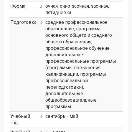
Форма
очная, очно-заочная, заочная,
пятидневка
Подготовка
среднее профессиональное
образование, программа
основного общего и среднего
общего образования,
профессиональное обучение,
дополнительные
профессиональные программы
(программы повышения
квалификации, программы
профессиональной
переподготовки),
дополнительные
общеобразовательные
программы
Учебный
сентябрь - май
год