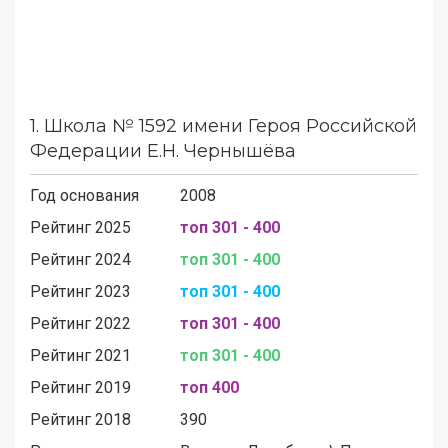
1.
Школа № 1592 имени Героя Российской
Федерации Е.Н. Чернышёва
Год основания
2008
Рейтинг 2025
топ 301 - 400
Рейтинг 2024
топ 301 - 400
Рейтинг 2023
топ 301 - 400
Рейтинг 2022
топ 301 - 400
Рейтинг 2021
топ 301 - 400
Рейтинг 2019
топ 400
Рейтинг 2018
390