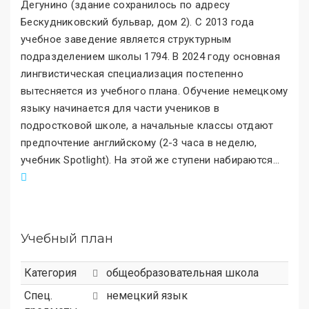
Дегунино (здание сохранилось по адресу
Бескудниковский бульвар, дом 2). С 2013 года
учебное заведение является структурным
подразделением школы 1794. В 2024 году основная
лингвистическая специализация постепенно
вытесняется из учебного плана. Обучение немецкому
языку начинается для части учеников в
подростковой школе, а начальные классы отдают
предпочтение английскому (2-3 часа в неделю,
учебник Spotlight). На этой же ступени набираются
.
..
Учебный план
Категория
общеобразовательная школа
Спец.
немецкий язык