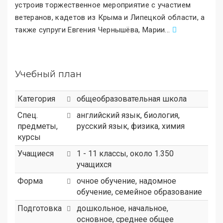
устроив торжественное мероприятие с участием
ветеранов, кадетов из Крыма и Липецкой области, а
также супруги Евгения Чернышёва, Марии
.
..
Учебный план
Категория
общеобразовательная школа
Спец.
английский язык, биология,
предметы,
русский язык, физика, химия
курсы
Учащиеся
1 - 11 классы, около 1.350
учащихся
Форма
очное обучение, надомное
обучение, семейное образование
Подготовка
дошкольное, начальное,
основное, среднее общее