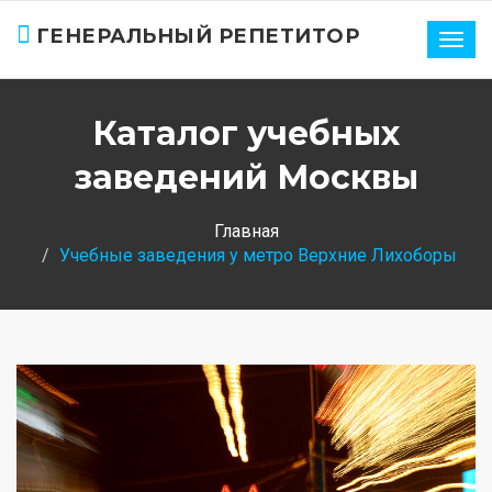
ГЕНЕРАЛЬНЫЙ РЕПЕТИТОР
Нави
Каталог учебных
заведений Москвы
Главная
Учебные заведения у метро Верхние Лихоборы