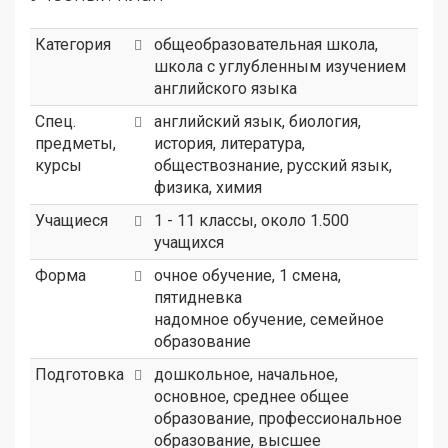
Категория
общеобразовательная школа
,
школа с углубленным изучением
английского языка
Спец.
английский язык, биология,
предметы,
история, литература,
курсы
обществознание, русский язык,
физика, химия
Учащиеся
1 - 11 классы, около 1.500
учащихся
Форма
очное обучение, 1 смена,
пятидневка
надомное обучение, семейное
образование
Подготовка
дошкольное, начальное,
основное, среднее общее
образование, профессиональное
образование, высшее