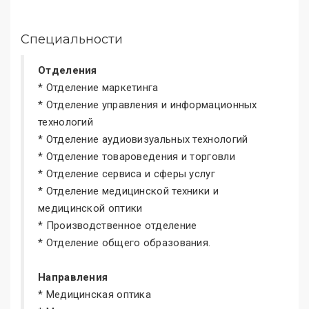
Специальности
Отделения
* Отделение маркетинга
* Отделение управления и информационных
технологий
* Отделение аудиовизуальных технологий
* Отделение товароведения и торговли
* Отделение сервиса и сферы услуг
* Отделение медицинской техники и
медицинской оптики
* Производственное отделение
* Отделение общего образования.
Направления
* Медицинская оптика