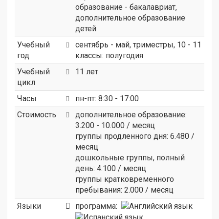
образование - бакалавриат,
дополнительное образование
детей
Учебный
сентябрь - май, триместры, 10 - 11
год
классы: полугодия
Учебный
11 лет
цикл
Часы
пн-пт: 8:30 - 17:00
Стоимость
дополнительное образование:
3.200 - 10.000 / месяц
группы продленного дня: 6.480 /
месяц
дошкольные группы, полный
день: 4.100 / месяц
группы кратковременного
пребывания: 2.000 / месяц
Языки
программа: