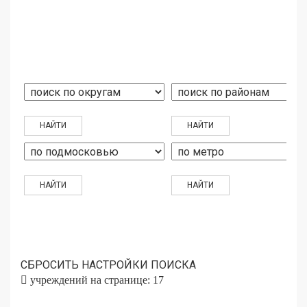
СБРОСИТЬ НАСТРОЙКИ ПОИСКА
учреждений на странице: 17