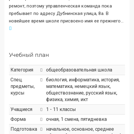
ремонт, поэтому управленческая команда пока
пребывает по адресу Дубнинская улица, 8а. В
новейшее время школе присвоено имя ее прежнего
.
..
Учебный план
Категория
общеобразовательная школа
Спец.
биология, информатика, история,
предметы,
математика, немецкий язык,
курсы
обществознание, русский язык,
физика, химия, икт
Учащиеся
1 - 11 классы
Форма
очная, 1 смена, пятидневка
Подготовка
начальное, основное, среднее