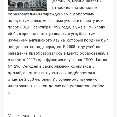
Дегунино, можно назвать
относительно молодым
образовательным учреждением с добротным
послужным списком. Первые ученики переступили
порог СОШ 1 сентября 1992 года, а уже в 1995 году
ей был присвоен статус школы с углубленным
изучением английского языка, который позднее был
неоднократно подтвержден. В 2008 году учебное
заведение преобразовалось в Центр образования, а
с августа 2017 года функционирует как ГБОУ Школа
№1296. Сегодня в распоряжении комплекса 5
зданий, а контингент учащихся подбирается к
отметке 2.600 человек. Углубленному изучению
иностранных языков до сих пор уделяется особое
.
..
Учебный план