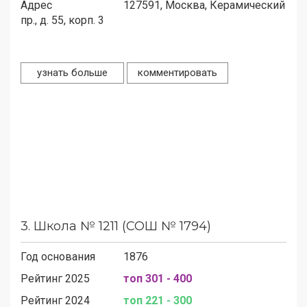
Адрес
127591,
Москва, Керамический
пр., д. 55, корп. 3
узнать больше
комментировать
3.
Школа № 1211 (СОШ № 1794)
Год основания
1876
Рейтинг 2025
топ 301 - 400
Рейтинг 2024
топ 221 - 300