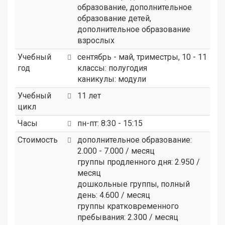
образование, дополнительное
образование детей,
дополнительное образование
взрослых
Учебный
сентябрь - май, триместры, 10 - 11
год
классы: полугодия
каникулы: модули
Учебный
11 лет
цикл
Часы
пн-пт: 8:30 - 15:15
Стоимость
дополнительное образование:
2.000 - 7.000 / месяц
группы продленного дня: 2.950 /
месяц
дошкольные группы, полный
день: 4.600 / месяц
группы кратковременного
пребывания: 2.300 / месяц