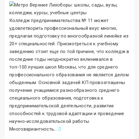
Колледж предпринимательства № 11 может
удовлетворить профессиональный вкус многих,
предлагая подготовку по многообразной линейке из
20+ специальностей. Присмотреться к учебному
заведению стоит еще по той причине, что колледж в
последние годы неоднократно вклинивался в
топ-100 лучших школ Москвы, что для среднего
профессионального образования не является делом
обыденным. Основной задачей КП провозглашены
получение учащимися разнообразного среднего
специального образования, подготовка к
предпринимательской деятельности, развитие
способностей к трудовой адаптации и проведение
научно-исследовательской работы.
Многовариантность
.
..