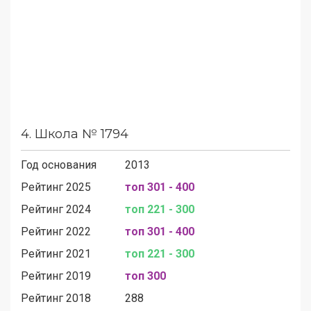
4.
Школа № 1794
Год основания
2013
Рейтинг 2025
топ 301 - 400
Рейтинг 2024
топ 221 - 300
Рейтинг 2022
топ 301 - 400
Рейтинг 2021
топ 221 - 300
Рейтинг 2019
топ 300
Рейтинг 2018
288