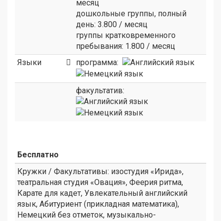
месяц
дошкольные группы, полный
день: 3.800 / месяц
группы кратковременного
пребывания: 1.800 / месяц
Языки
программа:
факультатив:
Бесплатно
Кружки / Факультативы: изостудия «Ирида»,
театральная студия «Овация», Феерия ритма,
Карате для кадет, Увлекательный английский
язык, Абитуриент (прикладная математика),
Немецкий без отметок, музыкально-