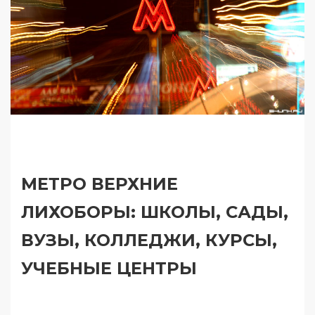
МЕТРО ВЕРХНИЕ
ЛИХОБОРЫ: ШКОЛЫ, САДЫ,
ВУЗЫ, КОЛЛЕДЖИ, КУРСЫ,
УЧЕБНЫЕ ЦЕНТРЫ