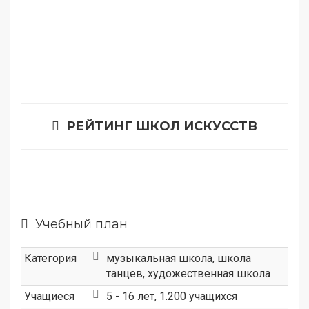
РЕЙТИНГ ШКОЛ ИСКУССТВ
Учебный план
Категория
музыкальная школа
,
школа
танцев
,
художественная школа
Учащиеся
5 - 16 лет, 1.200 учащихся