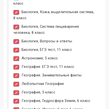
класс
Биология, Кожа, выделительная система,
8 класс
Биология, Система пищеварения
человека, 8 класс
Биология, Вопросы и ответы
Биология, ЕГЭ тест, 11 класс
Астрономия, 5 класс
География. ЕГЭ тест, 11 класс
География. Занимательные факты
Любопытная География
География, 5 класс
География, Гидросфера Земли, 6 класс