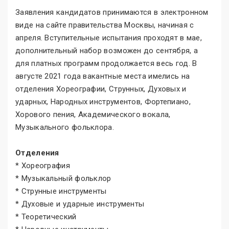
Заявления кандидатов принимаются в электронном
виде на сайте правительства Москвы, начиная с
апреля. Вступительные испытания проходят в мае,
дополнительный набор возможен до сентября, а
для платных программ продолжается весь год. В
августе 2021 года вакантные места имелись на
отделения Хореографии, Струнных, Духовых и
ударных, Народных инструментов, Фортепиано,
Хорового пения, Академического вокала,
Музыкального фольклора.
Отделения
* Хореография
* Музыкальный фольклор
* Струнные инструменты
* Духовые и ударные инструменты
* Теоретический