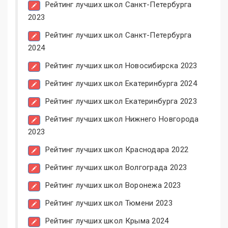
Рейтинг лучших школ Санкт-Петербурга
2023
Рейтинг лучших школ Санкт-Петербурга
2024
Рейтинг лучших школ Новосибирска 2023
Рейтинг лучших школ Екатеринбурга 2024
Рейтинг лучших школ Екатеринбурга 2023
Рейтинг лучших школ Нижнего Новгорода
2023
Рейтинг лучших школ Краснодара 2022
Рейтинг лучших школ Волгограда 2023
Рейтинг лучших школ Воронежа 2023
Рейтинг лучших школ Тюмени 2023
Рейтинг лучших школ Крыма 2024