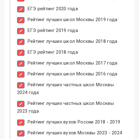
ЕГЭ рейтинг 2020 года
Рейтинг лучших школ Москвы 2019 года
ЕГЭ рейтинг 2019 года
Рейтинг лучших школ Москвы 2018 года
ЕГЭ рейтинг 2018 года
Рейтинг лучших школ Москвы 2017 года
Рейтинг лучших школ Москвы 2016 года
Рейтинг лучших частных школ Москвы
2024 года
Рейтинг лучших частных школ Москвы
2023 года
Рейтинг лучших вузов России 2018 - 2019
Рейтинг лучших вузов Москвы 2023 - 2024