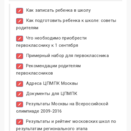
Как записать ребенка в школу
Как подготовить ребенка к школе: советы
родителям
Что необходимо приобрести
первокласснику к 1 сентября
Примерный набор для первоклассника
Рекомендации родителям
первоклассников
Адреса ЦПМПК Москвы
Документы для ЦПМПК
Результаты Москвы на Всероссийской
олимпиаде 2009-2016
Результаты и рейтинг московских школ по
результатам регионального этапа