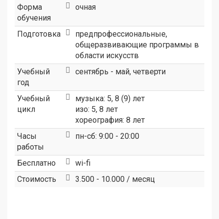
Форма
очная
обучения
Подготовка
предпрофессиональные,
общеразвивающие программы в
области искусств
Учебный
сентябрь - май, четверти
год
Учебный
музыка: 5, 8 (9) лет
цикл
изо: 5, 8 лет
хореография: 8 лет
Часы
пн-сб: 9:00 - 20:00
работы
Бесплатно
wi-fi
Стоимость
3.500 - 10.000 / месяц