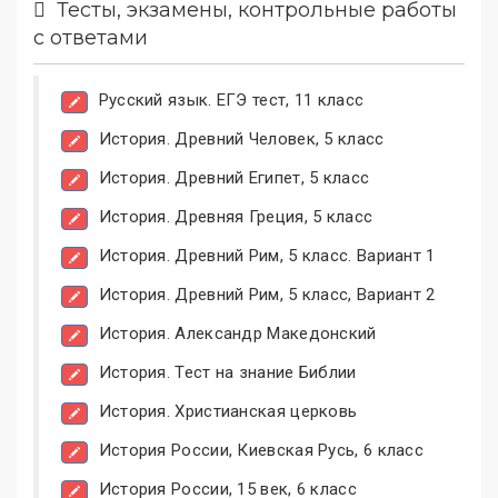
Тесты, экзамены, контрольные работы
с ответами
Русский язык. ЕГЭ тест, 11 класс
История. Древний Человек, 5 класс
История. Древний Египет, 5 класс
История. Древняя Греция, 5 класс
История. Древний Рим, 5 класс. Вариант 1
История. Древний Рим, 5 класс, Вариант 2
История. Александр Македонский
История. Тест на знание Библии
История. Христианская церковь
История России, Киевская Русь, 6 класс
История России, 15 век, 6 класс