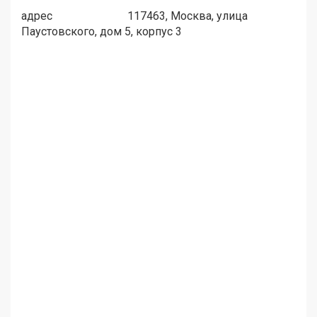
адрес
117463, Москва, улица
Паустовского, дом 5, корпус 3