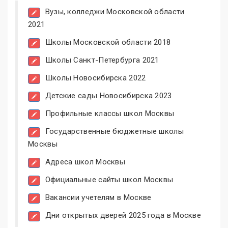
Вузы, колледжи Московской области
2021
Школы Московской области 2018
Школы Санкт-Петербурга 2021
Школы Новосибирска 2022
Детские сады Новосибирска 2023
Профильные классы школ Москвы
Государственные бюджетные школы
Москвы
Адреса школ Москвы
Официальные сайты школ Москвы
Вакансии учетелям в Москве
Дни открытых дверей 2025 года в Москве