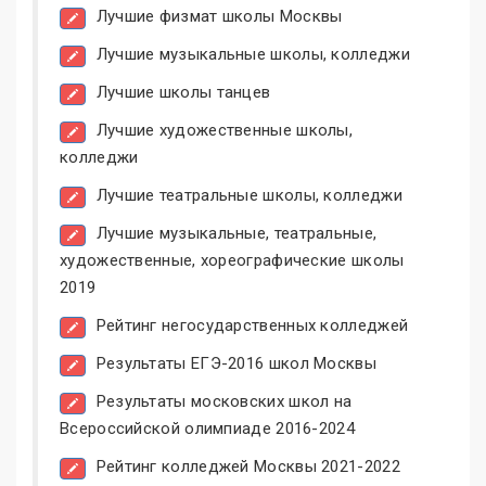
Лучшие физмат школы Москвы
Лучшие музыкальные школы, колледжи
Лучшие школы танцев
Лучшие художественные школы,
колледжи
Лучшие театральные школы, колледжи
Лучшие музыкальные, театральные,
художественные, хореографические школы
2019
Рейтинг негосударственных колледжей
Результаты ЕГЭ-2016 школ Москвы
Результаты московских школ на
Всероссийской олимпиаде 2016-2024
Рейтинг колледжей Москвы 2021-2022