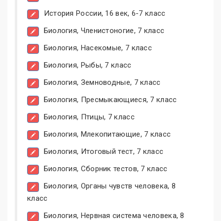
История России, 16 век, 6-7 класс
Биология, Членистоногие, 7 класс
Биология, Насекомые, 7 класс
Биология, Рыбы, 7 класс
Биология, Земноводные, 7 класс
Биология, Пресмыкающиеся, 7 класс
Биология, Птицы, 7 класс
Биология, Млекопитающие, 7 класс
Биология, Итоговый тест, 7 класс
Биология, Сборник тестов, 7 класс
Биология, Органы чувств человека, 8
класс
Биология, Нервная система человека, 8