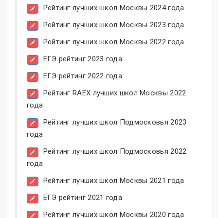
Рейтинг лучших школ Москвы 2024 года
Рейтинг лучших школ Москвы 2023 года
Рейтинг лучших школ Москвы 2022 года
ЕГЭ рейтинг 2023 года
ЕГЭ рейтинг 2022 года
Рейтинг RAEX лучших школ Москвы 2022
года
Рейтинг лучших школ Подмосковья 2023
года
Рейтинг лучших школ Подмосковья 2022
года
Рейтинг лучших школ Москвы 2021 года
ЕГЭ рейтинг 2021 года
Рейтинг лучших школ Москвы 2020 года