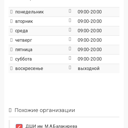
понедельник
09:00-20:00
вторник
09:00-20:00
среда
09:00-20:00
четверг
09:00-20:00
пятница
09:00-20:00
суббота
09:00-20:00
воскресенье
выходной
Похожие организации
ДШИ им. М.А.Балакирева