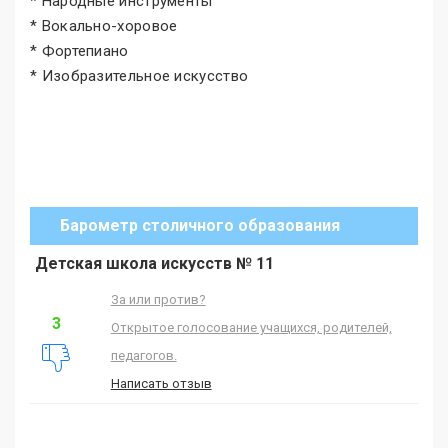
* Народные инструменты
* Вокально-хоровое
* Фортепиано
* Изобразительное искусство
Барометр столичного образования
Детская школа искусств № 11
За или против?
3
Открытое голосование учащихся, родителей,
педагогов.
Написать отзыв