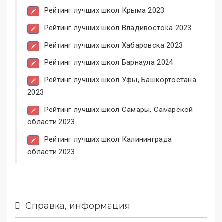
Рейтинг лучших школ Крыма 2023
Рейтинг лучших школ Владивостока 2023
Рейтинг лучших школ Хабаровска 2023
Рейтинг лучших школ Барнаула 2024
Рейтинг лучших школ Уфы, Башкортостана
2023
Рейтинг лучших школ Самары, Самарской
области 2023
Рейтинг лучших школ Калининграда
области 2023
Справка, информация