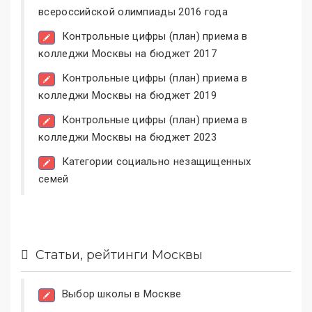
всероссийской олимпиады 2016 года
Контрольные цифры (план) приема в
колледжи Москвы на бюджет 2017
Контрольные цифры (план) приема в
колледжи Москвы на бюджет 2019
Контрольные цифры (план) приема в
колледжи Москвы на бюджет 2023
Категории социально незащищенных
семей
Статьи, рейтинги Москвы
Выбор школы в Москве