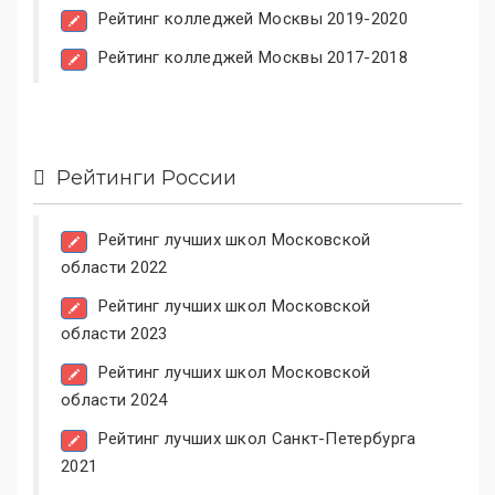
Рейтинг колледжей Москвы 2019-2020
Рейтинг колледжей Москвы 2017-2018
Рейтинги России
Рейтинг лучших школ Московской
области 2022
Рейтинг лучших школ Московской
области 2023
Рейтинг лучших школ Московской
области 2024
Рейтинг лучших школ Санкт-Петербурга
2021