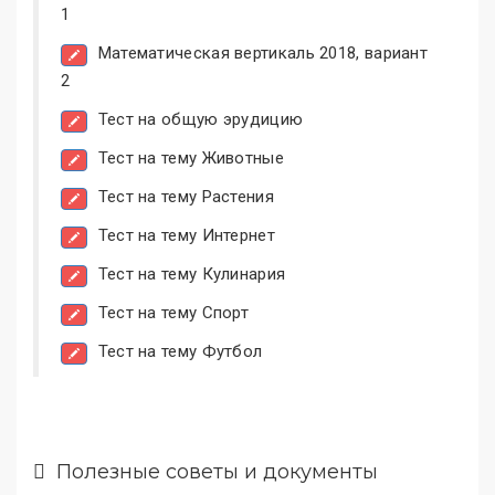
1
Математическая вертикаль 2018, вариант
2
Тест на общую эрудицию
Тест на тему Животные
Тест на тему Растения
Тест на тему Интернет
Тест на тему Кулинария
Тест на тему Спорт
Тест на тему Футбол
Полезные советы и документы