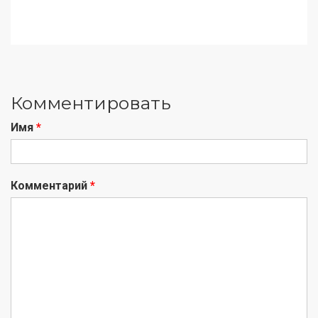
Комментировать
Имя
*
Комментарий
*