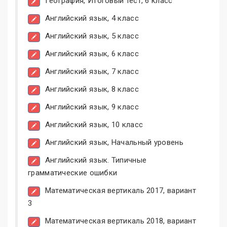
География, Итоговый тест, 6 класс
Английский язык, 4 класс
Английский язык, 5 класс
Английский язык, 6 класс
Английский язык, 7 класс
Английский язык, 8 класс
Английский язык, 9 класс
Английский язык, 10 класс
Английский язык, Начальный уровень
Английский язык. Типичные
грамматические ошибки
Математическая вертикаль 2017, вариант
3
Математическая вертикаль 2018, вариант