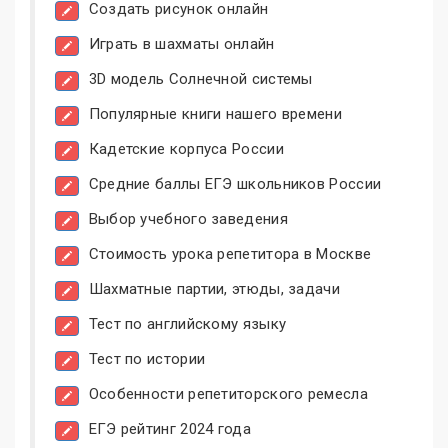
Создать рисунок онлайн
Играть в шахматы онлайн
3D модель Солнечной системы
Популярные книги нашего времени
Кадетские корпуса России
Средние баллы ЕГЭ школьников России
Выбор учебного заведения
Стоимость урока репетитора в Москве
Шахматные партии, этюды, задачи
Тест по английскому языку
Тест по истории
Особенности репетиторского ремесла
ЕГЭ рейтинг 2024 года