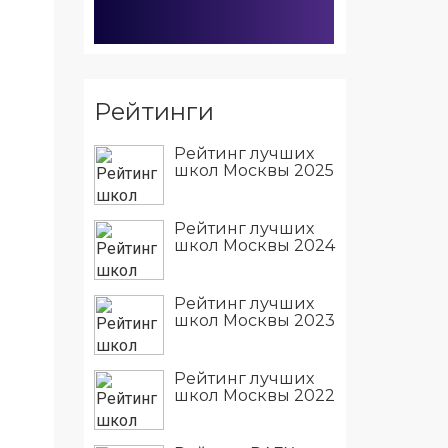
Рейтинги
Рейтинг лучших
школ Москвы 2025
Рейтинг лучших
школ Москвы 2024
Рейтинг лучших
школ Москвы 2023
Рейтинг лучших
школ Москвы 2022