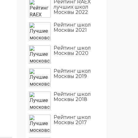
Рейтинг RAEX
лучших школ
Москвы 2022
Рейтинг школ
Москвы 2021
Рейтинг школ
Москвы 2020
Рейтинг школ
Москвы 2019
Рейтинг школ
Москвы 2018
Рейтинг школ
Москвы 2017