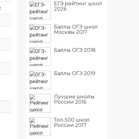
ЕГЭ рейтинг школ
с
2026
Баллы ОГЭ школ
Москвы 2017
Баллы ОГЭ 2018
Баллы ОГЭ 2019
Лучшие школы
России 2016
Топ-500 школ
России 2017