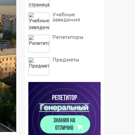
Учебные
заведения
Репетиторы
Предметы