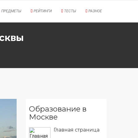
ПРЕДМЕТЫ
РЕЙТИНГИ
ТЕСТЫ
РАЗНОЕ
осквы
Образование в
Москве
Главная страница