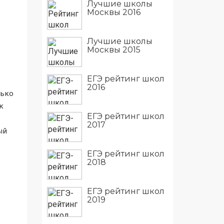
Лучшие школы
Москвы 2016
Лучшие школы
Москвы 2015
ЕГЭ рейтинг школ
т
2016
нько
к
ЕГЭ рейтинг школ
2017
ый
ЕГЭ рейтинг школ
2018
ЕГЭ рейтинг школ
2019