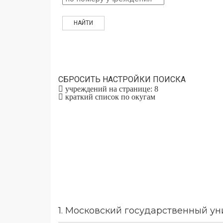
СБРОСИТЬ НАСТРОЙКИ ПОИСКА
учреждений на странице: 8
краткий список по окугам
1.
Московский государственный уни