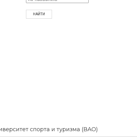
верситет спорта и туризма (ВАО)