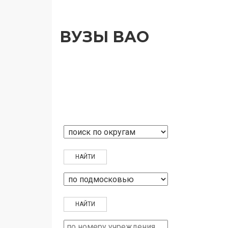
ВУЗЫ ВАО