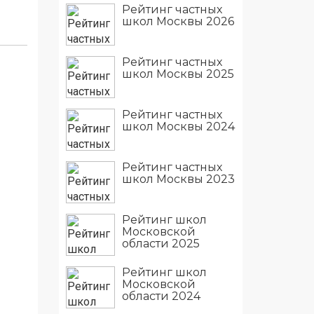
Рейтинг частных
школ Москвы 2026
Рейтинг частных
школ Москвы 2025
Рейтинг частных
школ Москвы 2024
Рейтинг частных
школ Москвы 2023
Рейтинг школ
Московской
области 2025
Рейтинг школ
Московской
области 2024