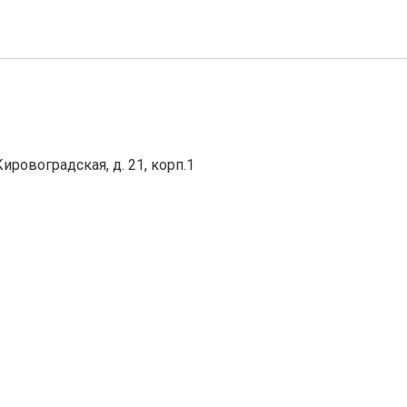
ировоградская, д. 21, корп.1