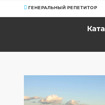
ГЕНЕРАЛЬНЫЙ РЕПЕТИТОР
Ката