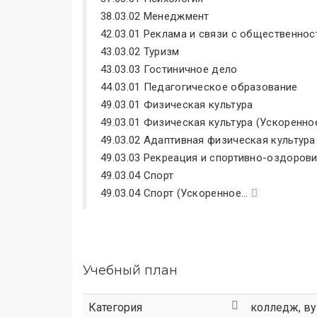
38.03.02 Менеджмент
42.03.01 Реклама и связи с общественно
43.03.02 Туризм
43.03.03 Гостиничное дело
44.03.01 Педагогическое образование
49.03.01 Физическая культура
49.03.01 Физическая культура (Ускоренно
49.03.02 Адаптивная физическая культура
49.03.03 Рекреация и спортивно-оздоров
49.03.04 Спорт
49.03.04 Спорт (Ускоренное...
Учебный план
Категория
колледж
,
ву