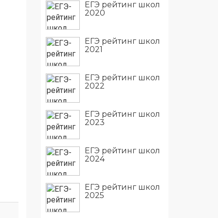
ЕГЭ рейтинг школ
2020
ЕГЭ рейтинг школ
2021
ЕГЭ рейтинг школ
2022
ЕГЭ рейтинг школ
2023
ЕГЭ рейтинг школ
2024
ЕГЭ рейтинг школ
2025