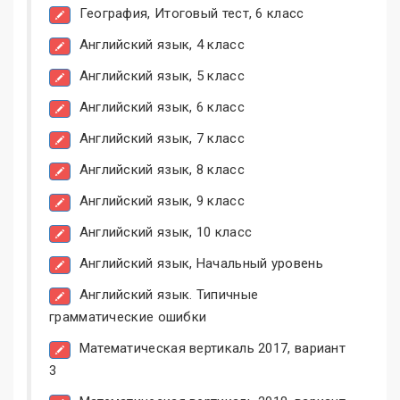
География, Итоговый тест, 6 класс
Английский язык, 4 класс
Английский язык, 5 класс
Английский язык, 6 класс
Английский язык, 7 класс
Английский язык, 8 класс
Английский язык, 9 класс
Английский язык, 10 класс
Английский язык, Начальный уровень
Английский язык. Типичные
грамматические ошибки
Математическая вертикаль 2017, вариант
3