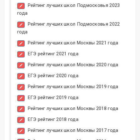
Рейтинг лучших школ Подмосковья 2023
года
Рейтинг лучших школ Подмосковья 2022
года
Рейтинг лучших школ Москвы 2021 года
ЕГЭ рейтинг 2021 года
Рейтинг лучших школ Москвы 2020 года
ЕГЭ рейтинг 2020 года
Рейтинг лучших школ Москвы 2019 года
ЕГЭ рейтинг 2019 года
Рейтинг лучших школ Москвы 2018 года
ЕГЭ рейтинг 2018 года
Рейтинг лучших школ Москвы 2017 года