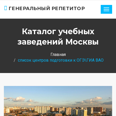
ГЕНЕРАЛЬНЫЙ РЕПЕТИТОР
Нави
Каталог учебных
заведений Москвы
Главная
список центров подготовки к ОГЭ\ГИА ВАО