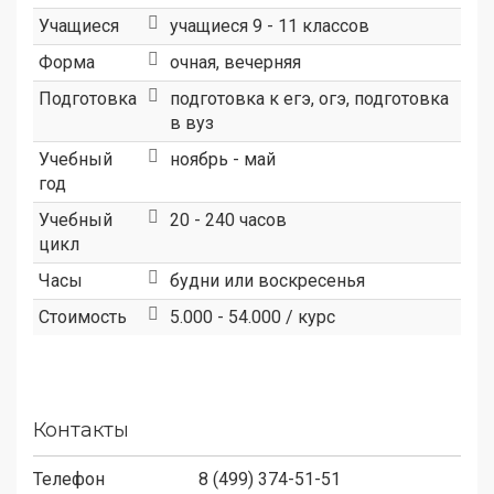
Учащиеся
учащиеся 9 - 11 классов
Форма
очная, вечерняя
Подготовка
подготовка к егэ, огэ, подготовка
в вуз
Учебный
ноябрь - май
год
Учебный
20 - 240 часов
цикл
Часы
будни или воскресенья
Стоимость
5.000 - 54.000 / курс
Контакты
Телефон
8 (499) 374-51-51