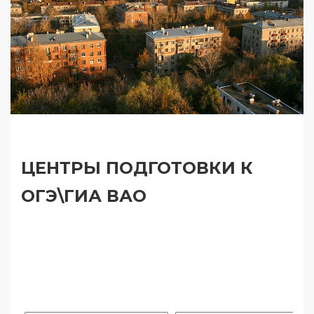
ЦЕНТРЫ ПОДГОТОВКИ К
ОГЭ\ГИА ВАО