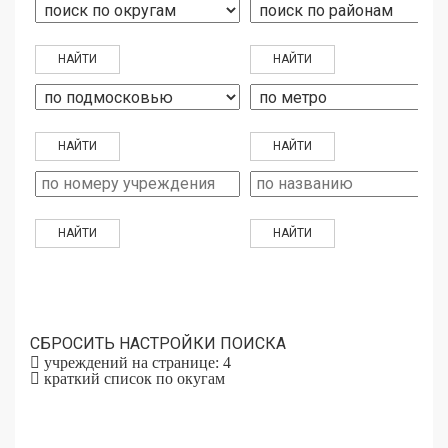
СБРОСИТЬ НАСТРОЙКИ ПОИСКА
учреждений на странице: 4
краткий список по окугам