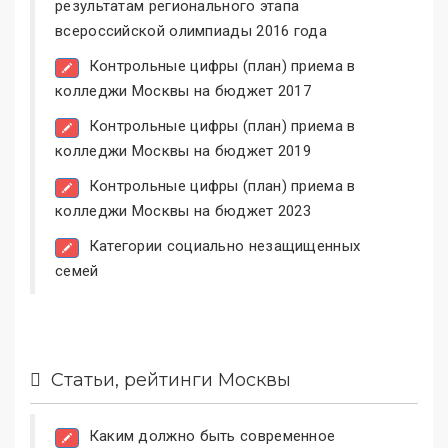
результатам регионального этапа
всероссийской олимпиады 2016 года
Контрольные цифры (план) приема в
колледжи Москвы на бюджет 2017
Контрольные цифры (план) приема в
колледжи Москвы на бюджет 2019
Контрольные цифры (план) приема в
колледжи Москвы на бюджет 2023
Категории социально незащищенных
семей
Статьи, рейтинги Москвы
Каким должно быть современное