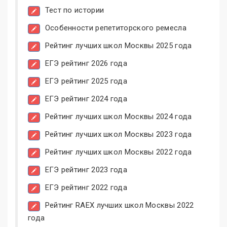
Тест по истории
Особенности репетиторского ремесла
Рейтинг лучших школ Москвы 2025 года
ЕГЭ рейтинг 2026 года
ЕГЭ рейтинг 2025 года
ЕГЭ рейтинг 2024 года
Рейтинг лучших школ Москвы 2024 года
Рейтинг лучших школ Москвы 2023 года
Рейтинг лучших школ Москвы 2022 года
ЕГЭ рейтинг 2023 года
ЕГЭ рейтинг 2022 года
Рейтинг RAEX лучших школ Москвы 2022
года