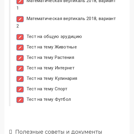
Математическая вертикаль 2018, вариант
1
Математическая вертикаль 2018, вариант
2
Тест на общую эрудицию
Тест на тему Животные
Тест на тему Растения
Тест на тему Интернет
Тест на тему Кулинария
Тест на тему Спорт
Тест на тему Футбол
Полезные советы и документы