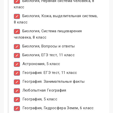
Биология, Нервная система человека, 8
класс
Биология, Кожа, выделительная система,
8 класс
Биология, Система пищеварения
человека, 8 класс
Биология, Вопросы и ответы
Биология, ЕГЭ тест, 11 класс
Астрономия, 5 класс
География. ЕГЭ тест, 11 класс
География. Занимательные факты
Любопытная География
География, 5 класс
География, Гидросфера Земли, 6 класс