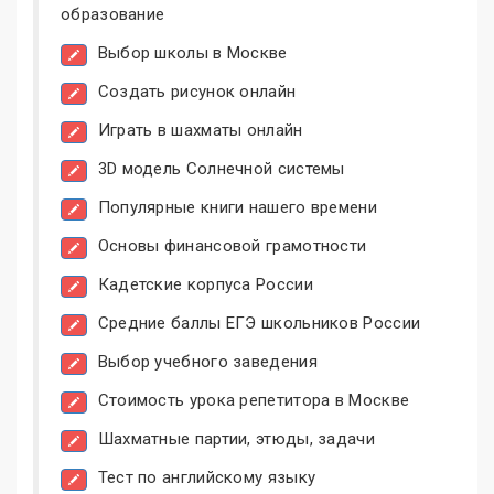
образование
Выбор школы в Москве
Создать рисунок онлайн
Играть в шахматы онлайн
3D модель Солнечной системы
Популярные книги нашего времени
Основы финансовой грамотности
Кадетские корпуса России
Средние баллы ЕГЭ школьников России
Выбор учебного заведения
Стоимость урока репетитора в Москве
Шахматные партии, этюды, задачи
Тест по английскому языку