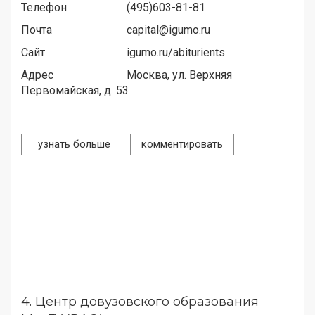
Телефон
(495)603-81-81
Почта
capital@igumo.ru
Сайт
igumo.ru/abiturients
Адрес
Москва, ул. Верхняя
Первомайская, д. 53
узнать больше
комментировать
4.
Центр довузовского образования