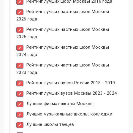
Рейтинг лучших школ Москвы 2016 года
Рейтинг лучших частных школ Москвы
2026 года
Рейтинг лучших частных школ Москвы
2025 года
Рейтинг лучших частных школ Москвы
2024 года
Рейтинг лучших частных школ Москвы
2023 года
Рейтинг лучших вузов России 2018 - 2019
Рейтинг лучших вузов Москвы 2023 - 2024
Лучшие физмат школы Москвы
Лучшие музыкальные школы, колледжи
Лучшие школы танцев