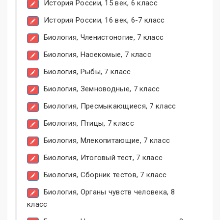
История России, 15 век, 6 класс
История России, 16 век, 6-7 класс
Биология, Членистоногие, 7 класс
Биология, Насекомые, 7 класс
Биология, Рыбы, 7 класс
Биология, Земноводные, 7 класс
Биология, Пресмыкающиеся, 7 класс
Биология, Птицы, 7 класс
Биология, Млекопитающие, 7 класс
Биология, Итоговый тест, 7 класс
Биология, Сборник тестов, 7 класс
Биология, Органы чувств человека, 8
класс