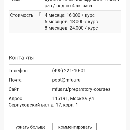
раз / нед по 4 ак. часа
Стоимость
4 месяца: 16.000 / курс
6 месяцев: 18.000 / курс
8 месяцев: 24.000 / курс
Контакты
Телефон
(495) 221-10-01
Почта
post@mfua.ru
Сайт
mfua.ru/preparatory-courses
Адрес
115191,
Москва, ул.
Серпуховский вал, д. 17, корп. 1
узнать больше
комментировать