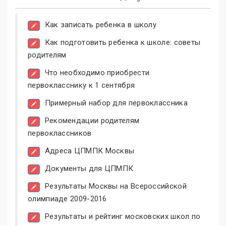
Как записать ребенка в школу
Как подготовить ребенка к школе: советы
родителям
Что необходимо приобрести
первокласснику к 1 сентября
Примерный набор для первоклассника
Рекомендации родителям
первоклассников
Адреса ЦПМПК Москвы
Документы для ЦПМПК
Результаты Москвы на Всероссийской
олимпиаде 2009-2016
Результаты и рейтинг московских школ по