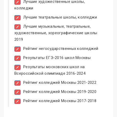
Лучшие художественные школы,
колледжи
Лучшие театральные школы, колледжи
Лучшие музыкальные, театральные,
художественные, хореографические школы
2019
Рейтинг негосударственных колледжей
Результаты ЕГЭ-2016 школ Москвы
Результаты московских школ на
Всероссийской олимпиаде 2016-2024
Рейтинг колледжей Москвы 2021-2022
Рейтинг колледжей Москвы 2019-2020
Рейтинг колледжей Москвы 2017-2018