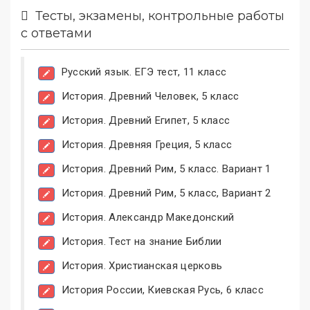
Тесты, экзамены, контрольные работы
с ответами
Русский язык. ЕГЭ тест, 11 класс
История. Древний Человек, 5 класс
История. Древний Египет, 5 класс
История. Древняя Греция, 5 класс
История. Древний Рим, 5 класс. Вариант 1
История. Древний Рим, 5 класс, Вариант 2
История. Александр Македонский
История. Тест на знание Библии
История. Христианская церковь
История России, Киевская Русь, 6 класс