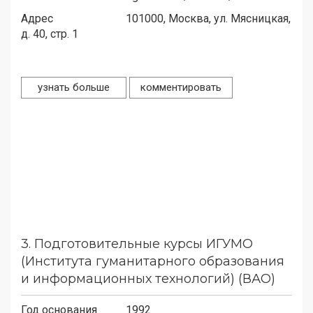
Адрес
101000,
Москва, ул. Мясницкая,
д. 40, стр. 1
узнать больше
комментировать
3.
Подготовительные курсы ИГУМО
(Института гуманитарного образования
и информационных технологий) (ВАО)
Год основания
1992