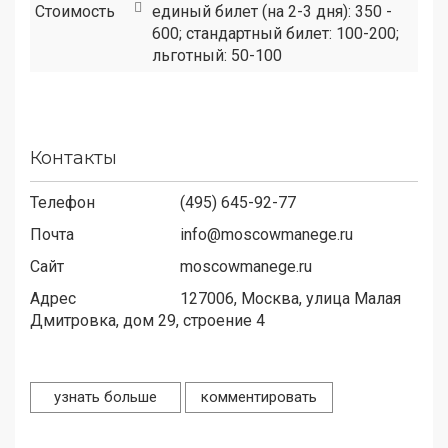
Стоимость
единый билет (на 2-3 дня): 350 -
600; стандартный билет: 100-200;
льготный: 50-100
Контакты
Телефон
(495) 645-92-77
Почта
info@moscowmanege.ru
Сайт
moscowmanege.ru
Адрес
127006,
Москва, улица Малая
Дмитровка, дом 29, строение 4
узнать больше
комментировать