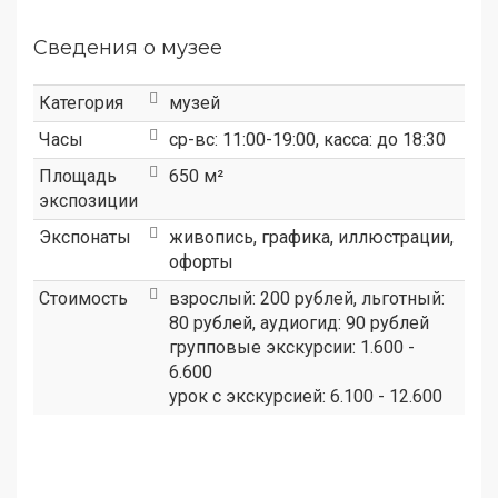
Сведения о музее
Категория
музей
Часы
ср-вс: 11:00-19:00, касса: до 18:30
Площадь
650 м²
экспозиции
Экспонаты
живопись, графика, иллюстрации,
офорты
Стоимость
взрослый: 200 рублей, льготный:
80 рублей, аудиогид: 90 рублей
групповые экскурсии: 1.600 -
6.600
урок с экскурсией: 6.100 - 12.600