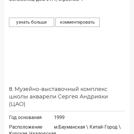
узнать больше
комментировать
8.
Музейно-выставочный комплекс
школы акварели Сергея Андрияки
(ЦАО)
Год основания
1999
Расположение
м.
Бауманская
\
Китай-Город
\
Курская, Чкаловская