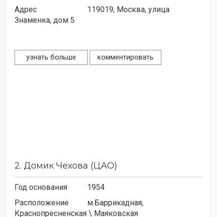
Адрес
119019,
Москва, улица
Знаменка, дом 5
узнать больше
комментировать
2.
Домик Чехова (ЦАО)
Год основания
1954
Расположение
м.
Баррикадная,
Краснопресненская
\
Маяковская