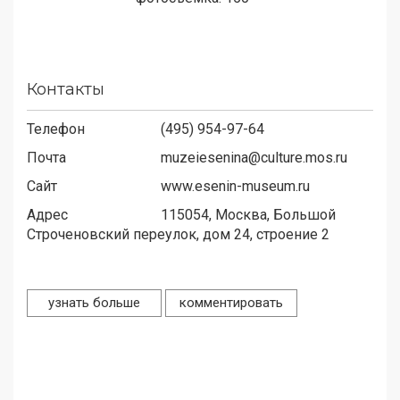
Контакты
Телефон
(495) 954-97-64
Почта
muzeiesenina@culture.mos.ru
Сайт
www.esenin-museum.ru
Адрес
115054,
Москва, Большой
Строченовский переулок, дом 24, строение 2
узнать больше
комментировать