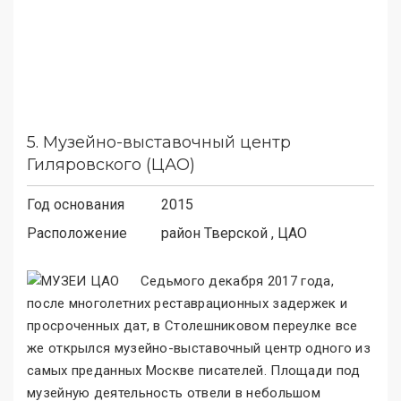
5.
Музейно-выставочный центр
Гиляровского (ЦАО)
Год основания
2015
Расположение
район
Тверской
, ЦАО
Седьмого декабря 2017 года,
после многолетних реставрационных задержек и
просроченных дат, в Столешниковом переулке все
же открылся музейно-выставочный центр одного из
самых преданных Москве писателей. Площади под
музейную деятельность отвели в небольшом