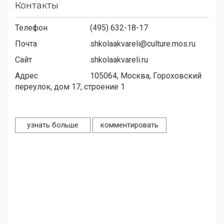
Контакты
Телефон
(495) 632-18-17
Почта
shkolaakvareli@culture.mos.ru
Сайт
shkolaakvareli.ru
Адрес
105064,
Москва, Гороховский
переулок, дом 17, строение 1
узнать больше
комментировать