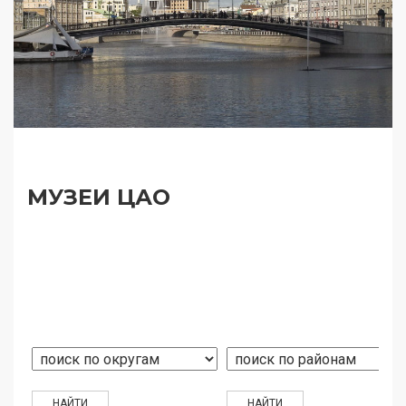
МУЗЕИ ЦАО