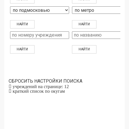
СБРОСИТЬ НАСТРОЙКИ ПОИСКА
учреждений на странице: 12
краткий список по окугам