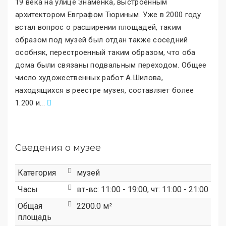
19 века на улице Знаменка, выстроенным
архитектором Евграфом Тюриным. Уже в 2000 году
встал вопрос о расширении площадей, таким
образом под музей был отдан также соседний
особняк, перестроенный таким образом, что оба
дома были связаны подвальным переходом. Общее
число художественных работ А.Шилова,
находящихся в реестре музея, составляет более
1.200 и
.
..
Сведения о музее
Категория
музей
Часы
вт-вс: 11:00 - 19:00, чт: 11:00 - 21:00
Общая
2200.0 м²
площадь