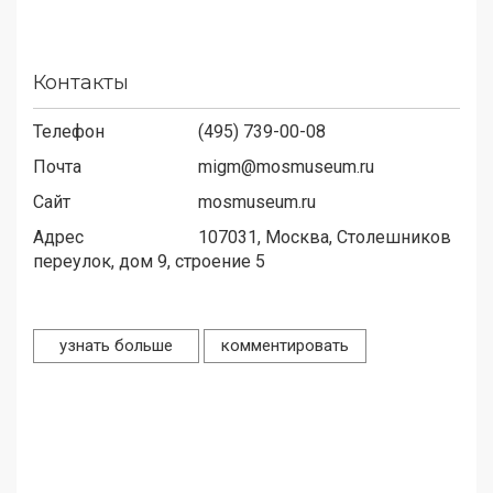
Контакты
Телефон
(495) 739-00-08
Почта
migm@mosmuseum.ru
Сайт
mosmuseum.ru
Адрес
107031,
Москва, Столешников
переулок, дом 9, строение 5
узнать больше
комментировать