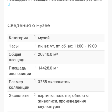
Сведения о музее
Категория
музей
Часы
пн, вт, чт, пт, сб, вс: 11:00 - 19:00
Общая
20310.0 м²
площадь
Площадь
14428.0 м²
экспозиции
Размер
3255 экспонатов
коллекции
Экспонаты
картины, полотна, объекты
живописи, произведения
скульптуры