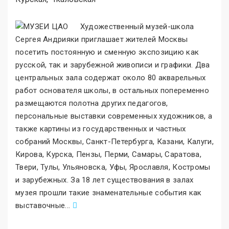
Художественный музей-школа
Сергея Андрияки приглашает жителей Москвы
посетить постоянную и сменную экспозицию как
русской, так и зарубежной живописи и графики. Два
центральных зала содержат около 80 акварельных
работ основателя школы, в остальных попеременно
размещаются полотна других педагогов,
персональные выставки современных художников, а
также картины из государственных и частных
собраний Москвы, Санкт-Петербурга, Казани, Калуги,
Кирова, Курска, Пензы, Перми, Самары, Саратова,
Твери, Тулы, Ульяновска, Уфы, Ярославля, Костромы
и зарубежных. За 18 лет существования в залах
музея прошли такие знаменательные события как
выставочные
.
..