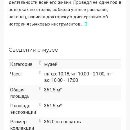
деятельности всей его жизни. Проведя не один год в
поездках по стране, собирая устные рассказы,
наконец, написав докторскую диссертацию об
истории язычковых инструментов
.
..
Сведения о музее
Категория
музей
Часы
пн-ср: 10:18, чт: 10:00 - 21:00, пт-
вс: 10:00 - 17:00
Общая
361.5 м²
площадь
Площадь
361.5 м²
экспозиции
Размер
3520 экспонатов
коллекции