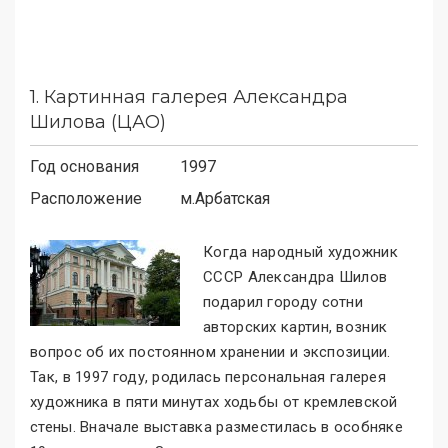
1.
Картинная галерея Александра
Шилова (ЦАО)
Год основания
1997
Расположение
м.
Арбатская
Когда народный художник
СССР Александра Шилов
подарил городу сотни
авторских картин, возник
вопрос об их постоянном хранении и экспозиции.
Так, в 1997 году, родилась персональная галерея
художника в пяти минутах ходьбы от кремлевской
стены. Вначале выставка разместилась в особняке