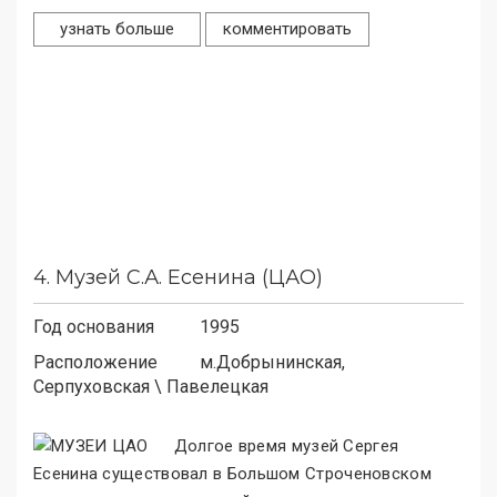
узнать больше
комментировать
4.
Музей С.А. Есенина (ЦАО)
Год основания
1995
Расположение
м.
Добрынинская,
Серпуховская
\
Павелецкая
Долгое время музей Сергея
Есенина существовал в Большом Строченовском