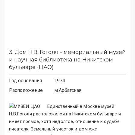
3.
Дом Н.В. Гоголя - мемориальный музей
и научная библиотека на Никитском
бульваре (ЦАО)
Год основания
1974
Расположение
м.
Арбатская
Единственный в Москве музей
Н.В.Гоголя расположился на Никитском бульваре и
имеет прямое, хотя недолгое, отношение к судьбе
писателя. Земельный участок и дом уже