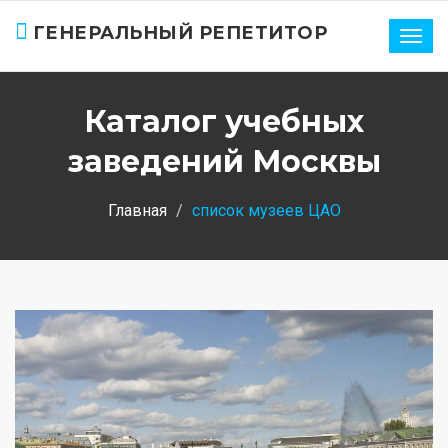
ГЕНЕРАЛЬНЫЙ РЕПЕТИТОР
Нави
Каталог учебных
заведений Москвы
Главная
список музеев ЦАО