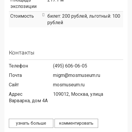
экспозиции
Стоимость
билет: 200 рублей, льготный: 100
рублей
Контакты
Телефон
(495) 606-06-05
Почта
migm@mosmuseum.ru
Сайт
mosmuseum.ru
Адрес
109012,
Москва, улица
Варварка, дом 4А
узнать больше
комментировать