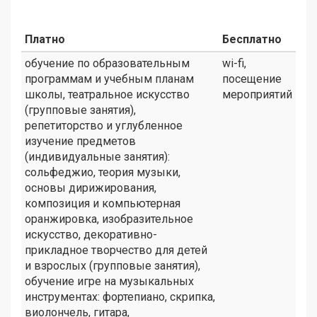
Платно
Бесплатно
обучение по образовательным
wi-fi,
программам и учебным планам
посещение
школы, театральное искусство
мероприятий
(групповые занятия),
репетиторство и углубленное
изучение предметов
(индивидуальные занятия):
сольфеджио, теория музыки,
основы дирижирования,
композиция и компьютерная
оранжировка, изобразительное
искусство, декоративно-
прикладное творчество для детей
и взрослых (групповые занятия),
обучение игре на музыкальных
инструментах: фортепиано, скрипка,
виолончель, гитара,