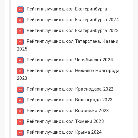
Рейтинг лучших школ Екатеринбурга
Рейтинг лучших школ Екатеринбурга 2024
Рейтинг лучших школ Екатеринбурга 2023
Рейтинг лучших школ Татарстана, Казани
2025
Рейтинг лучших школ Челябинска 2024
Рейтинг лучших школ Нижнего Новгорода
2023
Рейтинг лучших школ Краснодара 2022
Рейтинг лучших школ Волгограда 2023
Рейтинг лучших школ Воронежа 2023
Рейтинг лучших школ Тюмени 2023
Рейтинг лучших школ Крыма 2024