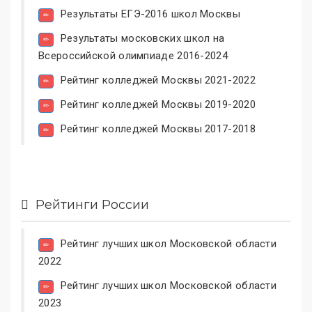
Результаты ЕГЭ-2016 школ Москвы
Результаты московских школ на
Всероссийской олимпиаде 2016-2024
Рейтинг колледжей Москвы 2021-2022
Рейтинг колледжей Москвы 2019-2020
Рейтинг колледжей Москвы 2017-2018
Рейтинги России
Рейтинг лучших школ Московской области
2022
Рейтинг лучших школ Московской области
2023