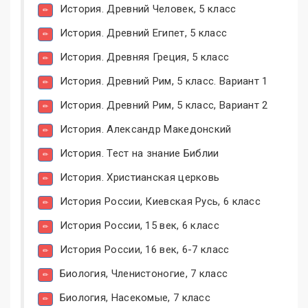
История. Древний Человек, 5 класс
История. Древний Египет, 5 класс
История. Древняя Греция, 5 класс
История. Древний Рим, 5 класс. Вариант 1
История. Древний Рим, 5 класс, Вариант 2
История. Александр Македонский
История. Тест на знание Библии
История. Христианская церковь
История России, Киевская Русь, 6 класс
История России, 15 век, 6 класс
История России, 16 век, 6-7 класс
Биология, Членистоногие, 7 класс
Биология, Насекомые, 7 класс