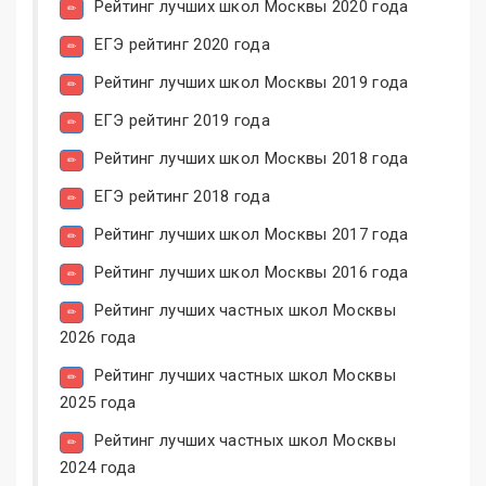
Рейтинг лучших школ Москвы 2020 года
ЕГЭ рейтинг 2020 года
Рейтинг лучших школ Москвы 2019 года
ЕГЭ рейтинг 2019 года
Рейтинг лучших школ Москвы 2018 года
ЕГЭ рейтинг 2018 года
Рейтинг лучших школ Москвы 2017 года
Рейтинг лучших школ Москвы 2016 года
Рейтинг лучших частных школ Москвы
2026 года
Рейтинг лучших частных школ Москвы
2025 года
Рейтинг лучших частных школ Москвы
2024 года