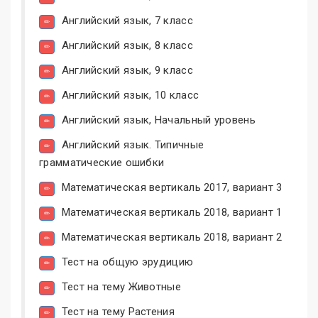
Английский язык, 7 класс
Английский язык, 8 класс
Английский язык, 9 класс
Английский язык, 10 класс
Английский язык, Начальный уровень
Английский язык. Типичные
грамматические ошибки
Математическая вертикаль 2017, вариант 3
Математическая вертикаль 2018, вариант 1
Математическая вертикаль 2018, вариант 2
Тест на общую эрудицию
Тест на тему Животные
Тест на тему Растения