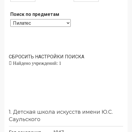
Поиск по предметам
СБРОСИТЬ НАСТРОЙКИ ПОИСКА
Найдено учреждений: 1
1.
Детская школа искусств имени Ю.С.
Саульского