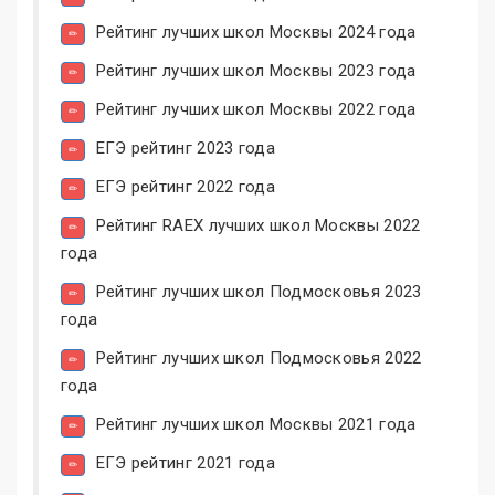
Рейтинг лучших школ Москвы 2024 года
Рейтинг лучших школ Москвы 2023 года
Рейтинг лучших школ Москвы 2022 года
ЕГЭ рейтинг 2023 года
ЕГЭ рейтинг 2022 года
Рейтинг RAEX лучших школ Москвы 2022
года
Рейтинг лучших школ Подмосковья 2023
года
Рейтинг лучших школ Подмосковья 2022
года
Рейтинг лучших школ Москвы 2021 года
ЕГЭ рейтинг 2021 года