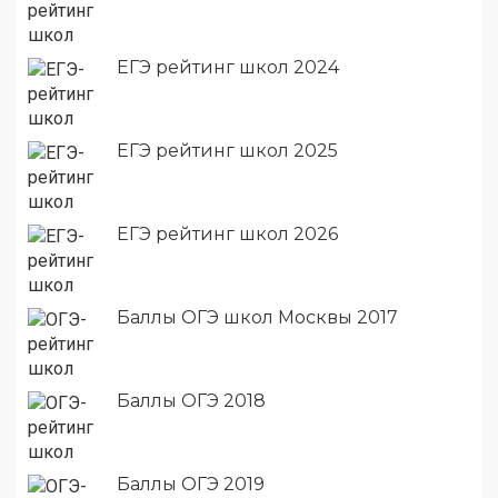
ЕГЭ рейтинг школ 2024
ЕГЭ рейтинг школ 2025
ЕГЭ рейтинг школ 2026
Баллы ОГЭ школ Москвы 2017
Баллы ОГЭ 2018
Баллы ОГЭ 2019