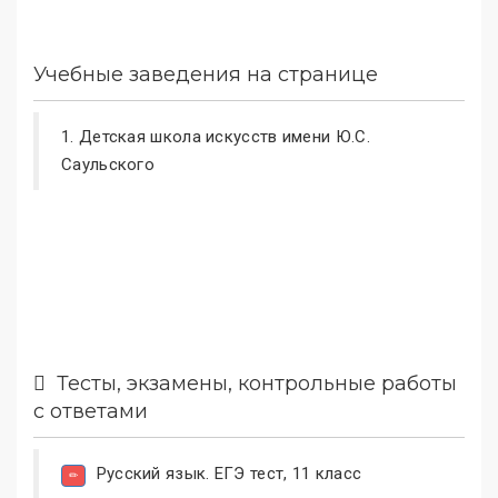
Учебные заведения на странице
1.
Детская школа искусств имени Ю.С.
Саульского
Тесты, экзамены, контрольные работы
с ответами
Русский язык. ЕГЭ тест, 11 класс