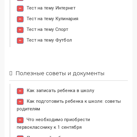
Тест на тему Интернет
Тест на тему Кулинария
Тест на тему Спорт
Тест на тему Футбол
Полезные советы и документы
Как записать ребенка в школу
Как подготовить ребенка к школе: советы
родителям
Что необходимо приобрести
первокласснику к 1 сентября