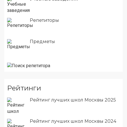
Репетиторы
Предметы
Рейтинги
Рейтинг лучших школ Москвы 2025
Рейтинг лучших школ Москвы 2024