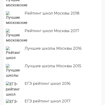
Рейтинг школ Москвы 2018
Рейтинг школ Москвы 2017
Лучшие школы Москвы 2016
Лучшие школы Москвы 2015
ЕГЭ рейтинг школ 2016
ЕГЭ рейтинг школ 2017