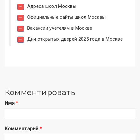
Адреса школ Москвы
Официальные сайты школ Москвы
Вакансии учетелям в Москве
Дни открытых дверей 2025 года в Москве
Комментировать
Имя
*
Комментарий
*