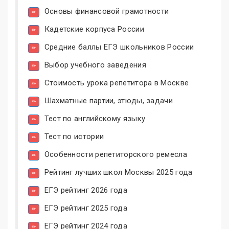
Основы финансовой грамотности
Кадетские корпуса России
Средние баллы ЕГЭ школьников России
Выбор учебного заведения
Стоимость урока репетитора в Москве
Шахматные партии, этюды, задачи
Тест по английскому языку
Тест по истории
Особенности репетиторского ремесла
Рейтинг лучших школ Москвы 2025 года
ЕГЭ рейтинг 2026 года
ЕГЭ рейтинг 2025 года
ЕГЭ рейтинг 2024 года