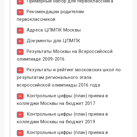
Примерный набор для первоклассника
Рекомендации родителям
первоклассников
Адреса ЦПМПК Москвы
Документы для ЦПМПК
Результаты Москвы на Всероссийской
олимпиаде 2009-2016
Результаты и рейтинг московских школ по
результатам регионального этапа
всероссийской олимпиады 2016 года
Контрольные цифры (план) приема в
колледжи Москвы на бюджет 2017
Контрольные цифры (план) приема в
колледжи Москвы на бюджет 2019
Контрольные цифры (план) приема в