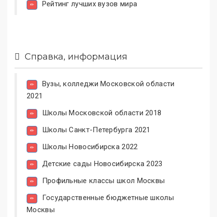
Рейтинг лучших вузов мира
Справка, информация
Вузы, колледжи Московской области
2021
Школы Московской области 2018
Школы Санкт-Петербурга 2021
Школы Новосибирска 2022
Детские сады Новосибирска 2023
Профильные классы школ Москвы
Государственные бюджетные школы
Москвы