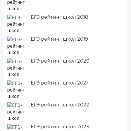
ЕГЭ рейтинг школ 2018
ЕГЭ рейтинг школ 2019
ЕГЭ рейтинг школ 2020
ЕГЭ рейтинг школ 2021
ЕГЭ рейтинг школ 2022
ЕГЭ рейтинг школ 2023