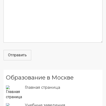
Образование в Москве
Главная страница
Учебные заведения