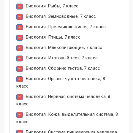
Биология, Рыбы, 7 класс
Биология, Земноводные, 7 класс
Биология, Пресмыкающиеся, 7 класс
Биология, Птицы, 7 класс
Биология, Млекопитающие, 7 класс
Биология, Итоговый тест, 7 класс
Биология, Сборник тестов, 7 класс
Биология, Органы чувств человека, 8
класс
Биология, Нервная система человека, 8
класс
Биология, Кожа, выделительная система, 8
класс
Биология, Система пищеварения человека,