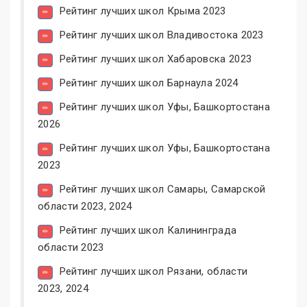
Рейтинг лучших школ Крыма 2023
Рейтинг лучших школ Владивостока 2023
Рейтинг лучших школ Хабаровска 2023
Рейтинг лучших школ Барнаула 2024
Рейтинг лучших школ Уфы, Башкортостана
2026
Рейтинг лучших школ Уфы, Башкортостана
2023
Рейтинг лучших школ Самары, Самарской
области 2023, 2024
Рейтинг лучших школ Калининграда
области 2023
Рейтинг лучших школ Рязани, области
2023, 2024