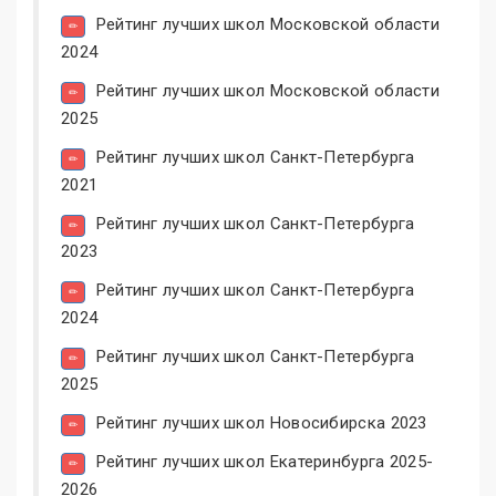
Рейтинг лучших школ Московской области
2024
Рейтинг лучших школ Московской области
2025
Рейтинг лучших школ Санкт-Петербурга
2021
Рейтинг лучших школ Санкт-Петербурга
2023
Рейтинг лучших школ Санкт-Петербурга
2024
Рейтинг лучших школ Санкт-Петербурга
2025
Рейтинг лучших школ Новосибирска 2023
Рейтинг лучших школ Екатеринбурга 2025-
2026