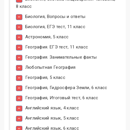
8 класс
Биология, Вопросы и ответы
Биология, ЕГЭ тест, 11 класс
Астрономия, 5 класс
География. ЕГЭ тест, 11 класс
География. Занимательные факты
Любопытная География
География, 5 класс
География, Гидросфера Земли, 6 класс
География, Итоговый тест, 6 класс
Английский язык, 4 класс
Английский язык, 5 класс
Английский язык, 6 класс