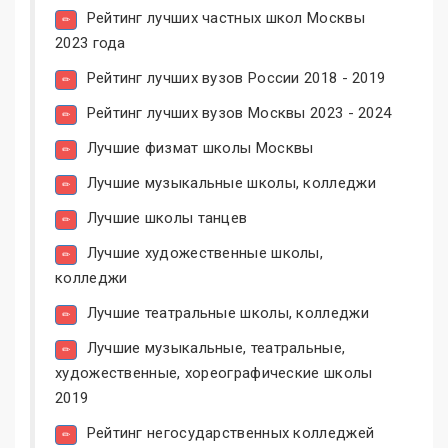
Рейтинг лучших частных школ Москвы
2023 года
Рейтинг лучших вузов России 2018 - 2019
Рейтинг лучших вузов Москвы 2023 - 2024
Лучшие физмат школы Москвы
Лучшие музыкальные школы, колледжи
Лучшие школы танцев
Лучшие художественные школы,
колледжи
Лучшие театральные школы, колледжи
Лучшие музыкальные, театральные,
художественные, хореографические школы
2019
Рейтинг негосударственных колледжей