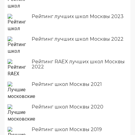
Рейтинг лучших школ Москвы 2023
Рейтинг лучших школ Москвы 2022
Рейтинг RAEX лучших школ Москвы
2022
Рейтинг школ Москвы 2021
Рейтинг школ Москвы 2020
Рейтинг школ Москвы 2019