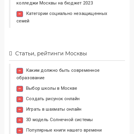
колледжи Москвы на бюджет 2023
Категории социально незащищенных
семей
Статьи, рейтинги Москвы
Каким должно быть современное
образование
Выбор школы в Москве
Создать рисунок онлайн
Играть в шахматы онлайн
3D модель Солнечной системы
Популярные книги нашего времени