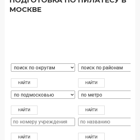
ПОДГОТОВКА ПО ПИЛАТЕСУ В
МОСКВЕ