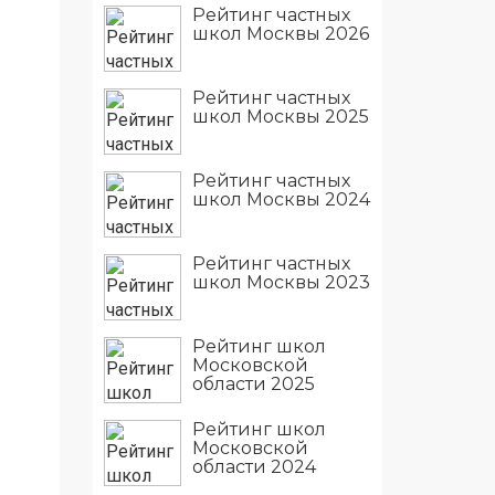
Рейтинг частных
школ Москвы 2026
Рейтинг частных
школ Москвы 2025
Рейтинг частных
школ Москвы 2024
Рейтинг частных
школ Москвы 2023
Рейтинг школ
Московской
области 2025
Рейтинг школ
Московской
области 2024