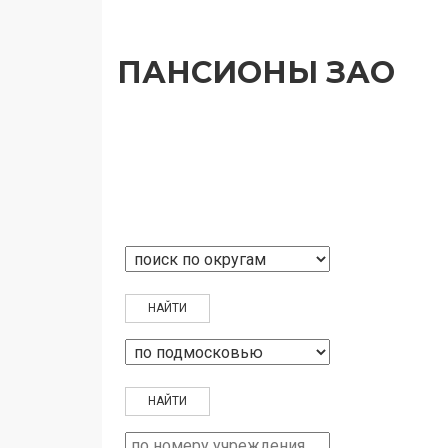
ПАНСИОНЫ ЗАО