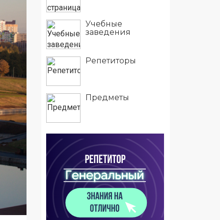
Учебные
заведения
Репетиторы
Предметы