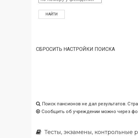
СБРОСИТЬ НАСТРОЙКИ ПОИСКА
Поиск пансионов не дал результатов. Стра
Сообщить об учреждении можно через фор
Тесты, экзамены, контрольные р