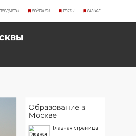
ПРЕДМЕТЫ
РЕЙТИНГИ
ТЕСТЫ
РАЗНОЕ
осквы
Образование в
Москве
Главная страница