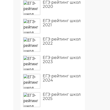
ЕГЭ рейтинг школ
2020
ЕГЭ рейтинг школ
2021
ЕГЭ рейтинг школ
2022
ЕГЭ рейтинг школ
2023
ЕГЭ рейтинг школ
2024
ЕГЭ рейтинг школ
2025