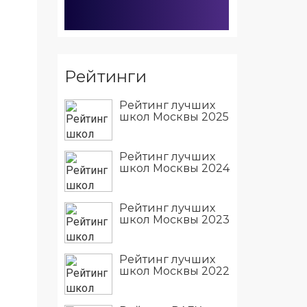
Рейтинги
Рейтинг лучших
школ Москвы 2025
Рейтинг лучших
школ Москвы 2024
Рейтинг лучших
школ Москвы 2023
Рейтинг лучших
школ Москвы 2022