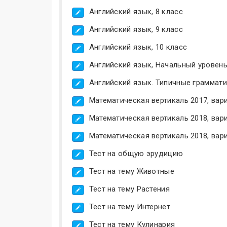
Английский язык, 8 класс
Английский язык, 9 класс
Английский язык, 10 класс
Английский язык, Начальный уровен
Английский язык. Типичные граммат
Математическая вертикаль 2017, вари
Математическая вертикаль 2018, вари
Математическая вертикаль 2018, вари
Тест на общую эрудицию
Тест на тему Животные
Тест на тему Растения
Тест на тему Интернет
Тест на тему Кулинария