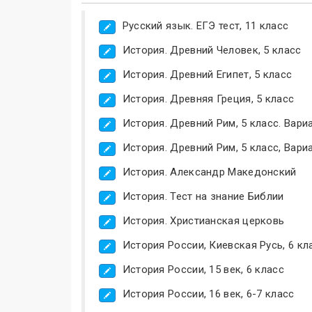
Русский язык. ЕГЭ тест, 11 класс
История. Древний Человек, 5 класс
История. Древний Египет, 5 класс
История. Древняя Греция, 5 класс
История. Древний Рим, 5 класс. Вари
История. Древний Рим, 5 класс, Вари
История. Александр Македонский
История. Тест на знание Библии
История. Христианская церковь
История России, Киевская Русь, 6 кл
История России, 15 век, 6 класс
История России, 16 век, 6-7 класс