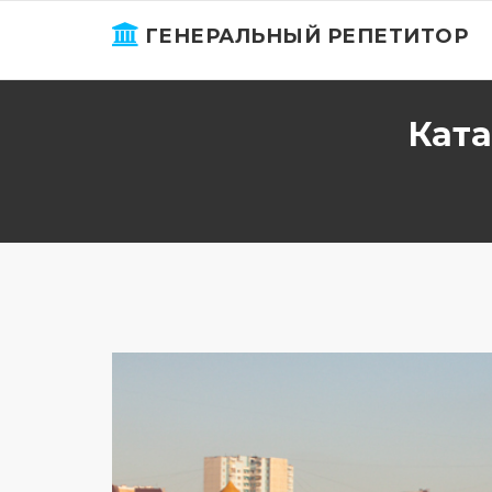
ГЕНЕРАЛЬНЫЙ РЕПЕТИТОР
Ката