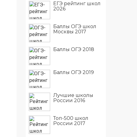
ЕГЭ рейтинг школ
2026
Баллы ОГЭ школ
Москвы 2017
Баллы ОГЭ 2018
Баллы ОГЭ 2019
Лучшие школы
России 2016
Топ-500 школ
России 2017