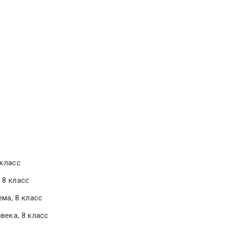
 класс
 8 класс
ма, 8 класс
века, 8 класс