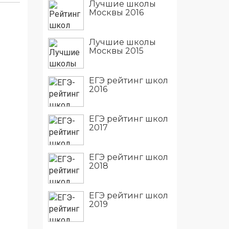
Лучшие школы
Москвы 2016
Лучшие школы
Москвы 2015
ЕГЭ рейтинг школ
2016
ЕГЭ рейтинг школ
2017
ЕГЭ рейтинг школ
2018
ЕГЭ рейтинг школ
2019