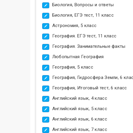
Биология, Вопросы и ответы
Биология, ЕГЭ тест, 11 класс
Астрономия, 5 класс
География. ЕГЭ тест, 11 класс
География. Занимательные факты
Любопытная География
География, 5 класс
География, Гидросфера Земли, 6 кла
География, Итоговый тест, 6 класс
Английский язык, 4 класс
Английский язык, 5 класс
Английский язык, 6 класс
Английский язык, 7 класс