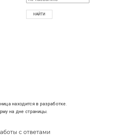
ница находится в разработке.
му на дне страницы.
аботы с ответами