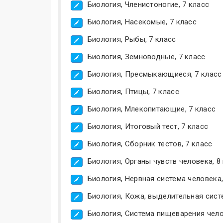
Биология, Членистоногие, 7 класс
Биология, Насекомые, 7 класс
Биология, Рыбы, 7 класс
Биология, Земноводные, 7 класс
Биология, Пресмыкающиеся, 7 класс
Биология, Птицы, 7 класс
Биология, Млекопитающие, 7 класс
Биология, Итоговый тест, 7 класс
Биология, Сборник тестов, 7 класс
Биология, Органы чувств человека, 8
Биология, Нервная система человека,
Биология, Кожа, выделительная систе
Биология, Система пищеварения чело