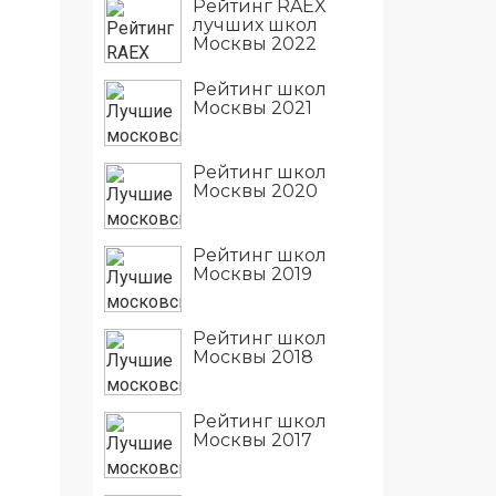
Рейтинг RAEX
лучших школ
Москвы 2022
Рейтинг школ
Москвы 2021
Рейтинг школ
Москвы 2020
Рейтинг школ
Москвы 2019
Рейтинг школ
Москвы 2018
Рейтинг школ
Москвы 2017