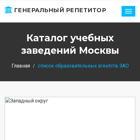
ГЕНЕРАЛЬНЫЙ РЕПЕТИТОР
Нави
Каталог учебных
заведений Москвы
Главная
список образовательных агентств ЗАО